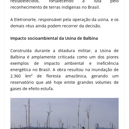
restabelecidos, fortalecendo a luta pelo
reconhecimento de terras indígenas no Brasil.
A Eletronorte, responsável pela operação da usina, e os
demais réus ainda podem recorrer da decisão.
Impacto socioambiental da Usina de Balbina
Construída durante a ditadura militar, a Usina de
Balbina é amplamente criticada como um dos piores
exemplos de impacto ambiental e ineficiência
energética no Brasil. A obra resultou na inundação de
2.360 km² de floresta amazônica, gerando um
reservatório que até hoje emite grandes volumes de
gases de efeito estufa.