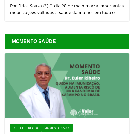
Por Drica Souza (*) O dia 28 de maio marca importantes
mobilizações voltadas à saúde da mulher em todo o
MOMENTO SAÚDE
DR. EULER RIBEIRO
MOMENTO SAÚDE