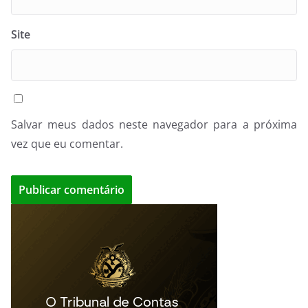
Site
Salvar meus dados neste navegador para a próxima
vez que eu comentar.