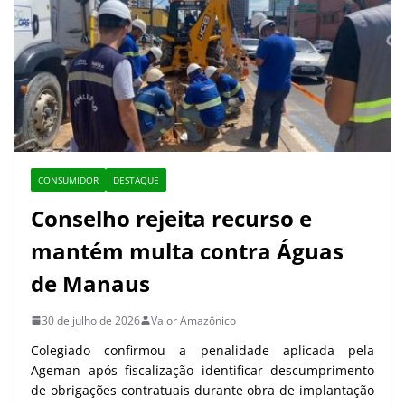
CONSUMIDOR
DESTAQUE
Conselho rejeita recurso e
mantém multa contra Águas
de Manaus
30 de julho de 2026
Valor Amazônico
Colegiado confirmou a penalidade aplicada pela
Ageman após fiscalização identificar descumprimento
de obrigações contratuais durante obra de implantação