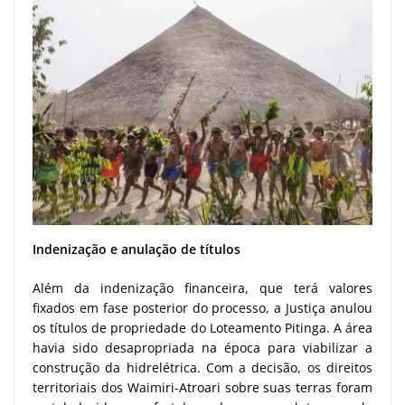
Indenização e anulação de títulos
Além da indenização financeira, que terá valores
fixados em fase posterior do processo, a Justiça anulou
os títulos de propriedade do Loteamento Pitinga. A área
havia sido desapropriada na época para viabilizar a
construção da hidrelétrica. Com a decisão, os direitos
territoriais dos Waimiri-Atroari sobre suas terras foram