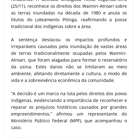
(25/11), reconhece os direitos dos Waimiri-Atroari sobre
as terras inundadas na década de 1980 e anula os
títulos do Loteamento Pitinga, reafirmando a posse
tradicional dos indígenas sobre a área.
A sentença destacou os impactos profundos e
irreparáveis causados pela inundação de vastas áreas
de terras tradicionalmente ocupadas pelos Waimiri-
Atroari, que foram alagadas para formar o reservatório
da usina. Estes danos não se limitaram ao meio
ambiente, afetando diretamente a cultura, o modo de
vida e a sobrevivência econômica da comunidade.
“A decisão é um marco na luta pelos direitos dos povos
indígenas, evidenciando a importância de reconhecer e
reparar os prejuízos históricos causados por grandes
empreendimentos,” afirmou um representante do
Ministério Público Federal (MPF), que acompanhou o
caso.