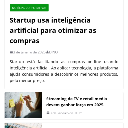
NOTÍCIAS CORPORATIVAS
Startup usa inteligência
artificial para otimizar as
compras
3 de janeiro de 2025
DINO
Startup está facilitando as compras on-line usando
inteligência artificial. Ao aplicar tecnologia, a plataforma
ajuda consumidores a descobrir os melhores produtos,
pelo menor preço.
Streaming de TV e retail media
devem ganhar força em 2025
3 de janeiro de 2025