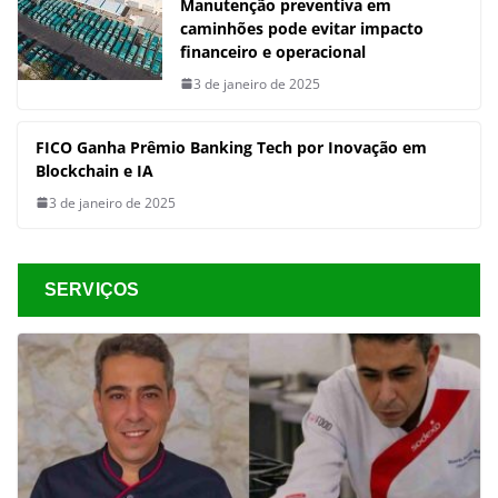
Manutenção preventiva em
caminhões pode evitar impacto
financeiro e operacional
3 de janeiro de 2025
FICO Ganha Prêmio Banking Tech por Inovação em
Blockchain e IA
3 de janeiro de 2025
SERVIÇOS