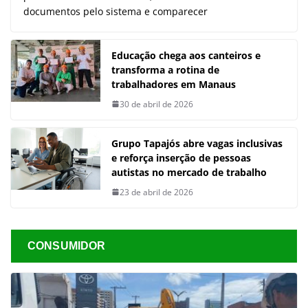
documentos pelo sistema e comparecer
Educação chega aos canteiros e
transforma a rotina de
trabalhadores em Manaus
30 de abril de 2026
Grupo Tapajós abre vagas inclusivas
e reforça inserção de pessoas
autistas no mercado de trabalho
23 de abril de 2026
CONSUMIDOR