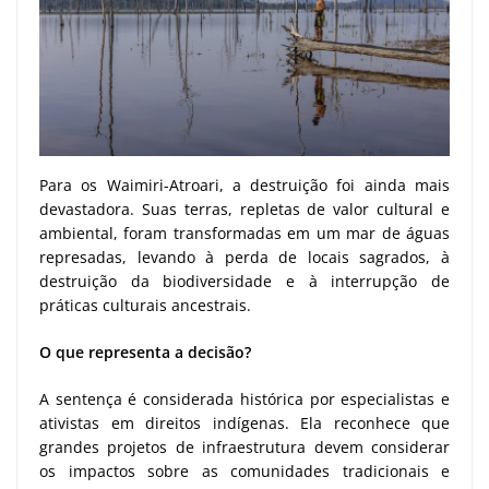
Para os Waimiri-Atroari, a destruição foi ainda mais
devastadora. Suas terras, repletas de valor cultural e
ambiental, foram transformadas em um mar de águas
represadas, levando à perda de locais sagrados, à
destruição da biodiversidade e à interrupção de
práticas culturais ancestrais.
O que representa a decisão?
A sentença é considerada histórica por especialistas e
ativistas em direitos indígenas. Ela reconhece que
grandes projetos de infraestrutura devem considerar
os impactos sobre as comunidades tradicionais e