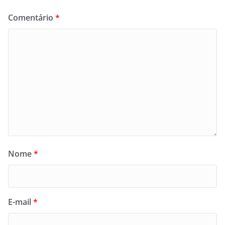
Comentário
*
Nome
*
E-mail
*