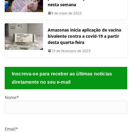
nesta semana
8 de maio de 2023
Amazonas inicia aplicação de vacina
bivalente contra a covid-19 a partir
desta quarta-feira
15 de fevereiro de 2023
Inscreva-se para receber as últimas notícias
diretamente no seu e-mail
Nome*
Email*