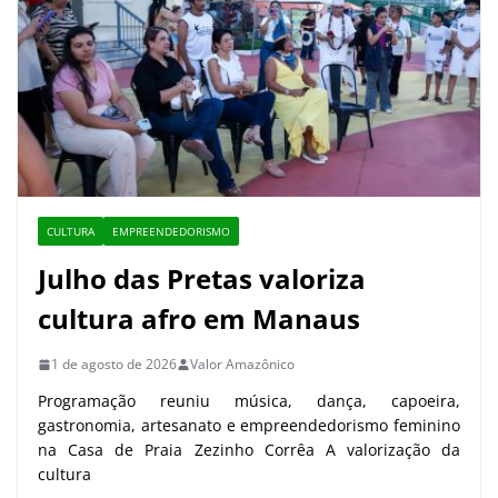
CULTURA
EMPREENDEDORISMO
Julho das Pretas valoriza
cultura afro em Manaus
1 de agosto de 2026
Valor Amazônico
Programação reuniu música, dança, capoeira,
gastronomia, artesanato e empreendedorismo feminino
na Casa de Praia Zezinho Corrêa A valorização da
cultura