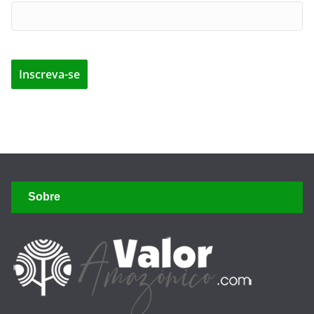
Sobre