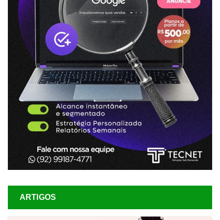
ARTIGOS