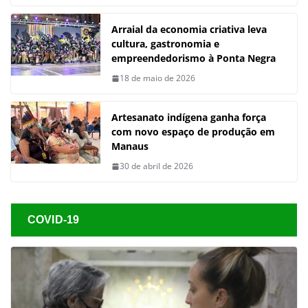
Arraial da economia criativa leva
cultura, gastronomia e
empreendedorismo à Ponta Negra
18 de maio de 2026
Artesanato indígena ganha força
com novo espaço de produção em
Manaus
30 de abril de 2026
COVID-19