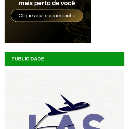
PUBLICIDADE