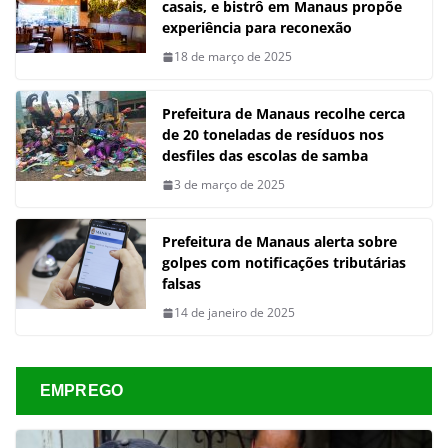
casais, e bistrô em Manaus propõe
experiência para reconexão
18 de março de 2025
Prefeitura de Manaus recolhe cerca
de 20 toneladas de resíduos nos
desfiles das escolas de samba
3 de março de 2025
Prefeitura de Manaus alerta sobre
golpes com notificações tributárias
falsas
14 de janeiro de 2025
EMPREGO