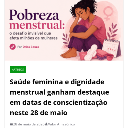
ARTIGOS
Saúde feminina e dignidade
menstrual ganham destaque
em datas de conscientização
neste 28 de maio
28 de maio de 2026
Valor Amazônico