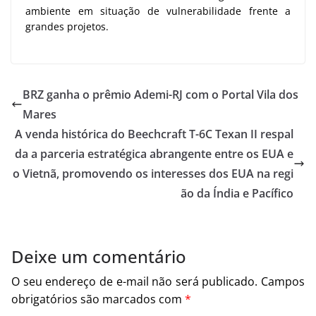
ambiente em situação de vulnerabilidade frente a
grandes projetos.
BRZ ganha o prêmio Ademi-RJ com o Portal Vila dos
Mares
A venda histórica do Beechcraft T-6C Texan II respal
da a parceria estratégica abrangente entre os EUA e
o Vietnã, promovendo os interesses dos EUA na regi
ão da Índia e Pacífico
Deixe um comentário
O seu endereço de e-mail não será publicado.
Campos
obrigatórios são marcados com
*