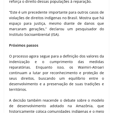
reforça o direito dessas populações à reparação.
“Este é um precedente importante para outros casos de
violações de direitos indígenas no Brasil. Mostra que há
espaço para justiça, mesmo diante de danos que
marcaram gerações,” declarou um pesquisador do
Instituto Socioambiental (ISA).
Próximos passos
O processo agora segue para a definição dos valores da
indenização e o cumprimento das medidas
reparatórias. Enquanto isso, os Waimiri-Atroari
continuam a lutar por reconhecimento e proteção de
seus direitos, buscando um equilíbrio entre o
desenvolvimento e a preservação de suas tradições e
territórios.
A decisão também reacende o debate sobre o modelo
de desenvolvimento adotado na Amazônia, que
historicamente coloca comunidades indígenas e o meio