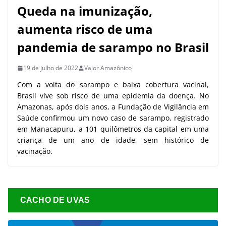
Queda na imunização,
aumenta risco de uma
pandemia de sarampo no Brasil
19 de julho de 2022
Valor Amazônico
Com a volta do sarampo e baixa cobertura vacinal,
Brasil vive sob risco de uma epidemia da doença. No
Amazonas, após dois anos, a Fundação de Vigilância em
Saúde confirmou um novo caso de sarampo, registrado
em Manacapuru, a 101 quilômetros da capital em uma
criança de um ano de idade, sem histórico de
vacinação.
CACHO DE UVAS