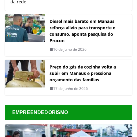
da rede
Diesel mais barato em Manaus
reforça alívio para transporte e
consumo, aponta pesquisa do
Procon
10 de julho de 2026
Preço do gás de cozinha volta a
subir em Manaus e pressiona
orçamento das famílias
17 de junho de 2026
EMPREENDEDORISMO