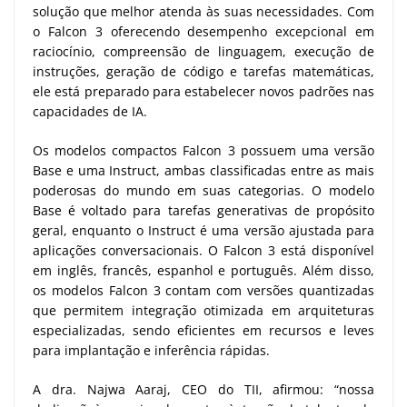
solução que melhor atenda às suas necessidades. Com
o Falcon 3 oferecendo desempenho excepcional em
raciocínio, compreensão de linguagem, execução de
instruções, geração de código e tarefas matemáticas,
ele está preparado para estabelecer novos padrões nas
capacidades de IA.
Os modelos compactos Falcon 3 possuem uma versão
Base e uma Instruct, ambas classificadas entre as mais
poderosas do mundo em suas categorias. O modelo
Base é voltado para tarefas generativas de propósito
geral, enquanto o Instruct é uma versão ajustada para
aplicações conversacionais. O Falcon 3 está disponível
em inglês, francês, espanhol e português. Além disso,
os modelos Falcon 3 contam com versões quantizadas
que permitem integração otimizada em arquiteturas
especializadas, sendo eficientes em recursos e leves
para implantação e inferência rápidas.
A dra. Najwa Aaraj, CEO do TII, afirmou: “nossa