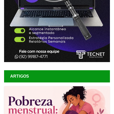
ARTIGOS