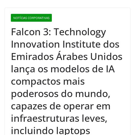
NOTÍCIAS CORPORATIVAS
Falcon 3: Technology
Innovation Institute dos
Emirados Árabes Unidos
lança os modelos de IA
compactos mais
poderosos do mundo,
capazes de operar em
infraestruturas leves,
incluindo laptops