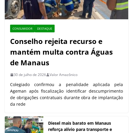
CONSUMIDOR
DESTAQUE
Conselho rejeita recurso e
mantém multa contra Águas
de Manaus
30 de julho de 2026
Valor Amazônico
Colegiado confirmou a penalidade aplicada pela
Ageman após fiscalização identificar descumprimento
de obrigações contratuais durante obra de implantação
da rede
Diesel mais barato em Manaus
reforça alívio para transporte e