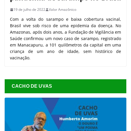
19 de julho de 2022
Valor Amazônico
Com a volta do sarampo e baixa cobertura vacinal,
Brasil vive sob risco de uma epidemia da doença. No
Amazonas, após dois anos, a Fundação de Vigilância em
Saúde confirmou um novo caso de sarampo, registrado
em Manacapuru, a 101 quilômetros da capital em uma
criança de um ano de idade, sem histórico de
vacinação.
CACHO DE UVAS