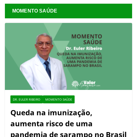
MOMENTO SAÚDE
DR. EULER RIBEIRO
MOMENTO SAÚDE
Queda na imunização,
aumenta risco de uma
pandemia de sarampo no Brasil