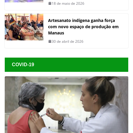
18 de maio de 2026
Artesanato indígena ganha força
com novo espaço de produção em
Manaus
30 de abril de 2026
COVID-19