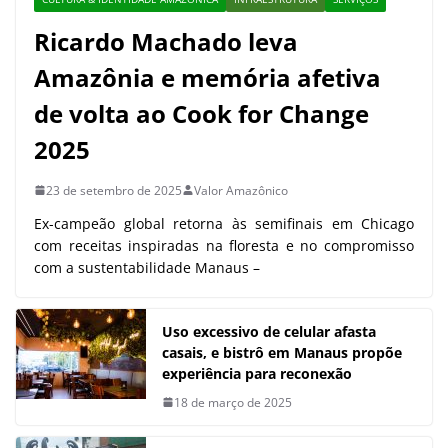
Ricardo Machado leva
Amazônia e memória afetiva
de volta ao Cook for Change
2025
23 de setembro de 2025
Valor Amazônico
Ex-campeão global retorna às semifinais em Chicago
com receitas inspiradas na floresta e no compromisso
com a sustentabilidade Manaus –
Uso excessivo de celular afasta
casais, e bistrô em Manaus propõe
experiência para reconexão
18 de março de 2025