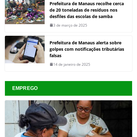
Prefeitura de Manaus recolhe cerca
de 20 toneladas de resíduos nos
desfiles das escolas de samba
3 de março de 2025
Prefeitura de Manaus alerta sobre
golpes com notificações tributárias
falsas
14 de janeiro de 2025
EMPREGO