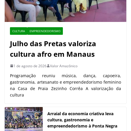
CULTURA
EMPREENDEDORISMO
Julho das Pretas valoriza
cultura afro em Manaus
1 de agosto de 2026
Valor Amazônico
Programação reuniu música, dança, capoeira,
gastronomia, artesanato e empreendedorismo feminino
na Casa de Praia Zezinho Corrêa A valorização da
cultura
Arraial da economia criativa leva
cultura, gastronomia e
empreendedorismo à Ponta Negra