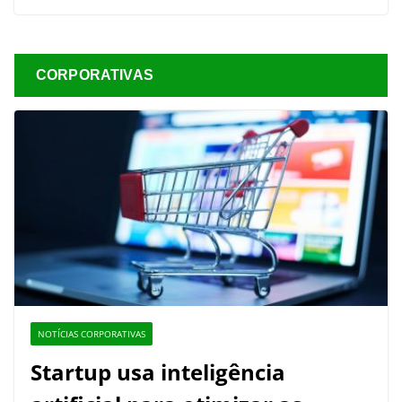
CORPORATIVAS
NOTÍCIAS CORPORATIVAS
Startup usa inteligência