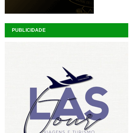
PUBLICIDADE