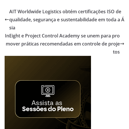
AIT Worldwide Logistics obtém certificações ISO de
qualidade, segurança e sustentabilidade em toda a Á
sia
InEight e Project Control Academy se unem para pro
mover práticas recomendadas em controle de proje
tos