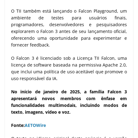
O TII também está lançando o Falcon Playground, um
ambiente de testes para usuários finais,
programadores, desenvolvedores e pesquisadores
explorarem o Falcon 3 antes de seu lançamento oficial,
oferecendo uma oportunidade para experimentar e
fornecer feedback.
O Falcon 3 é licenciado sob a Licença TII Falcon, uma
licença de software baseada na permissiva Apache 2.0,
que inclui uma política de uso aceitável que promove o
uso responsável da IA.
No início de janeiro de 2025, a família Falcon 3
apresentará novos membros com ênfase em
funcionalidades multimodais, incluindo modos de
texto, imagens, vídeo e voz.
Fonte:
AETOWire