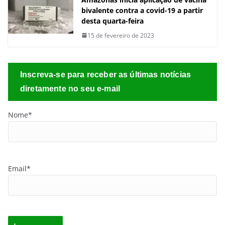
bivalente contra a covid-19 a partir
desta quarta-feira
15 de fevereiro de 2023
Inscreva-se para receber as últimas notícias
diretamente no seu e-mail
Nome*
Email*