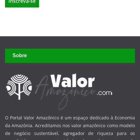
Sobre
O Portal Valor Amazônico é um espaço dedicado à Economia
da Amazônia. Acreditamos nos valor amazônico como modelo
de negócio sustentável, agregador de riqueza para os