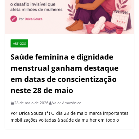
ARTIGOS
Saúde feminina e dignidade
menstrual ganham destaque
em datas de conscientização
neste 28 de maio
28 de maio de 2026
Valor Amazônico
Por Drica Souza (*) O dia 28 de maio marca importantes
mobilizações voltadas à saúde da mulher em todo o