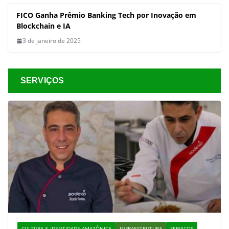
FICO Ganha Prêmio Banking Tech por Inovação em
Blockchain e IA
3 de janeiro de 2025
SERVIÇOS
CULTURA & IDENTIDADE AMAZÔNICA
INFRAESTRUTURA
SERVIÇOS