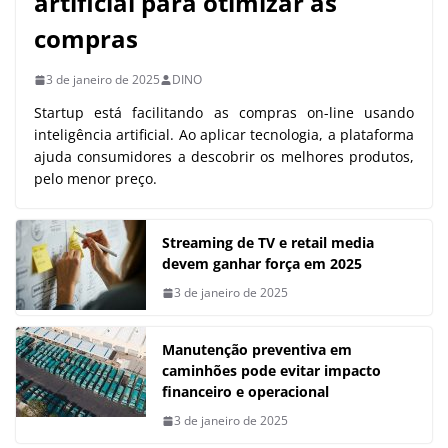
artificial para otimizar as
compras
3 de janeiro de 2025
DINO
Startup está facilitando as compras on-line usando
inteligência artificial. Ao aplicar tecnologia, a plataforma
ajuda consumidores a descobrir os melhores produtos,
pelo menor preço.
Streaming de TV e retail media
devem ganhar força em 2025
3 de janeiro de 2025
Manutenção preventiva em
caminhões pode evitar impacto
financeiro e operacional
3 de janeiro de 2025