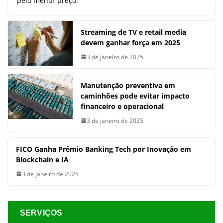
pelo menor preço.
Streaming de TV e retail media
devem ganhar força em 2025
3 de janeiro de 2025
Manutenção preventiva em
caminhões pode evitar impacto
financeiro e operacional
3 de janeiro de 2025
FICO Ganha Prêmio Banking Tech por Inovação em
Blockchain e IA
3 de janeiro de 2025
SERVIÇOS