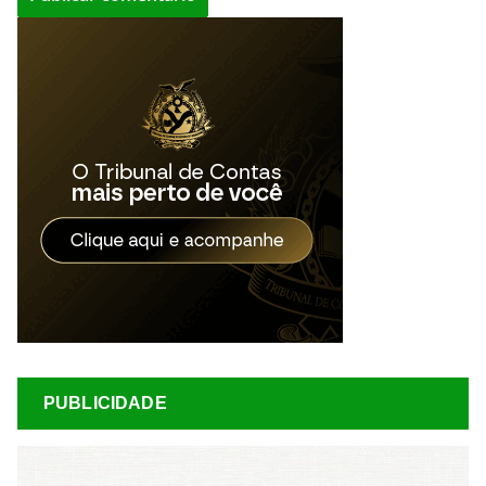
PUBLICIDADE