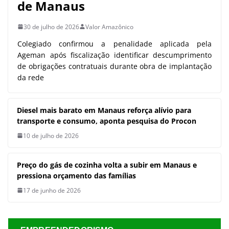
de Manaus
30 de julho de 2026
Valor Amazônico
Colegiado confirmou a penalidade aplicada pela
Ageman após fiscalização identificar descumprimento
de obrigações contratuais durante obra de implantação
da rede
Diesel mais barato em Manaus
reforça alívio para transporte e
consumo, aponta pesquisa do
Procon
10 de julho de 2026
Preço do gás de cozinha volta a
subir em Manaus e pressiona
orçamento das famílias