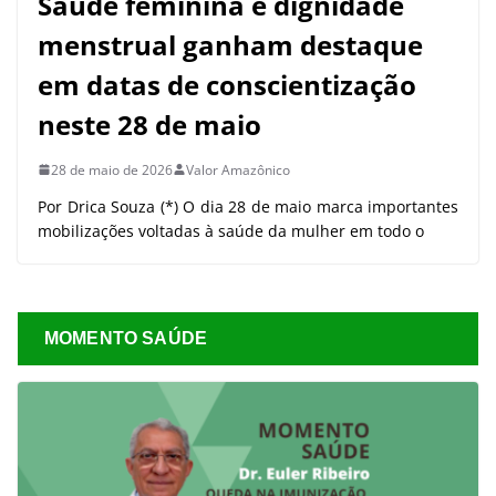
Saúde feminina e dignidade
menstrual ganham destaque
em datas de conscientização
neste 28 de maio
28 de maio de 2026
Valor Amazônico
Por Drica Souza (*) O dia 28 de maio marca importantes
mobilizações voltadas à saúde da mulher em todo o
MOMENTO SAÚDE