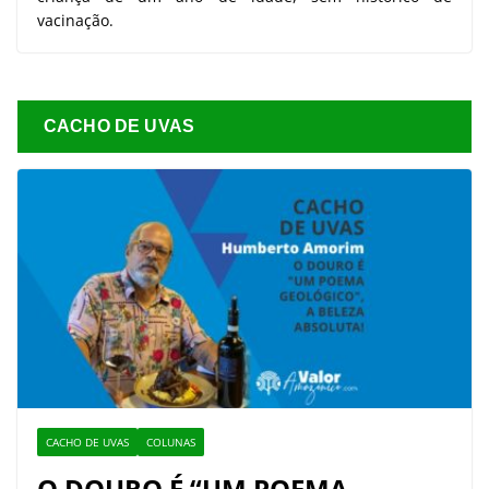
vacinação.
CACHO DE UVAS
CACHO DE UVAS
COLUNAS
O DOURO É “UM POEMA