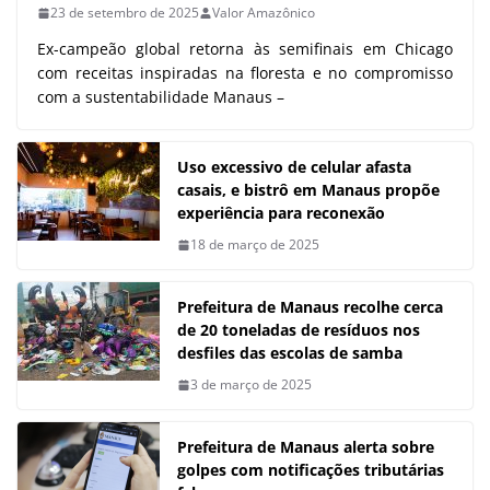
23 de setembro de 2025
Valor Amazônico
Ex-campeão global retorna às semifinais em Chicago
com receitas inspiradas na floresta e no compromisso
com a sustentabilidade Manaus –
Uso excessivo de celular afasta
casais, e bistrô em Manaus propõe
experiência para reconexão
18 de março de 2025
Prefeitura de Manaus recolhe cerca
de 20 toneladas de resíduos nos
desfiles das escolas de samba
3 de março de 2025
Prefeitura de Manaus alerta sobre
golpes com notificações tributárias