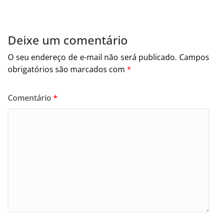
Deixe um comentário
O seu endereço de e-mail não será publicado.
Campos
obrigatórios são marcados com
*
Comentário
*