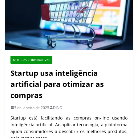
NOTÍCIAS CORPORATIVAS
Startup usa inteligência
artificial para otimizar as
compras
3 de janeiro de 2025
DINO
Startup está facilitando as compras on-line usando
inteligência artificial. Ao aplicar tecnologia, a plataforma
ajuda consumidores a descobrir os melhores produtos,