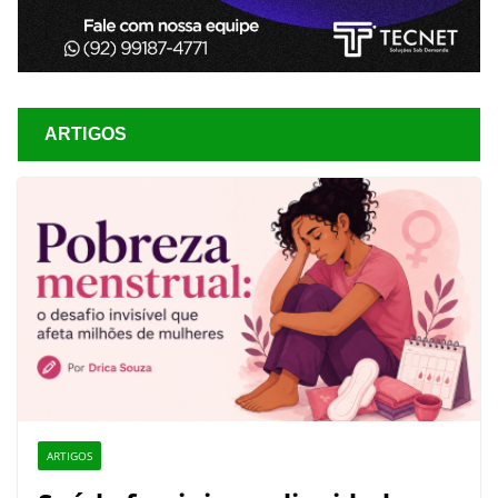
ARTIGOS
ARTIGOS