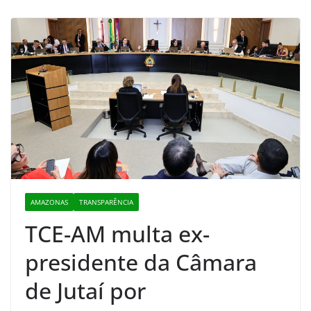
AMAZONAS
TRANSPARÊNCIA
TCE-AM multa ex-
presidente da Câmara
de Jutaí por