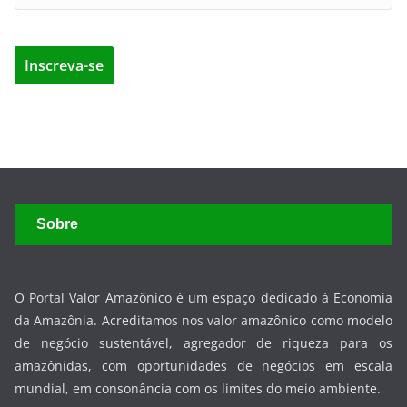
O Portal Valor Amazônico é um espaço dedicado à Economia
da Amazônia. Acreditamos nos valor amazônico como modelo
de negócio sustentável, agregador de riqueza para os
amazônidas, com oportunidades de negócios em escala
mundial, em consonância com os limites do meio ambiente.
Links Úteis