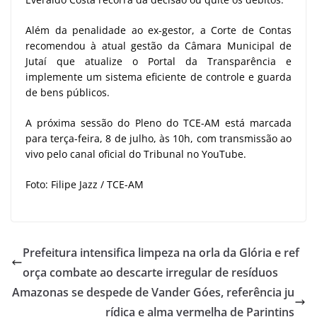
Além da penalidade ao ex-gestor, a Corte de Contas
recomendou à atual gestão da Câmara Municipal de
Jutaí que atualize o Portal da Transparência e
implemente um sistema eficiente de controle e guarda
de bens públicos.
A próxima sessão do Pleno do TCE-AM está marcada
para terça-feira, 8 de julho, às 10h, com transmissão ao
vivo pelo canal oficial do Tribunal no YouTube.
Foto: Filipe Jazz / TCE-AM
Prefeitura intensifica limpeza na orla da Glória e ref
orça combate ao descarte irregular de resíduos
Amazonas se despede de Vander Góes, referência ju
rídica e alma vermelha de Parintins