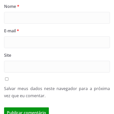
Nome
*
E-mail
*
Site
Salvar meus dados neste navegador para a próxima
vez que eu comentar.