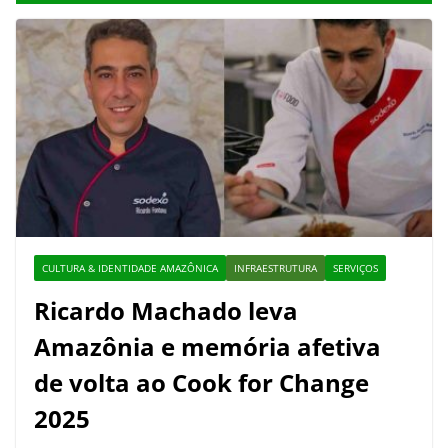
CULTURA & IDENTIDADE AMAZÔNICA
INFRAESTRUTURA
SERVIÇOS
Ricardo Machado leva
Amazônia e memória afetiva
de volta ao Cook for Change
2025