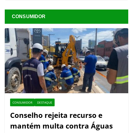
CONSUMIDOR
CONSUMIDOR
DESTAQUE
Conselho rejeita recurso e
mantém multa contra Águas