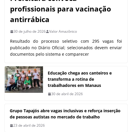
profissionais para vacinação
antirrábica
30 de julho de 2026
Valor Amazônico
Resultado do processo seletivo com 295 vagas foi
publicado no Diário Oficial; selecionados devem enviar
documentos pelo sistema e comparecer
Educação chega aos canteiros e
transforma a rotina de
trabalhadores em Manaus
30 de abril de 2026
Grupo Tapajós abre vagas inclusivas
e reforça inserção de pessoas
autistas no mercado de trabalho
23 de abril de 2026