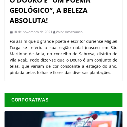
GEOLÓGICO”, A BELEZA
ABSOLUTA!
18 de novembro de 2021
Valor Amazônico
Foi assim que o grande poeta e escritor duriense Miguel
Torga se referiu à sua região natal (nasceu em São
Martinho de Anta, no concelho de Sabrosa, distrito de
Vila Real). Pode dizer-se que o Douro é um conjunto de
telas, que variam de cor consoante a estação do ano,
pintada pelas folhas e flores das diversas plantações.
CORPORATIVAS