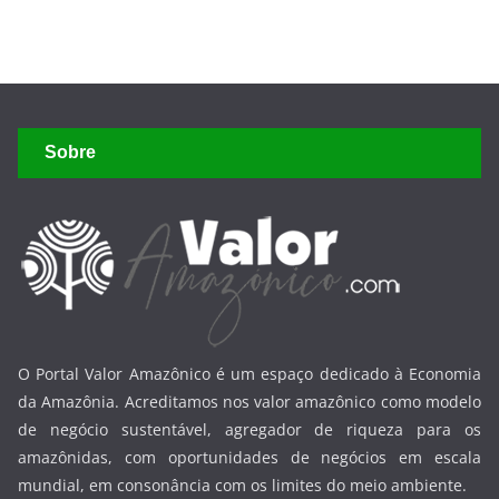
Sobre
O Portal Valor Amazônico é um espaço dedicado à Economia
da Amazônia. Acreditamos nos valor amazônico como modelo
de negócio sustentável, agregador de riqueza para os
amazônidas, com oportunidades de negócios em escala
mundial, em consonância com os limites do meio ambiente.