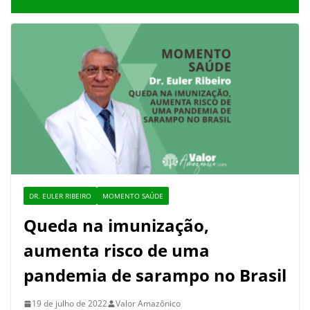
DR. EULER RIBEIRO
MOMENTO SAÚDE
Queda na imunização,
aumenta risco de uma
pandemia de sarampo no Brasil
19 de julho de 2022
Valor Amazônico