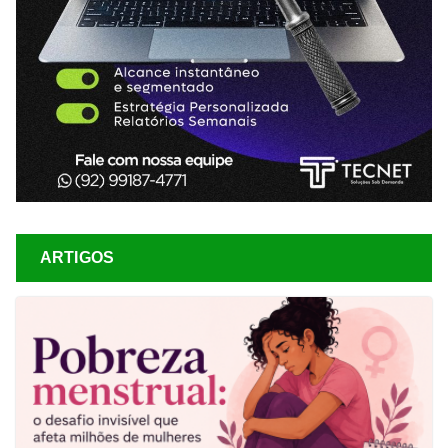
ARTIGOS