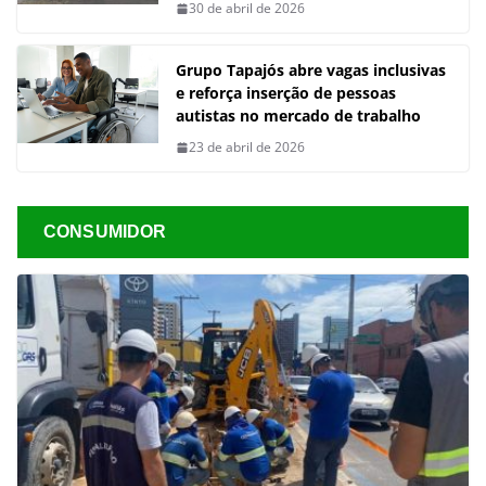
30 de abril de 2026
Grupo Tapajós abre vagas inclusivas
e reforça inserção de pessoas
autistas no mercado de trabalho
23 de abril de 2026
CONSUMIDOR