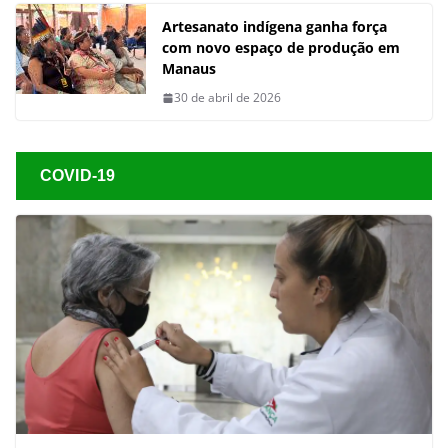
Artesanato indígena ganha força
com novo espaço de produção em
Manaus
30 de abril de 2026
COVID-19