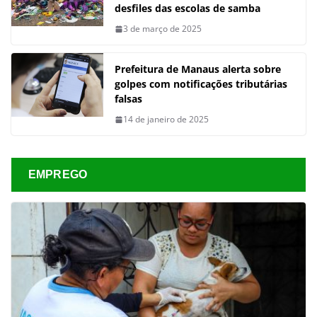
desfiles das escolas de samba
3 de março de 2025
Prefeitura de Manaus alerta sobre
golpes com notificações tributárias
falsas
14 de janeiro de 2025
EMPREGO