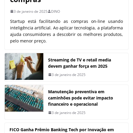
3 de janeiro de 2025
DINO
Startup está facilitando as compras on-line usando
inteligência artificial. Ao aplicar tecnologia, a plataforma
ajuda consumidores a descobrir os melhores produtos,
pelo menor preço.
Streaming de TV e retail media
devem ganhar força em 2025
3 de janeiro de 2025
Manutenção preventiva em
caminhões pode evitar impacto
financeiro e operacional
3 de janeiro de 2025
FICO Ganha Prêmio Banking Tech por Inovação em