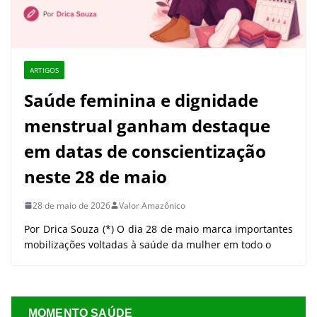
ARTIGOS
Saúde feminina e dignidade
menstrual ganham destaque
em datas de conscientização
neste 28 de maio
28 de maio de 2026
Valor Amazônico
Por Drica Souza (*) O dia 28 de maio marca importantes
mobilizações voltadas à saúde da mulher em todo o
MOMENTO SAÚDE