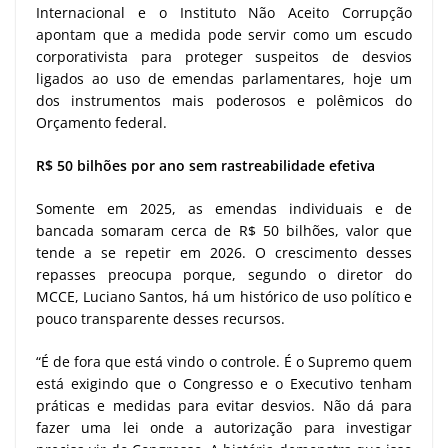
Internacional e o Instituto Não Aceito Corrupção
apontam que a medida pode servir como um escudo
corporativista para proteger suspeitos de desvios
ligados ao uso de emendas parlamentares, hoje um
dos instrumentos mais poderosos e polêmicos do
Orçamento federal.
R$ 50 bilhões por ano sem rastreabilidade efetiva
Somente em 2025, as emendas individuais e de
bancada somaram cerca de R$ 50 bilhões, valor que
tende a se repetir em 2026. O crescimento desses
repasses preocupa porque, segundo o diretor do
MCCE, Luciano Santos, há um histórico de uso político e
pouco transparente desses recursos.
“É de fora que está vindo o controle. É o Supremo quem
está exigindo que o Congresso e o Executivo tenham
práticas e medidas para evitar desvios. Não dá para
fazer uma lei onde a autorização para investigar