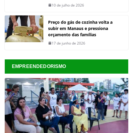
10 de julho de 2026
Preço do gás de cozinha volta a
subir em Manaus e pressiona
orçamento das famílias
17 de junho de 2026
EMPREENDEDORISMO