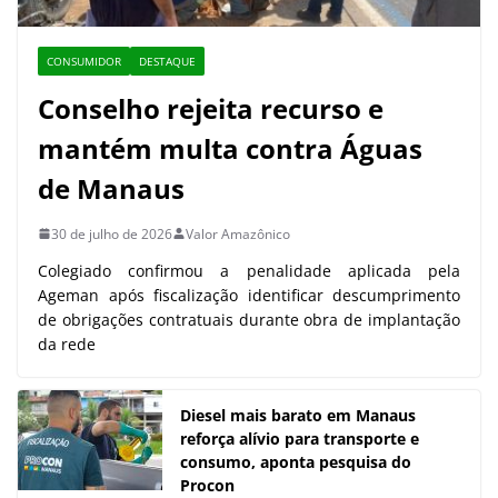
CONSUMIDOR
DESTAQUE
Conselho rejeita recurso e
mantém multa contra Águas
de Manaus
30 de julho de 2026
Valor Amazônico
Colegiado confirmou a penalidade aplicada pela
Ageman após fiscalização identificar descumprimento
de obrigações contratuais durante obra de implantação
da rede
Diesel mais barato em Manaus
reforça alívio para transporte e
consumo, aponta pesquisa do
Procon