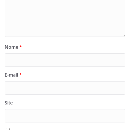
Nome
*
E-mail
*
Site