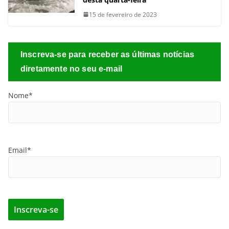
15 de fevereiro de 2023
Inscreva-se para receber as últimas notícias
diretamente no seu e-mail
Nome*
Email*