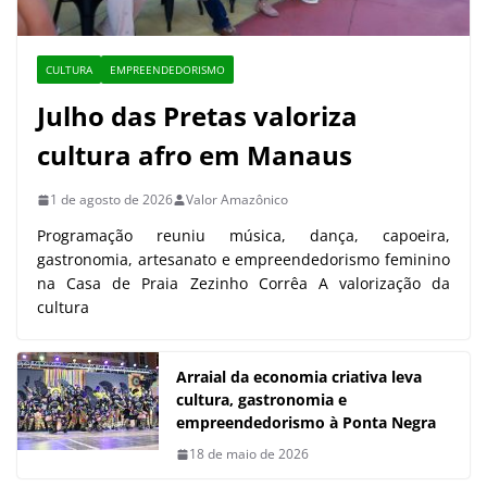
CULTURA
EMPREENDEDORISMO
Julho das Pretas valoriza
cultura afro em Manaus
1 de agosto de 2026
Valor Amazônico
Programação reuniu música, dança, capoeira,
gastronomia, artesanato e empreendedorismo feminino
na Casa de Praia Zezinho Corrêa A valorização da
cultura
Arraial da economia criativa leva
cultura, gastronomia e
empreendedorismo à Ponta Negra
18 de maio de 2026