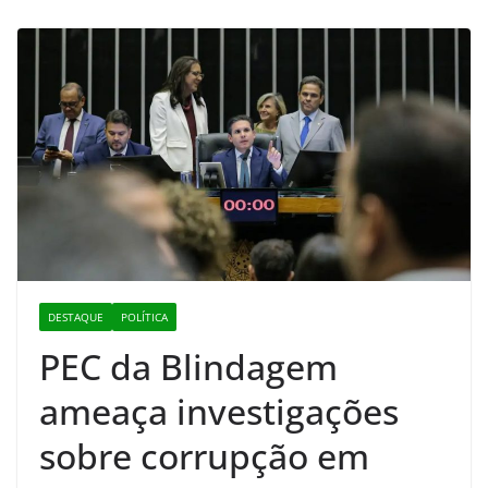
DESTAQUE
POLÍTICA
PEC da Blindagem
ameaça investigações
sobre corrupção em