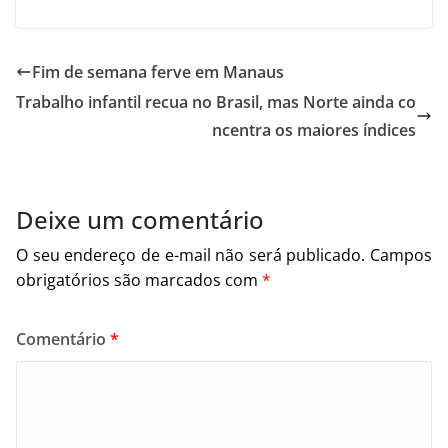
Fim de semana ferve em Manaus
Trabalho infantil recua no Brasil, mas Norte ainda co
ncentra os maiores índices
Deixe um comentário
O seu endereço de e-mail não será publicado.
Campos
obrigatórios são marcados com
*
Comentário
*