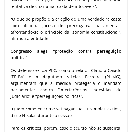
tentativa de criar uma “casta de intocáveis”.
“O que se propõe é a criação de uma verdadeira casta
com alcunha jocosa de prerrogativa parlamentar,
afrontando-se o princípio da isonomia constitucional”,
afirmou a entidade.
Congresso alega “proteção contra perseguição
política”
Os defensores da PEC, como o relator Claudio Cajado
(PP-BA) e o deputado Nikolas Ferreira (PL-MG),
argumentam que a medida protegeria o mandato
parlamentar contra “interferências indevidas do
Judiciário” e “perseguições políticas”.
“Quem cometer crime vai pagar, uai. É simples assim”,
disse Nikolas durante a sessão.
Para os críticos, porém, esse discurso não se sustenta.