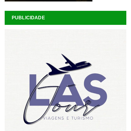
PUBLICIDADE