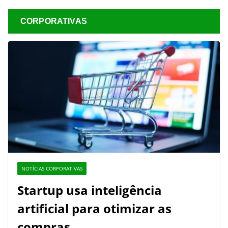
CORPORATIVAS
NOTÍCIAS CORPORATIVAS
Startup usa inteligência
artificial para otimizar as
compras