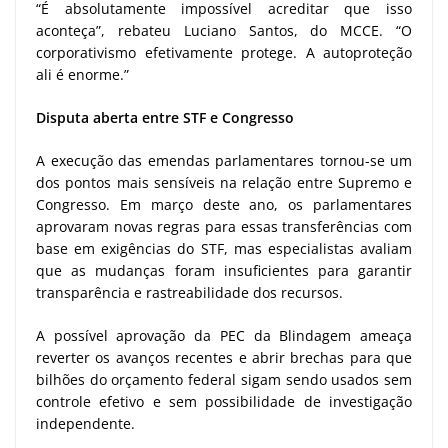
“É absolutamente impossível acreditar que isso
aconteça”, rebateu Luciano Santos, do MCCE. “O
corporativismo efetivamente protege. A autoproteção
ali é enorme.”
Disputa aberta entre STF e Congresso
A execução das emendas parlamentares tornou-se um
dos pontos mais sensíveis na relação entre Supremo e
Congresso. Em março deste ano, os parlamentares
aprovaram novas regras para essas transferências com
base em exigências do STF, mas especialistas avaliam
que as mudanças foram insuficientes para garantir
transparência e rastreabilidade dos recursos.
A possível aprovação da PEC da Blindagem ameaça
reverter os avanços recentes e abrir brechas para que
bilhões do orçamento federal sigam sendo usados sem
controle efetivo e sem possibilidade de investigação
independente.