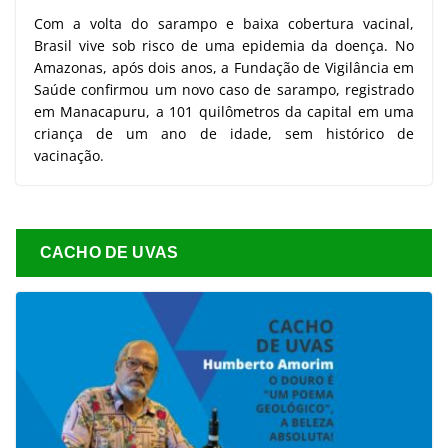
Com a volta do sarampo e baixa cobertura vacinal,
Brasil vive sob risco de uma epidemia da doença. No
Amazonas, após dois anos, a Fundação de Vigilância em
Saúde confirmou um novo caso de sarampo, registrado
em Manacapuru, a 101 quilômetros da capital em uma
criança de um ano de idade, sem histórico de
vacinação.
CACHO DE UVAS