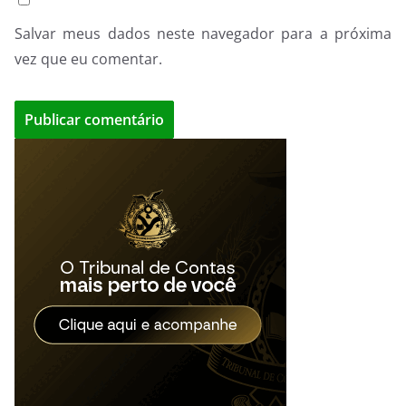
Salvar meus dados neste navegador para a próxima
vez que eu comentar.