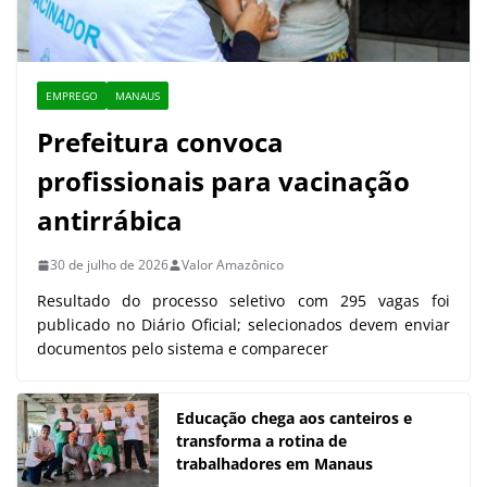
EMPREGO
MANAUS
Prefeitura convoca
profissionais para vacinação
antirrábica
30 de julho de 2026
Valor Amazônico
Resultado do processo seletivo com 295 vagas foi
publicado no Diário Oficial; selecionados devem enviar
documentos pelo sistema e comparecer
Educação chega aos canteiros e
transforma a rotina de
trabalhadores em Manaus