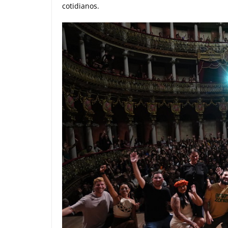
cotidianos.