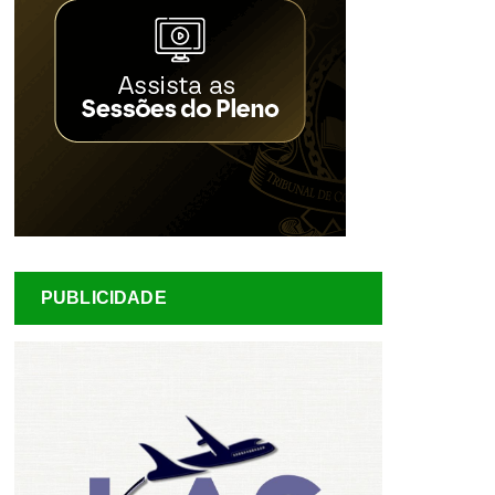
PUBLICIDADE