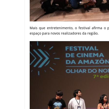
Mais que entretenimento, o festival afirma o 
espaço para novos realizadores da região.