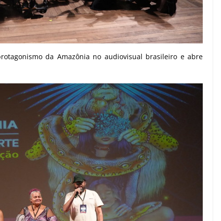
protagonismo da Amazônia no audiovisual brasileiro e abre