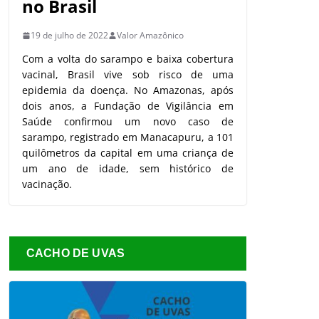
no Brasil
19 de julho de 2022
Valor Amazônico
Com a volta do sarampo e baixa cobertura
vacinal, Brasil vive sob risco de uma
epidemia da doença. No Amazonas, após
dois anos, a Fundação de Vigilância em
Saúde confirmou um novo caso de
sarampo, registrado em Manacapuru, a 101
quilômetros da capital em uma criança de
um ano de idade, sem histórico de
vacinação.
CACHO DE UVAS