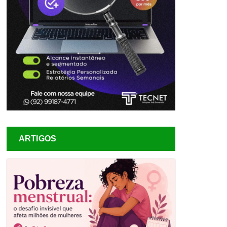
ARTIGOS