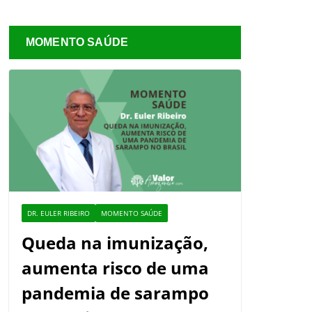
MOMENTO SAÚDE
DR. EULER RIBEIRO
MOMENTO SAÚDE
Queda na imunização,
aumenta risco de uma
pandemia de sarampo