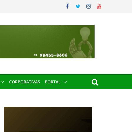
CORPORATIVAS
PORTAL