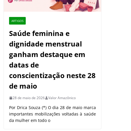
ARTIGOS
Saúde feminina e
dignidade menstrual
ganham destaque em
datas de
conscientização neste 28
de maio
28 de maio de 2026
Valor Amazônico
Por Drica Souza (*) O dia 28 de maio marca
importantes mobilizações voltadas à saúde
da mulher em todo o