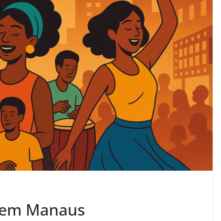
e em Manaus