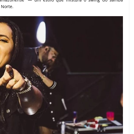
 Norte.