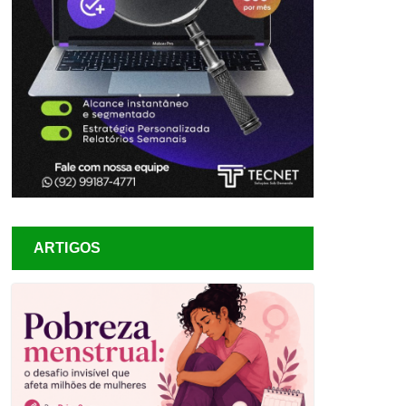
ARTIGOS