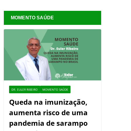
MOMENTO SAÚDE
DR. EULER RIBEIRO
MOMENTO SAÚDE
Queda na imunização,
aumenta risco de uma
pandemia de sarampo