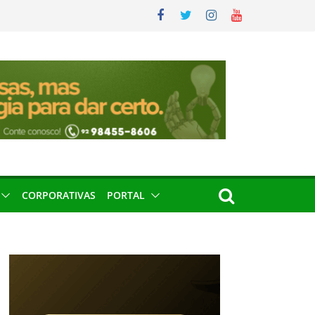
CORPORATIVAS
PORTAL