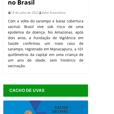
no Brasil
19 de julho de 2022
Valor Amazônico
Com a volta do sarampo e baixa cobertura
vacinal, Brasil vive sob risco de uma
epidemia da doença. No Amazonas, após
dois anos, a Fundação de Vigilância em
Saúde confirmou um novo caso de
sarampo, registrado em Manacapuru, a 101
quilômetros da capital em uma criança de
um ano de idade, sem histórico de
vacinação.
CACHO DE UVAS