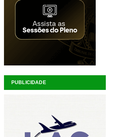
PUBLICIDADE