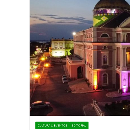
CULTURA & EVENTOS
EDITORIAL