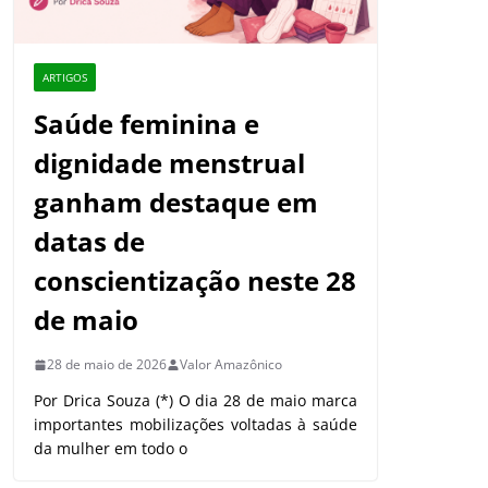
ARTIGOS
Saúde feminina e
dignidade menstrual
ganham destaque em
datas de
conscientização neste 28
de maio
28 de maio de 2026
Valor Amazônico
Por Drica Souza (*) O dia 28 de maio marca
importantes mobilizações voltadas à saúde
da mulher em todo o