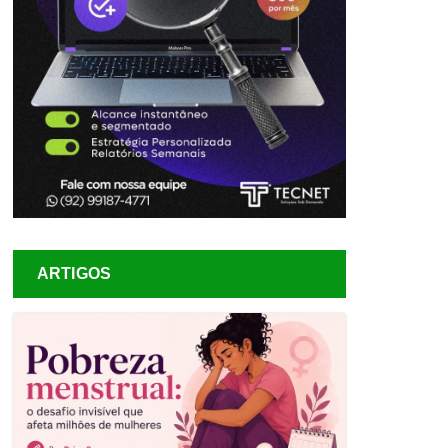
ARTIGOS