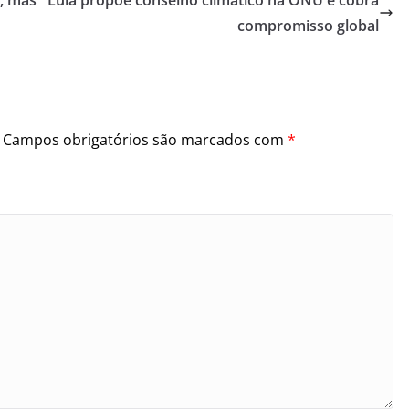
compromisso global
Campos obrigatórios são marcados com
*