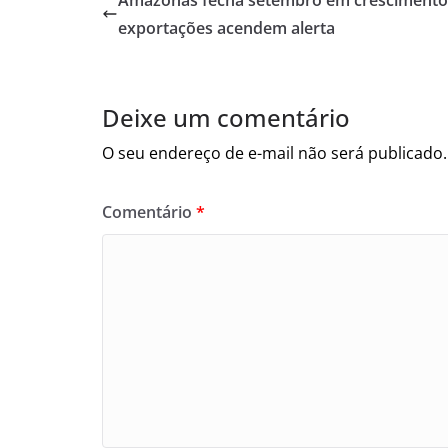
exportações acendem alerta
Deixe um comentário
O seu endereço de e-mail não será publicado.
Comentário
*