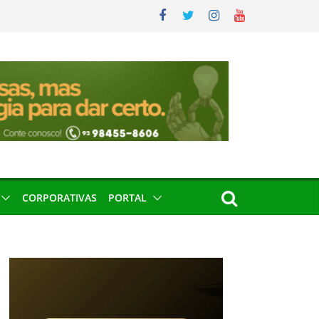
CORPORATIVAS
PORTAL