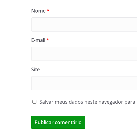
Nome
*
E-mail
*
Site
Salvar meus dados neste navegador para 