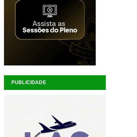
PUBLICIDADE