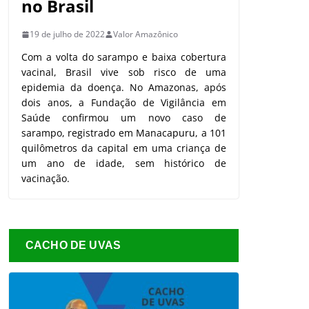
no Brasil
19 de julho de 2022
Valor Amazônico
Com a volta do sarampo e baixa cobertura
vacinal, Brasil vive sob risco de uma
epidemia da doença. No Amazonas, após
dois anos, a Fundação de Vigilância em
Saúde confirmou um novo caso de
sarampo, registrado em Manacapuru, a 101
quilômetros da capital em uma criança de
um ano de idade, sem histórico de
vacinação.
CACHO DE UVAS