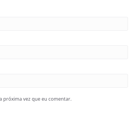
a próxima vez que eu comentar.