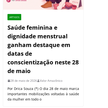
ARTIGOS
Saúde feminina e
dignidade menstrual
ganham destaque em
datas de
conscientização neste 28
de maio
28 de maio de 2026
Valor Amazônico
Por Drica Souza (*) O dia 28 de maio marca
importantes mobilizações voltadas à saúde
da mulher em todo o