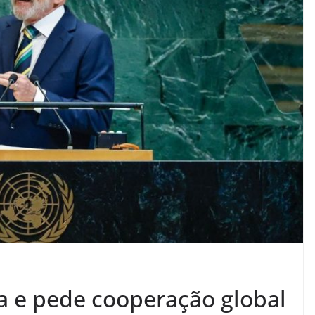
ia e pede cooperação global