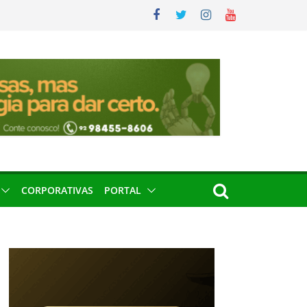
CORPORATIVAS
PORTAL