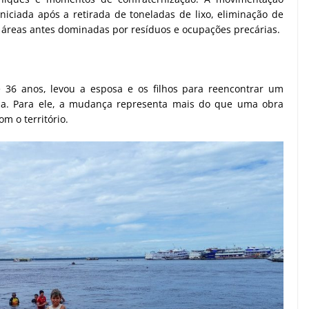
iciada após a retirada de toneladas de lixo, eliminação de
e áreas antes dominadas por resíduos e ocupações precárias.
36 anos, levou a esposa e os filhos para reencontrar um
ia. Para ele, a mudança representa mais do que uma obra
m o território.