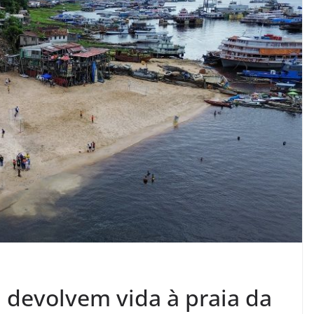
 devolvem vida à praia da