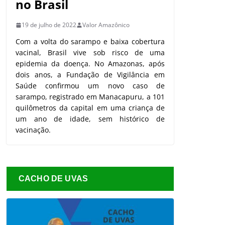
no Brasil
19 de julho de 2022
Valor Amazônico
Com a volta do sarampo e baixa cobertura
vacinal, Brasil vive sob risco de uma
epidemia da doença. No Amazonas, após
dois anos, a Fundação de Vigilância em
Saúde confirmou um novo caso de
sarampo, registrado em Manacapuru, a 101
quilômetros da capital em uma criança de
um ano de idade, sem histórico de
vacinação.
CACHO DE UVAS