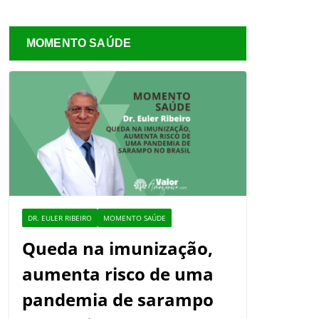
MOMENTO SAÚDE
DR. EULER RIBEIRO
MOMENTO SAÚDE
Queda na imunização,
aumenta risco de uma
pandemia de sarampo