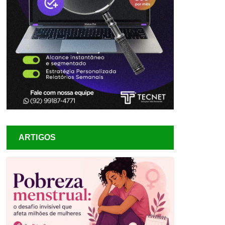
ARTIGOS