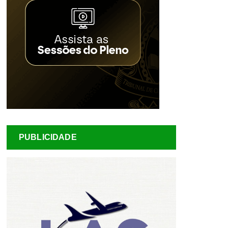
PUBLICIDADE