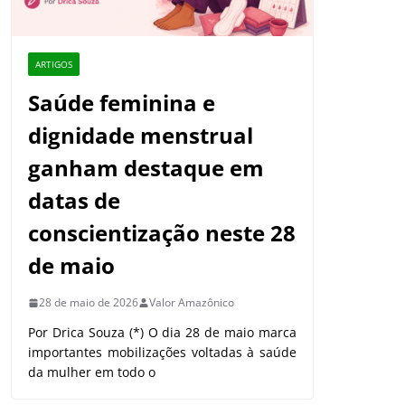
ARTIGOS
Saúde feminina e
dignidade menstrual
ganham destaque em
datas de
conscientização neste 28
de maio
28 de maio de 2026
Valor Amazônico
Por Drica Souza (*) O dia 28 de maio marca
importantes mobilizações voltadas à saúde
da mulher em todo o