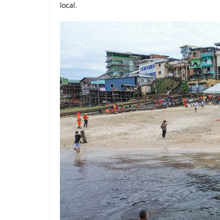
local.