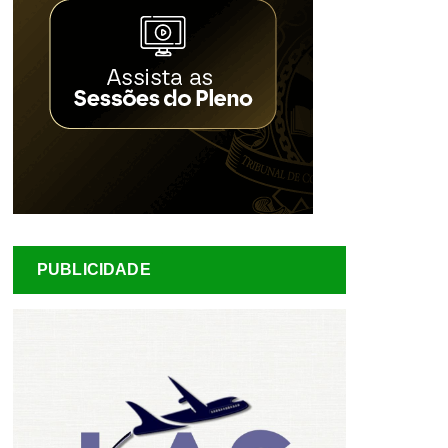
PUBLICIDADE