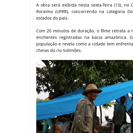
A obra será exibida nesta sexta-feira (13), no
Roraima (UFRR), concorrendo na categoria D
estados do país.
Com 20 minutos de duração, o filme retrata a
enchentes registradas na bacia amazônica. 
população e revela como a cidade tem enfrenta
cheias do rio Solimões.