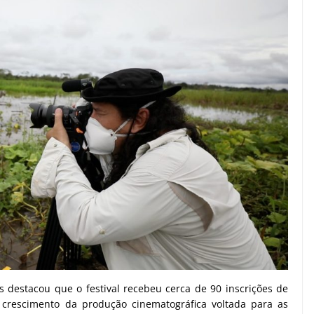
destacou que o festival recebeu cerca de 90 inscrições de
o crescimento da produção cinematográfica voltada para as