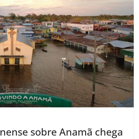
nense sobre Anamã chega