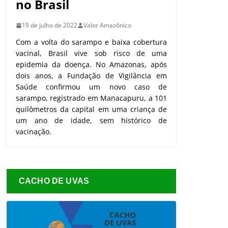
no Brasil
19 de julho de 2022
Valor Amazônico
Com a volta do sarampo e baixa cobertura
vacinal, Brasil vive sob risco de uma
epidemia da doença. No Amazonas, após
dois anos, a Fundação de Vigilância em
Saúde confirmou um novo caso de
sarampo, registrado em Manacapuru, a 101
quilômetros da capital em uma criança de
um ano de idade, sem histórico de
vacinação.
CACHO DE UVAS