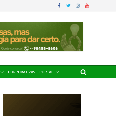
CORPORATIVAS
PORTAL