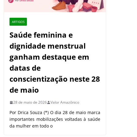
ARTIGOS
Saúde feminina e
dignidade menstrual
ganham destaque em
datas de
conscientização neste 28
de maio
28 de maio de 2026
Valor Amazônico
Por Drica Souza (*) O dia 28 de maio marca
importantes mobilizações voltadas à saúde
da mulher em todo o