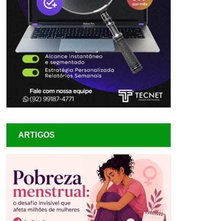
ARTIGOS