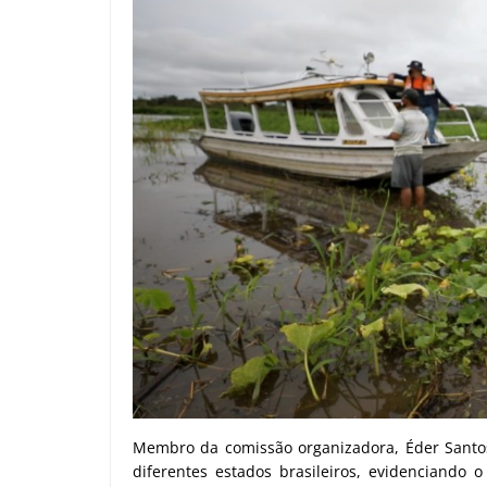
Membro da comissão organizadora, Éder Santos 
diferentes estados brasileiros, evidenciando 