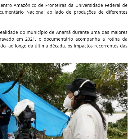
 Centro Amazônico de Fronteiras da Universidade Federal de
ocumentário Nacional ao lado de produções de diferentes
 realidade do município de Anamã durante uma das maiores
Gravado em 2021, o documentário acompanha a rotina da
do, ao longo da última década, os impactos recorrentes das