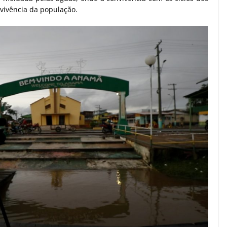
evivência da população.