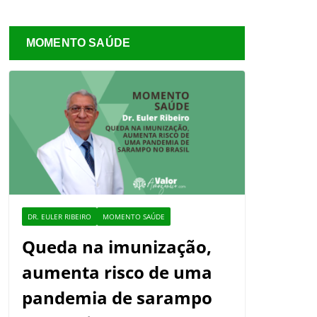
MOMENTO SAÚDE
DR. EULER RIBEIRO
MOMENTO SAÚDE
Queda na imunização,
aumenta risco de uma
pandemia de sarampo