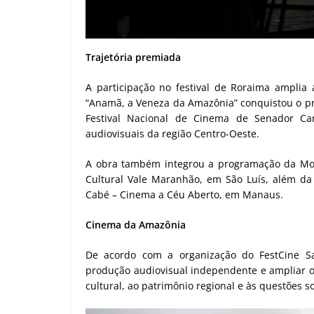
Trajetória premiada
A participação no festival de Roraima amplia
“Anamã, a Veneza da Amazônia” conquistou o prê
Festival Nacional de Cinema de Senador Ca
audiovisuais da região Centro-Oeste.
A obra também integrou a programação da Mo
Cultural Vale Maranhão, em São Luís, além da
Cabé – Cinema a Céu Aberto, em Manaus.
Cinema da Amazônia
De acordo com a organização do FestCine Sa
produção audiovisual independente e ampliar o
cultural, ao patrimônio regional e às questões 