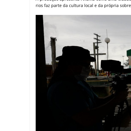
rios faz parte da cultura local e da própria sobr