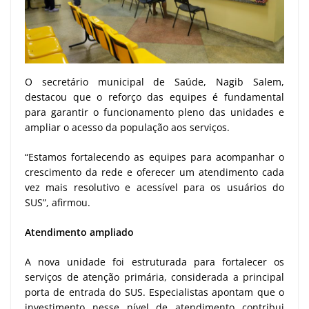
O secretário municipal de Saúde, Nagib Salem,
destacou que o reforço das equipes é fundamental
para garantir o funcionamento pleno das unidades e
ampliar o acesso da população aos serviços.
“Estamos fortalecendo as equipes para acompanhar o
crescimento da rede e oferecer um atendimento cada
vez mais resolutivo e acessível para os usuários do
SUS”, afirmou.
Atendimento ampliado
A nova unidade foi estruturada para fortalecer os
serviços de atenção primária, considerada a principal
porta de entrada do SUS. Especialistas apontam que o
investimento nesse nível de atendimento contribui