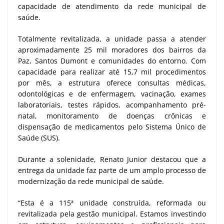
capacidade de atendimento da rede municipal de
saúde.
Totalmente revitalizada, a unidade passa a atender
aproximadamente 25 mil moradores dos bairros da
Paz, Santos Dumont e comunidades do entorno. Com
capacidade para realizar até 15,7 mil procedimentos
por mês, a estrutura oferece consultas médicas,
odontológicas e de enfermagem, vacinação, exames
laboratoriais, testes rápidos, acompanhamento pré-
natal, monitoramento de doenças crônicas e
dispensação de medicamentos pelo Sistema Único de
Saúde (SUS).
Durante a solenidade, Renato Junior destacou que a
entrega da unidade faz parte de um amplo processo de
modernização da rede municipal de saúde.
“Esta é a 115ª unidade construída, reformada ou
revitalizada pela gestão municipal. Estamos investindo