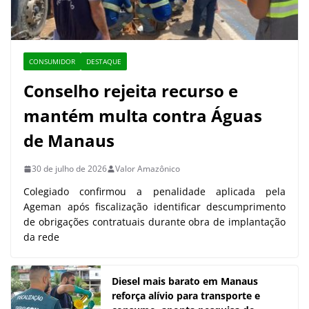
CONSUMIDOR
DESTAQUE
Conselho rejeita recurso e
mantém multa contra Águas
de Manaus
30 de julho de 2026
Valor Amazônico
Colegiado confirmou a penalidade aplicada pela
Ageman após fiscalização identificar descumprimento
de obrigações contratuais durante obra de implantação
da rede
Diesel mais barato em Manaus
reforça alívio para transporte e