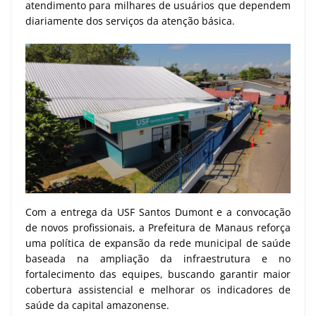
atendimento para milhares de usuários que dependem
diariamente dos serviços da atenção básica.
Com a entrega da USF Santos Dumont e a convocação
de novos profissionais, a Prefeitura de Manaus reforça
uma política de expansão da rede municipal de saúde
baseada na ampliação da infraestrutura e no
fortalecimento das equipes, buscando garantir maior
cobertura assistencial e melhorar os indicadores de
saúde da capital amazonense.