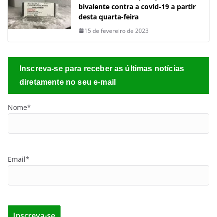
bivalente contra a covid-19 a partir
desta quarta-feira
15 de fevereiro de 2023
Inscreva-se para receber as últimas notícias
diretamente no seu e-mail
Nome*
Email*