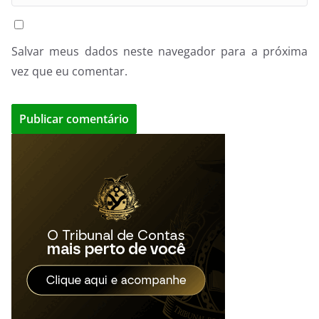
Salvar meus dados neste navegador para a próxima
vez que eu comentar.