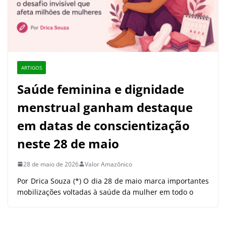
ARTIGOS
Saúde feminina e dignidade
menstrual ganham destaque
em datas de conscientização
neste 28 de maio
28 de maio de 2026
Valor Amazônico
Por Drica Souza (*) O dia 28 de maio marca importantes
mobilizações voltadas à saúde da mulher em todo o