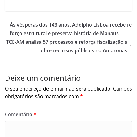
Às vésperas dos 143 anos, Adolpho Lisboa recebe re
forço estrutural e preserva história de Manaus
TCE-AM analisa 57 processos e reforça fiscalização s
obre recursos públicos no Amazonas
Deixe um comentário
O seu endereço de e-mail não será publicado.
Campos
obrigatórios são marcados com
*
Comentário
*