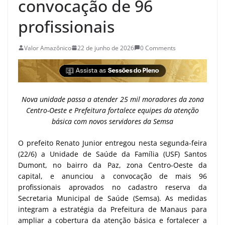
convocação de 96
profissionais
Valor Amazônico
22 de junho de 2026
0 Comments
Nova unidade passa a atender 25 mil moradores da zona
Centro-Oeste e Prefeitura fortalece equipes da atenção
básica com novos servidores da Semsa
O prefeito Renato Junior entregou nesta segunda-feira
(22/6) a Unidade de Saúde da Família (USF) Santos
Dumont, no bairro da Paz, zona Centro-Oeste da
capital, e anunciou a convocação de mais 96
profissionais aprovados no cadastro reserva da
Secretaria Municipal de Saúde (Semsa). As medidas
integram a estratégia da Prefeitura de Manaus para
ampliar a cobertura da atenção básica e fortalecer a