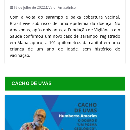
19 de julho de 2022
Valor Amazônico
Com a volta do sarampo e baixa cobertura vacinal,
Brasil vive sob risco de uma epidemia da doença. No
Amazonas, após dois anos, a Fundação de Vigilância em
Saúde confirmou um novo caso de sarampo, registrado
em Manacapuru, a 101 quilômetros da capital em uma
criança de um ano de idade, sem histórico de
vacinação.
CACHO DE UVAS