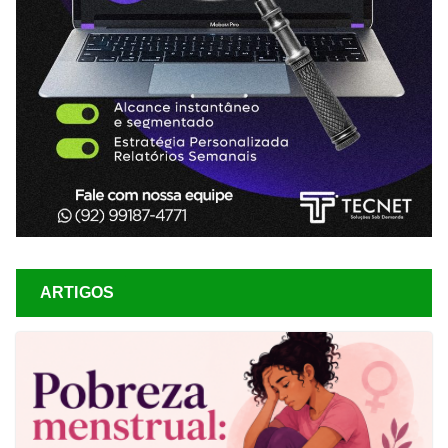
ARTIGOS