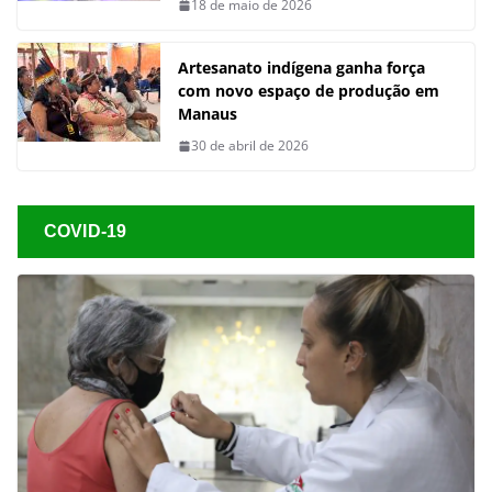
18 de maio de 2026
Artesanato indígena ganha força
com novo espaço de produção em
Manaus
30 de abril de 2026
COVID-19