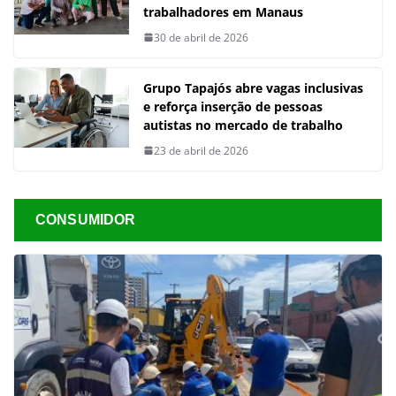
trabalhadores em Manaus
30 de abril de 2026
Grupo Tapajós abre vagas inclusivas
e reforça inserção de pessoas
autistas no mercado de trabalho
23 de abril de 2026
CONSUMIDOR