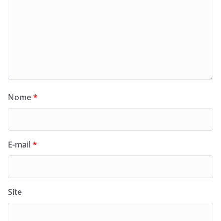
Nome
*
E-mail
*
Site