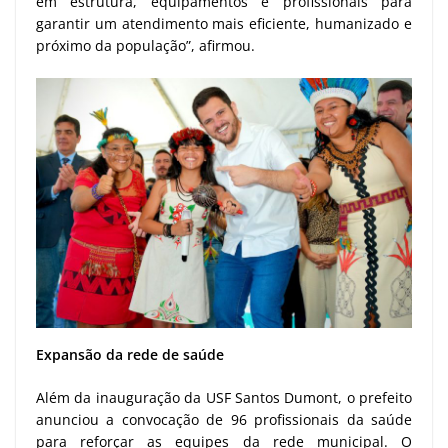
em estrutura, equipamentos e profissionais para
garantir um atendimento mais eficiente, humanizado e
próximo da população”, afirmou.
Expansão da rede de saúde
Além da inauguração da USF Santos Dumont, o prefeito
anunciou a convocação de 96 profissionais da saúde
para reforçar as equipes da rede municipal. O