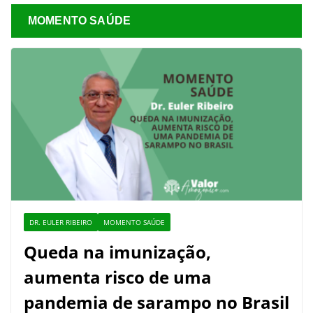
MOMENTO SAÚDE
DR. EULER RIBEIRO
MOMENTO SAÚDE
Queda na imunização,
aumenta risco de uma
pandemia de sarampo no Brasil