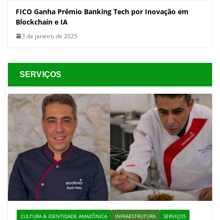
FICO Ganha Prêmio Banking Tech por Inovação em
Blockchain e IA
3 de janeiro de 2025
SERVIÇOS
CULTURA & IDENTIDADE AMAZÔNICA
INFRAESTRUTURA
SERVIÇOS