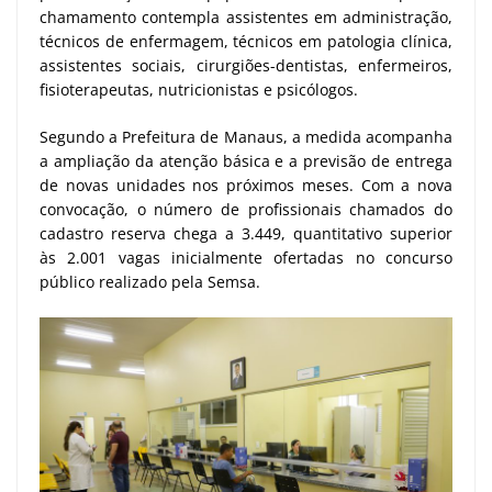
chamamento contempla assistentes em administração,
técnicos de enfermagem, técnicos em patologia clínica,
assistentes sociais, cirurgiões-dentistas, enfermeiros,
fisioterapeutas, nutricionistas e psicólogos.
Segundo a Prefeitura de Manaus, a medida acompanha
a ampliação da atenção básica e a previsão de entrega
de novas unidades nos próximos meses. Com a nova
convocação, o número de profissionais chamados do
cadastro reserva chega a 3.449, quantitativo superior
às 2.001 vagas inicialmente ofertadas no concurso
público realizado pela Semsa.