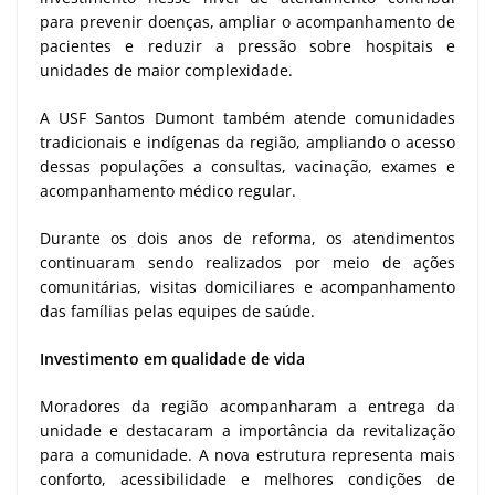
para prevenir doenças, ampliar o acompanhamento de
pacientes e reduzir a pressão sobre hospitais e
unidades de maior complexidade.
A USF Santos Dumont também atende comunidades
tradicionais e indígenas da região, ampliando o acesso
dessas populações a consultas, vacinação, exames e
acompanhamento médico regular.
Durante os dois anos de reforma, os atendimentos
continuaram sendo realizados por meio de ações
comunitárias, visitas domiciliares e acompanhamento
das famílias pelas equipes de saúde.
Investimento em qualidade de vida
Moradores da região acompanharam a entrega da
unidade e destacaram a importância da revitalização
para a comunidade. A nova estrutura representa mais
conforto, acessibilidade e melhores condições de