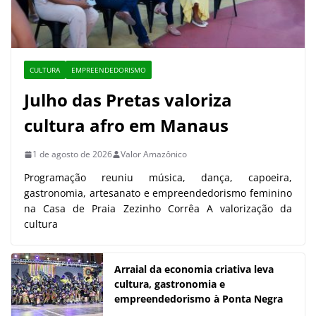
CULTURA
EMPREENDEDORISMO
Julho das Pretas valoriza
cultura afro em Manaus
1 de agosto de 2026
Valor Amazônico
Programação reuniu música, dança, capoeira,
gastronomia, artesanato e empreendedorismo feminino
na Casa de Praia Zezinho Corrêa A valorização da
cultura
Arraial da economia criativa leva
cultura, gastronomia e
empreendedorismo à Ponta Negra