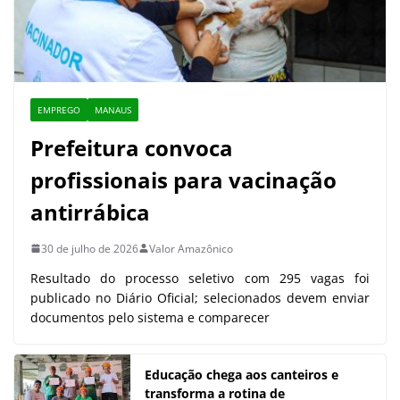
EMPREGO
MANAUS
Prefeitura convoca
profissionais para vacinação
antirrábica
30 de julho de 2026
Valor Amazônico
Resultado do processo seletivo com 295 vagas foi
publicado no Diário Oficial; selecionados devem enviar
documentos pelo sistema e comparecer
Educação chega aos canteiros e
transforma a rotina de