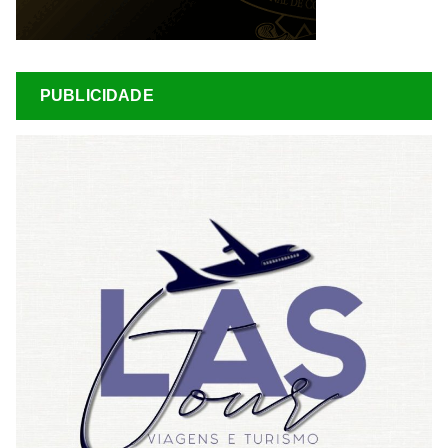
PUBLICIDADE