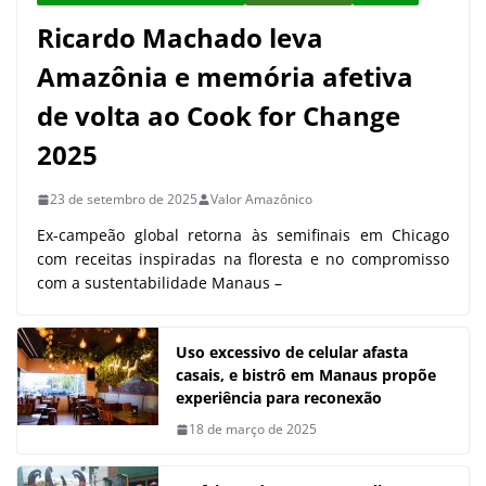
Ricardo Machado leva
Amazônia e memória afetiva
de volta ao Cook for Change
2025
23 de setembro de 2025
Valor Amazônico
Ex-campeão global retorna às semifinais em Chicago
com receitas inspiradas na floresta e no compromisso
com a sustentabilidade Manaus –
Uso excessivo de celular afasta
casais, e bistrô em Manaus propõe
experiência para reconexão
18 de março de 2025