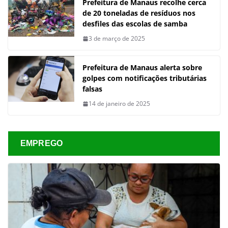
Prefeitura de Manaus recolhe cerca
de 20 toneladas de resíduos nos
desfiles das escolas de samba
3 de março de 2025
Prefeitura de Manaus alerta sobre
golpes com notificações tributárias
falsas
14 de janeiro de 2025
EMPREGO