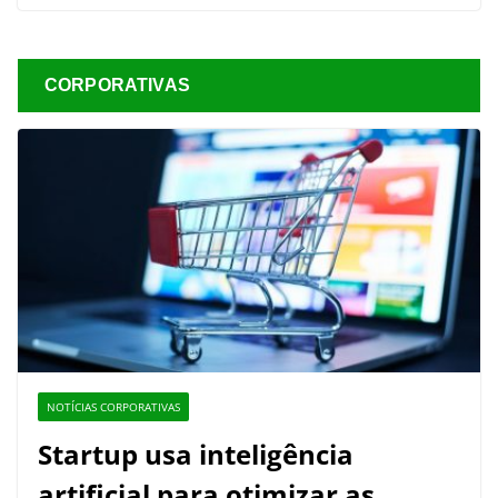
CORPORATIVAS
NOTÍCIAS CORPORATIVAS
Startup usa inteligência
artificial para otimizar as