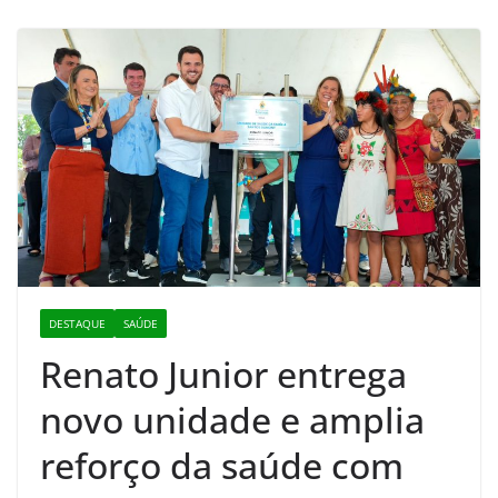
DESTAQUE
SAÚDE
Renato Junior entrega
novo unidade e amplia
reforço da saúde com