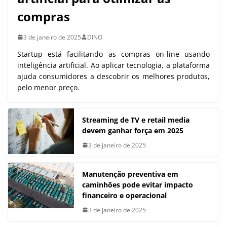
compras
3 de janeiro de 2025
DINO
Startup está facilitando as compras on-line usando
inteligência artificial. Ao aplicar tecnologia, a plataforma
ajuda consumidores a descobrir os melhores produtos,
pelo menor preço.
Streaming de TV e retail media
devem ganhar força em 2025
3 de janeiro de 2025
Manutenção preventiva em
caminhões pode evitar impacto
financeiro e operacional
3 de janeiro de 2025