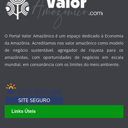
O Portal Valor Amazônico é um espaço dedicado à Economia
da Amazônia. Acreditamos nos valor amazônico como modelo
de negócio sustentável, agregador de riqueza para os
amazônidas, com oportunidades de negócios em escala
mundial, em consonância com os limites do meio ambiente.
Links Úteis