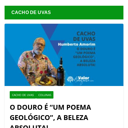
CACHO DE UVAS
CACHO DE UVAS
COLUNAS
O DOURO É “UM POEMA
GEOLÓGICO”, A BELEZA
ABSOLUTA!