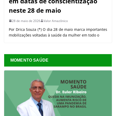
em datas de conscientização
neste 28 de maio
28 de maio de 2026
Valor Amazônico
Por Drica Souza (*) O dia 28 de maio marca importantes
mobilizações voltadas à saúde da mulher em todo o
MOMENTO SAÚDE