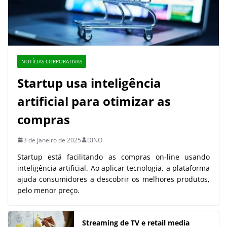
NOTÍCIAS CORPORATIVAS
Startup usa inteligência
artificial para otimizar as
compras
3 de janeiro de 2025
DINO
Startup está facilitando as compras on-line usando
inteligência artificial. Ao aplicar tecnologia, a plataforma
ajuda consumidores a descobrir os melhores produtos,
pelo menor preço.
Streaming de TV e retail media