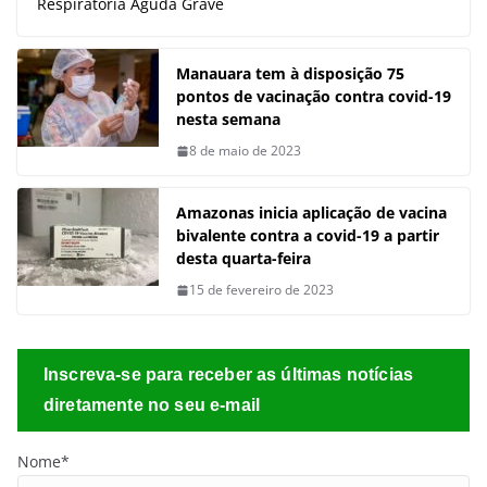
Respiratória Aguda Grave
Manauara tem à disposição 75
pontos de vacinação contra covid-19
nesta semana
8 de maio de 2023
Amazonas inicia aplicação de vacina
bivalente contra a covid-19 a partir
desta quarta-feira
15 de fevereiro de 2023
Inscreva-se para receber as últimas notícias
diretamente no seu e-mail
Nome*