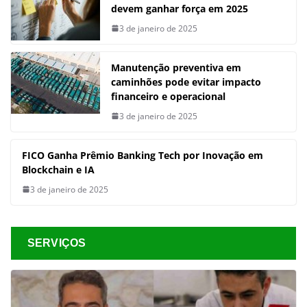
devem ganhar força em 2025
3 de janeiro de 2025
Manutenção preventiva em
caminhões pode evitar impacto
financeiro e operacional
3 de janeiro de 2025
FICO Ganha Prêmio Banking Tech por Inovação em
Blockchain e IA
3 de janeiro de 2025
SERVIÇOS