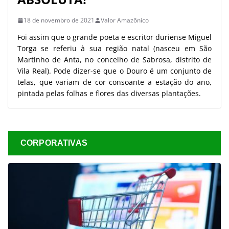
18 de novembro de 2021
Valor Amazônico
Foi assim que o grande poeta e escritor duriense Miguel
Torga se referiu à sua região natal (nasceu em São
Martinho de Anta, no concelho de Sabrosa, distrito de
Vila Real). Pode dizer-se que o Douro é um conjunto de
telas, que variam de cor consoante a estação do ano,
pintada pelas folhas e flores das diversas plantações.
CORPORATIVAS