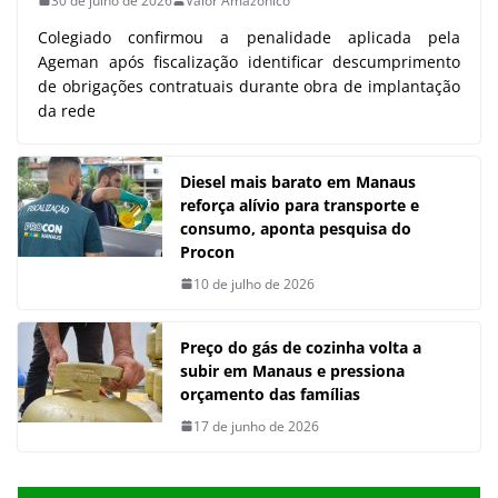
30 de julho de 2026
Valor Amazônico
Colegiado confirmou a penalidade aplicada pela
Ageman após fiscalização identificar descumprimento
de obrigações contratuais durante obra de implantação
da rede
Diesel mais barato em Manaus
reforça alívio para transporte e
consumo, aponta pesquisa do
Procon
10 de julho de 2026
Preço do gás de cozinha volta a
subir em Manaus e pressiona
orçamento das famílias
17 de junho de 2026