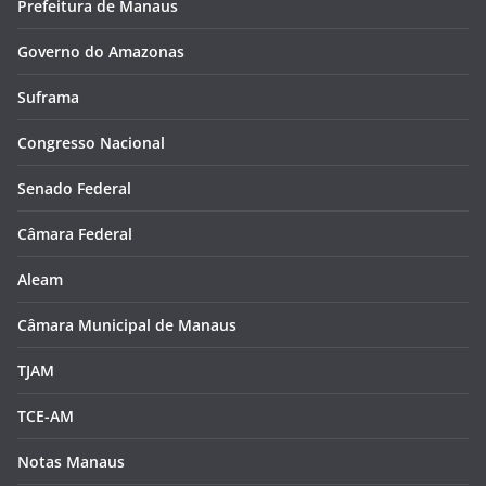
Prefeitura de Manaus
Governo do Amazonas
Suframa
Congresso Nacional
Senado Federal
Câmara Federal
Aleam
Câmara Municipal de Manaus
TJAM
TCE-AM
Notas Manaus