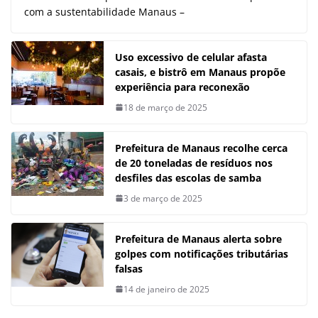
com a sustentabilidade Manaus –
Uso excessivo de celular afasta
casais, e bistrô em Manaus propõe
experiência para reconexão
18 de março de 2025
Prefeitura de Manaus recolhe cerca
de 20 toneladas de resíduos nos
desfiles das escolas de samba
3 de março de 2025
Prefeitura de Manaus alerta sobre
golpes com notificações tributárias
falsas
14 de janeiro de 2025