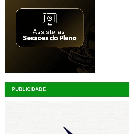
PUBLICIDADE