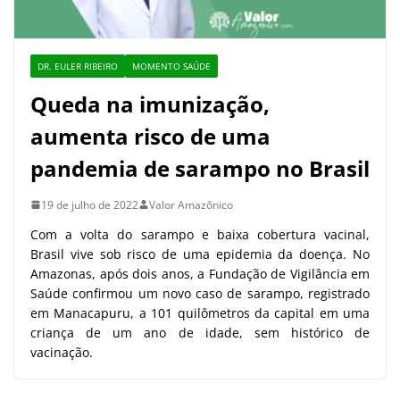
DR. EULER RIBEIRO
MOMENTO SAÚDE
Queda na imunização,
aumenta risco de uma
pandemia de sarampo no Brasil
19 de julho de 2022
Valor Amazônico
Com a volta do sarampo e baixa cobertura vacinal,
Brasil vive sob risco de uma epidemia da doença. No
Amazonas, após dois anos, a Fundação de Vigilância em
Saúde confirmou um novo caso de sarampo, registrado
em Manacapuru, a 101 quilômetros da capital em uma
criança de um ano de idade, sem histórico de
vacinação.