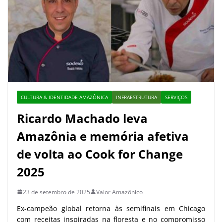
CULTURA & IDENTIDADE AMAZÔNICA
INFRAESTRUTURA
SERVIÇOS
Ricardo Machado leva
Amazônia e memória afetiva
de volta ao Cook for Change
2025
23 de setembro de 2025
Valor Amazônico
Ex-campeão global retorna às semifinais em Chicago
com receitas inspiradas na floresta e no compromisso