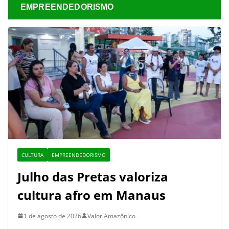
EMPREENDEDORISMO
CULTURA
EMPREENDEDORISMO
Julho das Pretas valoriza
cultura afro em Manaus
1 de agosto de 2026
Valor Amazônico