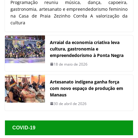
Programação reuniu música, dança, capoeira,
gastronomia, artesanato e empreendedorismo feminino
na Casa de Praia Zezinho Corrêa A valorização da
cultura
Arraial da economia criativa leva
cultura, gastronomia e
empreendedorismo à Ponta Negra
18 de maio de 2026
Artesanato indígena ganha força
com novo espaço de produção em
Manaus
30 de abril de 2026
COVID-19