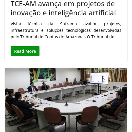
TCE-AM avança em projetos de
inovação e inteligência artificial
Visita técnica da Suframa avaliou projetos,
infraestrutura e soluções tecnológicas desenvolvidas
pelo Tribunal de Contas do Amazonas O Tribunal de
Read More