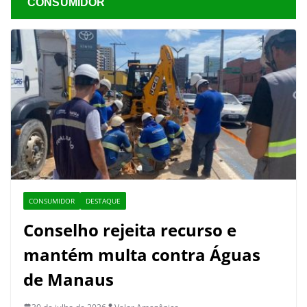
CONSUMIDOR
CONSUMIDOR
DESTAQUE
Conselho rejeita recurso e
mantém multa contra Águas
de Manaus