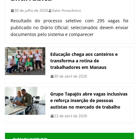
30 de julho de 2026
Valor Amazônico
Resultado do processo seletivo com 295 vagas foi
publicado no Diário Oficial; selecionados devem enviar
documentos pelo sistema e comparecer
Educação chega aos canteiros e
transforma a rotina de
trabalhadores em Manaus
30 de abril de 2026
Grupo Tapajós abre vagas inclusivas
e reforça inserção de pessoas
autistas no mercado de trabalho
23 de abril de 2026