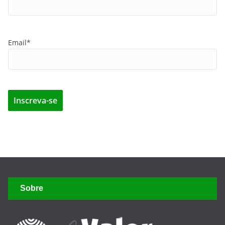
Email*
Sobre