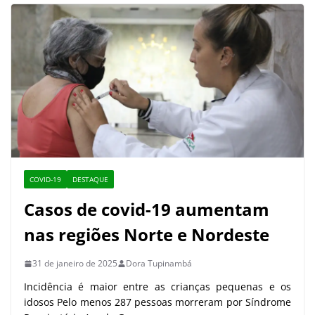
COVID-19
DESTAQUE
Casos de covid-19 aumentam
nas regiões Norte e Nordeste
31 de janeiro de 2025
Dora Tupinambá
Incidência é maior entre as crianças pequenas e os
idosos Pelo menos 287 pessoas morreram por Síndrome