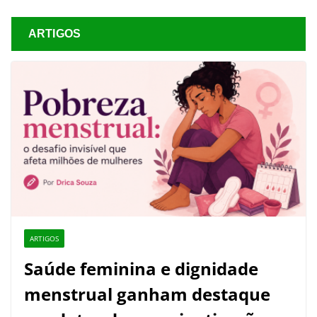
ARTIGOS
ARTIGOS
Saúde feminina e dignidade
menstrual ganham destaque