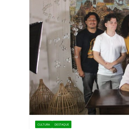
CULTURA
DESTAQUE