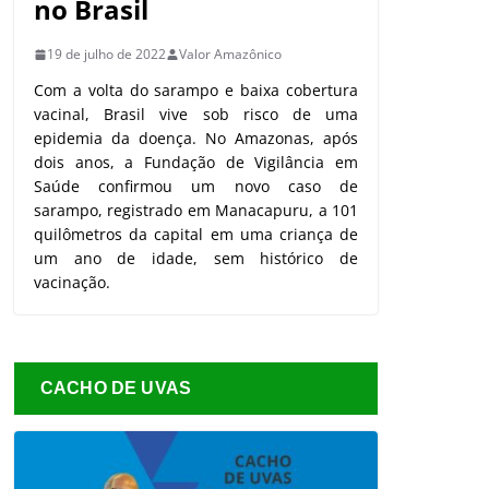
no Brasil
19 de julho de 2022
Valor Amazônico
Com a volta do sarampo e baixa cobertura
vacinal, Brasil vive sob risco de uma
epidemia da doença. No Amazonas, após
dois anos, a Fundação de Vigilância em
Saúde confirmou um novo caso de
sarampo, registrado em Manacapuru, a 101
quilômetros da capital em uma criança de
um ano de idade, sem histórico de
vacinação.
CACHO DE UVAS