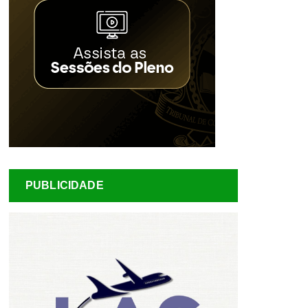
PUBLICIDADE