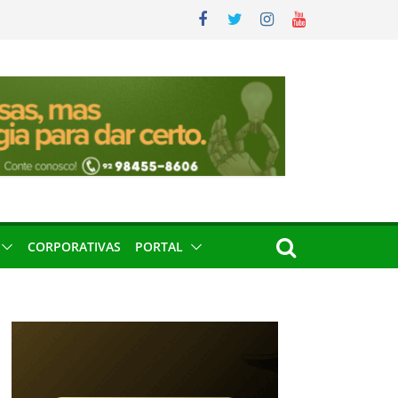
CORPORATIVAS
PORTAL