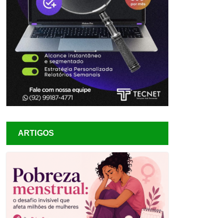
ARTIGOS