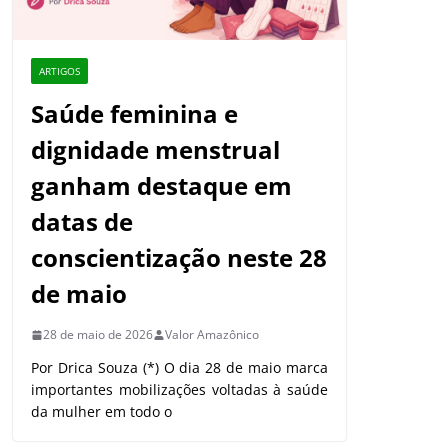
ARTIGOS
Saúde feminina e
dignidade menstrual
ganham destaque em
datas de
conscientização neste 28
de maio
28 de maio de 2026
Valor Amazônico
Por Drica Souza (*) O dia 28 de maio marca
importantes mobilizações voltadas à saúde
da mulher em todo o