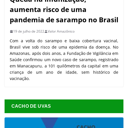
aumenta risco de uma
pandemia de sarampo no Brasil
19 de julho de 2022
Valor Amazônico
Com a volta do sarampo e baixa cobertura vacinal,
Brasil vive sob risco de uma epidemia da doença. No
Amazonas, após dois anos, a Fundação de Vigilância em
Saúde confirmou um novo caso de sarampo, registrado
em Manacapuru, a 101 quilômetros da capital em uma
criança de um ano de idade, sem histórico de
vacinação.
CACHO DE UVAS