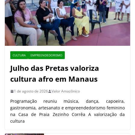
CULTURA
EMPREENDEDORISMO
Julho das Pretas valoriza
cultura afro em Manaus
1 de agosto de 2026
Valor Amazônico
Programação reuniu música, dança, capoeira,
gastronomia, artesanato e empreendedorismo feminino
na Casa de Praia Zezinho Corrêa A valorização da
cultura