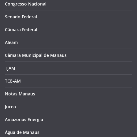
Congresso Nacional
Senado Federal
Câmara Federal
Aleam
Câmara Municipal de Manaus
TJAM
TCE-AM
Notas Manaus
Jucea
Amazonas Energia
Água de Manaus