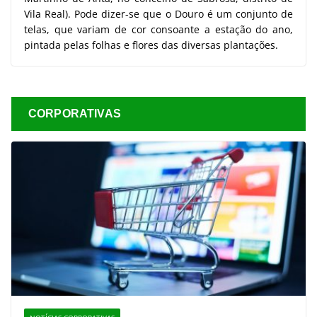
Vila Real). Pode dizer-se que o Douro é um conjunto de
telas, que variam de cor consoante a estação do ano,
pintada pelas folhas e flores das diversas plantações.
CORPORATIVAS