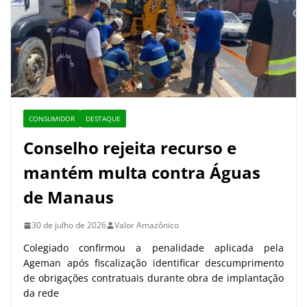
CONSUMIDOR
DESTAQUE
Conselho rejeita recurso e
mantém multa contra Águas
de Manaus
30 de julho de 2026
Valor Amazônico
Colegiado confirmou a penalidade aplicada pela
Ageman após fiscalização identificar descumprimento
de obrigações contratuais durante obra de implantação
da rede