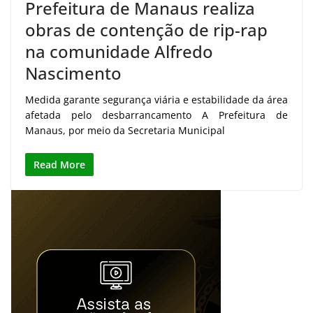
Prefeitura de Manaus realiza
obras de contenção de rip-rap
na comunidade Alfredo
Nascimento
Medida garante segurança viária e estabilidade da área
afetada pelo desbarrancamento A Prefeitura de
Manaus, por meio da Secretaria Municipal
Read More