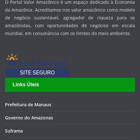
O Portal Valor Amazônico é um espaço dedicado à Economia
da Amazônia. Acreditamos nos valor amazônico como modelo
de negócio sustentável, agregador de riqueza para os
amazônidas, com oportunidades de negócios em escala
mundial, em consonância com os limites do meio ambiente.
Links Úteis
Prefeitura de Manaus
Governo do Amazonas
Suframa