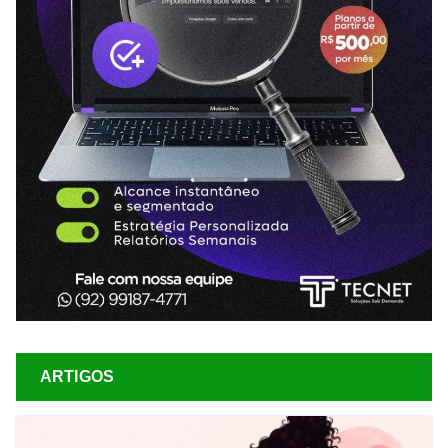
ARTIGOS