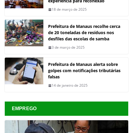
experiência para reconexão
18 de março de 2025
Prefeitura de Manaus recolhe cerca
de 20 toneladas de resíduos nos
desfiles das escolas de samba
3 de março de 2025
Prefeitura de Manaus alerta sobre
golpes com notificações tributárias
falsas
14 de janeiro de 2025
EMPREGO