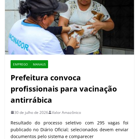
EMPREGO
MANAUS
Prefeitura convoca
profissionais para vacinação
antirrábica
30 de julho de 2026
Valor Amazônico
Resultado do processo seletivo com 295 vagas foi
publicado no Diário Oficial; selecionados devem enviar
documentos pelo sistema e comparecer