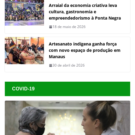
Arraial da economia criativa leva
cultura, gastronomia e
empreendedorismo à Ponta Negra
18 de maio de 2026
Artesanato indígena ganha força
com novo espaço de produção em
Manaus
30 de abril de 2026
COVID-19