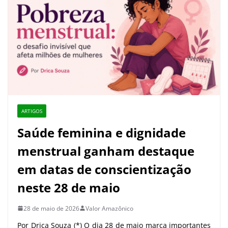
ARTIGOS
Saúde feminina e dignidade
menstrual ganham destaque
em datas de conscientização
neste 28 de maio
28 de maio de 2026
Valor Amazônico
Por Drica Souza (*) O dia 28 de maio marca importantes