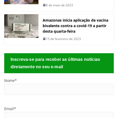
8 de maio de 2023
Amazonas inicia aplicação de vacina
bivalente contra a covid-19 a partir
desta quarta-feira
15 de fevereiro de 2023
Inscreva-se para receber as últimas notícias
diretamente no seu e-mail
Nome*
Email*