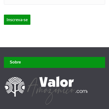
Sobre