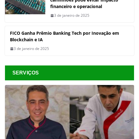
financeiro e operacional
3 de janeiro de 2025
FICO Ganha Prêmio Banking Tech por Inovação em
Blockchain e IA
3 de janeiro de 2025
SERVIÇOS