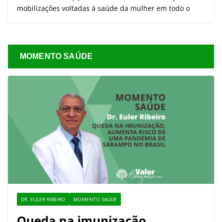
mobilizações voltadas à saúde da mulher em todo o
MOMENTO SAÚDE
DR. EULER RIBEIRO
MOMENTO SAÚDE
Queda na imunização,