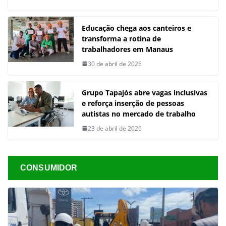
Educação chega aos canteiros e
transforma a rotina de
trabalhadores em Manaus
30 de abril de 2026
Grupo Tapajós abre vagas inclusivas
e reforça inserção de pessoas
autistas no mercado de trabalho
23 de abril de 2026
CONSUMIDOR