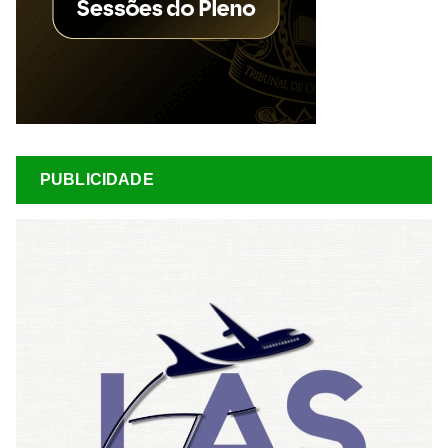
PUBLICIDADE