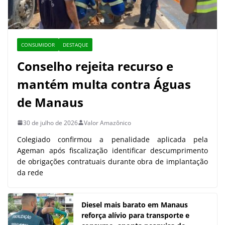
CONSUMIDOR
DESTAQUE
Conselho rejeita recurso e
mantém multa contra Águas
de Manaus
30 de julho de 2026
Valor Amazônico
Colegiado confirmou a penalidade aplicada pela
Ageman após fiscalização identificar descumprimento
de obrigações contratuais durante obra de implantação
da rede
Diesel mais barato em Manaus
reforça alívio para transporte e