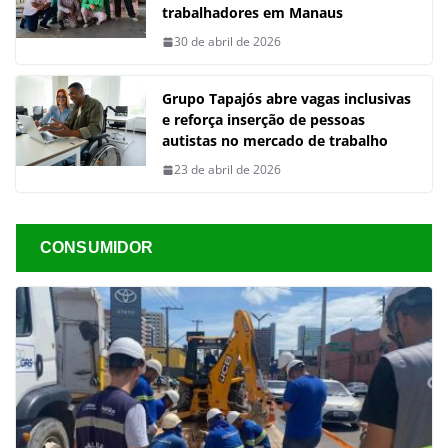
trabalhadores em Manaus
30 de abril de 2026
Grupo Tapajós abre vagas inclusivas
e reforça inserção de pessoas
autistas no mercado de trabalho
23 de abril de 2026
CONSUMIDOR