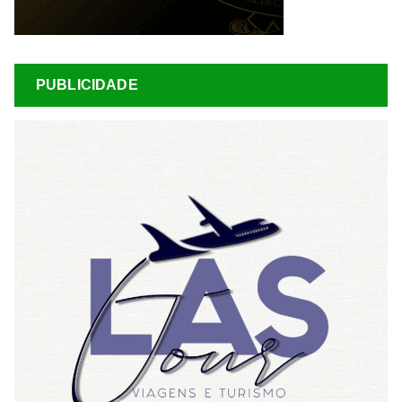
PUBLICIDADE