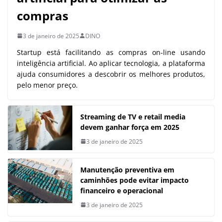
compras
3 de janeiro de 2025
DINO
Startup está facilitando as compras on-line usando
inteligência artificial. Ao aplicar tecnologia, a plataforma
ajuda consumidores a descobrir os melhores produtos,
pelo menor preço.
Streaming de TV e retail media
devem ganhar força em 2025
3 de janeiro de 2025
Manutenção preventiva em
caminhões pode evitar impacto
financeiro e operacional
3 de janeiro de 2025