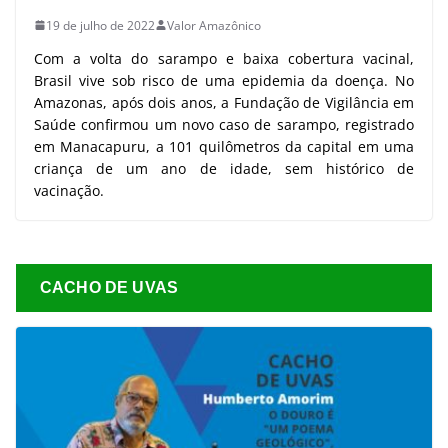
19 de julho de 2022
Valor Amazônico
Com a volta do sarampo e baixa cobertura vacinal,
Brasil vive sob risco de uma epidemia da doença. No
Amazonas, após dois anos, a Fundação de Vigilância em
Saúde confirmou um novo caso de sarampo, registrado
em Manacapuru, a 101 quilômetros da capital em uma
criança de um ano de idade, sem histórico de
vacinação.
CACHO DE UVAS