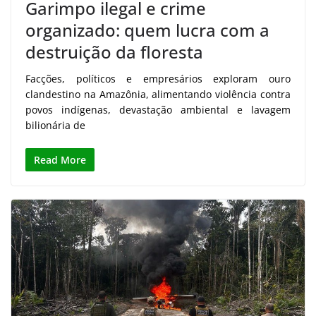
Garimpo ilegal e crime
organizado: quem lucra com a
destruição da floresta
Facções, políticos e empresários exploram ouro
clandestino na Amazônia, alimentando violência contra
povos indígenas, devastação ambiental e lavagem
bilionária de
Read More