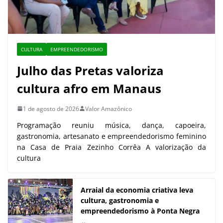
CULTURA
EMPREENDEDORISMO
Julho das Pretas valoriza
cultura afro em Manaus
1 de agosto de 2026
Valor Amazônico
Programação reuniu música, dança, capoeira,
gastronomia, artesanato e empreendedorismo feminino
na Casa de Praia Zezinho Corrêa A valorização da
cultura
Arraial da economia criativa leva
cultura, gastronomia e
empreendedorismo à Ponta Negra