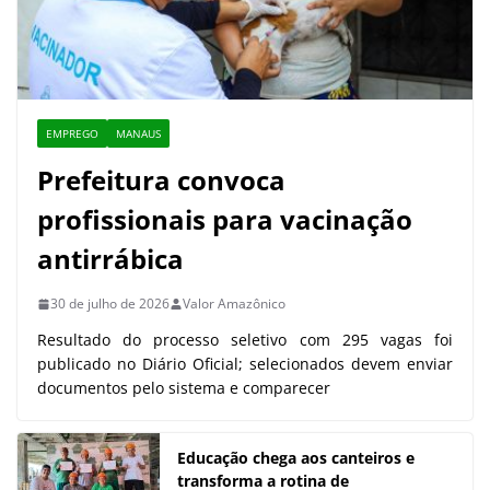
EMPREGO
MANAUS
Prefeitura convoca
profissionais para vacinação
antirrábica
30 de julho de 2026
Valor Amazônico
Resultado do processo seletivo com 295 vagas foi
publicado no Diário Oficial; selecionados devem enviar
documentos pelo sistema e comparecer
Educação chega aos canteiros e
transforma a rotina de