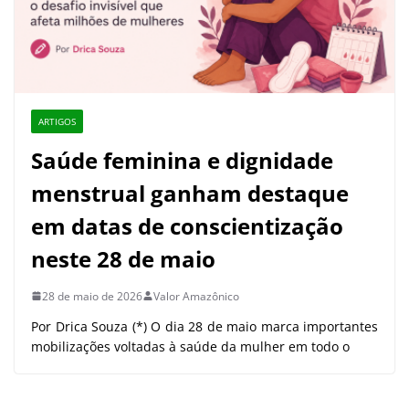
ARTIGOS
Saúde feminina e dignidade
menstrual ganham destaque
em datas de conscientização
neste 28 de maio
28 de maio de 2026
Valor Amazônico
Por Drica Souza (*) O dia 28 de maio marca importantes
mobilizações voltadas à saúde da mulher em todo o