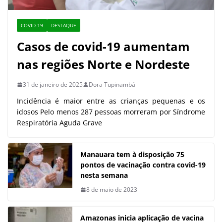
COVID-19
DESTAQUE
Casos de covid-19 aumentam
nas regiões Norte e Nordeste
31 de janeiro de 2025
Dora Tupinambá
Incidência é maior entre as crianças pequenas e os
idosos Pelo menos 287 pessoas morreram por Síndrome
Respiratória Aguda Grave
Manauara tem à disposição 75
pontos de vacinação contra covid-19
nesta semana
8 de maio de 2023
Amazonas inicia aplicação de vacina