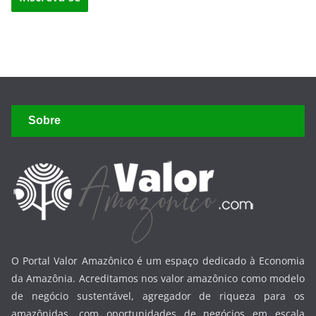
Sobre
O Portal Valor Amazônico é um espaço dedicado à Economia
da Amazônia. Acreditamos nos valor amazônico como modelo
de negócio sustentável, agregador de riqueza para os
amazônidas, com oportunidades de negócios em escala