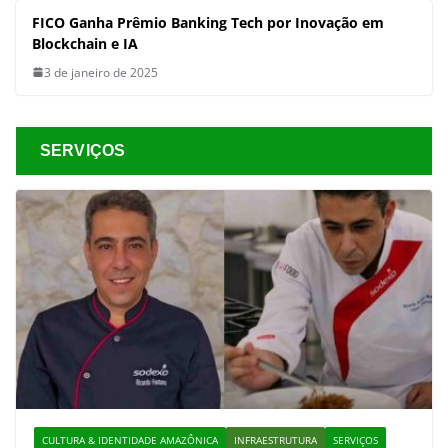
FICO Ganha Prêmio Banking Tech por Inovação em
Blockchain e IA
3 de janeiro de 2025
SERVIÇOS
CULTURA & IDENTIDADE AMAZÔNICA
INFRAESTRUTURA
SERVIÇOS