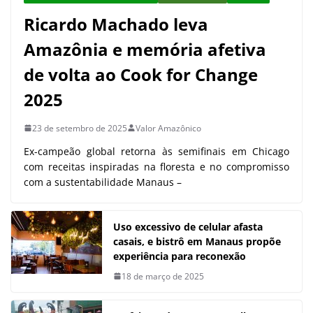
Ricardo Machado leva
Amazônia e memória afetiva
de volta ao Cook for Change
2025
23 de setembro de 2025
Valor Amazônico
Ex-campeão global retorna às semifinais em Chicago
com receitas inspiradas na floresta e no compromisso
com a sustentabilidade Manaus –
Uso excessivo de celular afasta
casais, e bistrô em Manaus propõe
experiência para reconexão
18 de março de 2025