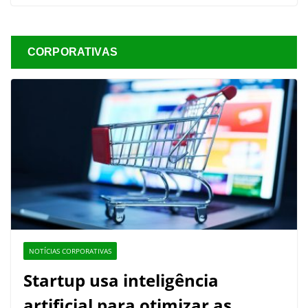
CORPORATIVAS
NOTÍCIAS CORPORATIVAS
Startup usa inteligência
artificial para otimizar as