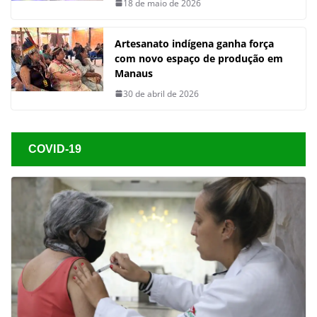
18 de maio de 2026
Artesanato indígena ganha força
com novo espaço de produção em
Manaus
30 de abril de 2026
COVID-19