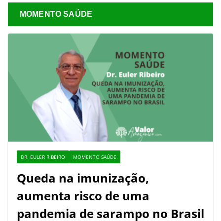
MOMENTO SAÚDE
DR. EULER RIBEIRO
MOMENTO SAÚDE
Queda na imunização,
aumenta risco de uma
pandemia de sarampo no Brasil