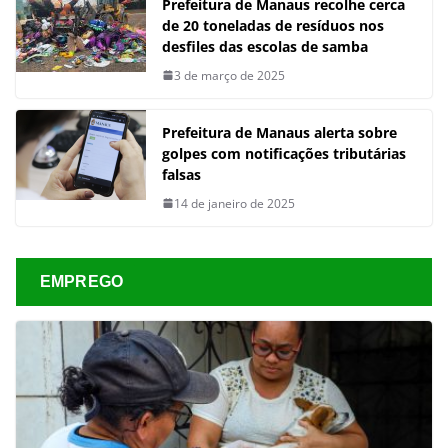
Prefeitura de Manaus recolhe cerca
de 20 toneladas de resíduos nos
desfiles das escolas de samba
3 de março de 2025
Prefeitura de Manaus alerta sobre
golpes com notificações tributárias
falsas
14 de janeiro de 2025
EMPREGO