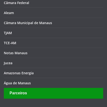
Câmara Federal
Aleam
Câmara Municipal de Manaus
TJAM
TCE-AM
Notas Manaus
Jucea
Amazonas Energia
Água de Manaus
Parceiros