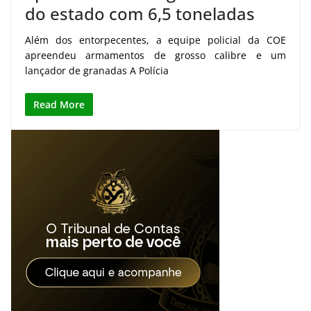
do estado com 6,5 toneladas
Além dos entorpecentes, a equipe policial da COE
apreendeu armamentos de grosso calibre e um
lançador de granadas A Polícia
Read More