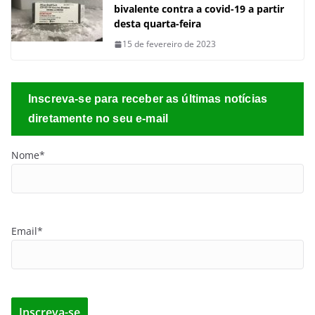
bivalente contra a covid-19 a partir
desta quarta-feira
15 de fevereiro de 2023
Inscreva-se para receber as últimas notícias
diretamente no seu e-mail
Nome*
Email*