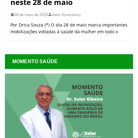
neste 28 de maio
28 de maio de 2026
Valor Amazônico
Por Drica Souza (*) O dia 28 de maio marca importantes
mobilizações voltadas à saúde da mulher em todo o
MOMENTO SAÚDE