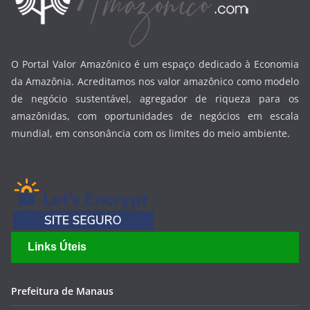
O Portal Valor Amazônico é um espaço dedicado à Economia
da Amazônia. Acreditamos nos valor amazônico como modelo
de negócio sustentável, agregador de riqueza para os
amazônidas, com oportunidades de negócios em escala
mundial, em consonância com os limites do meio ambiente.
Links Úteis
Prefeitura de Manaus