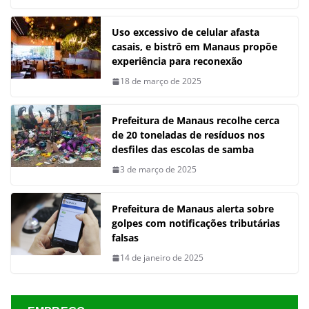
Uso excessivo de celular afasta
casais, e bistrô em Manaus propõe
experiência para reconexão
18 de março de 2025
Prefeitura de Manaus recolhe cerca
de 20 toneladas de resíduos nos
desfiles das escolas de samba
3 de março de 2025
Prefeitura de Manaus alerta sobre
golpes com notificações tributárias
falsas
14 de janeiro de 2025