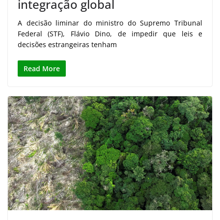
integração global
A decisão liminar do ministro do Supremo Tribunal
Federal (STF), Flávio Dino, de impedir que leis e
decisões estrangeiras tenham
Read More