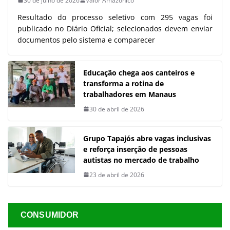
30 de julho de 2026
Valor Amazônico
Resultado do processo seletivo com 295 vagas foi
publicado no Diário Oficial; selecionados devem enviar
documentos pelo sistema e comparecer
Educação chega aos canteiros e
transforma a rotina de
trabalhadores em Manaus
30 de abril de 2026
Grupo Tapajós abre vagas inclusivas
e reforça inserção de pessoas
autistas no mercado de trabalho
23 de abril de 2026
CONSUMIDOR