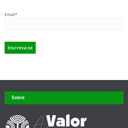
Email*
Sobre