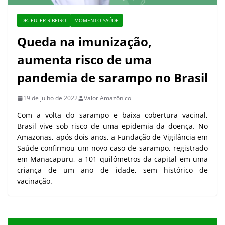
DR. EULER RIBEIRO
MOMENTO SAÚDE
Queda na imunização,
aumenta risco de uma
pandemia de sarampo no Brasil
19 de julho de 2022
Valor Amazônico
Com a volta do sarampo e baixa cobertura vacinal,
Brasil vive sob risco de uma epidemia da doença. No
Amazonas, após dois anos, a Fundação de Vigilância em
Saúde confirmou um novo caso de sarampo, registrado
em Manacapuru, a 101 quilômetros da capital em uma
criança de um ano de idade, sem histórico de
vacinação.