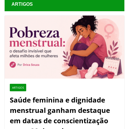
ARTIGOS
ARTIGOS
Saúde feminina e dignidade
menstrual ganham destaque
em datas de conscientização