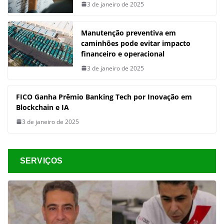
3 de janeiro de 2025
Manutenção preventiva em
caminhões pode evitar impacto
financeiro e operacional
3 de janeiro de 2025
FICO Ganha Prêmio Banking Tech por Inovação em
Blockchain e IA
3 de janeiro de 2025
SERVIÇOS