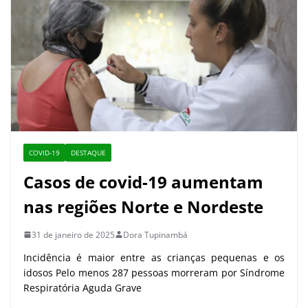
COVID-19
DESTAQUE
Casos de covid-19 aumentam
nas regiões Norte e Nordeste
31 de janeiro de 2025
Dora Tupinambá
Incidência é maior entre as crianças pequenas e os
idosos Pelo menos 287 pessoas morreram por Síndrome
Respiratória Aguda Grave