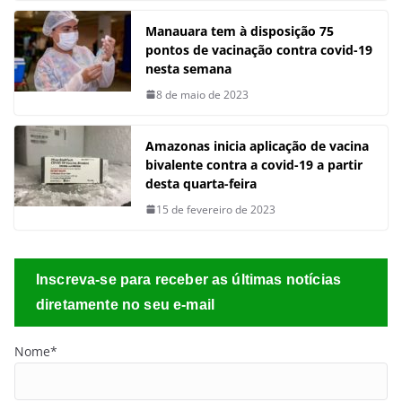
Manauara tem à disposição 75
pontos de vacinação contra covid-19
nesta semana
8 de maio de 2023
Amazonas inicia aplicação de vacina
bivalente contra a covid-19 a partir
desta quarta-feira
15 de fevereiro de 2023
Inscreva-se para receber as últimas notícias
diretamente no seu e-mail
Nome*