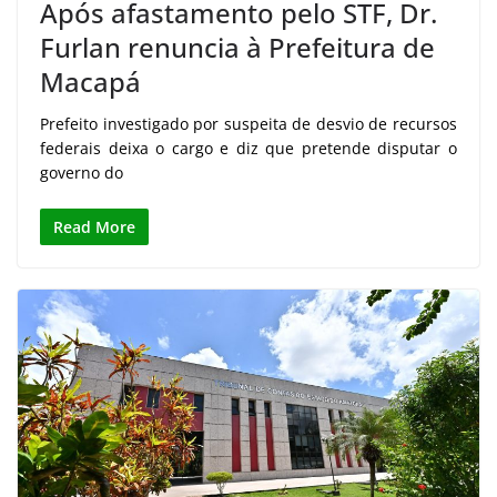
Após afastamento pelo STF, Dr.
Furlan renuncia à Prefeitura de
Macapá
Prefeito investigado por suspeita de desvio de recursos
federais deixa o cargo e diz que pretende disputar o
governo do
Read More