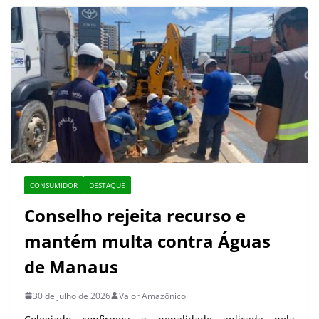
CONSUMIDOR
DESTAQUE
Conselho rejeita recurso e
mantém multa contra Águas
de Manaus
30 de julho de 2026
Valor Amazônico