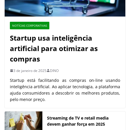
NOTÍCIAS CORPORATIVAS
Startup usa inteligência
artificial para otimizar as
compras
3 de janeiro de 2025
DINO
Startup está facilitando as compras on-line usando
inteligência artificial. Ao aplicar tecnologia, a plataforma
ajuda consumidores a descobrir os melhores produtos,
pelo menor preço.
Streaming de TV e retail media
devem ganhar força em 2025