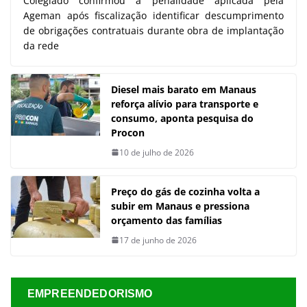
Colegiado confirmou a penalidade aplicada pela
Ageman após fiscalização identificar descumprimento
de obrigações contratuais durante obra de implantação
da rede
Diesel mais barato em Manaus
reforça alívio para transporte e
consumo, aponta pesquisa do
Procon
10 de julho de 2026
Preço do gás de cozinha volta a
subir em Manaus e pressiona
orçamento das famílias
17 de junho de 2026
EMPREENDEDORISMO