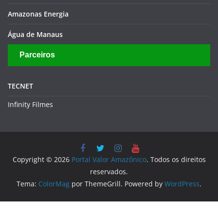
Amazonas Energia
Água de Manaus
Parceiros
TECNET
Infinity Filmes
Copyright © 2026
Portal Valor Amazônico
. Todos os direitos
reservados.
Tema:
ColorMag
por ThemeGrill. Powered by
WordPress
.