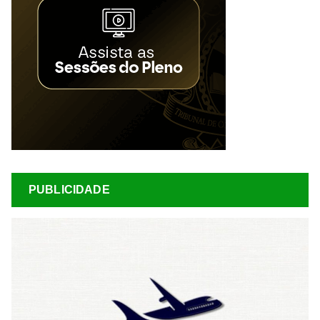
PUBLICIDADE