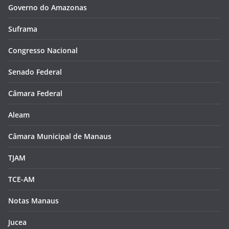
Governo do Amazonas
Suframa
Congresso Nacional
Senado Federal
Câmara Federal
Aleam
Câmara Municipal de Manaus
TJAM
TCE-AM
Notas Manaus
Jucea