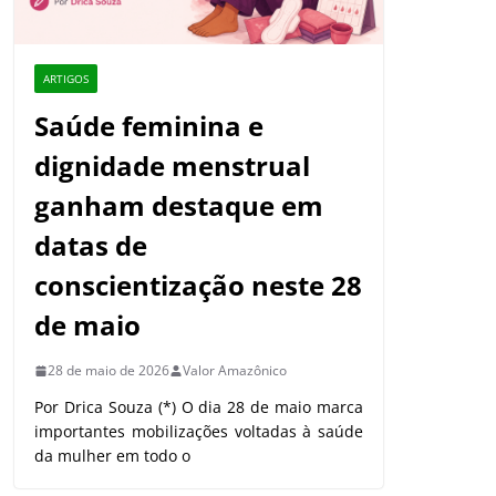
ARTIGOS
Saúde feminina e
dignidade menstrual
ganham destaque em
datas de
conscientização neste 28
de maio
28 de maio de 2026
Valor Amazônico
Por Drica Souza (*) O dia 28 de maio marca
importantes mobilizações voltadas à saúde
da mulher em todo o