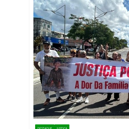
DESTAQUE
JUSTIÇA