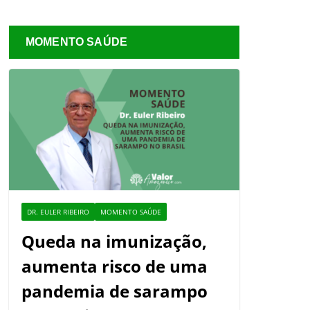
MOMENTO SAÚDE
DR. EULER RIBEIRO
MOMENTO SAÚDE
Queda na imunização,
aumenta risco de uma
pandemia de sarampo