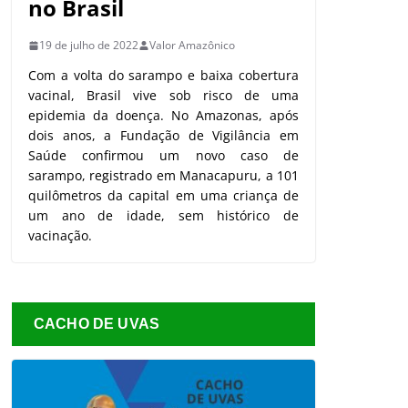
no Brasil
19 de julho de 2022
Valor Amazônico
Com a volta do sarampo e baixa cobertura
vacinal, Brasil vive sob risco de uma
epidemia da doença. No Amazonas, após
dois anos, a Fundação de Vigilância em
Saúde confirmou um novo caso de
sarampo, registrado em Manacapuru, a 101
quilômetros da capital em uma criança de
um ano de idade, sem histórico de
vacinação.
CACHO DE UVAS