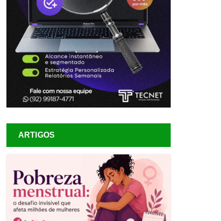
ARTIGOS