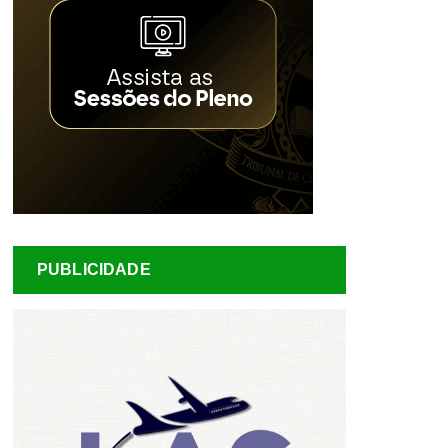
PUBLICIDADE