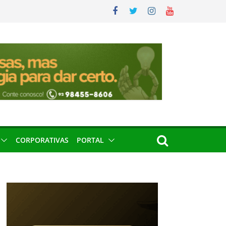
CORPORATIVAS
PORTAL