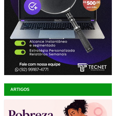
ARTIGOS