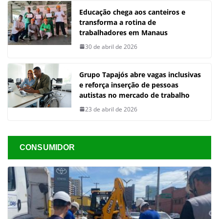
Educação chega aos canteiros e
transforma a rotina de
trabalhadores em Manaus
30 de abril de 2026
Grupo Tapajós abre vagas inclusivas
e reforça inserção de pessoas
autistas no mercado de trabalho
23 de abril de 2026
CONSUMIDOR