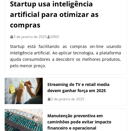
Startup usa inteligência
artificial para otimizar as
compras
3 de janeiro de 2025
DINO
Startup está facilitando as compras on-line usando
inteligência artificial. Ao aplicar tecnologia, a plataforma
ajuda consumidores a descobrir os melhores produtos,
pelo menor preço.
Streaming de TV e retail media
devem ganhar força em 2025
3 de janeiro de 2025
Manutenção preventiva em
caminhões pode evitar impacto
financeiro e operacional