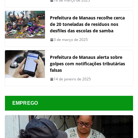
18 de março de 2025
Prefeitura de Manaus recolhe cerca
de 20 toneladas de resíduos nos
desfiles das escolas de samba
3 de março de 2025
Prefeitura de Manaus alerta sobre
golpes com notificações tributárias
falsas
14 de janeiro de 2025
EMPREGO