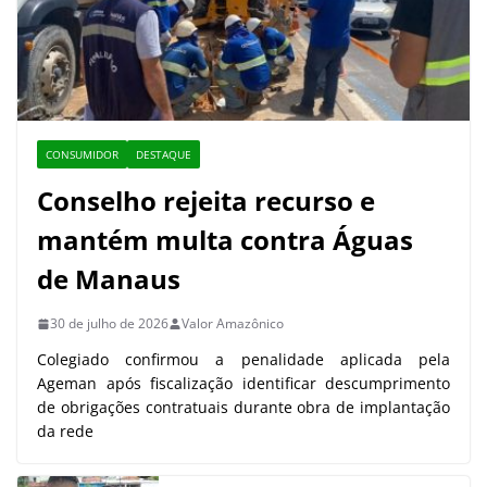
CONSUMIDOR
DESTAQUE
Conselho rejeita recurso e
mantém multa contra Águas
de Manaus
30 de julho de 2026
Valor Amazônico
Colegiado confirmou a penalidade aplicada pela
Ageman após fiscalização identificar descumprimento
de obrigações contratuais durante obra de implantação
da rede