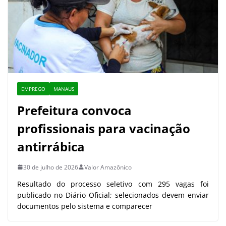
EMPREGO
MANAUS
Prefeitura convoca
profissionais para vacinação
antirrábica
30 de julho de 2026
Valor Amazônico
Resultado do processo seletivo com 295 vagas foi
publicado no Diário Oficial; selecionados devem enviar
documentos pelo sistema e comparecer