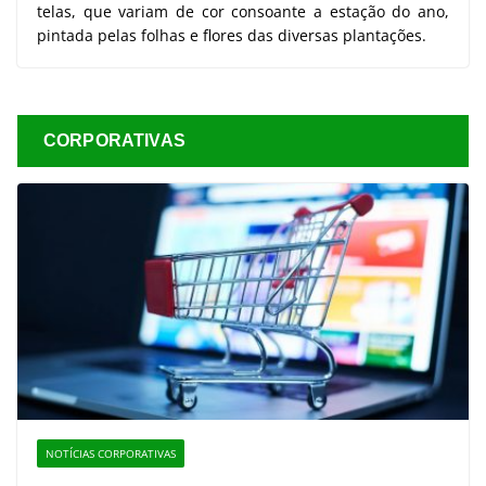
telas, que variam de cor consoante a estação do ano,
pintada pelas folhas e flores das diversas plantações.
CORPORATIVAS
NOTÍCIAS CORPORATIVAS