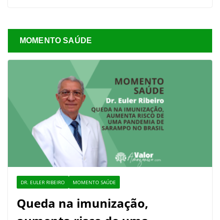
MOMENTO SAÚDE
DR. EULER RIBEIRO
MOMENTO SAÚDE
Queda na imunização,