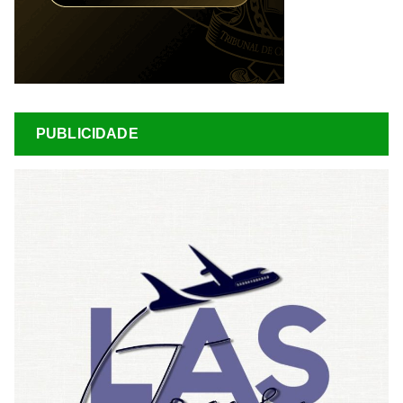
PUBLICIDADE