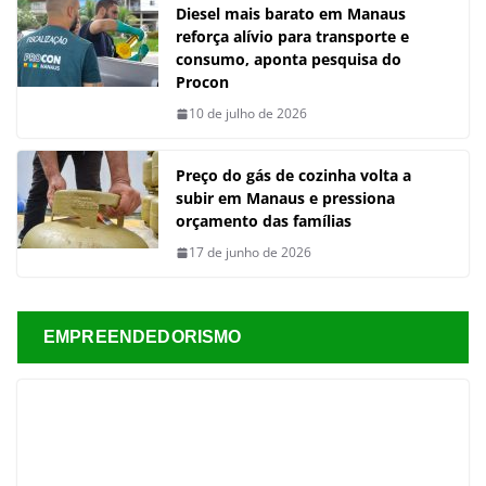
Diesel mais barato em Manaus
reforça alívio para transporte e
consumo, aponta pesquisa do
Procon
10 de julho de 2026
Preço do gás de cozinha volta a
subir em Manaus e pressiona
orçamento das famílias
17 de junho de 2026
EMPREENDEDORISMO