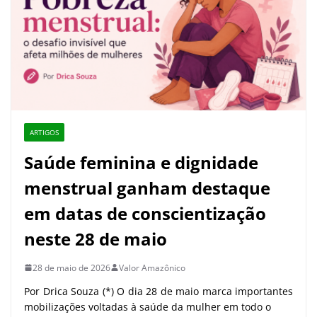
ARTIGOS
Saúde feminina e dignidade
menstrual ganham destaque
em datas de conscientização
neste 28 de maio
28 de maio de 2026
Valor Amazônico
Por Drica Souza (*) O dia 28 de maio marca importantes
mobilizações voltadas à saúde da mulher em todo o