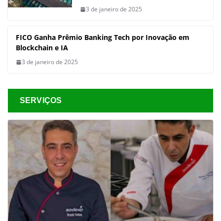
3 de janeiro de 2025
FICO Ganha Prêmio Banking Tech por Inovação em
Blockchain e IA
3 de janeiro de 2025
SERVIÇOS