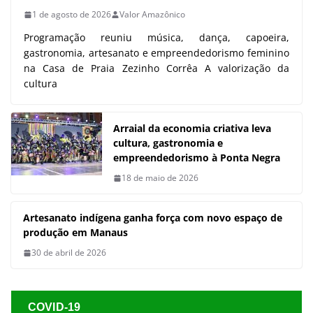
cultura, gastronomia e
empreendedorismo à Ponta Negra
18 de maio de 2026
Artesanato indígena ganha força
com novo espaço de produção em
Manaus
30 de abril de 2026
COVID-19