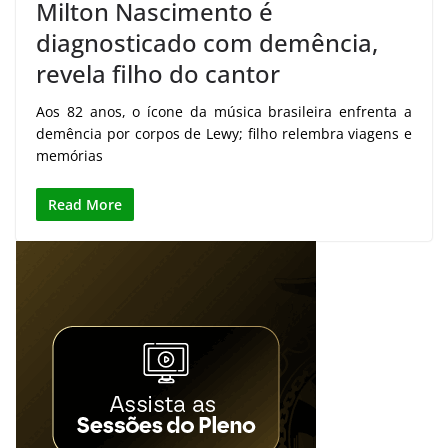
Milton Nascimento é
diagnosticado com demência,
revela filho do cantor
Aos 82 anos, o ícone da música brasileira enfrenta a
demência por corpos de Lewy; filho relembra viagens e
memórias
Read More