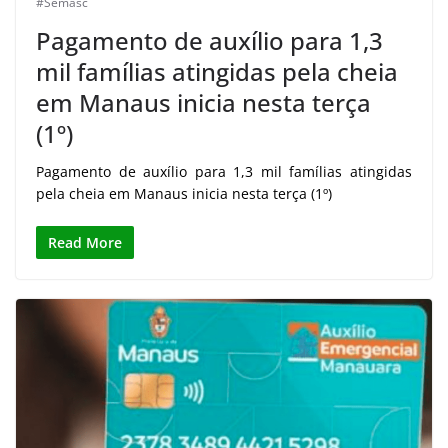
#Semasc
Pagamento de auxílio para 1,3
mil famílias atingidas pela cheia
em Manaus inicia nesta terça
(1º)
Pagamento de auxílio para 1,3 mil famílias atingidas
pela cheia em Manaus inicia nesta terça (1º)
Read More