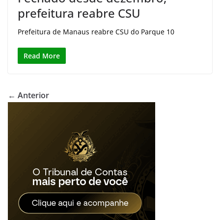
prefeitura reabre CSU
Prefeitura de Manaus reabre CSU do Parque 10
Read More
← Anterior