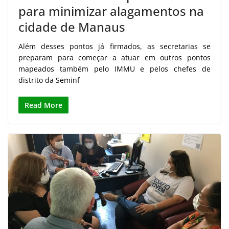
para minimizar alagamentos na
cidade de Manaus
Além desses pontos já firmados, as secretarias se
preparam para começar a atuar em outros pontos
mapeados também pelo IMMU e pelos chefes de
distrito da Seminf
Read More