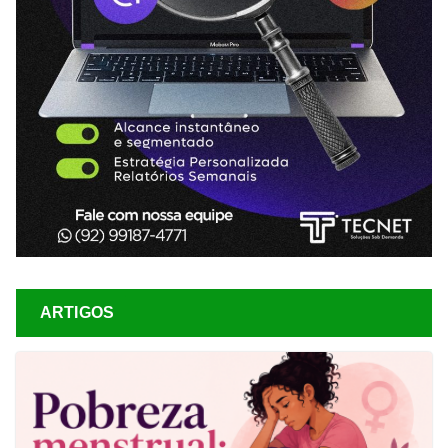
ARTIGOS