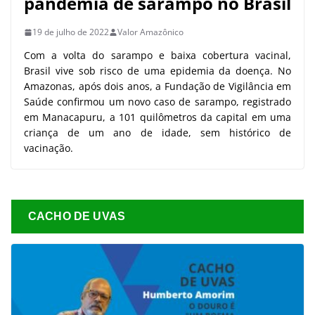
pandemia de sarampo no Brasil
19 de julho de 2022
Valor Amazônico
Com a volta do sarampo e baixa cobertura vacinal,
Brasil vive sob risco de uma epidemia da doença. No
Amazonas, após dois anos, a Fundação de Vigilância em
Saúde confirmou um novo caso de sarampo, registrado
em Manacapuru, a 101 quilômetros da capital em uma
criança de um ano de idade, sem histórico de
vacinação.
CACHO DE UVAS