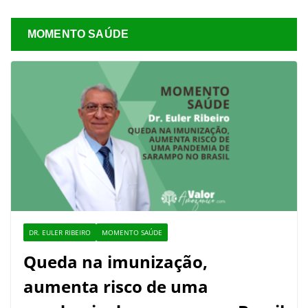
MOMENTO SAÚDE
DR. EULER RIBEIRO
MOMENTO SAÚDE
Queda na imunização,
aumenta risco de uma