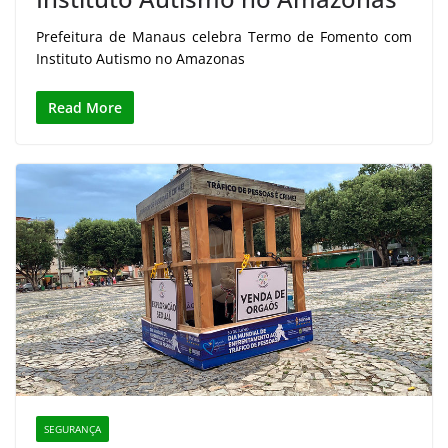
Prefeitura de Manaus celebra Termo de Fomento com
Instituto Autismo no Amazonas
Read More
SEGURANÇA