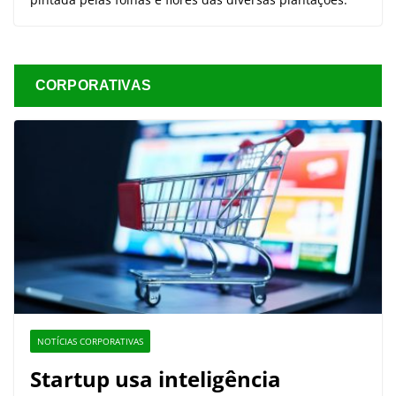
CORPORATIVAS
NOTÍCIAS CORPORATIVAS
Startup usa inteligência