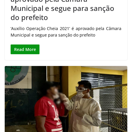
Municipal e segue para sanção
do prefeito
‘Auxílio Operação Cheia 2021’ é aprovado pela Câmara
Municipal e segue para sanção do prefeito
Read More