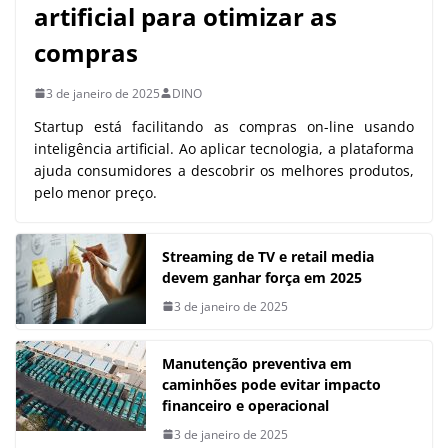
artificial para otimizar as
compras
3 de janeiro de 2025
DINO
Startup está facilitando as compras on-line usando
inteligência artificial. Ao aplicar tecnologia, a plataforma
ajuda consumidores a descobrir os melhores produtos,
pelo menor preço.
Streaming de TV e retail media
devem ganhar força em 2025
3 de janeiro de 2025
Manutenção preventiva em
caminhões pode evitar impacto
financeiro e operacional
3 de janeiro de 2025