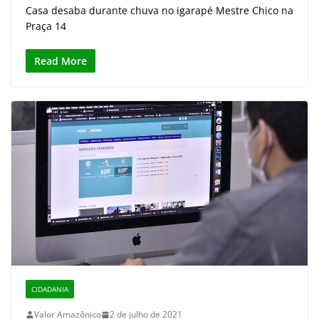
Casa desaba durante chuva no igarapé Mestre Chico na
Praça 14
Read More
CIDADANIA
Valor Amazônico
2 de julho de 2021