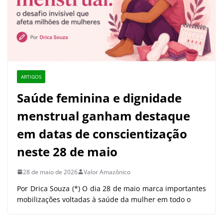
ARTIGOS
Saúde feminina e dignidade
menstrual ganham destaque
em datas de conscientização
neste 28 de maio
28 de maio de 2026
Valor Amazônico
Por Drica Souza (*) O dia 28 de maio marca importantes
mobilizações voltadas à saúde da mulher em todo o