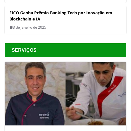
FICO Ganha Prêmio Banking Tech por Inovação em
Blockchain e IA
3 de janeiro de 2025
SERVIÇOS