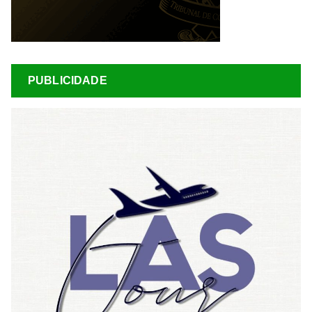
PUBLICIDADE