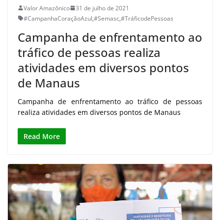
Valor Amazônico
31 de julho de 2021
#CampanhaCoraçãoAzul
,
#Semasc
,
#TráficodePessoas
Campanha de enfrentamento ao
tráfico de pessoas realiza
atividades em diversos pontos
de Manaus
Campanha de enfrentamento ao tráfico de pessoas
realiza atividades em diversos pontos de Manaus
Read More