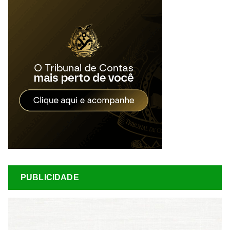
PUBLICIDADE