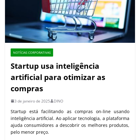
NOTÍCIAS CORPORATIVAS
Startup usa inteligência
artificial para otimizar as
compras
3 de janeiro de 2025
DINO
Startup está facilitando as compras on-line usando
inteligência artificial. Ao aplicar tecnologia, a plataforma
ajuda consumidores a descobrir os melhores produtos,
pelo menor preço.