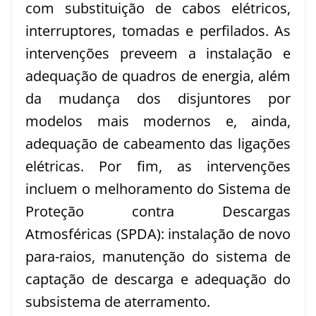
com substituição de cabos elétricos,
interruptores, tomadas e perfilados. As
intervenções preveem a instalação e
adequação de quadros de energia, além
da mudança dos disjuntores por
modelos mais modernos e, ainda,
adequação de cabeamento das ligações
elétricas. Por fim, as intervenções
incluem o melhoramento do Sistema de
Proteção contra Descargas
Atmosféricas (SPDA): instalação de novo
para-raios, manutenção do sistema de
captação de descarga e adequação do
subsistema de aterramento.