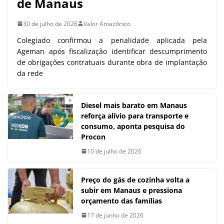
de Manaus
30 de julho de 2026
Valor Amazônico
Colegiado confirmou a penalidade aplicada pela
Ageman após fiscalização identificar descumprimento
de obrigações contratuais durante obra de implantação
da rede
Diesel mais barato em Manaus
reforça alívio para transporte e
consumo, aponta pesquisa do
Procon
10 de julho de 2026
Preço do gás de cozinha volta a
subir em Manaus e pressiona
orçamento das famílias
17 de junho de 2026