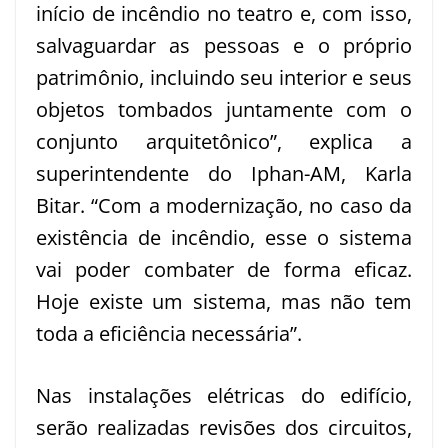
início de incêndio no teatro e, com isso,
salvaguardar as pessoas e o próprio
patrimônio, incluindo seu interior e seus
objetos tombados juntamente com o
conjunto arquitetônico”, explica a
superintendente do Iphan-AM, Karla
Bitar. “Com a modernização, no caso da
existência de incêndio, esse o sistema
vai poder combater de forma eficaz.
Hoje existe um sistema, mas não tem
toda a eficiência necessária”.
Nas instalações elétricas do edifício,
serão realizadas revisões dos circuitos,