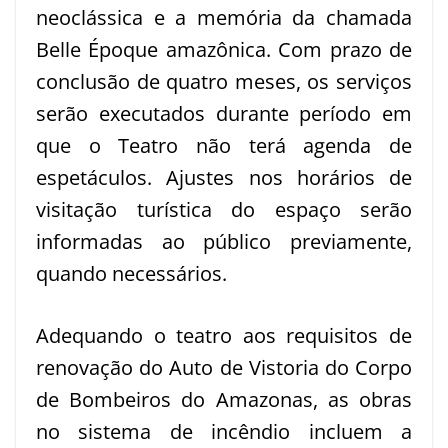
neoclássica e a memória da chamada
Belle Époque amazônica. Com prazo de
conclusão de quatro meses, os serviços
serão executados durante período em
que o Teatro não terá agenda de
espetáculos. Ajustes nos horários de
visitação turística do espaço serão
informadas ao público previamente,
quando necessários.
Adequando o teatro aos requisitos de
renovação do Auto de Vistoria do Corpo
de Bombeiros do Amazonas, as obras
no sistema de incêndio incluem a