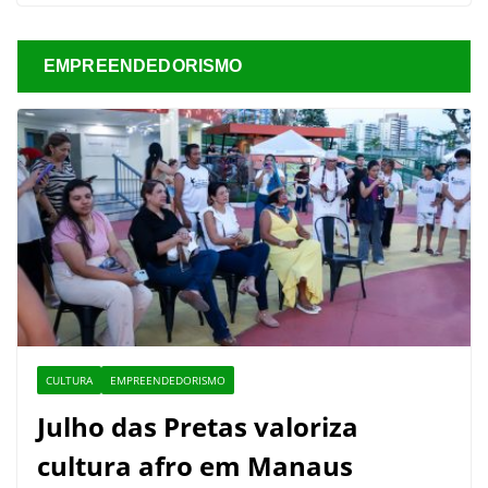
EMPREENDEDORISMO
CULTURA
EMPREENDEDORISMO
Julho das Pretas valoriza
cultura afro em Manaus