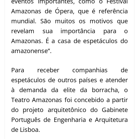
eventos importantes, como o Festival
Amazonas de Ópera, que é referência
mundial. São muitos os motivos que
revelam sua importância para o
Amazonas. É a casa de espetáculos do
amazonense”.
Para receber companhias de
espetáculos de outros países e atender
à demanda da elite da borracha, o
Teatro Amazonas foi concebido a partir
do projeto arquitetônico do Gabinete
Português de Engenharia e Arquitetura
de Lisboa.