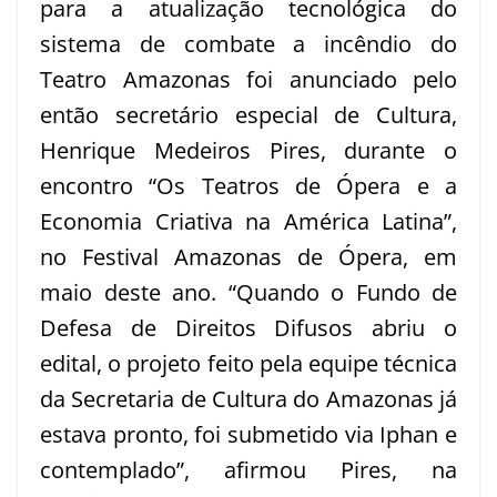
para a atualização tecnológica do
sistema de combate a incêndio do
Teatro Amazonas foi anunciado pelo
então secretário especial de Cultura,
Henrique Medeiros Pires, durante o
encontro “Os Teatros de Ópera e a
Economia Criativa na América Latina”,
no Festival Amazonas de Ópera, em
maio deste ano. “Quando o Fundo de
Defesa de Direitos Difusos abriu o
edital, o projeto feito pela equipe técnica
da Secretaria de Cultura do Amazonas já
estava pronto, foi submetido via Iphan e
contemplado”, afirmou Pires, na