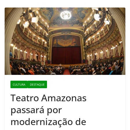
CULTURA
DESTAQUE
Teatro Amazonas
passará por
modernização de