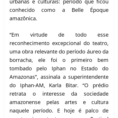
urbanas e culturais: período que ficou
conhecido como a Belle Époque
amazônica.
“Em virtude de todo esse
reconhecimento excepcional do teatro,
uma obra relevante do período áureo da
borracha, ele foi o primeiro bem
tombado pelo Iphan no Estado do
Amazonas”, assinala a superintendente
do Iphan-AM, Karla Bitar. “O prédio
retrata o interesse da sociedade
amazonense pelas artes e cultura
naquele período. E hoje é palco de