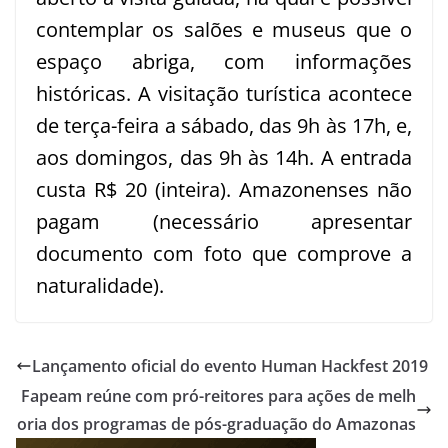
contemplar os salões e museus que o
espaço abriga, com informações
históricas. A visitação turística acontece
de terça-feira a sábado, das 9h às 17h, e,
aos domingos, das 9h às 14h. A entrada
custa R$ 20 (inteira). Amazonenses não
pagam (necessário apresentar
documento com foto que comprove a
naturalidade).
Lançamento oficial do evento Human Hackfest 2019
Fapeam reúne com pró-reitores para ações de melh
oria dos programas de pós-graduação do Amazonas