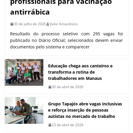
profissionais para vacinação
antirrábica
30 de julho de 2026
Valor Amazônico
Resultado do processo seletivo com 295 vagas foi
publicado no Diário Oficial; selecionados devem enviar
documentos pelo sistema e comparecer
Educação chega aos canteiros e
transforma a rotina de
trabalhadores em Manaus
30 de abril de 2026
Grupo Tapajós abre vagas inclusivas
e reforça inserção de pessoas
autistas no mercado de trabalho
23 de abril de 2026