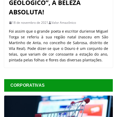
GEOLÓGICO”, A BELEZA
ABSOLUTA!
18 de novembro de 2021
Valor Amazônico
Foi assim que o grande poeta e escritor duriense Miguel
Torga se referiu à sua região natal (nasceu em São
Martinho de Anta, no concelho de Sabrosa, distrito de
Vila Real). Pode dizer-se que o Douro é um conjunto de
telas, que variam de cor consoante a estação do ano,
pintada pelas folhas e flores das diversas plantações.
CORPORATIVAS