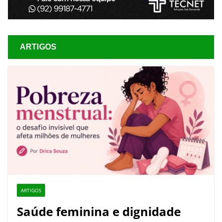
ARTIGOS
ARTIGOS
Saúde feminina e dignidade