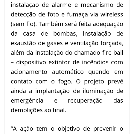
instalação de alarme e mecanismo de
detecção de foto e fumaça via wireless
(sem fio). Também será feita adequação
da casa de bombas, instalação de
exaustão de gases e ventilação forçada,
além da instalação do chamado fire ball
– dispositivo extintor de incêndios com
acionamento automático quando em
contato com o fogo. O projeto prevê
ainda a implantação de iluminação de
emergência e recuperação das
demolições ao final.
“A ação tem o objetivo de prevenir o