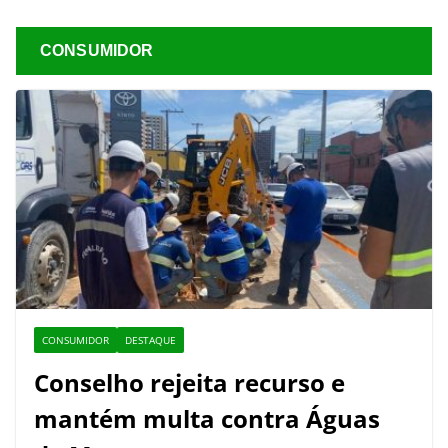
CONSUMIDOR
CONSUMIDOR
DESTAQUE
Conselho rejeita recurso e
mantém multa contra Águas