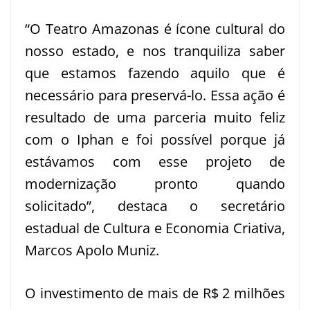
“O Teatro Amazonas é ícone cultural do
nosso estado, e nos tranquiliza saber
que estamos fazendo aquilo que é
necessário para preservá-lo. Essa ação é
resultado de uma parceria muito feliz
com o Iphan e foi possível porque já
estávamos com esse projeto de
modernização pronto quando
solicitado”, destaca o secretário
estadual de Cultura e Economia Criativa,
Marcos Apolo Muniz.
O investimento de mais de R$ 2 milhões