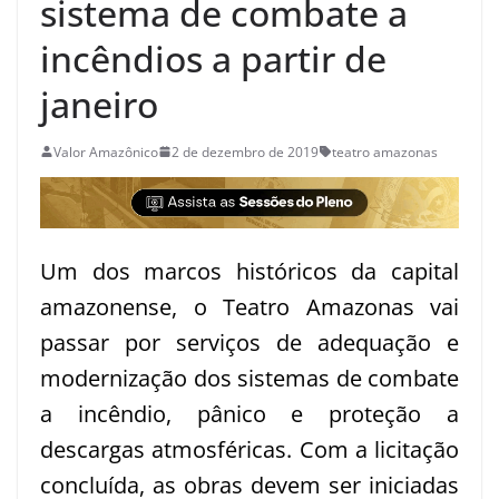
sistema de combate a
incêndios a partir de
janeiro
Valor Amazônico
2 de dezembro de 2019
teatro amazonas
Um dos marcos históricos da capital
amazonense, o Teatro Amazonas vai
passar por serviços de adequação e
modernização dos sistemas de combate
a incêndio, pânico e proteção a
descargas atmosféricas. Com a licitação
concluída, as obras devem ser iniciadas