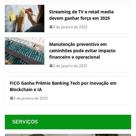
Streaming de TV e retail media
devem ganhar força em 2025
3 de janeiro de 2025
Manutenção preventiva em
caminhões pode evitar impacto
financeiro e operacional
3 de janeiro de 2025
FICO Ganha Prêmio Banking Tech por Inovação em
Blockchain e IA
3 de janeiro de 2025
SERVIÇOS