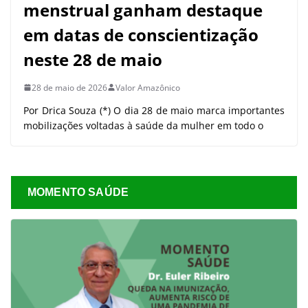
menstrual ganham destaque
em datas de conscientização
neste 28 de maio
28 de maio de 2026
Valor Amazônico
Por Drica Souza (*) O dia 28 de maio marca importantes
mobilizações voltadas à saúde da mulher em todo o
MOMENTO SAÚDE