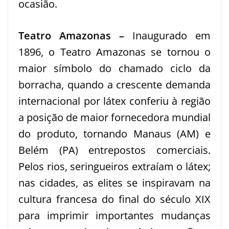
ocasião.
Teatro Amazonas –
Inaugurado em
1896, o Teatro Amazonas se tornou o
maior símbolo do chamado ciclo da
borracha, quando a crescente demanda
internacional por látex conferiu à região
a posição de maior fornecedora mundial
do produto, tornando Manaus (AM) e
Belém (PA) entrepostos comerciais.
Pelos rios, seringueiros extraíam o látex;
nas cidades, as elites se inspiravam na
cultura francesa do final do século XIX
para imprimir importantes mudanças