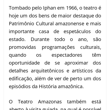
Tombado pelo Iphan em 1966, o teatro é
hoje um dos bens de maior destaque do
Patrimônio Cultural amazonense e mais
importante casa de espetáculos do
estado. Durante todo o ano, são
promovidas programações culturais,
quando os espectadores têm
oportunidade de se aproximar dos
detalhes arquitetônicos e artísticos da
edificação, além de ver de perto um dos
episódios da História amazônica.
O Teatro Amazonas também está
aberto à visita guiada, na qual é possível