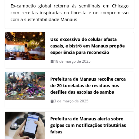
Ex-campeão global retorna às semifinais em Chicago
com receitas inspiradas na floresta e no compromisso
com a sustentabilidade Manaus –
Uso excessivo de celular afasta
casais, e bistrô em Manaus propõe
experiência para reconexão
18 de março de 2025
Prefeitura de Manaus recolhe cerca
de 20 toneladas de resíduos nos
desfiles das escolas de samba
3 de março de 2025
Prefeitura de Manaus alerta sobre
golpes com notificações tributárias
falsas