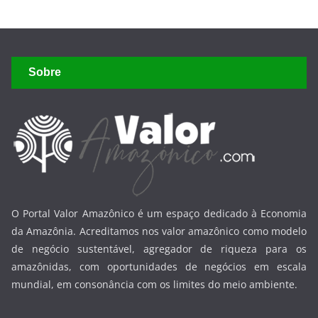
Sobre
O Portal Valor Amazônico é um espaço dedicado à Economia
da Amazônia. Acreditamos nos valor amazônico como modelo
de negócio sustentável, agregador de riqueza para os
amazônidas, com oportunidades de negócios em escala
mundial, em consonância com os limites do meio ambiente.