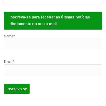
Inscreva-se para receber as últimas notícias
diretamente no seu e-mail
Nome*
Email*