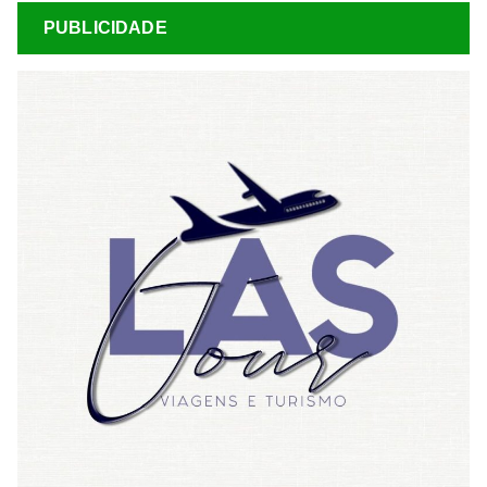
PUBLICIDADE