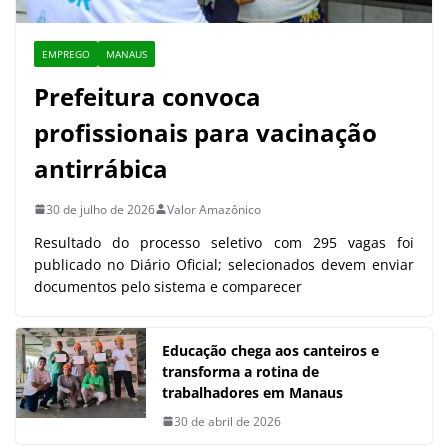
EMPREGO
MANAUS
Prefeitura convoca
profissionais para vacinação
antirrábica
30 de julho de 2026
Valor Amazônico
Resultado do processo seletivo com 295 vagas foi
publicado no Diário Oficial; selecionados devem enviar
documentos pelo sistema e comparecer
Educação chega aos canteiros e
transforma a rotina de
trabalhadores em Manaus
30 de abril de 2026