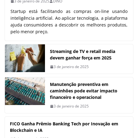
3 de janeiro de 2025
DINO
Startup está facilitando as compras on-line usando
inteligência artificial. Ao aplicar tecnologia, a plataforma
ajuda consumidores a descobrir os melhores produtos,
pelo menor preço.
Streaming de TV e retail media
devem ganhar força em 2025
3 de janeiro de 2025
Manutenção preventiva em
caminhões pode evitar impacto
financeiro e operacional
3 de janeiro de 2025
FICO Ganha Prêmio Banking Tech por Inovação em
Blockchain e IA