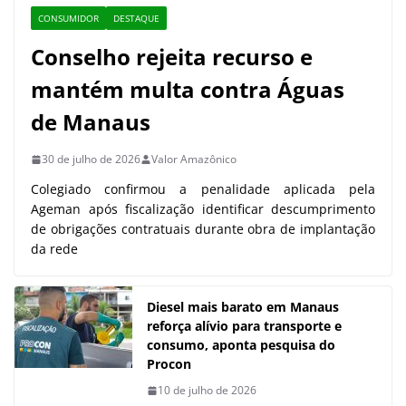
CONSUMIDOR
DESTAQUE
Conselho rejeita recurso e
mantém multa contra Águas
de Manaus
30 de julho de 2026
Valor Amazônico
Colegiado confirmou a penalidade aplicada pela
Ageman após fiscalização identificar descumprimento
de obrigações contratuais durante obra de implantação
da rede
Diesel mais barato em Manaus
reforça alívio para transporte e
consumo, aponta pesquisa do
Procon
10 de julho de 2026