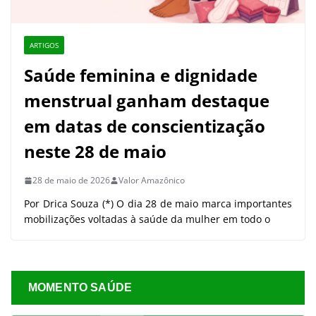
ARTIGOS
Saúde feminina e dignidade
menstrual ganham destaque
em datas de conscientização
neste 28 de maio
28 de maio de 2026
Valor Amazônico
Por Drica Souza (*) O dia 28 de maio marca importantes
mobilizações voltadas à saúde da mulher em todo o
MOMENTO SAÚDE