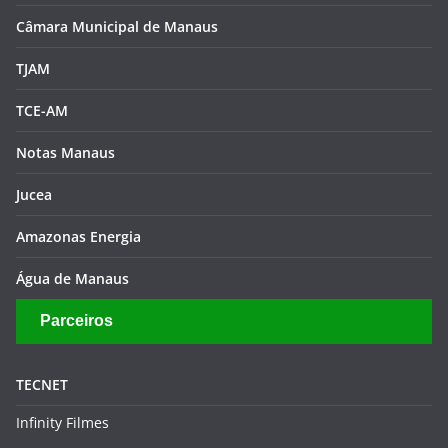
Câmara Municipal de Manaus
TJAM
TCE-AM
Notas Manaus
Jucea
Amazonas Energia
Água de Manaus
Parceiros
TECNET
Infinity Filmes