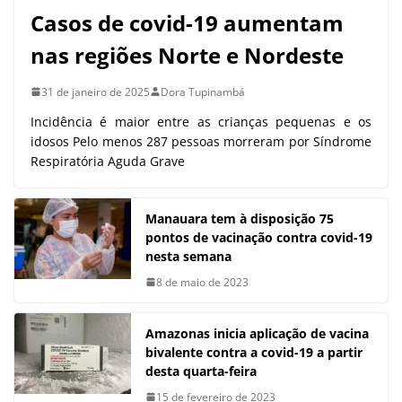
Casos de covid-19 aumentam
nas regiões Norte e Nordeste
31 de janeiro de 2025
Dora Tupinambá
Incidência é maior entre as crianças pequenas e os
idosos Pelo menos 287 pessoas morreram por Síndrome
Respiratória Aguda Grave
Manauara tem à disposição 75
pontos de vacinação contra covid-19
nesta semana
8 de maio de 2023
Amazonas inicia aplicação de vacina
bivalente contra a covid-19 a partir
desta quarta-feira
15 de fevereiro de 2023