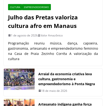
CULTURA
EMPREENDEDORISMO
Julho das Pretas valoriza
cultura afro em Manaus
1 de agosto de 2026
Valor Amazônico
Programação reuniu música, dança, capoeira,
gastronomia, artesanato e empreendedorismo feminino
na Casa de Praia Zezinho Corrêa A valorização da
cultura
Arraial da economia criativa leva
cultura, gastronomia e
empreendedorismo à Ponta Negra
18 de maio de 2026
Artesanato indígena ganha força