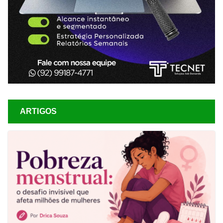
ARTIGOS