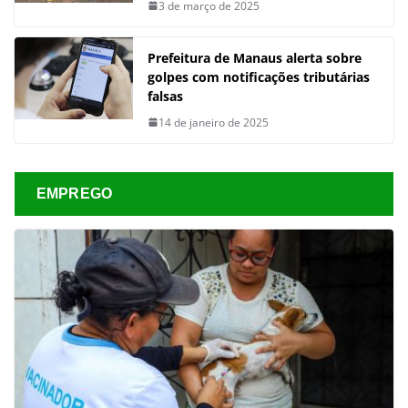
3 de março de 2025
Prefeitura de Manaus alerta sobre
golpes com notificações tributárias
falsas
14 de janeiro de 2025
EMPREGO