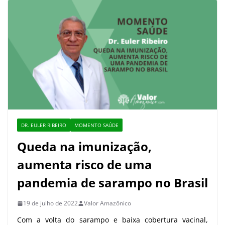
DR. EULER RIBEIRO
MOMENTO SAÚDE
Queda na imunização,
aumenta risco de uma
pandemia de sarampo no Brasil
19 de julho de 2022
Valor Amazônico
Com a volta do sarampo e baixa cobertura vacinal,