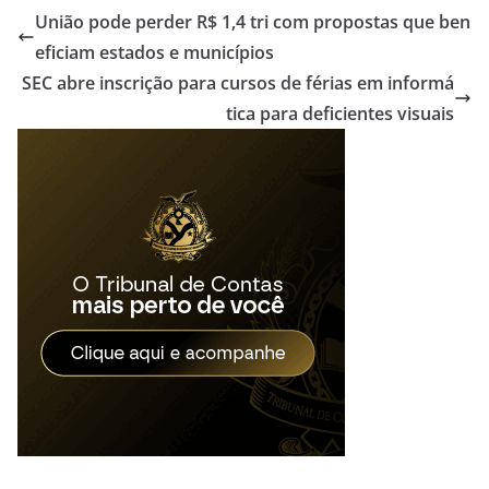
União pode perder R$ 1,4 tri com propostas que ben
eficiam estados e municípios
SEC abre inscrição para cursos de férias em informá
tica para deficientes visuais