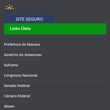
Links Úteis
Prefeitura de Manaus
Governo do Amazonas
Suframa
Congresso Nacional
Senado Federal
Câmara Federal
Aleam