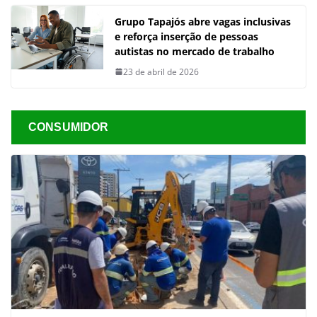
Grupo Tapajós abre vagas inclusivas
e reforça inserção de pessoas
autistas no mercado de trabalho
23 de abril de 2026
CONSUMIDOR