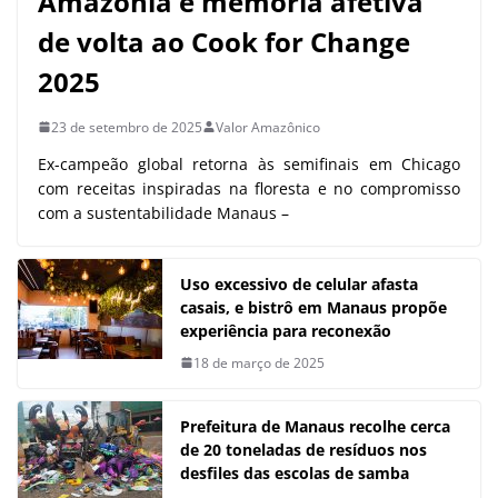
Amazônia e memória afetiva
de volta ao Cook for Change
2025
23 de setembro de 2025
Valor Amazônico
Ex-campeão global retorna às semifinais em Chicago
com receitas inspiradas na floresta e no compromisso
com a sustentabilidade Manaus –
Uso excessivo de celular afasta
casais, e bistrô em Manaus propõe
experiência para reconexão
18 de março de 2025
Prefeitura de Manaus recolhe cerca
de 20 toneladas de resíduos nos
desfiles das escolas de samba