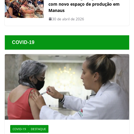
com novo espaço de produção em
Manaus
30 de abril de 2026
COVID-19
COVID-19
DESTAQUE