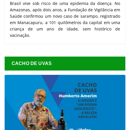
Brasil vive sob risco de uma epidemia da doença. No
Amazonas, após dois anos, a Fundação de Vigilância em
Saúde confirmou um novo caso de sarampo, registrado
em Manacapuru, a 101 quilômetros da capital em uma
criança de um ano de idade, sem histórico de
vacinação.
CACHO DE UVAS