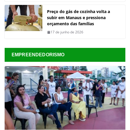
Preço do gás de cozinha volta a
subir em Manaus e pressiona
orçamento das famílias
17 de junho de 2026
EMPREENDEDORISMO