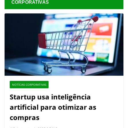
CORPORATIVAS
NOTÍCIAS CORPORATIVAS
Startup usa inteligência
artificial para otimizar as
compras