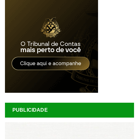
PUBLICIDADE