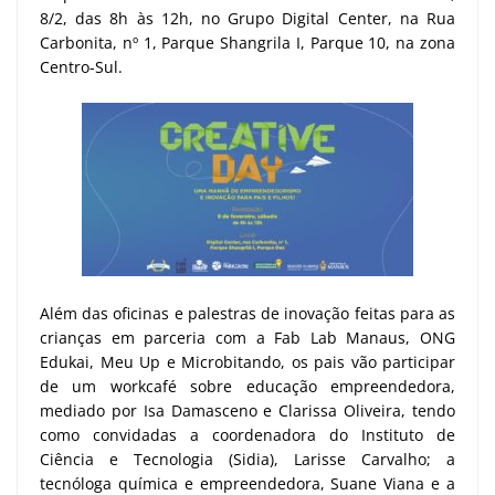
8/2, das 8h às 12h, no Grupo Digital Center, na Rua
Carbonita, nº 1, Parque Shangrila I, Parque 10, na zona
Centro-Sul.
Além das oficinas e palestras de inovação feitas para as
crianças em parceria com a Fab Lab Manaus, ONG
Edukai, Meu Up e Microbitando, os pais vão participar
de um workcafé sobre educação empreendedora,
mediado por Isa Damasceno e Clarissa Oliveira, tendo
como convidadas a coordenadora do Instituto de
Ciência e Tecnologia (Sidia), Larisse Carvalho; a
tecnóloga química e empreendedora, Suane Viana e a