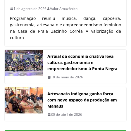
1 de agosto de 2026
Valor Amazônico
Programação reuniu música, dança, capoeira,
gastronomia, artesanato e empreendedorismo feminino
na Casa de Praia Zezinho Corrêa A valorização da
cultura
Arraial da economia criativa leva
cultura, gastronomia e
empreendedorismo à Ponta Negra
18 de maio de 2026
Artesanato indígena ganha força
com novo espaço de produção em
Manaus
30 de abril de 2026