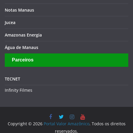
Notas Manaus
Jucea
Amazonas Energia
Água de Manaus
Parceiros
TECNET
Infinity Filmes
Copyright © 2026
Portal Valor Amazônico
. Todos os direitos
reservados.