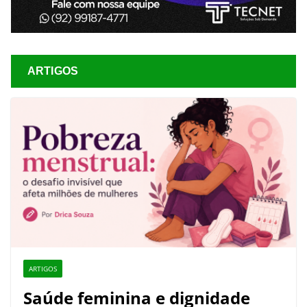
ARTIGOS
ARTIGOS
Saúde feminina e dignidade