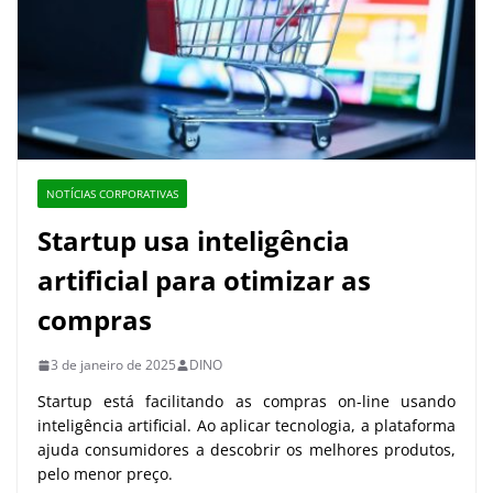
NOTÍCIAS CORPORATIVAS
Startup usa inteligência
artificial para otimizar as
compras
3 de janeiro de 2025
DINO
Startup está facilitando as compras on-line usando
inteligência artificial. Ao aplicar tecnologia, a plataforma
ajuda consumidores a descobrir os melhores produtos,
pelo menor preço.