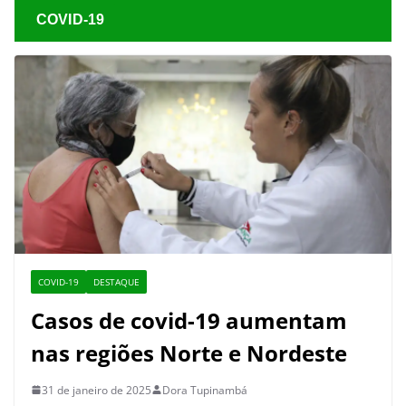
COVID-19
COVID-19
DESTAQUE
Casos de covid-19 aumentam
nas regiões Norte e Nordeste
31 de janeiro de 2025
Dora Tupinambá