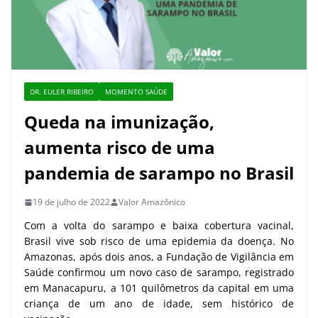
DR. EULER RIBEIRO
MOMENTO SAÚDE
Queda na imunização,
aumenta risco de uma
pandemia de sarampo no Brasil
19 de julho de 2022
Valor Amazônico
Com a volta do sarampo e baixa cobertura vacinal,
Brasil vive sob risco de uma epidemia da doença. No
Amazonas, após dois anos, a Fundação de Vigilância em
Saúde confirmou um novo caso de sarampo, registrado
em Manacapuru, a 101 quilômetros da capital em uma
criança de um ano de idade, sem histórico de