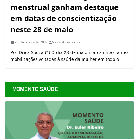
menstrual ganham destaque
em datas de conscientização
neste 28 de maio
28 de maio de 2026
Valor Amazônico
Por Drica Souza (*) O dia 28 de maio marca importantes
mobilizações voltadas à saúde da mulher em todo o
MOMENTO SAÚDE