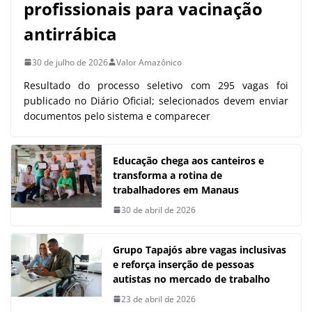
profissionais para vacinação
antirrábica
30 de julho de 2026
Valor Amazônico
Resultado do processo seletivo com 295 vagas foi
publicado no Diário Oficial; selecionados devem enviar
documentos pelo sistema e comparecer
Educação chega aos canteiros e
transforma a rotina de
trabalhadores em Manaus
30 de abril de 2026
Grupo Tapajós abre vagas inclusivas
e reforça inserção de pessoas
autistas no mercado de trabalho
23 de abril de 2026