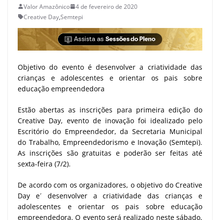
Valor Amazônico
4 de fevereiro de 2020
Creative Day
,
Semtepi
Objetivo do evento é desenvolver a criatividade das
crianças e adolescentes e orientar os pais sobre
educação empreendedora
Estão abertas as inscrições para primeira edição do
Creative Day, evento de inovação foi idealizado pelo
Escritório do Empreendedor, da Secretaria Municipal
do Trabalho, Empreendedorismo e Inovação (Semtepi).
As inscrições são gratuitas e poderão ser feitas até
sexta-feira (7/2).
De acordo com os organizadores, o objetivo do Creative
Day e´ desenvolver a criatividade das crianças e
adolescentes e orientar os pais sobre educação
empreendedora. O evento será realizado neste sábado,