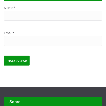
Nome*
Email*
Sobre