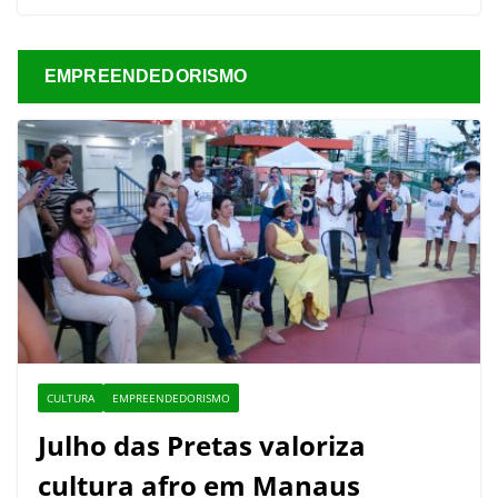
EMPREENDEDORISMO
CULTURA
EMPREENDEDORISMO
Julho das Pretas valoriza
cultura afro em Manaus