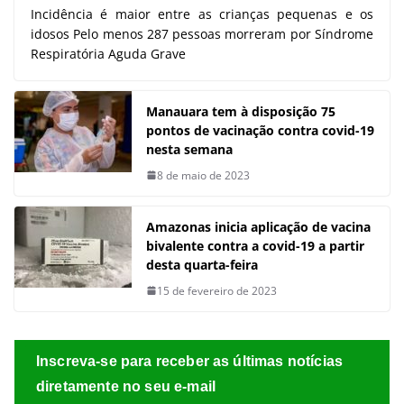
Incidência é maior entre as crianças pequenas e os
idosos Pelo menos 287 pessoas morreram por Síndrome
Respiratória Aguda Grave
Manauara tem à disposição 75
pontos de vacinação contra covid-19
nesta semana
8 de maio de 2023
Amazonas inicia aplicação de vacina
bivalente contra a covid-19 a partir
desta quarta-feira
15 de fevereiro de 2023
Inscreva-se para receber as últimas notícias
diretamente no seu e-mail