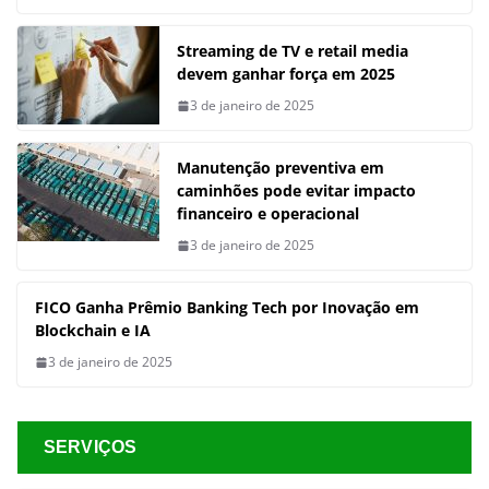
Streaming de TV e retail media
devem ganhar força em 2025
3 de janeiro de 2025
Manutenção preventiva em
caminhões pode evitar impacto
financeiro e operacional
3 de janeiro de 2025
FICO Ganha Prêmio Banking Tech por Inovação em
Blockchain e IA
3 de janeiro de 2025
SERVIÇOS