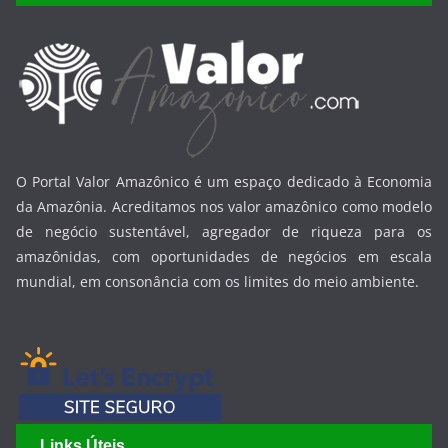
O Portal Valor Amazônico é um espaço dedicado à Economia
da Amazônia. Acreditamos nos valor amazônico como modelo
de negócio sustentável, agregador de riqueza para os
amazônidas, com oportunidades de negócios em escala
mundial, em consonância com os limites do meio ambiente.
Links Úteis