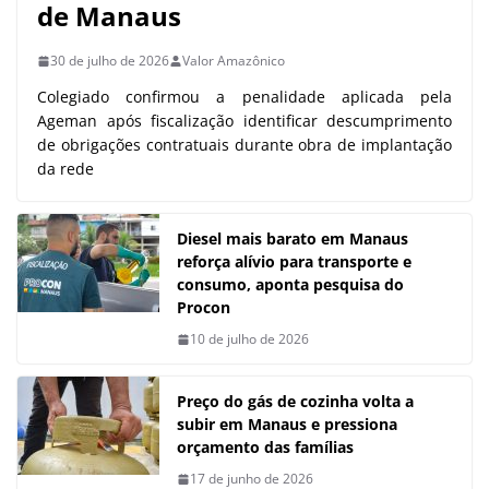
de Manaus
30 de julho de 2026
Valor Amazônico
Colegiado confirmou a penalidade aplicada pela
Ageman após fiscalização identificar descumprimento
de obrigações contratuais durante obra de implantação
da rede
Diesel mais barato em Manaus
reforça alívio para transporte e
consumo, aponta pesquisa do
Procon
10 de julho de 2026
Preço do gás de cozinha volta a
subir em Manaus e pressiona
orçamento das famílias
17 de junho de 2026