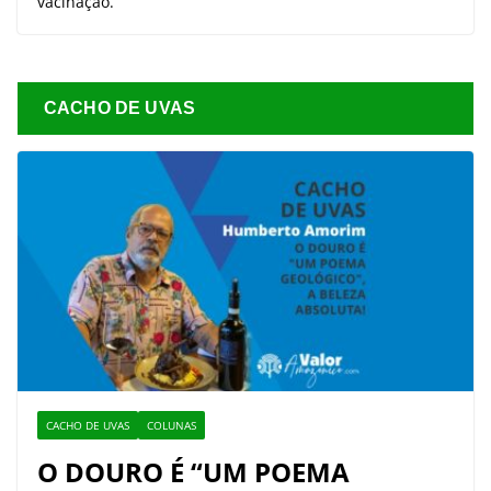
vacinação.
CACHO DE UVAS
CACHO DE UVAS
COLUNAS
O DOURO É “UM POEMA