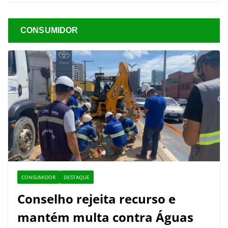
CONSUMIDOR
CONSUMIDOR
DESTAQUE
Conselho rejeita recurso e
mantém multa contra Águas