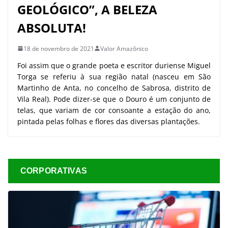
GEOLÓGICO”, A BELEZA
ABSOLUTA!
18 de novembro de 2021
Valor Amazônico
Foi assim que o grande poeta e escritor duriense Miguel
Torga se referiu à sua região natal (nasceu em São
Martinho de Anta, no concelho de Sabrosa, distrito de
Vila Real). Pode dizer-se que o Douro é um conjunto de
telas, que variam de cor consoante a estação do ano,
pintada pelas folhas e flores das diversas plantações.
CORPORATIVAS