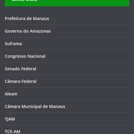
Prefeitura de Manaus
Governo do Amazonas
Suframa
Congresso Nacional
Senado Federal
Câmara Federal
Aleam
Câmara Municipal de Manaus
TJAM
TCE-AM