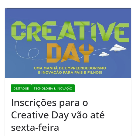
DESTAQUE
TECNOLOGIA & INOVAÇÃO
Inscrições para o
Creative Day vão até
sexta-feira