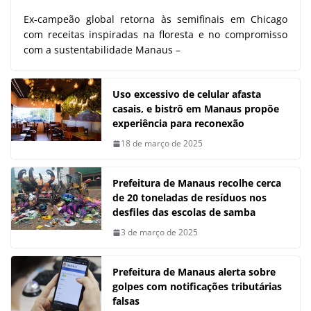
Ex-campeão global retorna às semifinais em Chicago
com receitas inspiradas na floresta e no compromisso
com a sustentabilidade Manaus –
Uso excessivo de celular afasta
casais, e bistrô em Manaus propõe
experiência para reconexão
18 de março de 2025
Prefeitura de Manaus recolhe cerca
de 20 toneladas de resíduos nos
desfiles das escolas de samba
3 de março de 2025
Prefeitura de Manaus alerta sobre
golpes com notificações tributárias
falsas