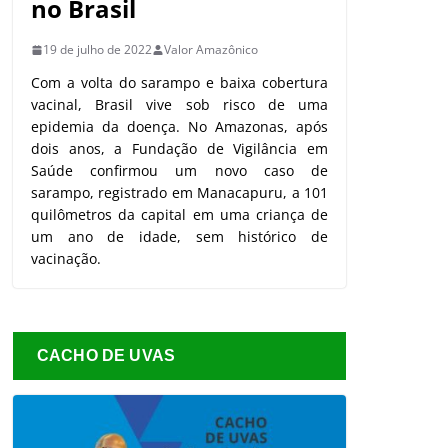
no Brasil
19 de julho de 2022
Valor Amazônico
Com a volta do sarampo e baixa cobertura
vacinal, Brasil vive sob risco de uma
epidemia da doença. No Amazonas, após
dois anos, a Fundação de Vigilância em
Saúde confirmou um novo caso de
sarampo, registrado em Manacapuru, a 101
quilômetros da capital em uma criança de
um ano de idade, sem histórico de
vacinação.
CACHO DE UVAS