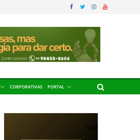
CORPORATIVAS
PORTAL