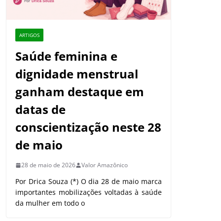
ARTIGOS
Saúde feminina e
dignidade menstrual
ganham destaque em
datas de
conscientização neste 28
de maio
28 de maio de 2026
Valor Amazônico
Por Drica Souza (*) O dia 28 de maio marca
importantes mobilizações voltadas à saúde
da mulher em todo o