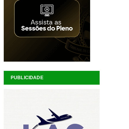
PUBLICIDADE