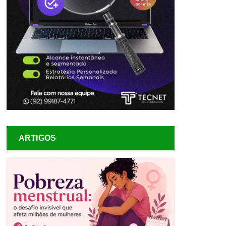
ARTIGOS