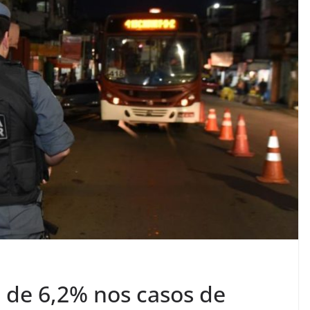
a de 6,2% nos casos de