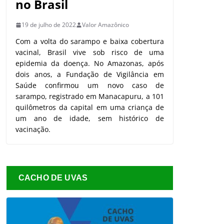
no Brasil
19 de julho de 2022
Valor Amazônico
Com a volta do sarampo e baixa cobertura
vacinal, Brasil vive sob risco de uma
epidemia da doença. No Amazonas, após
dois anos, a Fundação de Vigilância em
Saúde confirmou um novo caso de
sarampo, registrado em Manacapuru, a 101
quilômetros da capital em uma criança de
um ano de idade, sem histórico de
vacinação.
CACHO DE UVAS