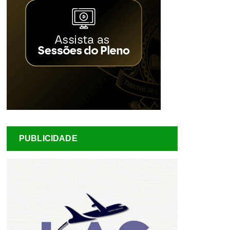
PUBLICIDADE