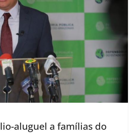
io-aluguel a famílias do