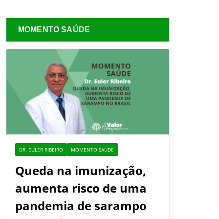
MOMENTO SAÚDE
DR. EULER RIBEIRO
MOMENTO SAÚDE
Queda na imunização,
aumenta risco de uma
pandemia de sarampo