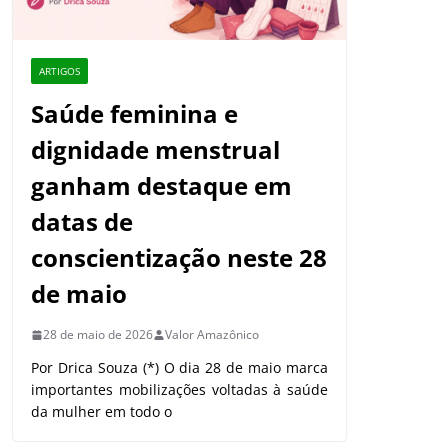
ARTIGOS
Saúde feminina e
dignidade menstrual
ganham destaque em
datas de
conscientização neste 28
de maio
28 de maio de 2026
Valor Amazônico
Por Drica Souza (*) O dia 28 de maio marca
importantes mobilizações voltadas à saúde
da mulher em todo o