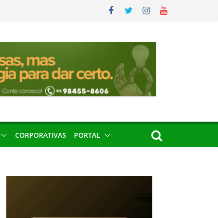
CORPORATIVAS
PORTAL