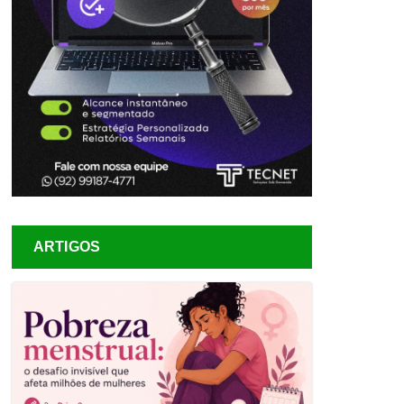
ARTIGOS