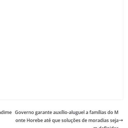
ndime
Governo garante auxílio-aluguel a famílias do M
onte Horebe até que soluções de moradias seja