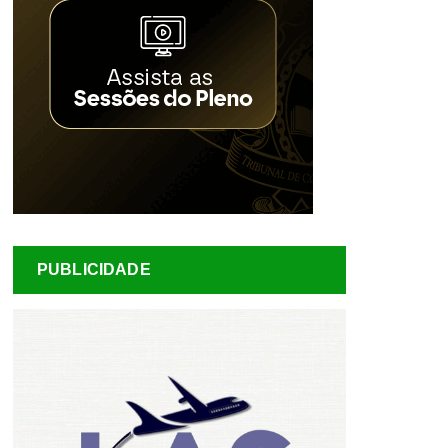
PUBLICIDADE