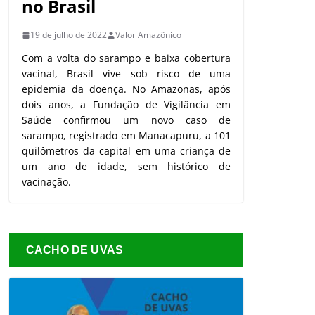
no Brasil
19 de julho de 2022
Valor Amazônico
Com a volta do sarampo e baixa cobertura
vacinal, Brasil vive sob risco de uma
epidemia da doença. No Amazonas, após
dois anos, a Fundação de Vigilância em
Saúde confirmou um novo caso de
sarampo, registrado em Manacapuru, a 101
quilômetros da capital em uma criança de
um ano de idade, sem histórico de
vacinação.
CACHO DE UVAS