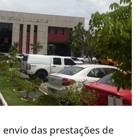
 envio das prestações de