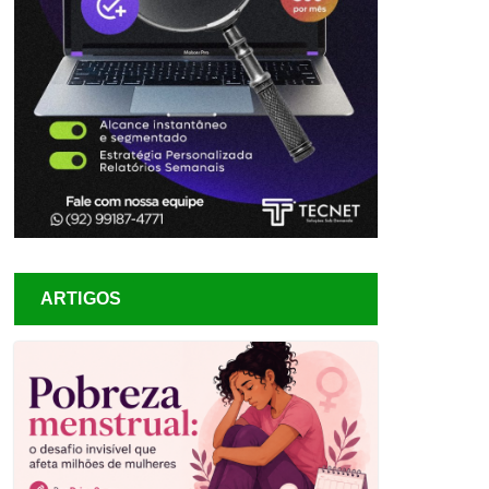
ARTIGOS