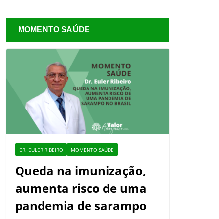
MOMENTO SAÚDE
DR. EULER RIBEIRO
MOMENTO SAÚDE
Queda na imunização,
aumenta risco de uma
pandemia de sarampo