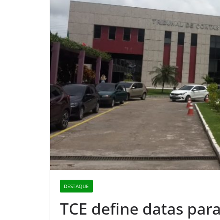
DESTAQUE
TCE define datas para