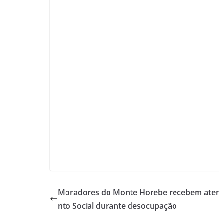
Moradores do Monte Horebe recebem ate
nto Social durante desocupação