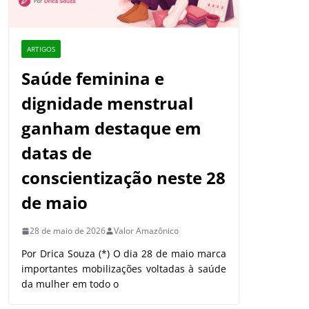
ARTIGOS
Saúde feminina e
dignidade menstrual
ganham destaque em
datas de
conscientização neste 28
de maio
28 de maio de 2026
Valor Amazônico
Por Drica Souza (*) O dia 28 de maio marca
importantes mobilizações voltadas à saúde
da mulher em todo o