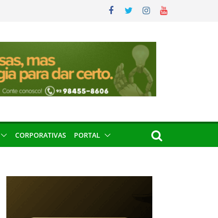
CORPORATIVAS
PORTAL