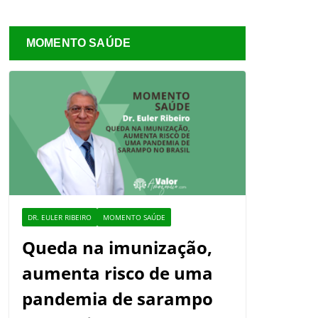
MOMENTO SAÚDE
DR. EULER RIBEIRO
MOMENTO SAÚDE
Queda na imunização,
aumenta risco de uma
pandemia de sarampo