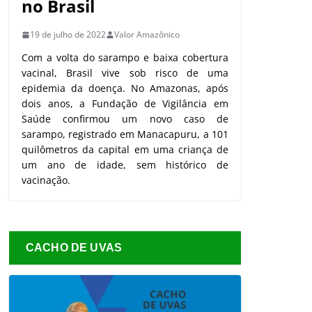
no Brasil
19 de julho de 2022
Valor Amazônico
Com a volta do sarampo e baixa cobertura
vacinal, Brasil vive sob risco de uma
epidemia da doença. No Amazonas, após
dois anos, a Fundação de Vigilância em
Saúde confirmou um novo caso de
sarampo, registrado em Manacapuru, a 101
quilômetros da capital em uma criança de
um ano de idade, sem histórico de
vacinação.
CACHO DE UVAS