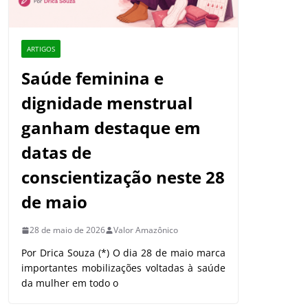
ARTIGOS
Saúde feminina e
dignidade menstrual
ganham destaque em
datas de
conscientização neste 28
de maio
28 de maio de 2026
Valor Amazônico
Por Drica Souza (*) O dia 28 de maio marca
importantes mobilizações voltadas à saúde
da mulher em todo o