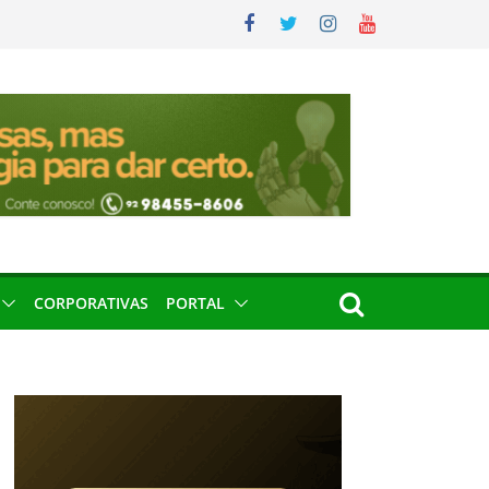
CORPORATIVAS
PORTAL