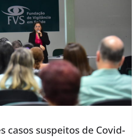
s casos suspeitos de Covid-