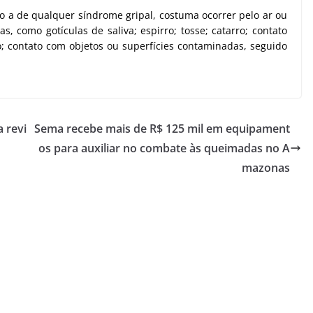
o a de qualquer síndrome gripal, costuma ocorrer pelo ar ou
, como gotículas de saliva; espirro; tosse; catarro; contato
 contato com objetos ou superfícies contaminadas, seguido
 revi
Sema recebe mais de R$ 125 mil em equipament
os para auxiliar no combate às queimadas no A
mazonas