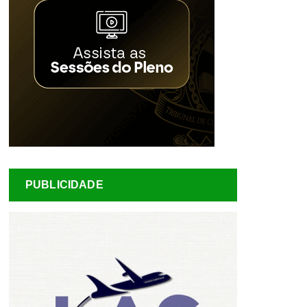
PUBLICIDADE