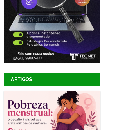
ARTIGOS