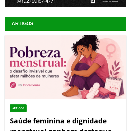
ARTIGOS
ARTIGOS
Saúde feminina e dignidade