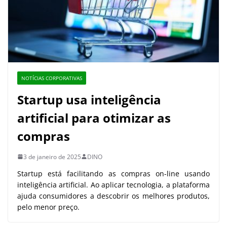
NOTÍCIAS CORPORATIVAS
Startup usa inteligência
artificial para otimizar as
compras
3 de janeiro de 2025
DINO
Startup está facilitando as compras on-line usando
inteligência artificial. Ao aplicar tecnologia, a plataforma
ajuda consumidores a descobrir os melhores produtos,
pelo menor preço.