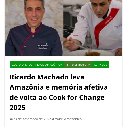
CULTURA & IDENTIDADE AMAZÔNICA
INFRAESTRUTURA
SERVIÇOS
Ricardo Machado leva
Amazônia e memória afetiva
de volta ao Cook for Change
2025
23 de setembro de 2025
Valor Amazônico