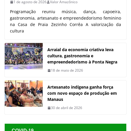
1 de agosto de 2026
Valor Amazônico
Programação reuniu música, dança, capoeira,
gastronomia, artesanato e empreendedorismo feminino
na Casa de Praia Zezinho Corrêa A valorização da
cultura
Arraial da economia criativa leva
cultura, gastronomia e
empreendedorismo à Ponta Negra
18 de maio de 2026
Artesanato indígena ganha força
com novo espaço de produção em
Manaus
30 de abril de 2026
COVID-19