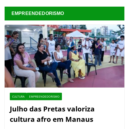
EMPREENDEDORISMO
CULTURA
EMPREENDEDORISMO
Julho das Pretas valoriza
cultura afro em Manaus