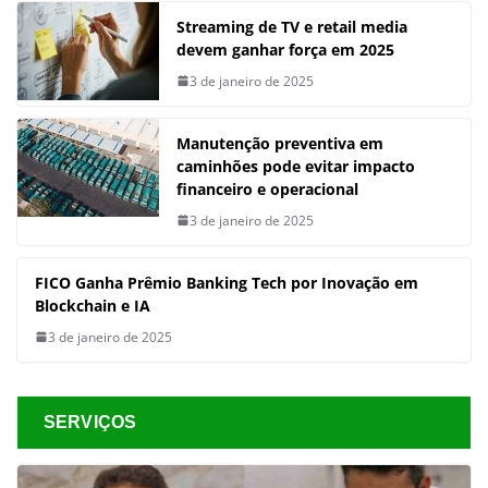
Streaming de TV e retail media
devem ganhar força em 2025
3 de janeiro de 2025
Manutenção preventiva em
caminhões pode evitar impacto
financeiro e operacional
3 de janeiro de 2025
FICO Ganha Prêmio Banking Tech por Inovação em
Blockchain e IA
3 de janeiro de 2025
SERVIÇOS