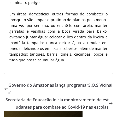
eliminar o perigo.
Em áreas domésticas, outras formas de combater o
mosquito são limpar o pratinho de plantas pelo menos
uma vez por semana, ou enchê-lo com areia; manter
garrafas e vasilhas com a boca virada para baixo,
evitando juntar água; colocar o lixo dentro da lixeira e
mantê-la tampada; nunca deixar água acumular em
pneus, deixando-os em locais cobertos; além de manter
tampados: tanques, barris, tonéis, cacimbas, poços e
tudo que possa acumular água.
Governo do Amazonas lança programa ‘S.O.S Vicinai
s’
Secretaria de Educação inicia monitoramento de est
udantes para combate ao Covid-19 nas escolas