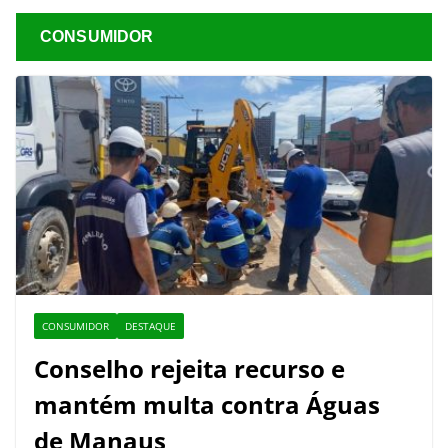
CONSUMIDOR
CONSUMIDOR
DESTAQUE
Conselho rejeita recurso e
mantém multa contra Águas
de Manaus