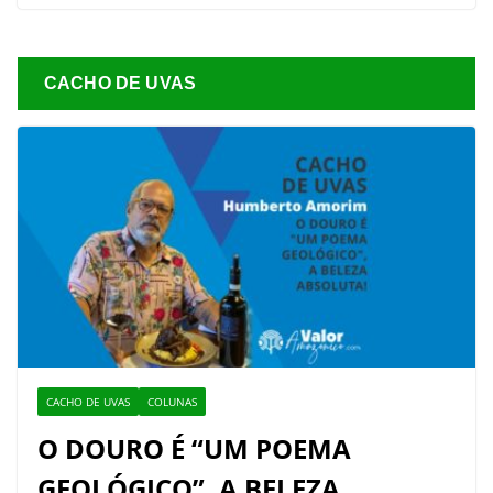
CACHO DE UVAS
CACHO DE UVAS
COLUNAS
O DOURO É “UM POEMA
GEOLÓGICO”, A BELEZA