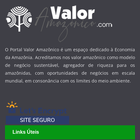
O Portal Valor Amazônico é um espaço dedicado à Economia
da Amazônia. Acreditamos nos valor amazônico como modelo
de negócio sustentável, agregador de riqueza para os
amazônidas, com oportunidades de negócios em escala
mundial, em consonância com os limites do meio ambiente.
Links Úteis