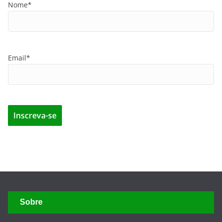
Nome*
Email*
Sobre