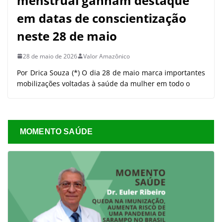
menstrual ganham destaque
em datas de conscientização
neste 28 de maio
28 de maio de 2026
Valor Amazônico
Por Drica Souza (*) O dia 28 de maio marca importantes
mobilizações voltadas à saúde da mulher em todo o
MOMENTO SAÚDE