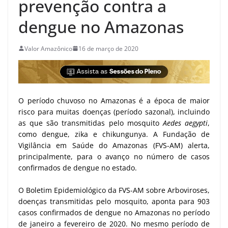
prevenção contra a
dengue no Amazonas
Valor Amazônico
16 de março de 2020
O período chuvoso no Amazonas é a época de maior
risco para muitas doenças (período sazonal), incluindo
as que são transmitidas pelo mosquito
Aedes aegypti
,
como dengue, zika e chikungunya. A Fundação de
Vigilância em Saúde do Amazonas (FVS-AM) alerta,
principalmente, para o avanço no número de casos
confirmados de dengue no estado.
O Boletim Epidemiológico da FVS-AM sobre Arboviroses,
doenças transmitidas pelo mosquito, aponta para 903
casos confirmados de dengue no Amazonas no período
de janeiro a fevereiro de 2020. No mesmo período de