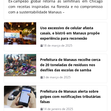
Ex-campeão global retorna às semifinais em Chicago
com receitas inspiradas na floresta e no compromisso
com a sustentabilidade Manaus –
Uso excessivo de celular afasta
casais, e bistrô em Manaus propõe
experiência para reconexão
18 de março de 2025
Prefeitura de Manaus recolhe cerca
de 20 toneladas de resíduos nos
desfiles das escolas de samba
3 de março de 2025
Prefeitura de Manaus alerta sobre
golpes com notificações tributárias
falsas
14 de janeiro de 2025