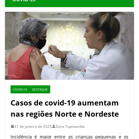
COVID-19
DESTAQUE
Casos de covid-19 aumentam
nas regiões Norte e Nordeste
31 de janeiro de 2025
Dora Tupinambá
Incidência é maior entre as crianças pequenas e os