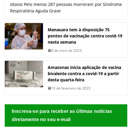
idosos Pelo menos 287 pessoas morreram por Síndrome
Respiratória Aguda Grave
Manauara tem à disposição 75
pontos de vacinação contra covid-19
nesta semana
8 de maio de 2023
Amazonas inicia aplicação de vacina
bivalente contra a covid-19 a partir
desta quarta-feira
15 de fevereiro de 2023
Inscreva-se para receber as últimas notícias
diretamente no seu e-mail