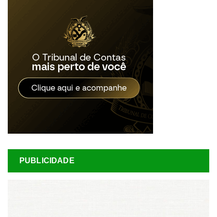
PUBLICIDADE