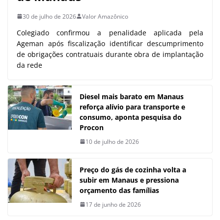
30 de julho de 2026
Valor Amazônico
Colegiado confirmou a penalidade aplicada pela
Ageman após fiscalização identificar descumprimento
de obrigações contratuais durante obra de implantação
da rede
Diesel mais barato em Manaus
reforça alívio para transporte e
consumo, aponta pesquisa do
Procon
10 de julho de 2026
Preço do gás de cozinha volta a
subir em Manaus e pressiona
orçamento das famílias
17 de junho de 2026