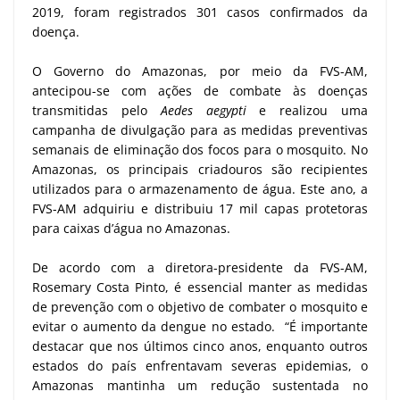
2019, foram registrados 301 casos confirmados da
doença.
O Governo do Amazonas, por meio da FVS-AM,
antecipou-se com ações de combate às doenças
transmitidas pelo
Aedes aegypti
e realizou uma
campanha de divulgação para as medidas preventivas
semanais de eliminação dos focos para o mosquito. No
Amazonas, os principais criadouros são recipientes
utilizados para o armazenamento de água. Este ano, a
FVS-AM adquiriu e distribuiu 17 mil capas protetoras
para caixas d’água no Amazonas.
De acordo com a diretora-presidente da FVS-AM,
Rosemary Costa Pinto, é essencial manter as medidas
de prevenção com o objetivo de combater o mosquito e
evitar o aumento da dengue no estado. “É importante
destacar que nos últimos cinco anos, enquanto outros
estados do país enfrentavam severas epidemias, o
Amazonas mantinha um redução sustentada no