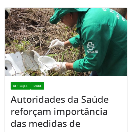
DESTAQUE
SAÚDE
Autoridades da Saúde
reforçam importância
das medidas de