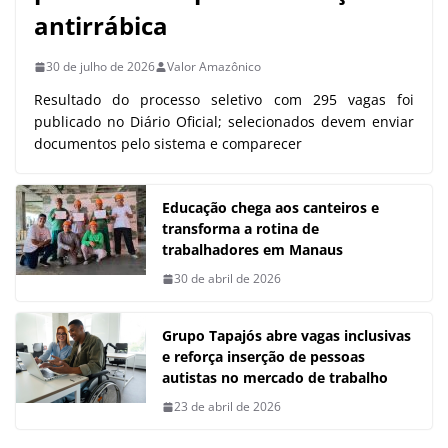
antirrábica
30 de julho de 2026
Valor Amazônico
Resultado do processo seletivo com 295 vagas foi
publicado no Diário Oficial; selecionados devem enviar
documentos pelo sistema e comparecer
Educação chega aos canteiros e
transforma a rotina de
trabalhadores em Manaus
30 de abril de 2026
Grupo Tapajós abre vagas inclusivas
e reforça inserção de pessoas
autistas no mercado de trabalho
23 de abril de 2026