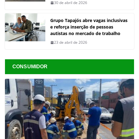
30 de abril de 2026
Grupo Tapajós abre vagas inclusivas
e reforça inserção de pessoas
autistas no mercado de trabalho
23 de abril de 2026
CONSUMIDOR