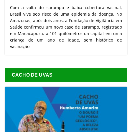
Com a volta do sarampo e baixa cobertura vacinal,
Brasil vive sob risco de uma epidemia da doença. No
Amazonas, após dois anos, a Fundação de Vigilância em
Saúde confirmou um novo caso de sarampo, registrado
em Manacapuru, a 101 quilômetros da capital em uma
criança de um ano de idade, sem histórico de
vacinação.
CACHO DE UVAS