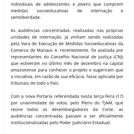
individuais de adolescentes e jovens que cumprem
medidas socioeducativas de internação e
semiliberdade.
As audiências concentradas, realizadas nas próprias
unidades de internação, já vinham sendo realizadas
pela Vara de Execução de Medidas Socioeducativas da
Comarca de Manaus e, recentemente, foi avaliada por
representantes do Conselho Nacional de Justiça (CNJ)
que estiveram no último mês de dezembro na capital
amazonense para conhecer o projeto e sugeriram que
a iniciativa, em razão de sua eficácia, fosse aplicada por
tribunais de todo o País.
Com a nova Portaria referendada nesta terça-feira (17)
por unanimidade de votos, pelo Pleno do TJAM, que
reúne todos os desembargadores da Corte, as
audiências concentradas passam a ser oficialmente
institucionalizadas pelo Poder Judiciário Estadual.