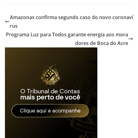
Amazonas confirma segundo caso do novo coronaví
rus
Programa Luz para Todos garante energia aos mora
dores de Boca do Acre