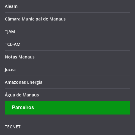
Aleam
Câmara Municipal de Manaus
TJAM
TCE-AM
Notas Manaus
Jucea
Amazonas Energia
Água de Manaus
Parceiros
TECNET