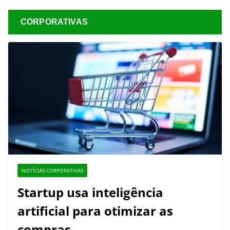
CORPORATIVAS
NOTÍCIAS CORPORATIVAS
Startup usa inteligência
artificial para otimizar as
compras