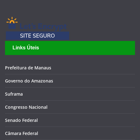
Links Úteis
Prefeitura de Manaus
Governo do Amazonas
Suframa
Congresso Nacional
Senado Federal
Câmara Federal