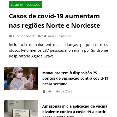
COVID-19
DESTAQUE
Casos de covid-19 aumentam
nas regiões Norte e Nordeste
31 de janeiro de 2025
Dora Tupinambá
Incidência é maior entre as crianças pequenas e os
idosos Pelo menos 287 pessoas morreram por Síndrome
Respiratória Aguda Grave
Manauara tem à disposição 75
pontos de vacinação contra covid-19
nesta semana
8 de maio de 2023
Amazonas inicia aplicação de vacina
bivalente contra a covid-19 a partir