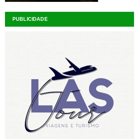
PUBLICIDADE