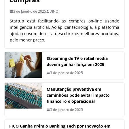
3 de janeiro de 2025
DINO
Startup está facilitando as compras on-line usando
inteligência artificial. Ao aplicar tecnologia, a plataforma
ajuda consumidores a descobrir os melhores produtos,
pelo menor preço.
Streaming de TV e retail media
devem ganhar força em 2025
3 de janeiro de 2025
Manutenção preventiva em
caminhões pode evitar impacto
financeiro e operacional
3 de janeiro de 2025
FICO Ganha Prêmio Banking Tech por Inovação em