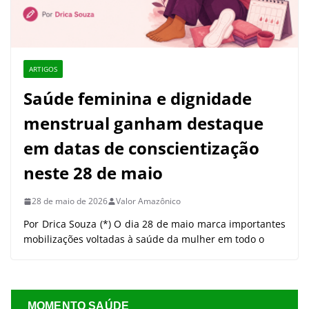
ARTIGOS
Saúde feminina e dignidade
menstrual ganham destaque
em datas de conscientização
neste 28 de maio
28 de maio de 2026
Valor Amazônico
Por Drica Souza (*) O dia 28 de maio marca importantes
mobilizações voltadas à saúde da mulher em todo o
MOMENTO SAÚDE