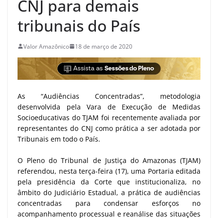
CNJ para demais
tribunais do País
Valor Amazônico
18 de março de 2020
As “Audiências Concentradas”, metodologia
desenvolvida pela Vara de Execução de Medidas
Socioeducativas do TJAM foi recentemente avaliada por
representantes do CNJ como prática a ser adotada por
Tribunais em todo o País.
O Pleno do Tribunal de Justiça do Amazonas (TJAM)
referendou, nesta terça-feira (17), uma Portaria editada
pela presidência da Corte que institucionaliza, no
âmbito do Judiciário Estadual, a prática de audiências
concentradas para condensar esforços no
acompanhamento processual e reanálise das situações