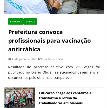
EMPREGO
MANAUS
Prefeitura convoca
profissionais para vacinação
antirrábica
30 de julho de 2026
Valor Amazônico
Resultado do processo seletivo com 295 vagas foi
publicado no Diário Oficial; selecionados devem enviar
documentos pelo sistema e comparecer
Educação chega aos canteiros e
transforma a rotina de
trabalhadores em Manaus