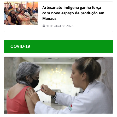
Artesanato indígena ganha força
com novo espaço de produção em
Manaus
30 de abril de 2026
COVID-19