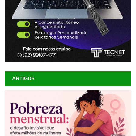
ARTIGOS