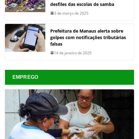
desfiles das escolas de samba
3 de março de 2025
Prefeitura de Manaus alerta sobre
golpes com notificações tributárias
falsas
14 de janeiro de 2025
EMPREGO