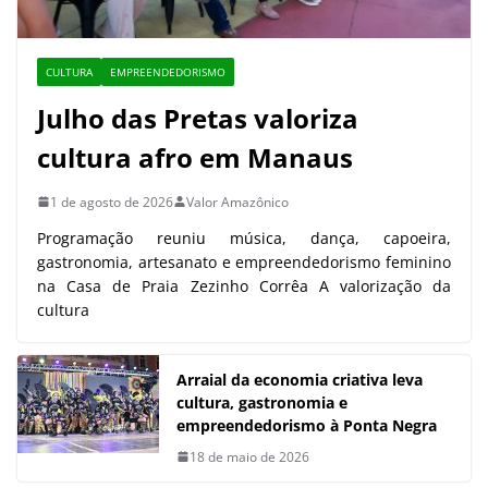
CULTURA
EMPREENDEDORISMO
Julho das Pretas valoriza
cultura afro em Manaus
1 de agosto de 2026
Valor Amazônico
Programação reuniu música, dança, capoeira,
gastronomia, artesanato e empreendedorismo feminino
na Casa de Praia Zezinho Corrêa A valorização da
cultura
Arraial da economia criativa leva
cultura, gastronomia e
empreendedorismo à Ponta Negra
18 de maio de 2026