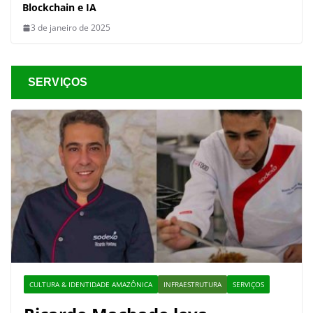
Blockchain e IA
3 de janeiro de 2025
SERVIÇOS
CULTURA & IDENTIDADE AMAZÔNICA
INFRAESTRUTURA
SERVIÇOS