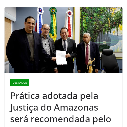
DESTAQUE
Prática adotada pela
Justiça do Amazonas
será recomendada pelo