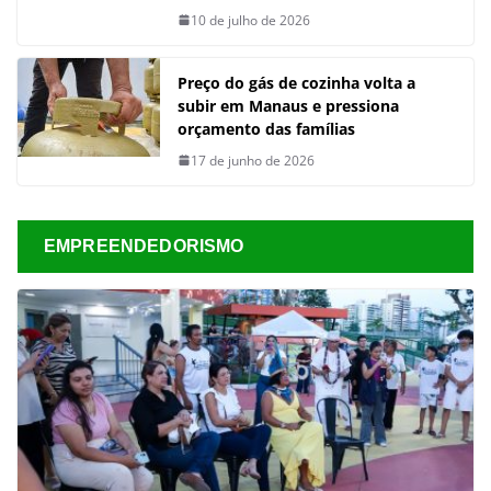
10 de julho de 2026
Preço do gás de cozinha volta a
subir em Manaus e pressiona
orçamento das famílias
17 de junho de 2026
EMPREENDEDORISMO