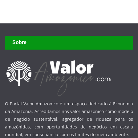
Sobre
O Portal Valor Amazônico é um espaço dedicado à Economia
da Amazônia. Acreditamos nos valor amazônico como modelo
de negócio sustentável, agregador de riqueza para os
amazônidas, com oportunidades de negócios em escala
mundial, em consonância com os limites do meio ambiente.