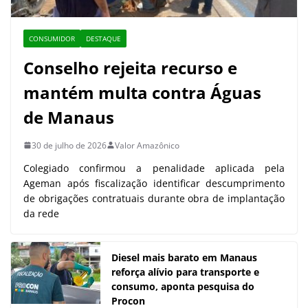
CONSUMIDOR
DESTAQUE
Conselho rejeita recurso e
mantém multa contra Águas
de Manaus
30 de julho de 2026
Valor Amazônico
Colegiado confirmou a penalidade aplicada pela
Ageman após fiscalização identificar descumprimento
de obrigações contratuais durante obra de implantação
da rede
Diesel mais barato em Manaus
reforça alívio para transporte e
consumo, aponta pesquisa do
Procon