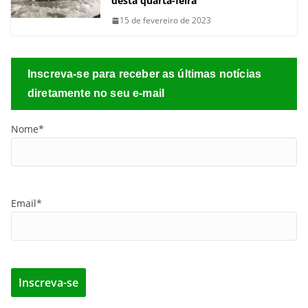
desta quarta-feira
15 de fevereiro de 2023
Inscreva-se para receber as últimas notícias
diretamente no seu e-mail
Nome*
Email*