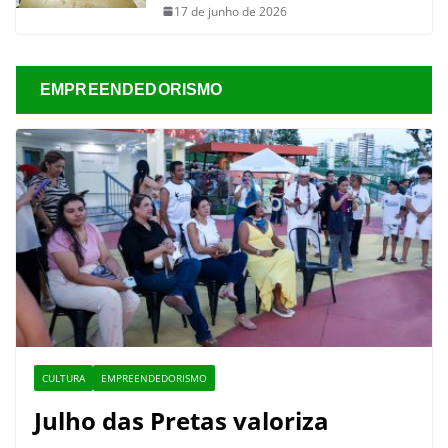
17 de junho de 2026
EMPREENDEDORISMO
CULTURA
EMPREENDEDORISMO
Julho das Pretas valoriza