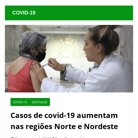
COVID-19
COVID-19
DESTAQUE
Casos de covid-19 aumentam
nas regiões Norte e Nordeste