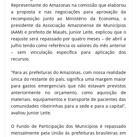
Representante do Amazonas na comissão que elaborou
a proposta e nas negociações para aprovação da
recomposição junto ao Ministério da Economia, o
presidente da Associação Amazonense de Municípios
(AAM) e prefeito de Maués, Junior Leite, explicou que o
reajuste será repassado por quatro meses – de abril a
julho tendo como referência os valores do mês anterior
– sem vinculação específica para aplicação dos
recursos.
“Para as prefeituras do Amazonas, com nossa realidade
única do restante do país, significa uma margem maior
para gastos emergenciais que não estavam previstos
anteriormente no orçamento, como aquisição de
materiais, equipamentos e transporte de pacientes das
comunidades ribeirinhas para a sede e para a capital”,
avaliou Junior Leite.
O Fundo de Participação dos Municípios é repassado
mensalmente pela União às prefeituras brasileiras em