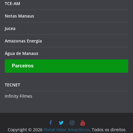
TCE-AM
Notas Manaus
Jucea
Amazonas Energia
Água de Manaus
Parceiros
TECNET
Infinity Filmes
Copyright © 2026
Portal Valor Amazônico
. Todos os direitos