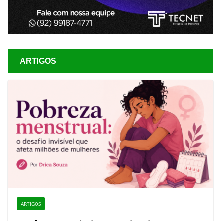
ARTIGOS
ARTIGOS