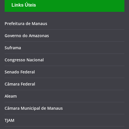
Links Úteis
Prefeitura de Manaus
Governo do Amazonas
Suframa
Congresso Nacional
Senado Federal
Câmara Federal
Aleam
Câmara Municipal de Manaus
TJAM