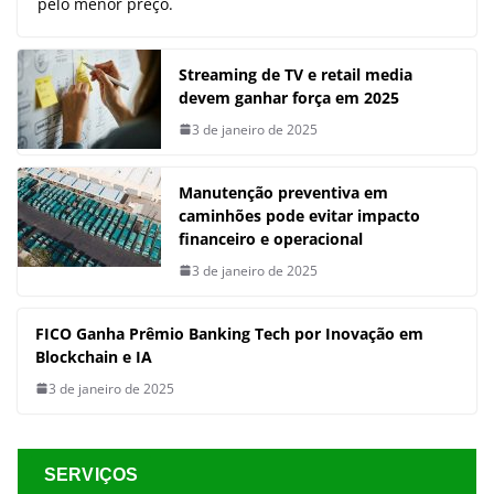
pelo menor preço.
Streaming de TV e retail media
devem ganhar força em 2025
3 de janeiro de 2025
Manutenção preventiva em
caminhões pode evitar impacto
financeiro e operacional
3 de janeiro de 2025
FICO Ganha Prêmio Banking Tech por Inovação em
Blockchain e IA
3 de janeiro de 2025
SERVIÇOS