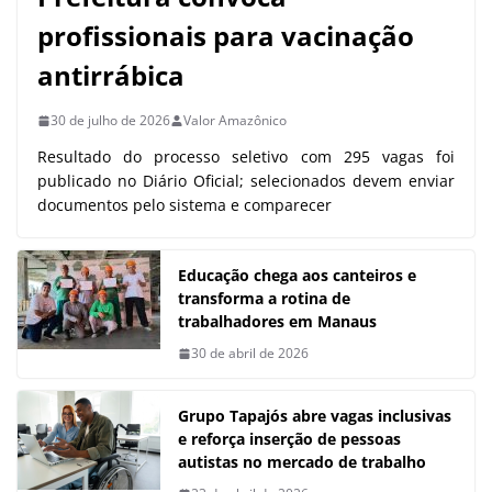
profissionais para vacinação
antirrábica
30 de julho de 2026
Valor Amazônico
Resultado do processo seletivo com 295 vagas foi
publicado no Diário Oficial; selecionados devem enviar
documentos pelo sistema e comparecer
Educação chega aos canteiros e
transforma a rotina de
trabalhadores em Manaus
30 de abril de 2026
Grupo Tapajós abre vagas inclusivas
e reforça inserção de pessoas
autistas no mercado de trabalho