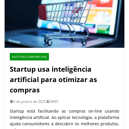
NOTÍCIAS CORPORATIVAS
Startup usa inteligência
artificial para otimizar as
compras
3 de janeiro de 2025
DINO
Startup está facilitando as compras on-line usando
inteligência artificial. Ao aplicar tecnologia, a plataforma
ajuda consumidores a descobrir os melhores produtos,