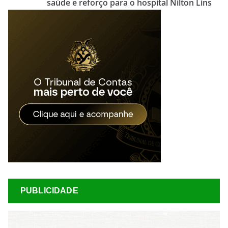
saúde e reforço para o hospital Nilton Lins
PUBLICIDADE