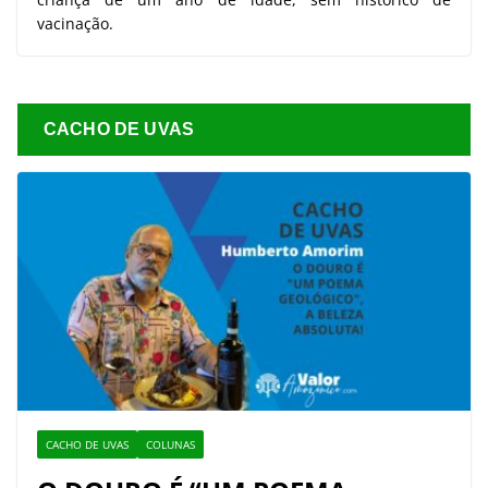
vacinação.
CACHO DE UVAS
CACHO DE UVAS
COLUNAS