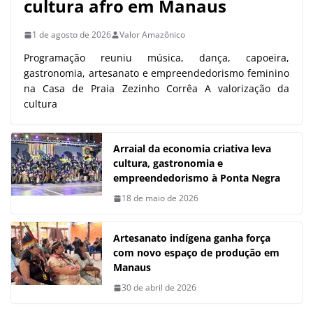
cultura afro em Manaus
1 de agosto de 2026
Valor Amazônico
Programação reuniu música, dança, capoeira,
gastronomia, artesanato e empreendedorismo feminino
na Casa de Praia Zezinho Corrêa A valorização da
cultura
Arraial da economia criativa leva
cultura, gastronomia e
empreendedorismo à Ponta Negra
18 de maio de 2026
Artesanato indígena ganha força
com novo espaço de produção em
Manaus
30 de abril de 2026