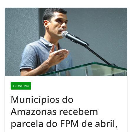
ECONOMIA
Municípios do
Amazonas recebem
parcela do FPM de abril,