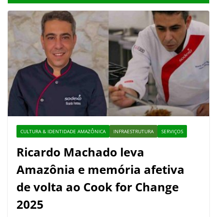
CULTURA & IDENTIDADE AMAZÔNICA
INFRAESTRUTURA
SERVIÇOS
Ricardo Machado leva
Amazônia e memória afetiva
de volta ao Cook for Change
2025