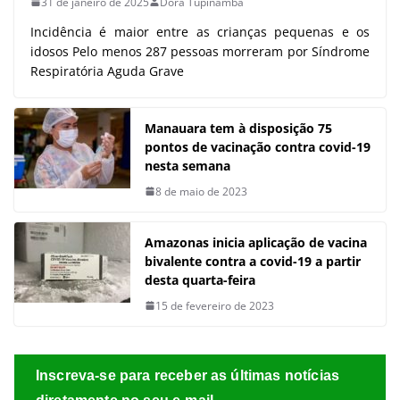
31 de janeiro de 2025
Dora Tupinambá
Incidência é maior entre as crianças pequenas e os
idosos Pelo menos 287 pessoas morreram por Síndrome
Respiratória Aguda Grave
Manauara tem à disposição 75
pontos de vacinação contra covid-19
nesta semana
8 de maio de 2023
Amazonas inicia aplicação de vacina
bivalente contra a covid-19 a partir
desta quarta-feira
15 de fevereiro de 2023
Inscreva-se para receber as últimas notícias