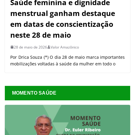
Saúde feminina e dignidade
menstrual ganham destaque
em datas de conscientização
neste 28 de maio
28 de maio de 2026
Valor Amazônico
Por Drica Souza (*) O dia 28 de maio marca importantes
mobilizações voltadas à saúde da mulher em todo o
MOMENTO SAÚDE