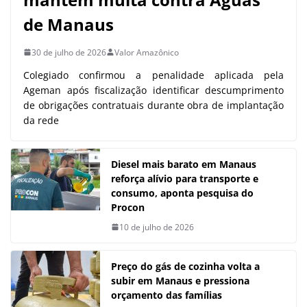
de Manaus
30 de julho de 2026
Valor Amazônico
Colegiado confirmou a penalidade aplicada pela
Ageman após fiscalização identificar descumprimento
de obrigações contratuais durante obra de implantação
da rede
Diesel mais barato em Manaus
reforça alívio para transporte e
consumo, aponta pesquisa do
Procon
10 de julho de 2026
Preço do gás de cozinha volta a
subir em Manaus e pressiona
orçamento das famílias