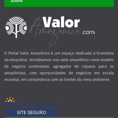
Sobre
O Portal Valor Amazônico é um espaço dedicado à Economia
da Amazônia. Acreditamos nos valor amazônico como modelo
de negócio sustentável, agregador de riqueza para os
amazônidas, com oportunidades de negócios em escala
mundial, em consonância com os limites do meio ambiente.