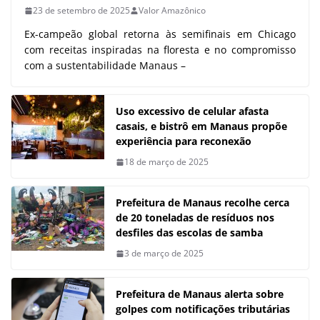
23 de setembro de 2025
Valor Amazônico
Ex-campeão global retorna às semifinais em Chicago
com receitas inspiradas na floresta e no compromisso
com a sustentabilidade Manaus –
Uso excessivo de celular afasta
casais, e bistrô em Manaus propõe
experiência para reconexão
18 de março de 2025
Prefeitura de Manaus recolhe cerca
de 20 toneladas de resíduos nos
desfiles das escolas de samba
3 de março de 2025
Prefeitura de Manaus alerta sobre
golpes com notificações tributárias