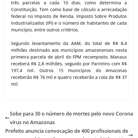
três parcelas a cada 10 dias, como determina a
Constituição. Tem como base de cálculo a arrecadação
federal no Imposto de Renda, Imposto Sobre Produtos
Industrializados (IPI) e o número de habitantes de cada
município, entre outros critérios.
Segundo levantamento da AAM, do total de R$ 8,4
milhões destinado aos municípios amazonenses nesta
primeira parcela de abril do FPM recomposto, Manaus
receberá R$ 2,8 milhões, seguido por Parintins com R$
197,4 mil. Outros 15 municípios do Amazonas
receberão R$ 76 mil e quatro receberão a cota de R$ 37
mil.
Sobe para 30 o número de mortes pelo novo Corona
vírus no Amazonas
Prefeito anuncia convocação de 400 profissionais de