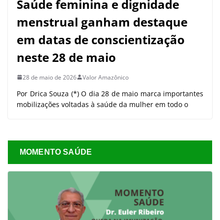
Saúde feminina e dignidade
menstrual ganham destaque
em datas de conscientização
neste 28 de maio
28 de maio de 2026
Valor Amazônico
Por Drica Souza (*) O dia 28 de maio marca importantes
mobilizações voltadas à saúde da mulher em todo o
MOMENTO SAÚDE