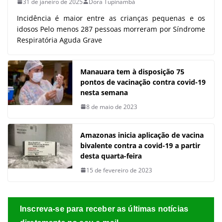
31 de janeiro de 2025
Dora Tupinambá
Incidência é maior entre as crianças pequenas e os
idosos Pelo menos 287 pessoas morreram por Síndrome
Respiratória Aguda Grave
Manauara tem à disposição 75
pontos de vacinação contra covid-19
nesta semana
8 de maio de 2023
Amazonas inicia aplicação de vacina
bivalente contra a covid-19 a partir
desta quarta-feira
15 de fevereiro de 2023
Inscreva-se para receber as últimas notícias