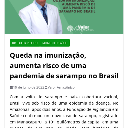
DR. EULER RIBEIRO
MOMENTO SAÚDE
Queda na imunização,
aumenta risco de uma
pandemia de sarampo no Brasil
19 de julho de 2022
Valor Amazônico
Com a volta do sarampo e baixa cobertura vacinal,
Brasil vive sob risco de uma epidemia da doença. No
Amazonas, após dois anos, a Fundação de Vigilância em
Saúde confirmou um novo caso de sarampo, registrado
em Manacapuru, a 101 quilômetros da capital em uma