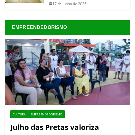
17 de junho de 2026
EMPREENDEDORISMO
CULTURA
EMPREENDEDORISMO
Julho das Pretas valoriza