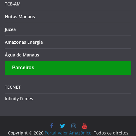
TCE-AM
Notas Manaus
Jucea
Amazonas Energia
Água de Manaus
Parceiros
TECNET
Infinity Filmes
Copyright © 2026
Portal Valor Amazônico
. Todos os direitos