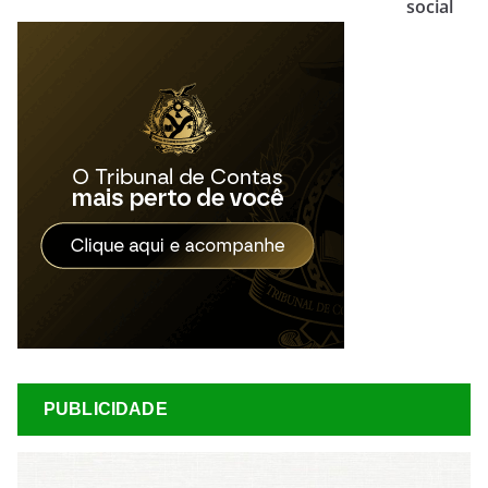
social
PUBLICIDADE