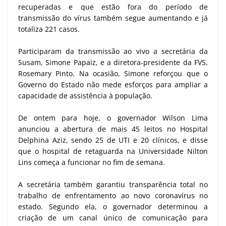
recuperadas e que estão fora do período de
transmissão do vírus também segue aumentando e já
totaliza 221 casos.
Participaram da transmissão ao vivo a secretária da
Susam, Simone Papaiz, e a diretora-presidente da FVS,
Rosemary Pinto. Na ocasião, Simone reforçou que o
Governo do Estado não mede esforços para ampliar a
capacidade de assistência à população.
De ontem para hoje, o governador Wilson Lima
anunciou a abertura de mais 45 leitos no Hospital
Delphina Aziz, sendo 25 de UTI e 20 clínicos, e disse
que o hospital de retaguarda na Universidade Nilton
Lins começa a funcionar no fim de semana.
A secretária também garantiu transparência total no
trabalho de enfrentamento ao novo coronavírus no
estado. Segundo ela, o governador determinou a
criação de um canal único de comunicação para