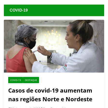
COVID-19
COVID-19
DESTAQUE
Casos de covid-19 aumentam
nas regiões Norte e Nordeste