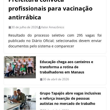
profissionais para vacinação
antirrábica
30 de julho de 2026
Valor Amazônico
Resultado do processo seletivo com 295 vagas foi
publicado no Diário Oficial; selecionados devem enviar
documentos pelo sistema e comparecer
Educação chega aos canteiros e
transforma a rotina de
trabalhadores em Manaus
30 de abril de 2026
Grupo Tapajós abre vagas inclusivas
e reforça inserção de pessoas
autistas no mercado de trabalho