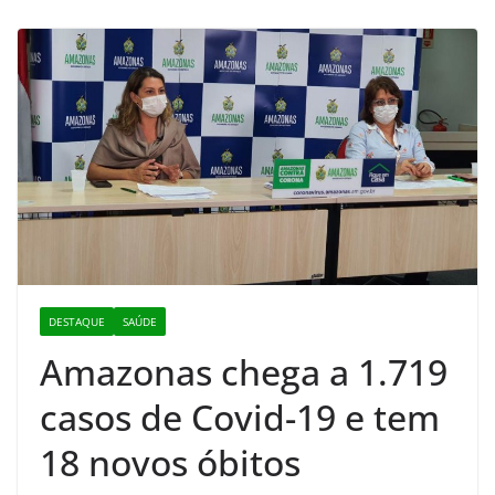
DESTAQUE
SAÚDE
Amazonas chega a 1.719
casos de Covid-19 e tem
18 novos óbitos