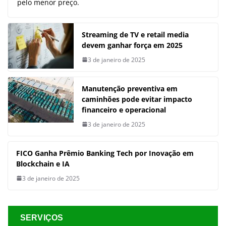
pelo menor preço.
Streaming de TV e retail media
devem ganhar força em 2025
3 de janeiro de 2025
Manutenção preventiva em
caminhões pode evitar impacto
financeiro e operacional
3 de janeiro de 2025
FICO Ganha Prêmio Banking Tech por Inovação em
Blockchain e IA
3 de janeiro de 2025
SERVIÇOS