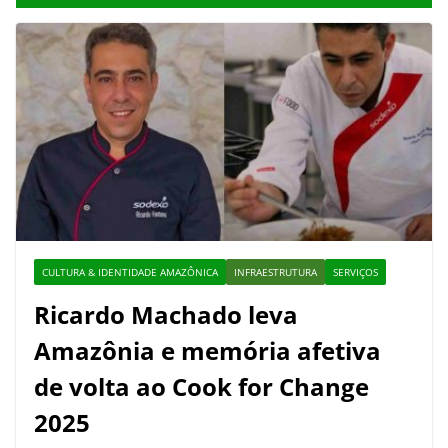
CULTURA & IDENTIDADE AMAZÔNICA
INFRAESTRUTURA
SERVIÇOS
Ricardo Machado leva
Amazônia e memória afetiva
de volta ao Cook for Change
2025