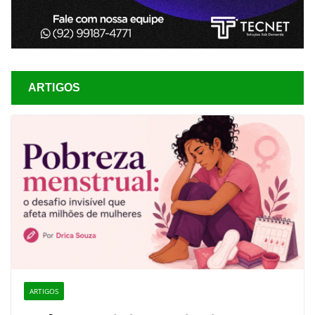
ARTIGOS
ARTIGOS