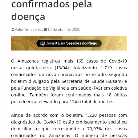
confirmados pela
doença
Valor Amazônico
17 de abril de 2020
O Amazonas registrou mais 165 casos de Covid-19
nesta quinta-feira (16/04), totalizando 1.719 casos
confirmados do novo coronavírus no estado, segundo
boletim divulgado pela Secretaria de Saúde (Susam) e
pela Fundação de Vigilância em Saúde (FVS) em coletiva
on-line. Também foram confirmados mais 18 óbitos
pela doença, elevando para 124 o total de mortes.
Ainda de acordo com o boletim, 1.220 pessoas com
diagnóstico de Covid-19 estão em isolamento social ou
domiciliar, o que corresponde a 70,97% dos casos
confirmados no Amazonas. O número de pessoas