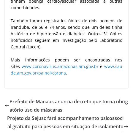
tinham doença cardiovascular associada a outras
comorbidades.
Também foram registrados óbitos de dois homens de
Iranduba, de 56 e 74 anos, sendo que um deles tinha
histórico de hipertensão e diabetes. Outros 31 óbitos
notificados seguem em investigação pelo Laboratório
Central (Lacen).
Mais informações podem ser encontradas nos
sites
www.coronavirus.amazonas.am.gov.br
e
www.sau
de.am.gov.br/painel/corona
.
Prefeito de Manaus anuncia decreto que torna obrig
atório uso de máscaras
Projeto da Sejusc fará acompanhamento psicossoci
al gratuito para pessoas em situação de isolamento