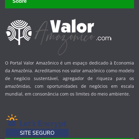
Sobre
O Portal Valor Amazônico é um espaço dedicado à Economia
da Amazônia. Acreditamos nos valor amazônico como modelo
de negócio sustentável, agregador de riqueza para os
amazônidas, com oportunidades de negócios em escala
mundial, em consonância com os limites do meio ambiente.