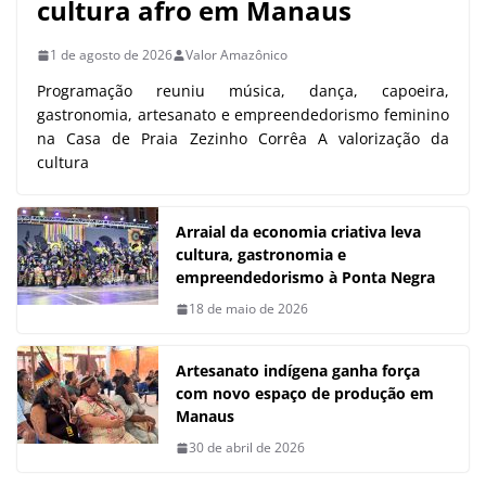
cultura afro em Manaus
1 de agosto de 2026
Valor Amazônico
Programação reuniu música, dança, capoeira,
gastronomia, artesanato e empreendedorismo feminino
na Casa de Praia Zezinho Corrêa A valorização da
cultura
Arraial da economia criativa leva
cultura, gastronomia e
empreendedorismo à Ponta Negra
18 de maio de 2026
Artesanato indígena ganha força
com novo espaço de produção em
Manaus
30 de abril de 2026