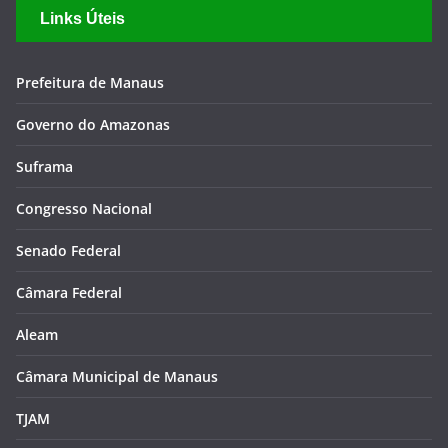
Links Úteis
Prefeitura de Manaus
Governo do Amazonas
Suframa
Congresso Nacional
Senado Federal
Câmara Federal
Aleam
Câmara Municipal de Manaus
TJAM