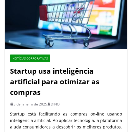
NOTÍCIAS CORPORATIVAS
Startup usa inteligência
artificial para otimizar as
compras
3 de janeiro de 2025
DINO
Startup está facilitando as compras on-line usando
inteligência artificial. Ao aplicar tecnologia, a plataforma
ajuda consumidores a descobrir os melhores produtos,