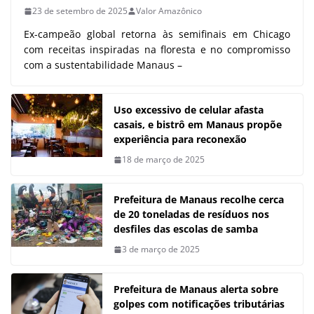
23 de setembro de 2025
Valor Amazônico
Ex-campeão global retorna às semifinais em Chicago
com receitas inspiradas na floresta e no compromisso
com a sustentabilidade Manaus –
Uso excessivo de celular afasta
casais, e bistrô em Manaus propõe
experiência para reconexão
18 de março de 2025
Prefeitura de Manaus recolhe cerca
de 20 toneladas de resíduos nos
desfiles das escolas de samba
3 de março de 2025
Prefeitura de Manaus alerta sobre
golpes com notificações tributárias