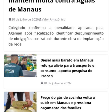
mantém multa contra Águas
de Manaus
30 de julho de 2026
Valor Amazônico
Colegiado confirmou a penalidade aplicada pela
Ageman após fiscalização identificar descumprimento
de obrigações contratuais durante obra de implantação
da rede
Diesel mais barato em Manaus
reforça alívio para transporte e
consumo, aponta pesquisa do
Procon
10 de julho de 2026
Preço do gás de cozinha volta a
subir em Manaus e pressiona
orçamento das famílias