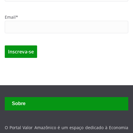
Email*
Sobre