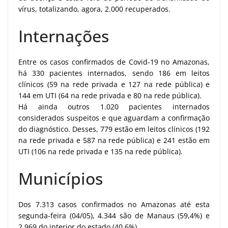
vírus, totalizando, agora, 2.000 recuperados.
Internações
Entre os casos confirmados de Covid-19 no Amazonas,
há 330 pacientes internados, sendo 186 em leitos
clínicos (59 na rede privada e 127 na rede pública) e
144 em UTI (64 na rede privada e 80 na rede pública).
Há ainda outros 1.020 pacientes internados
considerados suspeitos e que aguardam a confirmação
do diagnóstico. Desses, 779 estão em leitos clínicos (192
na rede privada e 587 na rede pública) e 241 estão em
UTI (106 na rede privada e 135 na rede pública).
Municípios
Dos 7.313 casos confirmados no Amazonas até esta
segunda-feira (04/05), 4.344 são de Manaus (59,4%) e
2.969 do interior do estado (40,6%).