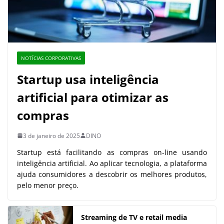
NOTÍCIAS CORPORATIVAS
Startup usa inteligência
artificial para otimizar as
compras
3 de janeiro de 2025
DINO
Startup está facilitando as compras on-line usando
inteligência artificial. Ao aplicar tecnologia, a plataforma
ajuda consumidores a descobrir os melhores produtos,
pelo menor preço.
Streaming de TV e retail media