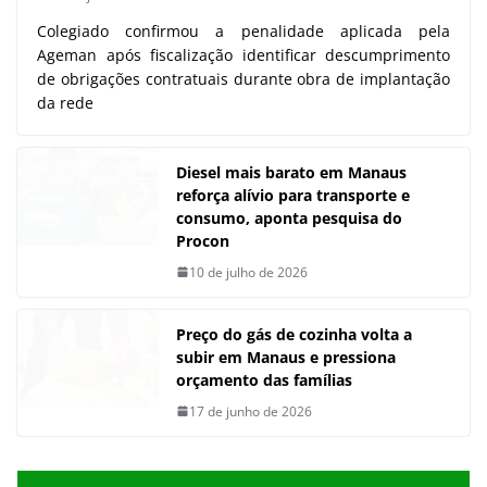
Colegiado confirmou a penalidade aplicada pela
Ageman após fiscalização identificar descumprimento
de obrigações contratuais durante obra de implantação
da rede
Diesel mais barato em Manaus
reforça alívio para transporte e
consumo, aponta pesquisa do
Procon
10 de julho de 2026
Preço do gás de cozinha volta a
subir em Manaus e pressiona
orçamento das famílias
17 de junho de 2026