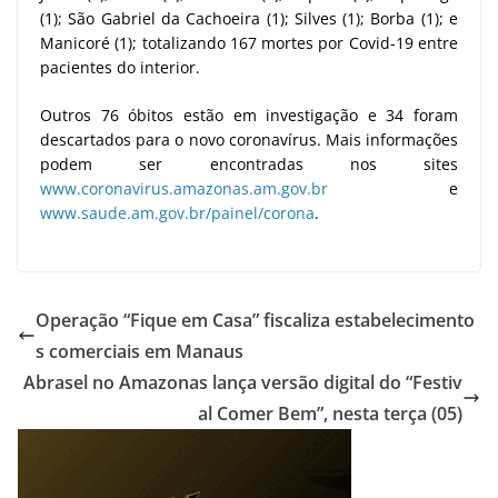
(1); São Gabriel da Cachoeira (1); Silves (1); Borba (1); e
Manicoré (1); totalizando 167 mortes por Covid-19 entre
pacientes do interior.
Outros 76 óbitos estão em investigação e 34 foram
descartados para o novo coronavírus. Mais informações
podem ser encontradas nos sites
www.coronavirus.amazonas.am.gov.br
e
www.saude.am.gov.br/painel/corona
.
Operação “Fique em Casa” fiscaliza estabelecimento
s comerciais em Manaus
Abrasel no Amazonas lança versão digital do “Festiv
al Comer Bem”, nesta terça (05)