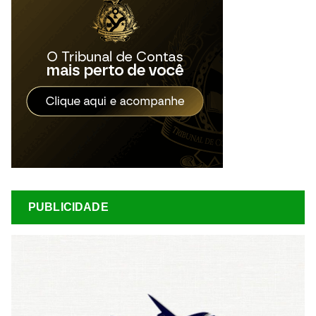
PUBLICIDADE