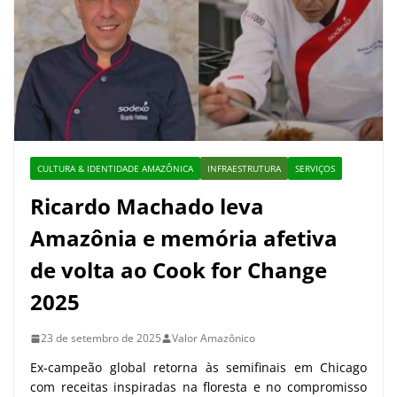
CULTURA & IDENTIDADE AMAZÔNICA
INFRAESTRUTURA
SERVIÇOS
Ricardo Machado leva
Amazônia e memória afetiva
de volta ao Cook for Change
2025
23 de setembro de 2025
Valor Amazônico
Ex-campeão global retorna às semifinais em Chicago
com receitas inspiradas na floresta e no compromisso