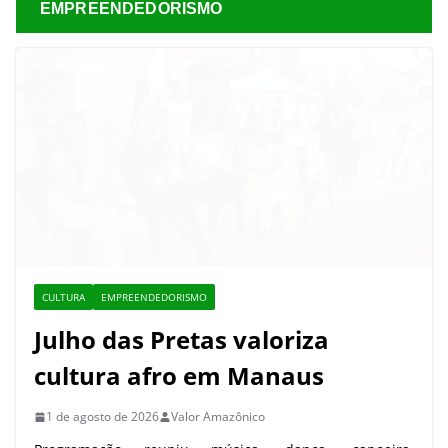
EMPREENDEDORISMO
CULTURA
EMPREENDEDORISMO
Julho das Pretas valoriza
cultura afro em Manaus
1 de agosto de 2026
Valor Amazônico