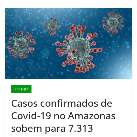
DESTAQUE
Casos confirmados de
Covid-19 no Amazonas
sobem para 7.313