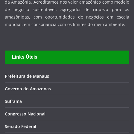
O Portal Valor Amazônico é um espaço dedicado à Economia
da Amazônia. Acreditamos nos valor amazônico como modelo
de negócio sustentável, agregador de riqueza para os
amazônidas, com oportunidades de negócios em escala
mundial, em consonância com os limites do meio ambiente.
Links Úteis