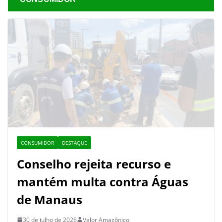
CONSUMIDOR
DESTAQUE
Conselho rejeita recurso e
mantém multa contra Águas
de Manaus
30 de julho de 2026
Valor Amazônico