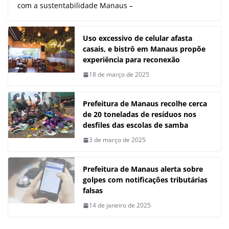
com a sustentabilidade Manaus –
Uso excessivo de celular afasta
casais, e bistrô em Manaus propõe
experiência para reconexão
18 de março de 2025
Prefeitura de Manaus recolhe cerca
de 20 toneladas de resíduos nos
desfiles das escolas de samba
3 de março de 2025
Prefeitura de Manaus alerta sobre
golpes com notificações tributárias
falsas
14 de janeiro de 2025