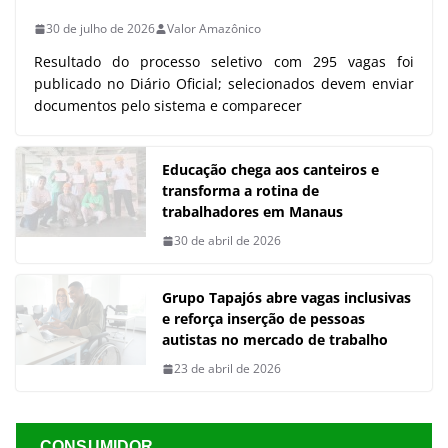
30 de julho de 2026
Valor Amazônico
Resultado do processo seletivo com 295 vagas foi
publicado no Diário Oficial; selecionados devem enviar
documentos pelo sistema e comparecer
Educação chega aos canteiros e
transforma a rotina de
trabalhadores em Manaus
30 de abril de 2026
Grupo Tapajós abre vagas inclusivas
e reforça inserção de pessoas
autistas no mercado de trabalho
23 de abril de 2026
CONSUMIDOR