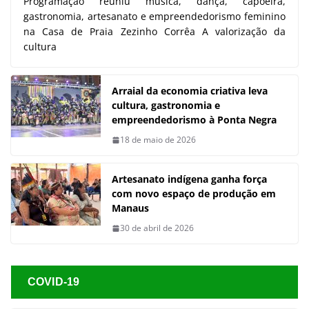
Programação reuniu música, dança, capoeira,
gastronomia, artesanato e empreendedorismo feminino
na Casa de Praia Zezinho Corrêa A valorização da
cultura
Arraial da economia criativa leva
cultura, gastronomia e
empreendedorismo à Ponta Negra
18 de maio de 2026
Artesanato indígena ganha força
com novo espaço de produção em
Manaus
30 de abril de 2026
COVID-19