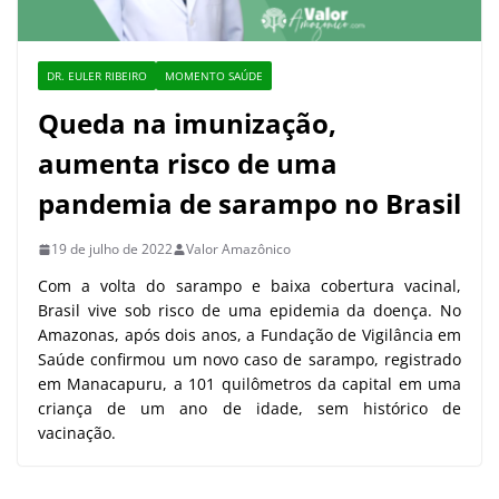
DR. EULER RIBEIRO
MOMENTO SAÚDE
Queda na imunização,
aumenta risco de uma
pandemia de sarampo no Brasil
19 de julho de 2022
Valor Amazônico
Com a volta do sarampo e baixa cobertura vacinal,
Brasil vive sob risco de uma epidemia da doença. No
Amazonas, após dois anos, a Fundação de Vigilância em
Saúde confirmou um novo caso de sarampo, registrado
em Manacapuru, a 101 quilômetros da capital em uma
criança de um ano de idade, sem histórico de
vacinação.