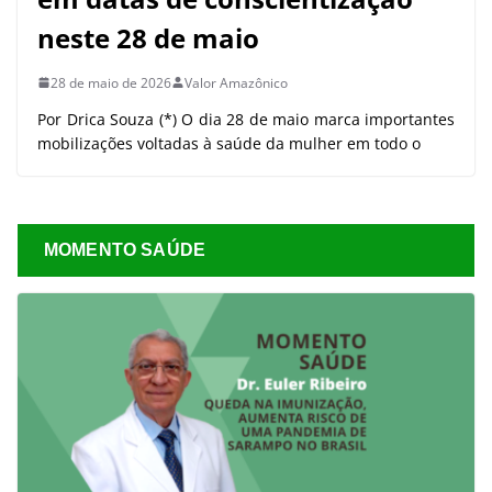
neste 28 de maio
28 de maio de 2026
Valor Amazônico
Por Drica Souza (*) O dia 28 de maio marca importantes
mobilizações voltadas à saúde da mulher em todo o
MOMENTO SAÚDE