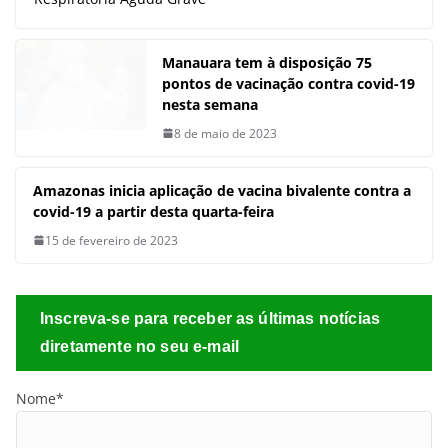
Manauara tem à disposição 75
pontos de vacinação contra covid-19
nesta semana
8 de maio de 2023
Amazonas inicia aplicação de vacina
bivalente contra a covid-19 a partir
desta quarta-feira
15 de fevereiro de 2023
Inscreva-se para receber as últimas notícias
diretamente no seu e-mail
Nome*