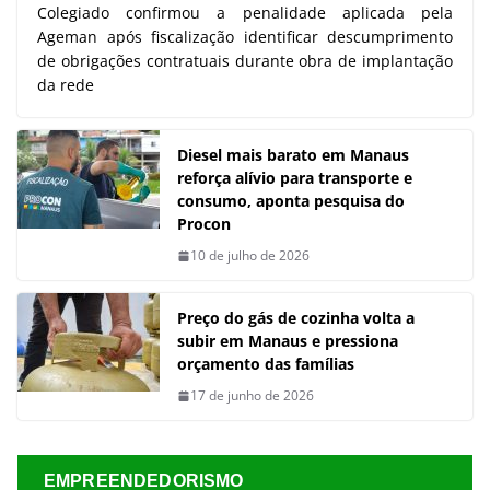
Colegiado confirmou a penalidade aplicada pela
Ageman após fiscalização identificar descumprimento
de obrigações contratuais durante obra de implantação
da rede
Diesel mais barato em Manaus
reforça alívio para transporte e
consumo, aponta pesquisa do
Procon
10 de julho de 2026
Preço do gás de cozinha volta a
subir em Manaus e pressiona
orçamento das famílias
17 de junho de 2026
EMPREENDEDORISMO