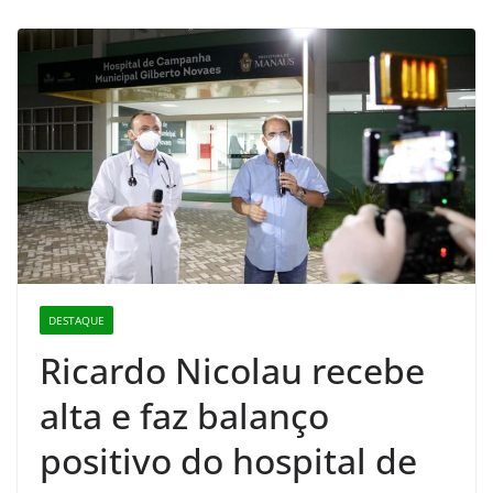
DESTAQUE
Ricardo Nicolau recebe
alta e faz balanço
positivo do hospital de