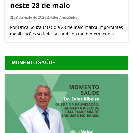
neste 28 de maio
28 de maio de 2026
Valor Amazônico
Por Drica Souza (*) O dia 28 de maio marca importantes
mobilizações voltadas à saúde da mulher em todo o
MOMENTO SAÚDE