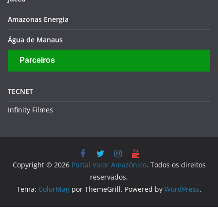
Amazonas Energia
Água de Manaus
Parceiros
TECNET
Infinity Filmes
Copyright © 2026
Portal Valor Amazônico
. Todos os direitos
reservados.
Tema:
ColorMag
por ThemeGrill. Powered by
WordPress
.