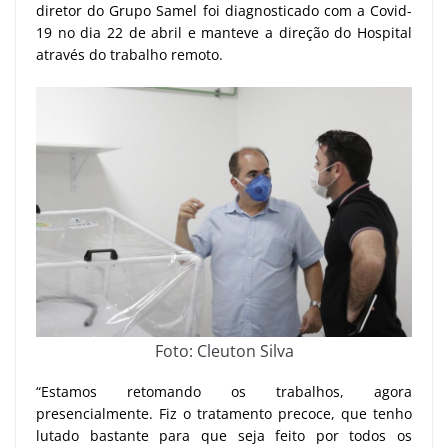
diretor do Grupo Samel foi diagnosticado com a Covid-
19 no dia 22 de abril e manteve a direção do Hospital
através do trabalho remoto.
Foto: Cleuton Silva
“Estamos retomando os trabalhos, agora
presencialmente. Fiz o tratamento precoce, que tenho
lutado bastante para que seja feito por todos os