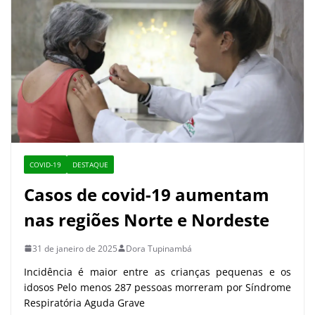
COVID-19
DESTAQUE
Casos de covid-19 aumentam
nas regiões Norte e Nordeste
31 de janeiro de 2025
Dora Tupinambá
Incidência é maior entre as crianças pequenas e os
idosos Pelo menos 287 pessoas morreram por Síndrome
Respiratória Aguda Grave