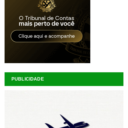
PUBLICIDADE