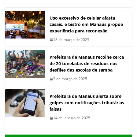
Uso excessivo de celular afasta
casais, e bistrô em Manaus propõe
experiência para reconexão
18 de março de 2025
Prefeitura de Manaus recolhe cerca
de 20 toneladas de resíduos nos
desfiles das escolas de samba
3 de março de 2025
Prefeitura de Manaus alerta sobre
golpes com notificações tributárias
falsas
14 de janeiro de 2025