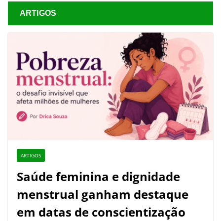
ARTIGOS
ARTIGOS
Saúde feminina e dignidade
menstrual ganham destaque
em datas de conscientização