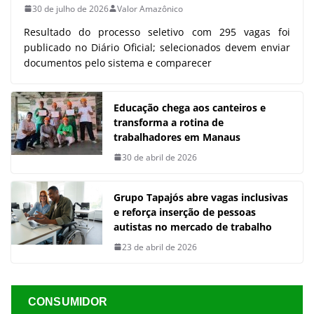
30 de julho de 2026
Valor Amazônico
Resultado do processo seletivo com 295 vagas foi
publicado no Diário Oficial; selecionados devem enviar
documentos pelo sistema e comparecer
Educação chega aos canteiros e
transforma a rotina de
trabalhadores em Manaus
30 de abril de 2026
Grupo Tapajós abre vagas inclusivas
e reforça inserção de pessoas
autistas no mercado de trabalho
23 de abril de 2026
CONSUMIDOR