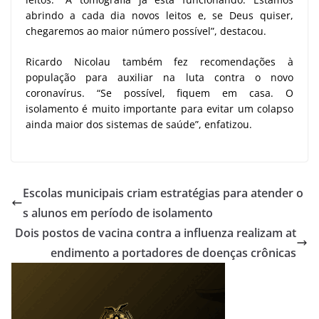
abrindo a cada dia novos leitos e, se Deus quiser,
chegaremos ao maior número possível”, destacou.
Ricardo Nicolau também fez recomendações à
população para auxiliar na luta contra o novo
coronavírus. “Se possível, fiquem em casa. O
isolamento é muito importante para evitar um colapso
ainda maior dos sistemas de saúde”, enfatizou.
Escolas municipais criam estratégias para atender o
s alunos em período de isolamento
Dois postos de vacina contra a influenza realizam at
endimento a portadores de doenças crônicas