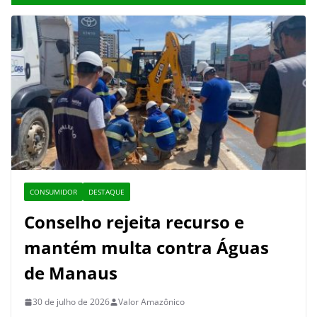
CONSUMIDOR
DESTAQUE
Conselho rejeita recurso e
mantém multa contra Águas
de Manaus
30 de julho de 2026
Valor Amazônico