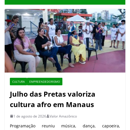
CULTURA
EMPREENDEDORISMO
Julho das Pretas valoriza
cultura afro em Manaus
1 de agosto de 2026
Valor Amazônico
Programação reuniu música, dança, capoeira,