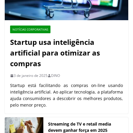
NOTÍCIAS CORPORATIVAS
Startup usa inteligência
artificial para otimizar as
compras
3 de janeiro de 2025
DINO
Startup está facilitando as compras on-line usando
inteligência artificial. Ao aplicar tecnologia, a plataforma
ajuda consumidores a descobrir os melhores produtos,
pelo menor preço.
Streaming de TV e retail media
devem ganhar força em 2025