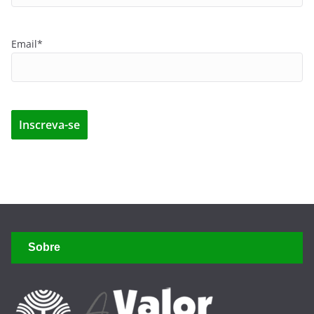
Email*
Sobre