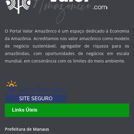
O Portal Valor Amazônico é um espaço dedicado à Economia
da Amazônia. Acreditamos nos valor amazônico como modelo
de negócio sustentável, agregador de riqueza para os
amazônidas, com oportunidades de negócios em escala
mundial, em consonância com os limites do meio ambiente.
Links Úteis
Prefeitura de Manaus