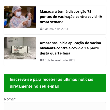
Manauara tem à disposição 75
pontos de vacinação contra covid-19
nesta semana
8 de maio de 2023
Amazonas inicia aplicação de vacina
bivalente contra a covid-19 a partir
desta quarta-feira
15 de fevereiro de 2023
Inscreva-se para receber as últimas notícias
diretamente no seu e-mail
Nome*