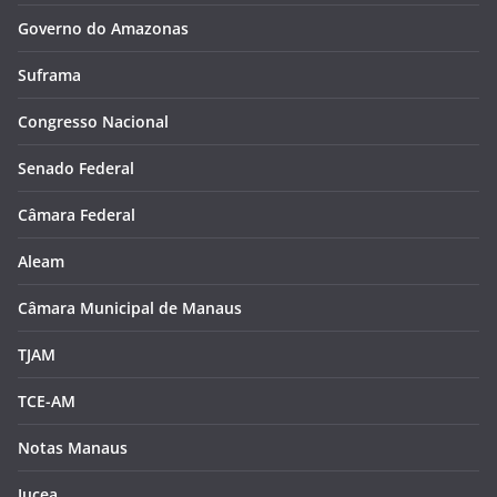
Governo do Amazonas
Suframa
Congresso Nacional
Senado Federal
Câmara Federal
Aleam
Câmara Municipal de Manaus
TJAM
TCE-AM
Notas Manaus
Jucea