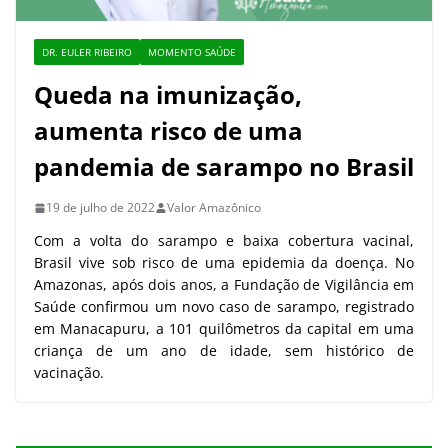
DR. EULER RIBEIRO
MOMENTO SAÚDE
Queda na imunização,
aumenta risco de uma
pandemia de sarampo no Brasil
19 de julho de 2022
Valor Amazônico
Com a volta do sarampo e baixa cobertura vacinal,
Brasil vive sob risco de uma epidemia da doença. No
Amazonas, após dois anos, a Fundação de Vigilância em
Saúde confirmou um novo caso de sarampo, registrado
em Manacapuru, a 101 quilômetros da capital em uma
criança de um ano de idade, sem histórico de
vacinação.