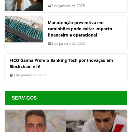
3 de janeiro de 2025
Manutenção preventiva em
caminhões pode evitar impacto
financeiro e operacional
3 de janeiro de 2025
FICO Ganha Prêmio Banking Tech por Inovação em
Blockchain e IA
3 de janeiro de 2025
SERVIÇOS