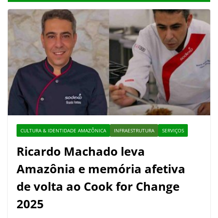
CULTURA & IDENTIDADE AMAZÔNICA
INFRAESTRUTURA
SERVIÇOS
Ricardo Machado leva
Amazônia e memória afetiva
de volta ao Cook for Change
2025