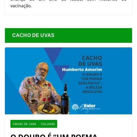
vacinação.
CACHO DE UVAS
CACHO DE UVAS
COLUNAS
O DOURO É “UM POEMA