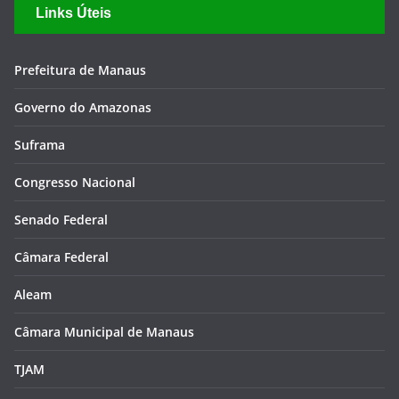
Links Úteis
Prefeitura de Manaus
Governo do Amazonas
Suframa
Congresso Nacional
Senado Federal
Câmara Federal
Aleam
Câmara Municipal de Manaus
TJAM