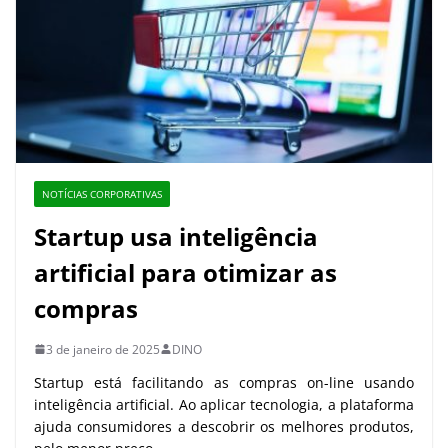
NOTÍCIAS CORPORATIVAS
Startup usa inteligência
artificial para otimizar as
compras
3 de janeiro de 2025
DINO
Startup está facilitando as compras on-line usando
inteligência artificial. Ao aplicar tecnologia, a plataforma
ajuda consumidores a descobrir os melhores produtos,