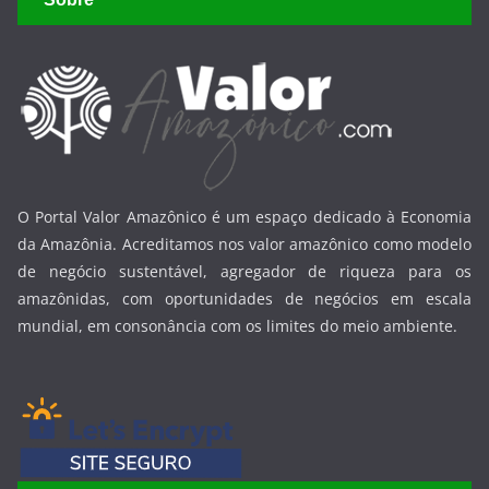
O Portal Valor Amazônico é um espaço dedicado à Economia
da Amazônia. Acreditamos nos valor amazônico como modelo
de negócio sustentável, agregador de riqueza para os
amazônidas, com oportunidades de negócios em escala
mundial, em consonância com os limites do meio ambiente.