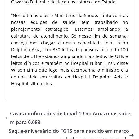
Governo Federal e destacou os esforços do Estado.
“Nos últimos dias o Ministério da Saúde, junto com as
nossas equipes de saúde, tem trabalhado no
planejamento estratégico. Estamos ampliando a
estrutura de atendimento. Só nesse fim de semana,
conseguimos chegar a nossa capacidade total lá no
Delphina Aziz, com 350 leitos disponíveis incluindo 100
leitos de UTI e estamos ampliando mais leitos de UTIs e
leitos clínicos e também no Hospital Nilton Lins”, disse
Wilson Lima que logo mais acompanha o ministro e a
equipe dele em visitas ao Hospital Delphina Aziz e
Hospital Nilton Lins.
Casos confirmados de Covid-19 no Amazonas sobe
m para 6.683
Saque-aniversário do FGTS para nascido em março