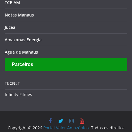
TCE-AM
Notas Manaus
Jucea
Amazonas Energia
Água de Manaus
Parceiros
TECNET
Infinity Filmes
Copyright © 2026
Portal Valor Amazônico
. Todos os direitos