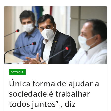
DESTAQUE
Única forma de ajudar a
sociedade é trabalhar
todos juntos” , diz