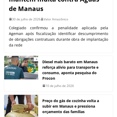
de Manaus
30 de julho de 2026
Valor Amazônico
Colegiado confirmou a penalidade aplicada pela
Ageman após fiscalização identificar descumprimento
de obrigações contratuais durante obra de implantação
da rede
Diesel mais barato em Manaus
reforça alívio para transporte e
consumo, aponta pesquisa do
Procon
10 de julho de 2026
Preço do gás de cozinha volta a
subir em Manaus e pressiona
orçamento das famílias