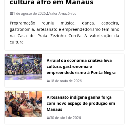
cultura afro em Manaus
1 de agosto de 2026
Valor Amazônico
Programação reuniu música, dança, capoeira,
gastronomia, artesanato e empreendedorismo feminino
na Casa de Praia Zezinho Corrêa A valorização da
cultura
Arraial da economia criativa leva
cultura, gastronomia e
empreendedorismo à Ponta Negra
18 de maio de 2026
Artesanato indígena ganha força
com novo espaço de produção em
Manaus
30 de abril de 2026