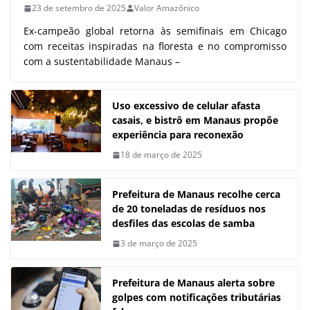
23 de setembro de 2025
Valor Amazônico
Ex-campeão global retorna às semifinais em Chicago
com receitas inspiradas na floresta e no compromisso
com a sustentabilidade Manaus –
Uso excessivo de celular afasta
casais, e bistrô em Manaus propõe
experiência para reconexão
18 de março de 2025
Prefeitura de Manaus recolhe cerca
de 20 toneladas de resíduos nos
desfiles das escolas de samba
3 de março de 2025
Prefeitura de Manaus alerta sobre
golpes com notificações tributárias