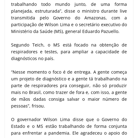
trabalhando todo mundo junto, de uma forma
planejada, estruturada”, disse o ministro durante live
transmitida pelo Governo do Amazonas, com a
participação de Wilson Lima e o secretário executivo do
Ministério da Saúde (MS), general Eduardo Pazuello.
Segundo Teich, o MS está focado na obtenção de
respiradores e testes, para ampliar a capacidade de
diagnósticos no país.
“Nesse momento o foco é de entrega. A gente começa
um projeto de diagnóstico e a gente tá trabalhando na
parte de respiradores pra conseguir, não só produzir
mais no Brasil, como trazer de fora e, com isso, a gente
de mãos dadas consiga salvar o maior número de
pessoas”, frisou.
O governador Wilson Lima disse que o Governo do
Estado e o MS estão trabalhando de forma conjunta
para enfrentar a pandemia. Ele agradeceu o apoio do