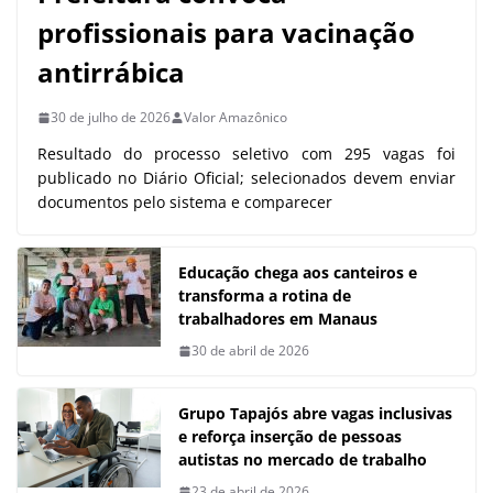
profissionais para vacinação
antirrábica
30 de julho de 2026
Valor Amazônico
Resultado do processo seletivo com 295 vagas foi
publicado no Diário Oficial; selecionados devem enviar
documentos pelo sistema e comparecer
Educação chega aos canteiros e
transforma a rotina de
trabalhadores em Manaus
30 de abril de 2026
Grupo Tapajós abre vagas inclusivas
e reforça inserção de pessoas
autistas no mercado de trabalho
23 de abril de 2026