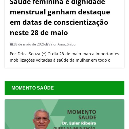
Saúde feminina e dignidade
menstrual ganham destaque
em datas de conscientização
neste 28 de maio
28 de maio de 2026
Valor Amazônico
Por Drica Souza (*) O dia 28 de maio marca importantes
mobilizações voltadas à saúde da mulher em todo o
MOMENTO SAÚDE