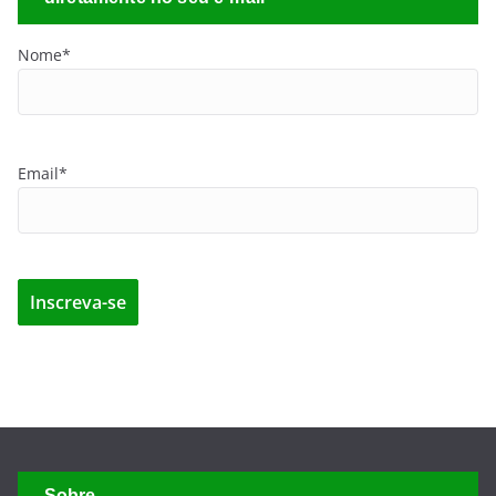
Nome*
Email*
Sobre