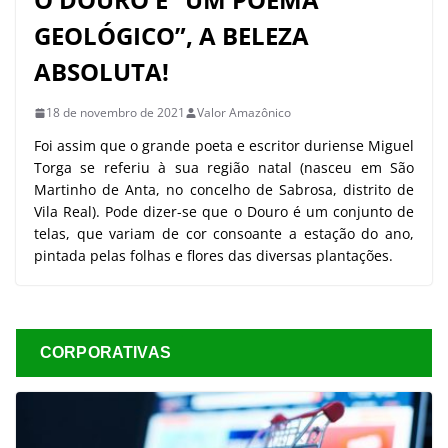
GEOLÓGICO”, A BELEZA
ABSOLUTA!
18 de novembro de 2021
Valor Amazônico
Foi assim que o grande poeta e escritor duriense Miguel
Torga se referiu à sua região natal (nasceu em São
Martinho de Anta, no concelho de Sabrosa, distrito de
Vila Real). Pode dizer-se que o Douro é um conjunto de
telas, que variam de cor consoante a estação do ano,
pintada pelas folhas e flores das diversas plantações.
CORPORATIVAS