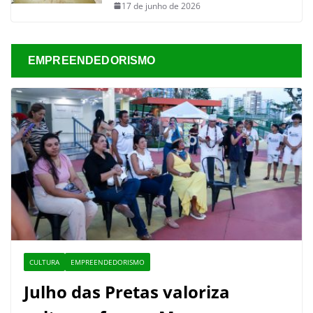
17 de junho de 2026
EMPREENDEDORISMO
CULTURA
EMPREENDEDORISMO
Julho das Pretas valoriza