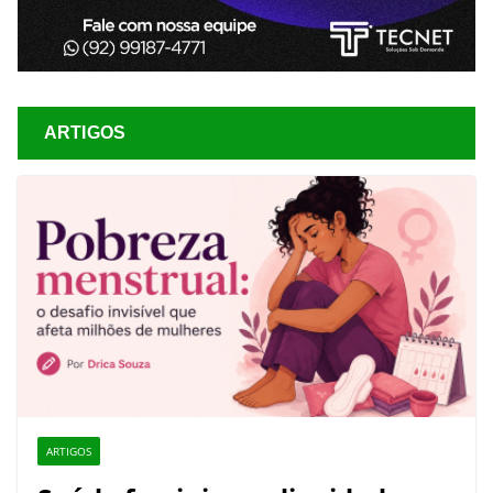
ARTIGOS
ARTIGOS