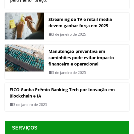
pelo menor preço.
Streaming de TV e retail media
devem ganhar força em 2025
3 de janeiro de 2025
Manutenção preventiva em
caminhões pode evitar impacto
financeiro e operacional
3 de janeiro de 2025
FICO Ganha Prêmio Banking Tech por Inovação em
Blockchain e IA
3 de janeiro de 2025
SERVIÇOS