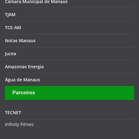
Câmara Municipal de Manaus
TJAM
TCE-AM
Notas Manaus
Jucea
Amazonas Energia
Água de Manaus
Parceiros
TECNET
Infinity Filmes