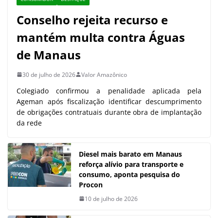
Conselho rejeita recurso e
mantém multa contra Águas
de Manaus
30 de julho de 2026
Valor Amazônico
Colegiado confirmou a penalidade aplicada pela
Ageman após fiscalização identificar descumprimento
de obrigações contratuais durante obra de implantação
da rede
Diesel mais barato em Manaus
reforça alívio para transporte e
consumo, aponta pesquisa do
Procon
10 de julho de 2026