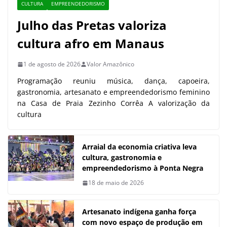
CULTURA
EMPREENDEDORISMO
Julho das Pretas valoriza
cultura afro em Manaus
1 de agosto de 2026
Valor Amazônico
Programação reuniu música, dança, capoeira,
gastronomia, artesanato e empreendedorismo feminino
na Casa de Praia Zezinho Corrêa A valorização da
cultura
Arraial da economia criativa leva
cultura, gastronomia e
empreendedorismo à Ponta Negra
18 de maio de 2026
Artesanato indígena ganha força
com novo espaço de produção em