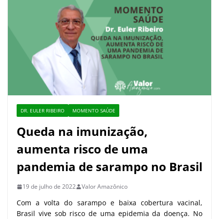
DR. EULER RIBEIRO
MOMENTO SAÚDE
Queda na imunização,
aumenta risco de uma
pandemia de sarampo no Brasil
19 de julho de 2022
Valor Amazônico
Com a volta do sarampo e baixa cobertura vacinal,
Brasil vive sob risco de uma epidemia da doença. No