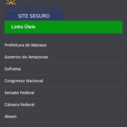
Links Úteis
Prefeitura de Manaus
Governo do Amazonas
Suframa
Congresso Nacional
Senado Federal
Câmara Federal
Aleam