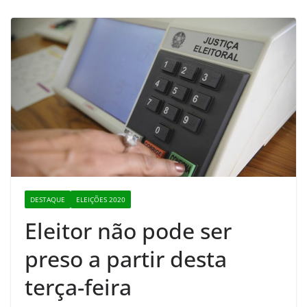
DESTAQUE
ELEIÇÕES 2020
Eleitor não pode ser
preso a partir desta
terça-feira