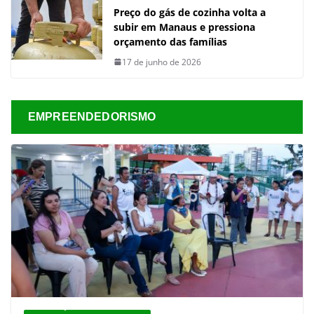
Preço do gás de cozinha volta a
subir em Manaus e pressiona
orçamento das famílias
17 de junho de 2026
EMPREENDEDORISMO