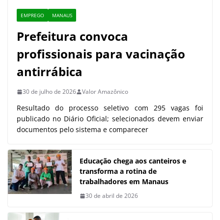
EMPREGO
MANAUS
Prefeitura convoca
profissionais para vacinação
antirrábica
30 de julho de 2026
Valor Amazônico
Resultado do processo seletivo com 295 vagas foi
publicado no Diário Oficial; selecionados devem enviar
documentos pelo sistema e comparecer
Educação chega aos canteiros e
transforma a rotina de
trabalhadores em Manaus
30 de abril de 2026