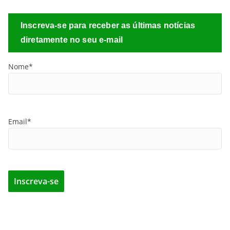
Inscreva-se para receber as últimas notícias
diretamente no seu e-mail
Nome*
Email*