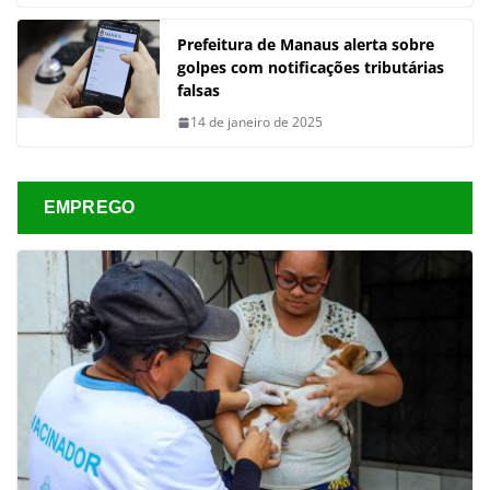
Prefeitura de Manaus alerta sobre
golpes com notificações tributárias
falsas
14 de janeiro de 2025
EMPREGO