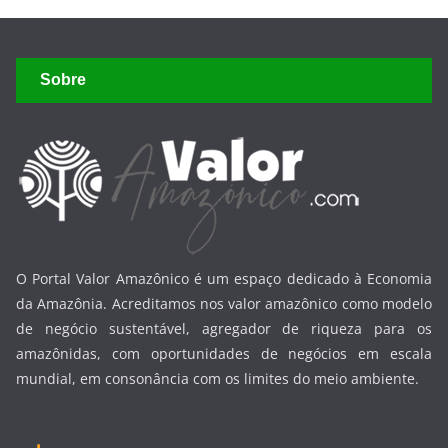
Sobre
O Portal Valor Amazônico é um espaço dedicado à Economia
da Amazônia. Acreditamos nos valor amazônico como modelo
de negócio sustentável, agregador de riqueza para os
amazônidas, com oportunidades de negócios em escala
mundial, em consonância com os limites do meio ambiente.