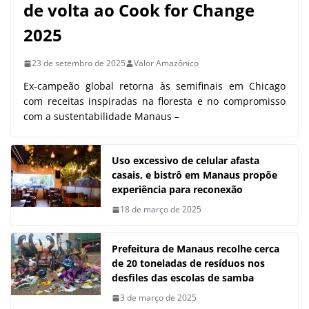
de volta ao Cook for Change
2025
23 de setembro de 2025
Valor Amazônico
Ex-campeão global retorna às semifinais em Chicago
com receitas inspiradas na floresta e no compromisso
com a sustentabilidade Manaus –
Uso excessivo de celular afasta
casais, e bistrô em Manaus propõe
experiência para reconexão
18 de março de 2025
Prefeitura de Manaus recolhe cerca
de 20 toneladas de resíduos nos
desfiles das escolas de samba
3 de março de 2025