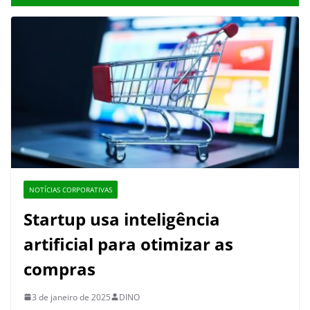
NOTÍCIAS CORPORATIVAS
Startup usa inteligência
artificial para otimizar as
compras
3 de janeiro de 2025
DINO