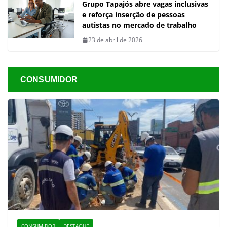
Grupo Tapajós abre vagas inclusivas
e reforça inserção de pessoas
autistas no mercado de trabalho
23 de abril de 2026
CONSUMIDOR
CONSUMIDOR
DESTAQUE