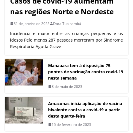
Casos de covid-19 aumentam
nas regiões Norte e Nordeste
31 de janeiro de 2025
Dora Tupinambá
Incidência é maior entre as crianças pequenas e os
idosos Pelo menos 287 pessoas morreram por Síndrome
Respiratória Aguda Grave
Manauara tem à disposição 75
pontos de vacinação contra covid-19
nesta semana
8 de maio de 2023
Amazonas inicia aplicação de vacina
bivalente contra a covid-19 a partir
desta quarta-feira
15 de fevereiro de 2023