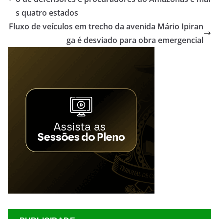
s quatro estados
Fluxo de veículos em trecho da avenida Mário Ipiran
ga é desviado para obra emergencial