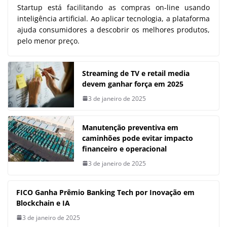
Startup está facilitando as compras on-line usando
inteligência artificial. Ao aplicar tecnologia, a plataforma
ajuda consumidores a descobrir os melhores produtos,
pelo menor preço.
Streaming de TV e retail media
devem ganhar força em 2025
3 de janeiro de 2025
Manutenção preventiva em
caminhões pode evitar impacto
financeiro e operacional
3 de janeiro de 2025
FICO Ganha Prêmio Banking Tech por Inovação em
Blockchain e IA
3 de janeiro de 2025