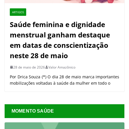
ARTIGOS
Saúde feminina e dignidade
menstrual ganham destaque
em datas de conscientização
neste 28 de maio
28 de maio de 2026
Valor Amazônico
Por Drica Souza (*) O dia 28 de maio marca importantes
mobilizações voltadas à saúde da mulher em todo o
MOMENTO SAÚDE