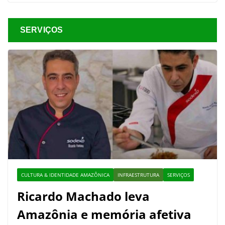
SERVIÇOS
CULTURA & IDENTIDADE AMAZÔNICA
INFRAESTRUTURA
SERVIÇOS
Ricardo Machado leva
Amazônia e memória afetiva