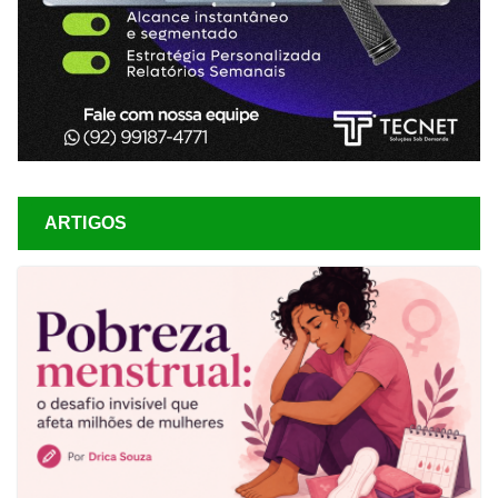
ARTIGOS