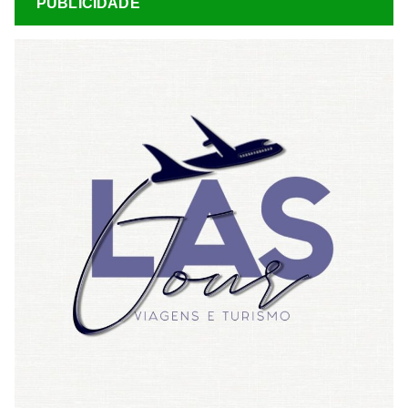
PUBLICIDADE