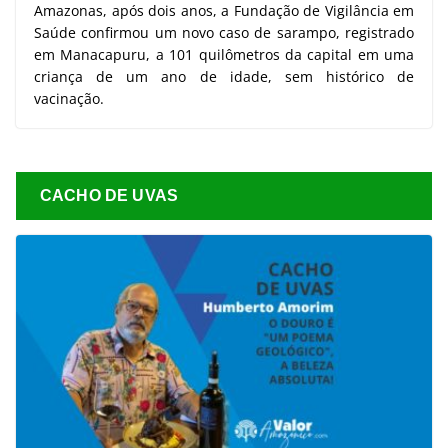
Amazonas, após dois anos, a Fundação de Vigilância em
Saúde confirmou um novo caso de sarampo, registrado
em Manacapuru, a 101 quilômetros da capital em uma
criança de um ano de idade, sem histórico de
vacinação.
CACHO DE UVAS