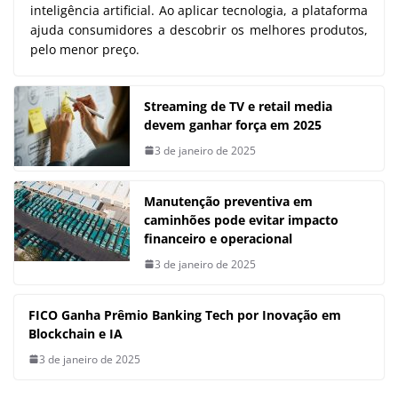
inteligência artificial. Ao aplicar tecnologia, a plataforma
ajuda consumidores a descobrir os melhores produtos,
pelo menor preço.
Streaming de TV e retail media
devem ganhar força em 2025
3 de janeiro de 2025
Manutenção preventiva em
caminhões pode evitar impacto
financeiro e operacional
3 de janeiro de 2025
FICO Ganha Prêmio Banking Tech por Inovação em
Blockchain e IA
3 de janeiro de 2025