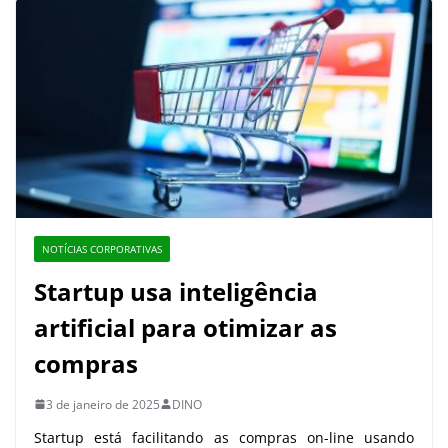
NOTÍCIAS CORPORATIVAS
Startup usa inteligência
artificial para otimizar as
compras
3 de janeiro de 2025
DINO
Startup está facilitando as compras on-line usando