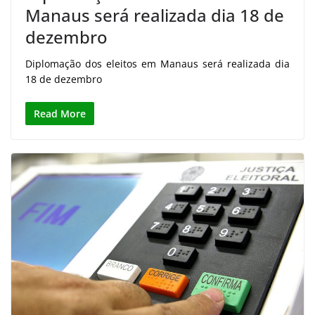
Manaus será realizada dia 18 de
dezembro
Diplomação dos eleitos em Manaus será realizada dia
18 de dezembro
Read More