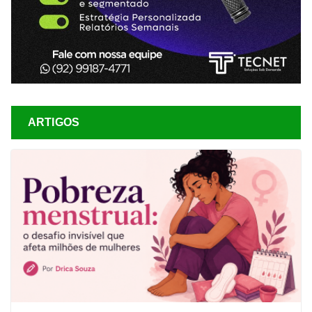
ARTIGOS