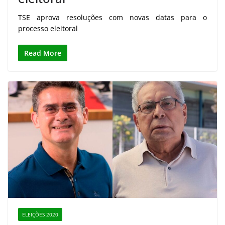
TSE aprova resoluções com novas datas para o
processo eleitoral
Read More
ELEIÇÕES 2020