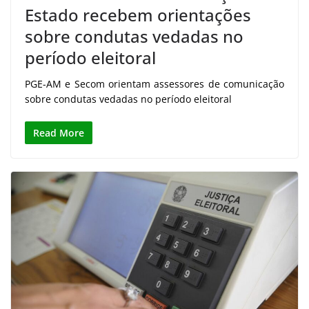
Estado recebem orientações
sobre condutas vedadas no
período eleitoral
PGE-AM e Secom orientam assessores de comunicação
sobre condutas vedadas no período eleitoral
Read More