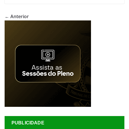
← Anterior
PUBLICIDADE