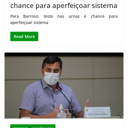
chance para aperfeiçoar sistema
Para Barroso, teste nas urnas é chance para
aperfeiçoar sistema
Read More