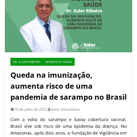
DR. EULER RIBEIRO
MOMENTO SAÚDE
Queda na imunização,
aumenta risco de uma
pandemia de sarampo no Brasil
19 de julho de 2022
Valor Amazônico
Com a volta do sarampo e baixa cobertura vacinal,
Brasil vive sob risco de uma epidemia da doença. No
Amazonas, após dois anos, a Fundação de Vigilância em