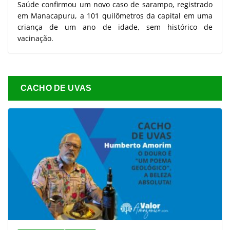
Saúde confirmou um novo caso de sarampo, registrado
em Manacapuru, a 101 quilômetros da capital em uma
criança de um ano de idade, sem histórico de
vacinação.
CACHO DE UVAS