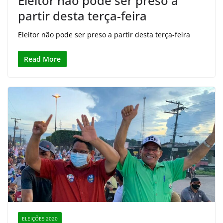
Eleitor não pode ser preso a
partir desta terça-feira
Eleitor não pode ser preso a partir desta terça-feira
Read More
ELEIÇÕES 2020