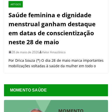
ARTIGOS
Saúde feminina e dignidade
menstrual ganham destaque
em datas de conscientização
neste 28 de maio
28 de maio de 2026
Valor Amazônico
Por Drica Souza (*) O dia 28 de maio marca importantes
mobilizações voltadas à saúde da mulher em todo o
MOMENTO SAÚDE