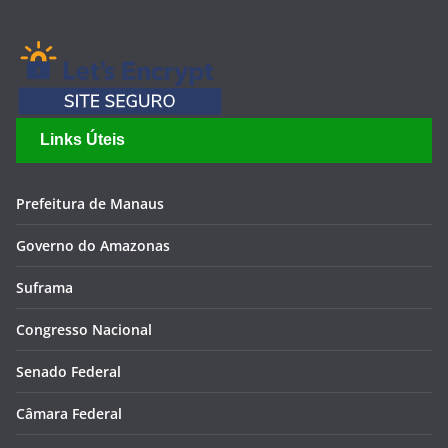
Links Úteis
Prefeitura de Manaus
Governo do Amazonas
Suframa
Congresso Nacional
Senado Federal
Câmara Federal