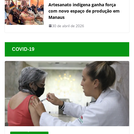
Artesanato indígena ganha força
com novo espaço de produção em
Manaus
30 de abril de 2026
COVID-19