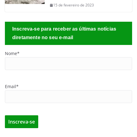
15 de fevereiro de 2023
Inscreva-se para receber as últimas notícias
diretamente no seu e-mail
Nome*
Email*