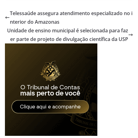
Telessaúde assegura atendimento especializado no i
nterior do Amazonas
Unidade de ensino municipal é selecionada para faz
er parte de projeto de divulgação científica da USP