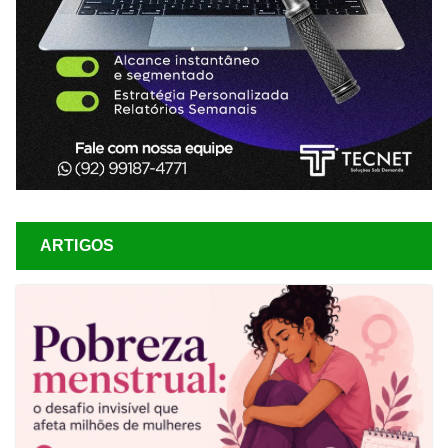
ARTIGOS