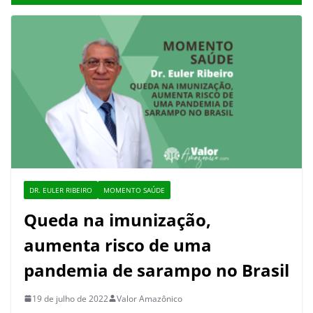
DR. EULER RIBEIRO
MOMENTO SAÚDE
Queda na imunização,
aumenta risco de uma
pandemia de sarampo no Brasil
19 de julho de 2022
Valor Amazônico