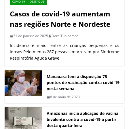
COVID-19
DESTAQUE
Casos de covid-19 aumentam
nas regiões Norte e Nordeste
31 de janeiro de 2025
Dora Tupinambá
Incidência é maior entre as crianças pequenas e os
idosos Pelo menos 287 pessoas morreram por Síndrome
Respiratória Aguda Grave
Manauara tem à disposição 75
pontos de vacinação contra covid-19
nesta semana
8 de maio de 2023
Amazonas inicia aplicação de vacina
bivalente contra a covid-19 a partir
desta quarta-feira