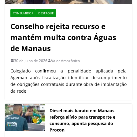
CONSUMIDOR
DESTAQUE
Conselho rejeita recurso e
mantém multa contra Águas
de Manaus
30 de julho de 2026
Valor Amazônico
Colegiado confirmou a penalidade aplicada pela
Ageman após fiscalização identificar descumprimento
de obrigações contratuais durante obra de implantação
da rede
Diesel mais barato em Manaus
reforça alívio para transporte e
consumo, aponta pesquisa do
Procon