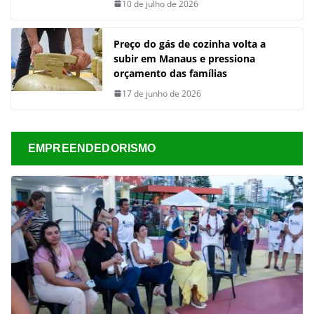
10 de julho de 2026
Preço do gás de cozinha volta a
subir em Manaus e pressiona
orçamento das famílias
17 de junho de 2026
EMPREENDEDORISMO