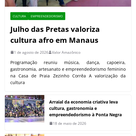
CULTURA
EMPREENDEDORISMO
Julho das Pretas valoriza
cultura afro em Manaus
1 de agosto de 2026
Valor Amazônico
Programação reuniu música, dança, capoeira,
gastronomia, artesanato e empreendedorismo feminino
na Casa de Praia Zezinho Corrêa A valorização da
cultura
Arraial da economia criativa leva
cultura, gastronomia e
empreendedorismo à Ponta Negra
18 de maio de 2026