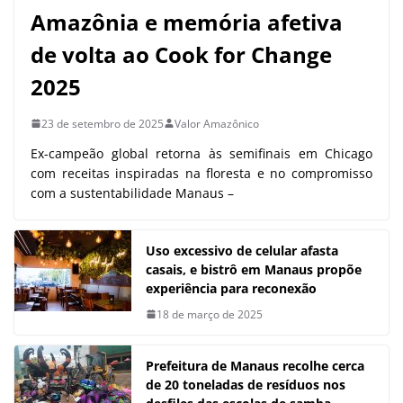
Amazônia e memória afetiva
de volta ao Cook for Change
2025
23 de setembro de 2025
Valor Amazônico
Ex-campeão global retorna às semifinais em Chicago
com receitas inspiradas na floresta e no compromisso
com a sustentabilidade Manaus –
Uso excessivo de celular afasta
casais, e bistrô em Manaus propõe
experiência para reconexão
18 de março de 2025
Prefeitura de Manaus recolhe cerca
de 20 toneladas de resíduos nos