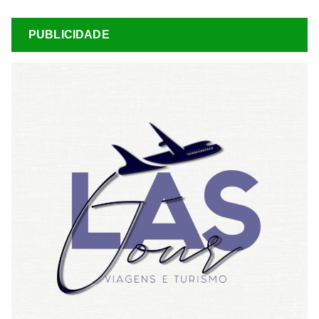
PUBLICIDADE