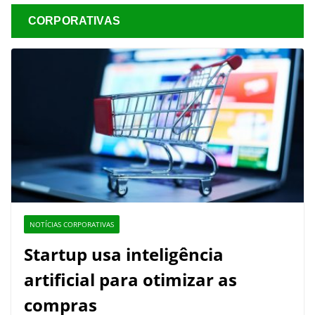
CORPORATIVAS
NOTÍCIAS CORPORATIVAS
Startup usa inteligência
artificial para otimizar as
compras