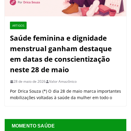
ARTIGOS
Saúde feminina e dignidade
menstrual ganham destaque
em datas de conscientização
neste 28 de maio
28 de maio de 2026
Valor Amazônico
Por Drica Souza (*) O dia 28 de maio marca importantes
mobilizações voltadas à saúde da mulher em todo o
MOMENTO SAÚDE