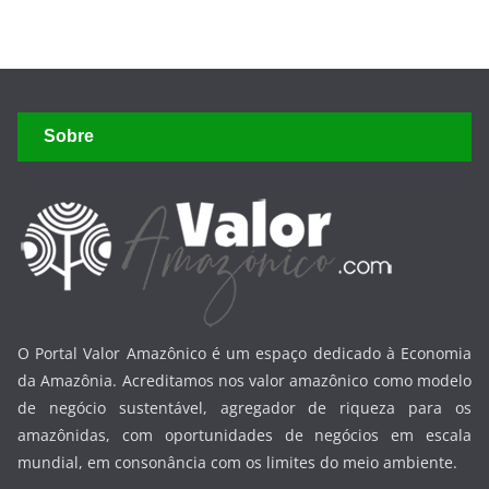
Sobre
O Portal Valor Amazônico é um espaço dedicado à Economia
da Amazônia. Acreditamos nos valor amazônico como modelo
de negócio sustentável, agregador de riqueza para os
amazônidas, com oportunidades de negócios em escala
mundial, em consonância com os limites do meio ambiente.