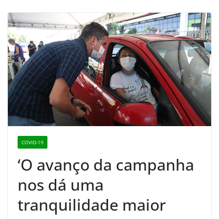
COVID-19
‘O avanço da campanha
nos dá uma
tranquilidade maior