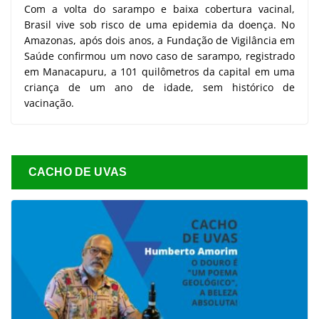
Com a volta do sarampo e baixa cobertura vacinal,
Brasil vive sob risco de uma epidemia da doença. No
Amazonas, após dois anos, a Fundação de Vigilância em
Saúde confirmou um novo caso de sarampo, registrado
em Manacapuru, a 101 quilômetros da capital em uma
criança de um ano de idade, sem histórico de
vacinação.
CACHO DE UVAS