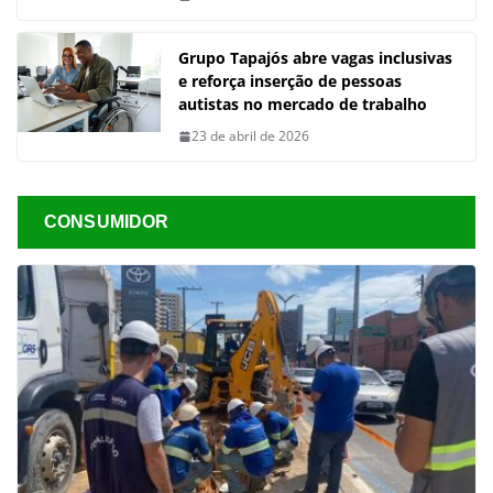
Grupo Tapajós abre vagas inclusivas
e reforça inserção de pessoas
autistas no mercado de trabalho
23 de abril de 2026
CONSUMIDOR