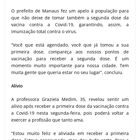
O prefeito de Manaus fez um apelo à população para
que não deixe de tomar também a segunda dose da
vacina contra a Covid-19, garantindo, assim, a
imunização total contra o vírus.
“Você que está agendado, você que já tomou a sua
primeira dose, compareça aos nossos pontos de
vacinação para receber a segunda dose. É um
momento muito importante para nossa cidade. Tem
muita gente que queria estar no seu lugar”, concluiu.
Alívio
A professora Graziela Medim, 35, revelou sentir um
alívio após receber a primeira dose da vacinação contra
a Covid-19 nesta segunda-feira, pois poderá voltar a
exercer a profissão que tanto ama.
“Estou muito feliz e aliviada em receber a primeira