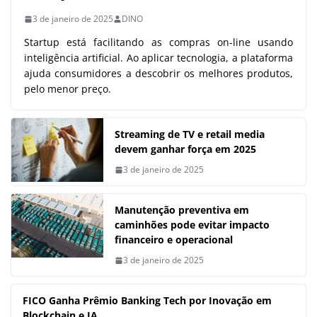
3 de janeiro de 2025
DINO
Startup está facilitando as compras on-line usando
inteligência artificial. Ao aplicar tecnologia, a plataforma
ajuda consumidores a descobrir os melhores produtos,
pelo menor preço.
Streaming de TV e retail media
devem ganhar força em 2025
3 de janeiro de 2025
Manutenção preventiva em
caminhões pode evitar impacto
financeiro e operacional
3 de janeiro de 2025
FICO Ganha Prêmio Banking Tech por Inovação em
Blockchain e IA