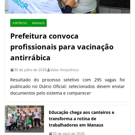
EMPREGO
MANAUS
Prefeitura convoca
profissionais para vacinação
antirrábica
30 de julho de 2026
Valor Amazônico
Resultado do processo seletivo com 295 vagas foi
publicado no Diário Oficial; selecionados devem enviar
documentos pelo sistema e comparecer
Educação chega aos canteiros e
transforma a rotina de
trabalhadores em Manaus
30 de abril de 2026