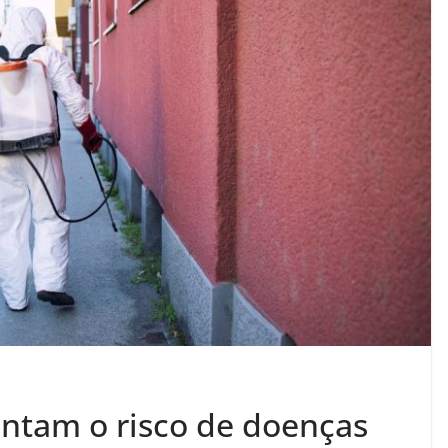
ntam o risco de doenças