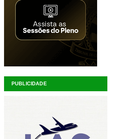
PUBLICIDADE