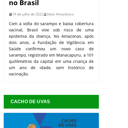
no Brasil
19 de julho de 2022
Valor Amazônico
Com a volta do sarampo e baixa cobertura
vacinal, Brasil vive sob risco de uma
epidemia da doença. No Amazonas, após
dois anos, a Fundação de Vigilância em
Saúde confirmou um novo caso de
sarampo, registrado em Manacapuru, a 101
quilômetros da capital em uma criança de
um ano de idade, sem histórico de
vacinação.
CACHO DE UVAS