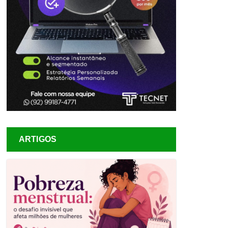
ARTIGOS