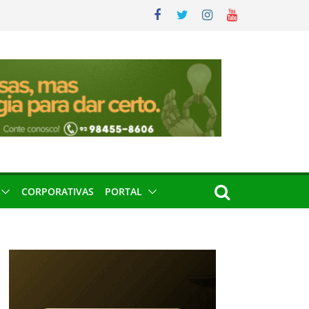
CORPORATIVAS
PORTAL