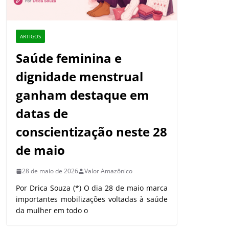
ARTIGOS
Saúde feminina e
dignidade menstrual
ganham destaque em
datas de
conscientização neste 28
de maio
28 de maio de 2026
Valor Amazônico
Por Drica Souza (*) O dia 28 de maio marca
importantes mobilizações voltadas à saúde
da mulher em todo o