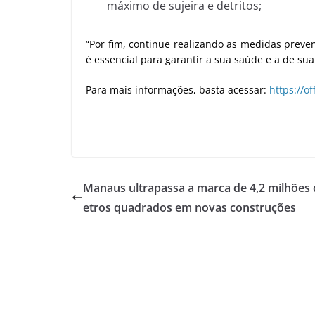
máximo de sujeira e detritos;
“Por fim, continue realizando as medidas preven
é essencial para garantir a sua saúde e a de sua 
Para mais informações, basta acessar:
https://o
Manaus ultrapassa a marca de 4,2 milhões
etros quadrados em novas construções