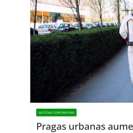
NOTÍCIAS CORPORATIVAS
Pragas urbanas aume