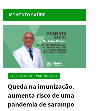
MOMENTO SAÚDE
DR. EULER RIBEIRO
MOMENTO SAÚDE
Queda na imunização,
aumenta risco de uma
pandemia de sarampo