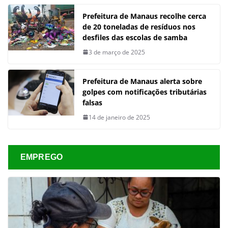
Prefeitura de Manaus recolhe cerca
de 20 toneladas de resíduos nos
desfiles das escolas de samba
3 de março de 2025
Prefeitura de Manaus alerta sobre
golpes com notificações tributárias
falsas
14 de janeiro de 2025
EMPREGO