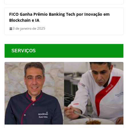
FICO Ganha Prêmio Banking Tech por Inovação em
Blockchain e IA
3 de janeiro de 2025
SERVIÇOS