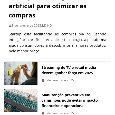
artificial para otimizar as
compras
3 de janeiro de 2025
DINO
Startup está facilitando as compras on-line usando
inteligência artificial. Ao aplicar tecnologia, a plataforma
ajuda consumidores a descobrir os melhores produtos,
pelo menor preço.
Streaming de TV e retail media
devem ganhar força em 2025
3 de janeiro de 2025
Manutenção preventiva em
caminhões pode evitar impacto
financeiro e operacional
3 de janeiro de 2025