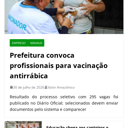
EMPREGO
MANAUS
Prefeitura convoca
profissionais para vacinação
antirrábica
30 de julho de 2026
Valor Amazônico
Resultado do processo seletivo com 295 vagas foi
publicado no Diário Oficial; selecionados devem enviar
documentos pelo sistema e comparecer
Educação chega aos canteiros e