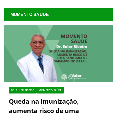
MOMENTO SAÚDE
DR. EULER RIBEIRO
MOMENTO SAÚDE
Queda na imunização,
aumenta risco de uma