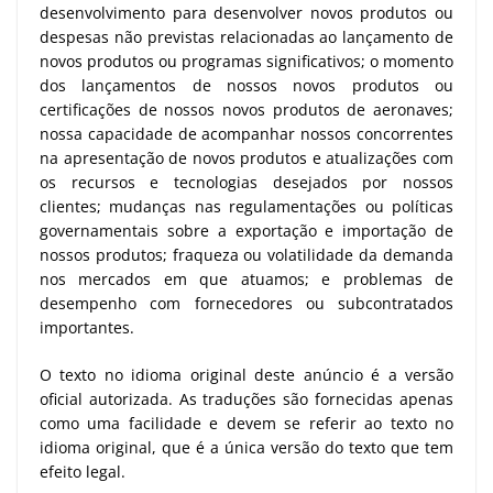
desenvolvimento para desenvolver novos produtos ou
despesas não previstas relacionadas ao lançamento de
novos produtos ou programas significativos; o momento
dos lançamentos de nossos novos produtos ou
certificações de nossos novos produtos de aeronaves;
nossa capacidade de acompanhar nossos concorrentes
na apresentação de novos produtos e atualizações com
os recursos e tecnologias desejados por nossos
clientes; mudanças nas regulamentações ou políticas
governamentais sobre a exportação e importação de
nossos produtos; fraqueza ou volatilidade da demanda
nos mercados em que atuamos; e problemas de
desempenho com fornecedores ou subcontratados
importantes.
O texto no idioma original deste anúncio é a versão
oficial autorizada. As traduções são fornecidas apenas
como uma facilidade e devem se referir ao texto no
idioma original, que é a única versão do texto que tem
efeito legal.