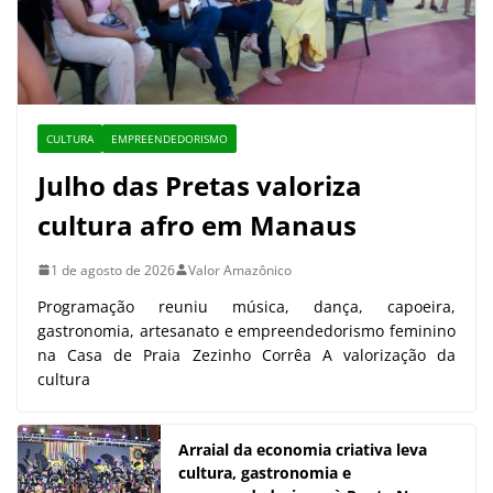
CULTURA
EMPREENDEDORISMO
Julho das Pretas valoriza
cultura afro em Manaus
1 de agosto de 2026
Valor Amazônico
Programação reuniu música, dança, capoeira,
gastronomia, artesanato e empreendedorismo feminino
na Casa de Praia Zezinho Corrêa A valorização da
cultura
Arraial da economia criativa leva
cultura, gastronomia e