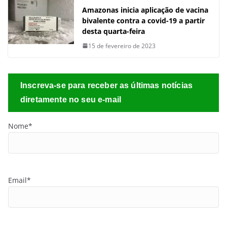
Amazonas inicia aplicação de vacina
bivalente contra a covid-19 a partir
desta quarta-feira
15 de fevereiro de 2023
Inscreva-se para receber as últimas notícias
diretamente no seu e-mail
Nome*
Email*