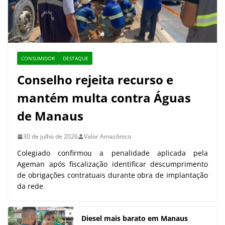
CONSUMIDOR
DESTAQUE
Conselho rejeita recurso e
mantém multa contra Águas
de Manaus
30 de julho de 2026
Valor Amazônico
Colegiado confirmou a penalidade aplicada pela
Ageman após fiscalização identificar descumprimento
de obrigações contratuais durante obra de implantação
da rede
Diesel mais barato em Manaus