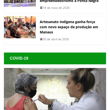
empreendedorismo à Ponta Negra
18 de maio de 2026
Artesanato indígena ganha força
com novo espaço de produção em
Manaus
30 de abril de 2026
COVID-19