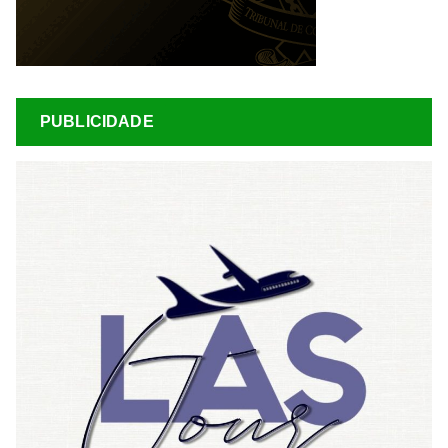
PUBLICIDADE