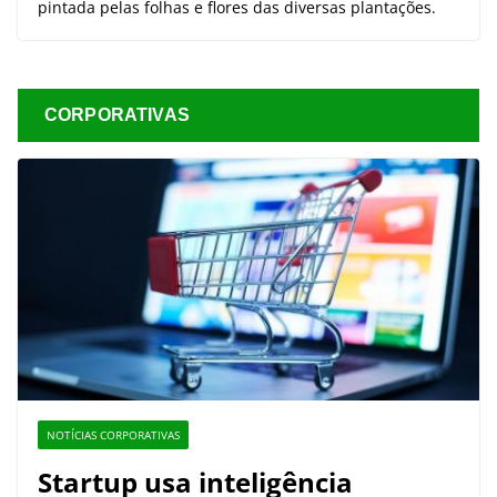
pintada pelas folhas e flores das diversas plantações.
CORPORATIVAS
NOTÍCIAS CORPORATIVAS
Startup usa inteligência