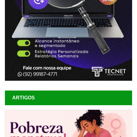
ARTIGOS