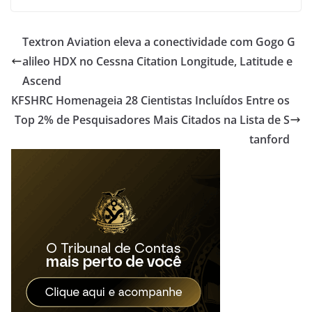
Textron Aviation eleva a conectividade com Gogo G
alileo HDX no Cessna Citation Longitude, Latitude e
Ascend
KFSHRC Homenageia 28 Cientistas Incluídos Entre os
Top 2% de Pesquisadores Mais Citados na Lista de S
tanford