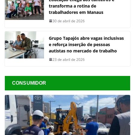
transforma a rotina de
trabalhadores em Manaus
30 de abril de 2026
Grupo Tapajós abre vagas inclusivas
e reforça inserção de pessoas
autistas no mercado de trabalho
23 de abril de 2026
CONSUMIDOR