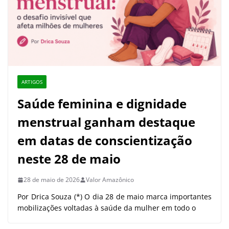
ARTIGOS
Saúde feminina e dignidade
menstrual ganham destaque
em datas de conscientização
neste 28 de maio
28 de maio de 2026
Valor Amazônico
Por Drica Souza (*) O dia 28 de maio marca importantes
mobilizações voltadas à saúde da mulher em todo o