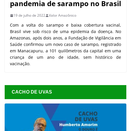
pandemia de sarampo no Brasil
19 de julho de 2022
Valor Amazônico
Com a volta do sarampo e baixa cobertura vacinal,
Brasil vive sob risco de uma epidemia da doença. No
Amazonas, após dois anos, a Fundação de Vigilância em
Saúde confirmou um novo caso de sarampo, registrado
em Manacapuru, a 101 quilômetros da capital em uma
criança de um ano de idade, sem histórico de
vacinação.
CACHO DE UVAS