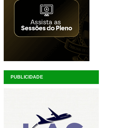
PUBLICIDADE