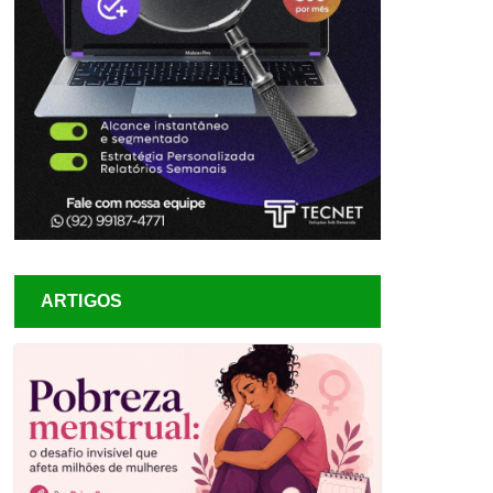
ARTIGOS