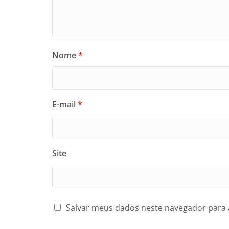
Nome
*
E-mail
*
Site
Salvar meus dados neste navegador para 