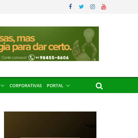
CORPORATIVAS
PORTAL