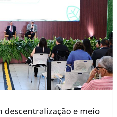
m descentralização e meio