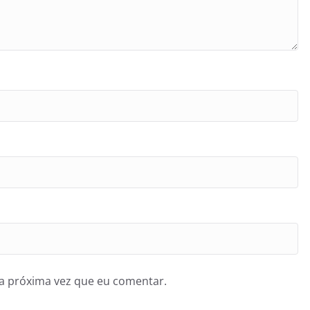
a próxima vez que eu comentar.