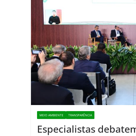
MEIO AMBIENTE
TRANSPARÊNCIA
Especialistas debate