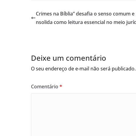
Crimes na Bíblia” desafia o senso comum e 
nsolida como leitura essencial no meio jurí
Deixe um comentário
O seu endereço de e-mail não será publicado.
Comentário
*