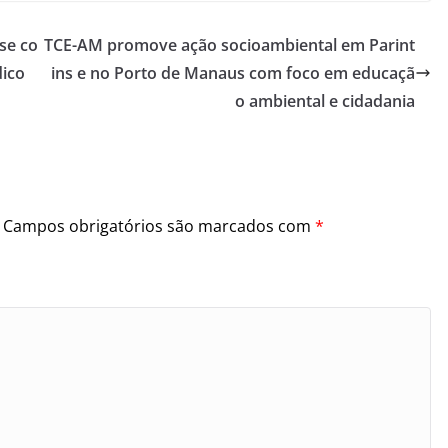
se co
TCE-AM promove ação socioambiental em Parint
dico
ins e no Porto de Manaus com foco em educaçã
o ambiental e cidadania
Campos obrigatórios são marcados com
*