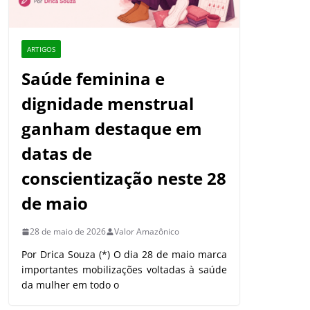
ARTIGOS
Saúde feminina e
dignidade menstrual
ganham destaque em
datas de
conscientização neste 28
de maio
28 de maio de 2026
Valor Amazônico
Por Drica Souza (*) O dia 28 de maio marca
importantes mobilizações voltadas à saúde
da mulher em todo o