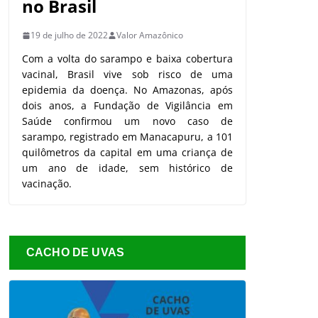
no Brasil
19 de julho de 2022
Valor Amazônico
Com a volta do sarampo e baixa cobertura
vacinal, Brasil vive sob risco de uma
epidemia da doença. No Amazonas, após
dois anos, a Fundação de Vigilância em
Saúde confirmou um novo caso de
sarampo, registrado em Manacapuru, a 101
quilômetros da capital em uma criança de
um ano de idade, sem histórico de
vacinação.
CACHO DE UVAS