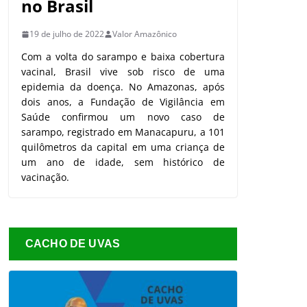
no Brasil
19 de julho de 2022
Valor Amazônico
Com a volta do sarampo e baixa cobertura
vacinal, Brasil vive sob risco de uma
epidemia da doença. No Amazonas, após
dois anos, a Fundação de Vigilância em
Saúde confirmou um novo caso de
sarampo, registrado em Manacapuru, a 101
quilômetros da capital em uma criança de
um ano de idade, sem histórico de
vacinação.
CACHO DE UVAS