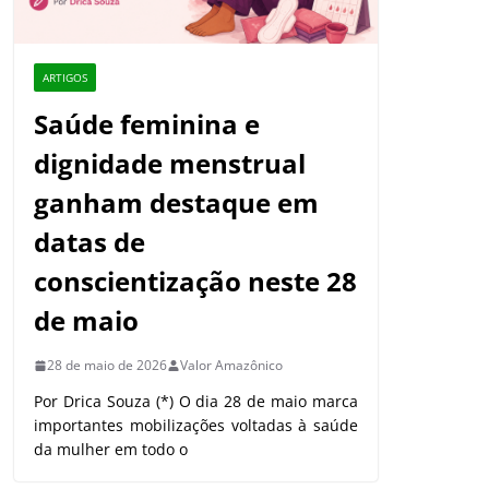
ARTIGOS
Saúde feminina e
dignidade menstrual
ganham destaque em
datas de
conscientização neste 28
de maio
28 de maio de 2026
Valor Amazônico
Por Drica Souza (*) O dia 28 de maio marca
importantes mobilizações voltadas à saúde
da mulher em todo o