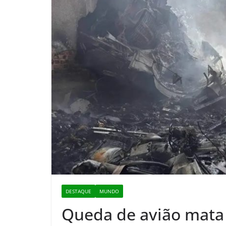
DESTAQUE
MUNDO
Queda de avião mata 