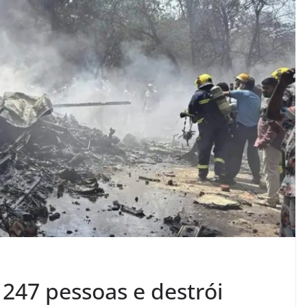
247 pessoas e destrói