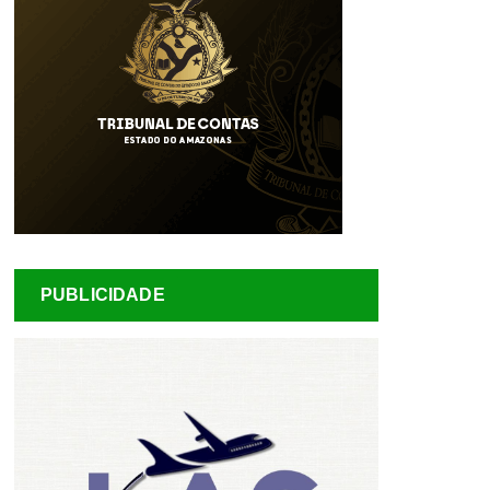
PUBLICIDADE