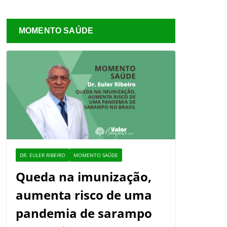
MOMENTO SAÚDE
DR. EULER RIBEIRO
MOMENTO SAÚDE
Queda na imunização,
aumenta risco de uma
pandemia de sarampo