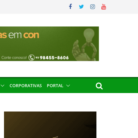
CORPORATIVAS
PORTAL