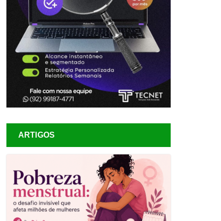
ARTIGOS