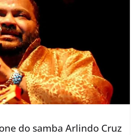
cone do samba Arlindo Cruz