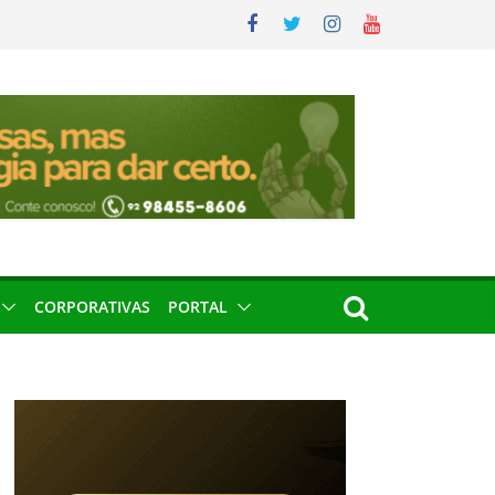
CORPORATIVAS
PORTAL