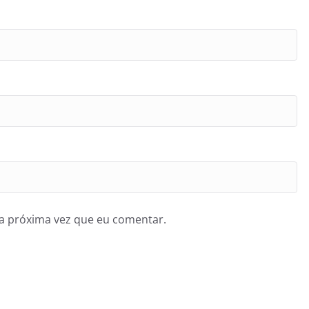
a próxima vez que eu comentar.