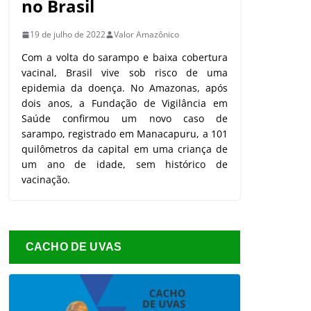
no Brasil
19 de julho de 2022
Valor Amazônico
Com a volta do sarampo e baixa cobertura
vacinal, Brasil vive sob risco de uma
epidemia da doença. No Amazonas, após
dois anos, a Fundação de Vigilância em
Saúde confirmou um novo caso de
sarampo, registrado em Manacapuru, a 101
quilômetros da capital em uma criança de
um ano de idade, sem histórico de
vacinação.
CACHO DE UVAS