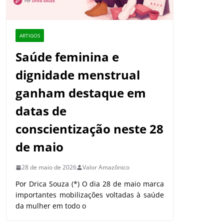
ARTIGOS
Saúde feminina e
dignidade menstrual
ganham destaque em
datas de
conscientização neste 28
de maio
28 de maio de 2026
Valor Amazônico
Por Drica Souza (*) O dia 28 de maio marca
importantes mobilizações voltadas à saúde
da mulher em todo o