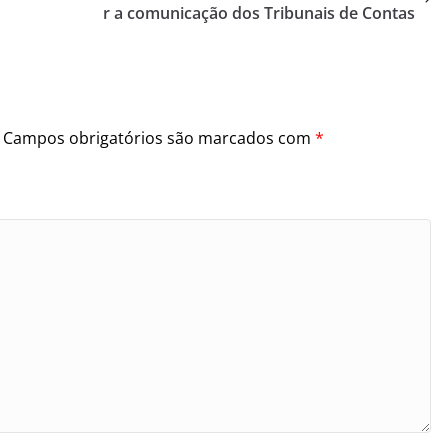
r a comunicação dos Tribunais de Contas
Campos obrigatórios são marcados com
*