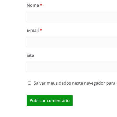
Nome
*
E-mail
*
Site
Salvar meus dados neste navegador para 