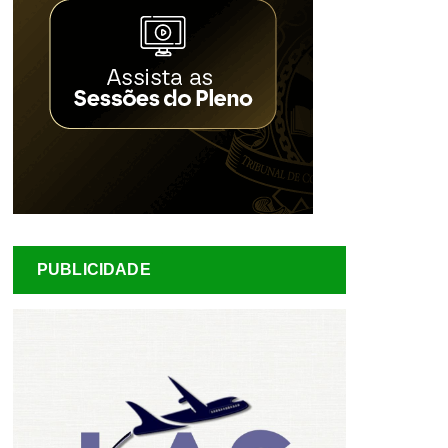
PUBLICIDADE