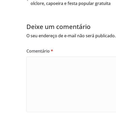
olclore, capoeira e festa popular gratuita
Deixe um comentário
O seu endereço de e-mail não será publicado.
Comentário
*