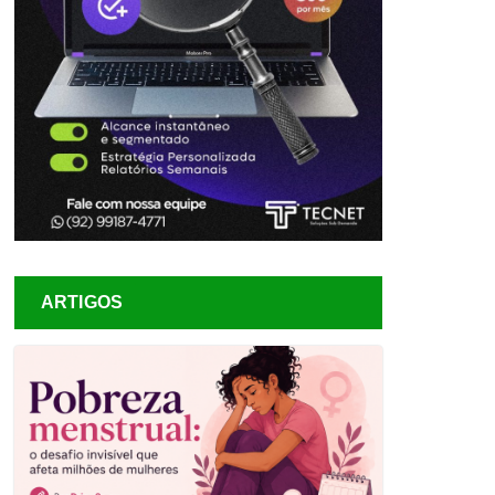
ARTIGOS