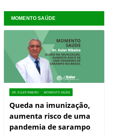
MOMENTO SAÚDE
DR. EULER RIBEIRO
MOMENTO SAÚDE
Queda na imunização,
aumenta risco de uma
pandemia de sarampo