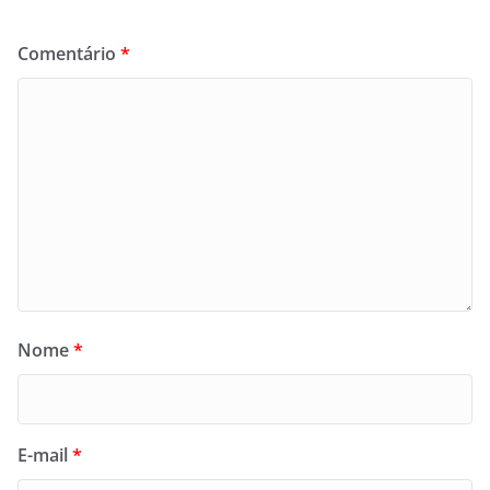
Comentário
*
Nome
*
E-mail
*