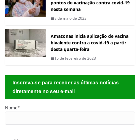
pontos de vacinação contra covid-19
nesta semana
8 de maio de 2023
Amazonas inicia aplicação de vacina
bivalente contra a covid-19 a partir
desta quarta-feira
15 de fevereiro de 2023
Inscreva-se para receber as últimas notícias
diretamente no seu e-mail
Nome*