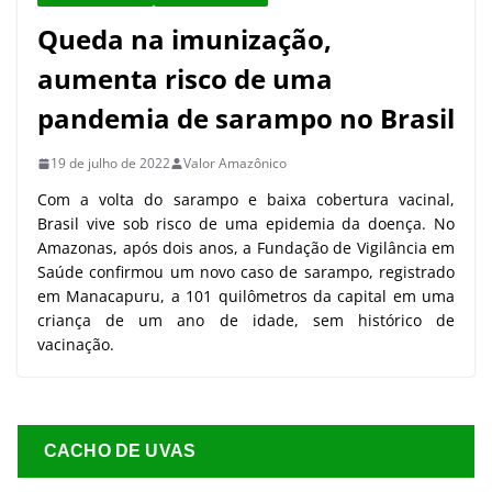
Queda na imunização,
aumenta risco de uma
pandemia de sarampo no Brasil
19 de julho de 2022
Valor Amazônico
Com a volta do sarampo e baixa cobertura vacinal,
Brasil vive sob risco de uma epidemia da doença. No
Amazonas, após dois anos, a Fundação de Vigilância em
Saúde confirmou um novo caso de sarampo, registrado
em Manacapuru, a 101 quilômetros da capital em uma
criança de um ano de idade, sem histórico de
vacinação.
CACHO DE UVAS