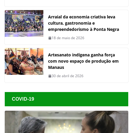
Arraial da economia criativa leva
cultura, gastronomia e
empreendedorismo à Ponta Negra
18 de maio de 2026
Artesanato indígena ganha força
com novo espaço de produção em
Manaus
30 de abril de 2026
COVID-19