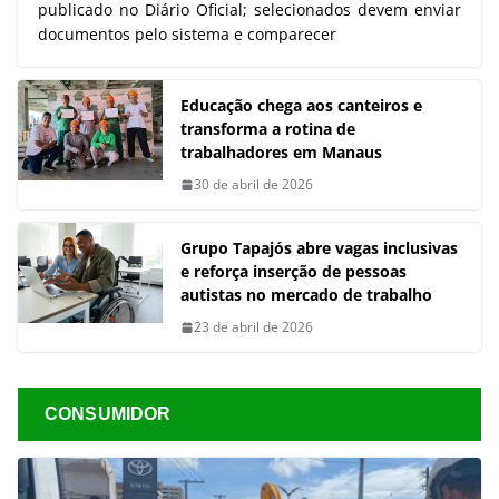
publicado no Diário Oficial; selecionados devem enviar
documentos pelo sistema e comparecer
Educação chega aos canteiros e
transforma a rotina de
trabalhadores em Manaus
30 de abril de 2026
Grupo Tapajós abre vagas inclusivas
e reforça inserção de pessoas
autistas no mercado de trabalho
23 de abril de 2026
CONSUMIDOR