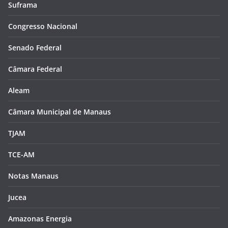
Suframa
Congresso Nacional
Senado Federal
Câmara Federal
Aleam
Câmara Municipal de Manaus
TJAM
TCE-AM
Notas Manaus
Jucea
Amazonas Energia