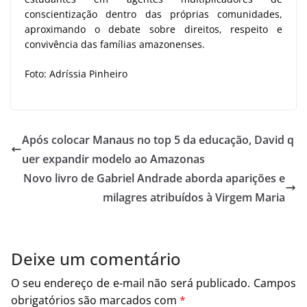
conscientização dentro das próprias comunidades,
aproximando o debate sobre direitos, respeito e
convivência das famílias amazonenses.
Foto: Adríssia Pinheiro
Após colocar Manaus no top 5 da educação, David q
uer expandir modelo ao Amazonas
Novo livro de Gabriel Andrade aborda aparições e
milagres atribuídos à Virgem Maria
Deixe um comentário
O seu endereço de e-mail não será publicado.
Campos
obrigatórios são marcados com
*