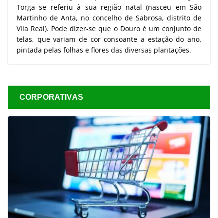
Torga se referiu à sua região natal (nasceu em São
Martinho de Anta, no concelho de Sabrosa, distrito de
Vila Real). Pode dizer-se que o Douro é um conjunto de
telas, que variam de cor consoante a estação do ano,
pintada pelas folhas e flores das diversas plantações.
CORPORATIVAS