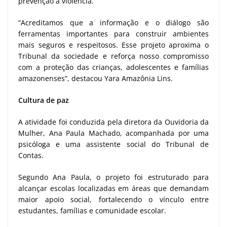
prevenção à violência.
“Acreditamos que a informação e o diálogo são
ferramentas importantes para construir ambientes
mais seguros e respeitosos. Esse projeto aproxima o
Tribunal da sociedade e reforça nosso compromisso
com a proteção das crianças, adolescentes e famílias
amazonenses”, destacou Yara Amazônia Lins.
Cultura de paz
A atividade foi conduzida pela diretora da Ouvidoria da
Mulher, Ana Paula Machado, acompanhada por uma
psicóloga e uma assistente social do Tribunal de
Contas.
Segundo Ana Paula, o projeto foi estruturado para
alcançar escolas localizadas em áreas que demandam
maior apoio social, fortalecendo o vínculo entre
estudantes, famílias e comunidade escolar.