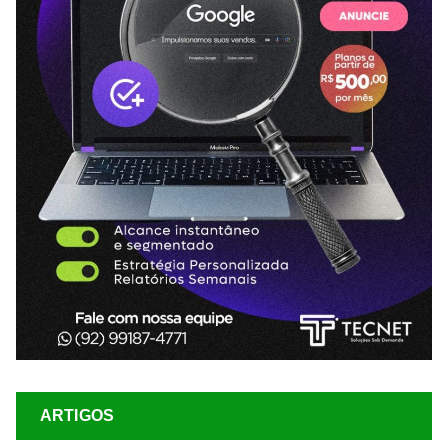
ARTIGOS