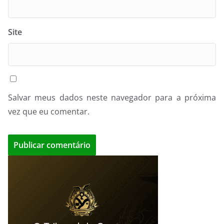
Site
Salvar meus dados neste navegador para a próxima
vez que eu comentar.