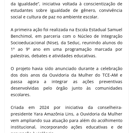
da Igualdade”, iniciativa voltada à conscientização de
estudantes sobre igualdade de gênero, convivência
social e cultura de paz no ambiente escolar.
A primeira ação foi realizada na Escola Estadual Samuel
Benchimol, em parceria com o Núcleo de Integração
Socioeducacional (Nise), da Seduc, reunindo alunos do
1º ao 9º ano em uma programação marcada por
palestras, debates e atividades educativas.
O projeto havia sido anunciado durante a celebração
dos dois anos da Ouvidoria da Mulher do TCE-AM e
passa agora a integrar as ações preventivas
desenvolvidas pelo órgão junto às comunidades
escolares.
Criada em 2024 por iniciativa da conselheira-
presidente Yara Amazônia Lins, a Ouvidoria da Mulher
vem ampliando sua atuação para além do acolhimento
institucional, incorporando ações educativas e de