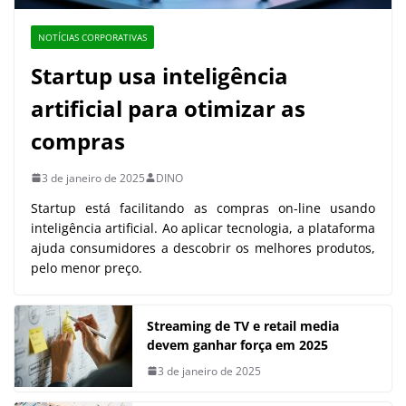
NOTÍCIAS CORPORATIVAS
Startup usa inteligência
artificial para otimizar as
compras
3 de janeiro de 2025
DINO
Startup está facilitando as compras on-line usando
inteligência artificial. Ao aplicar tecnologia, a plataforma
ajuda consumidores a descobrir os melhores produtos,
pelo menor preço.
Streaming de TV e retail media
devem ganhar força em 2025
3 de janeiro de 2025