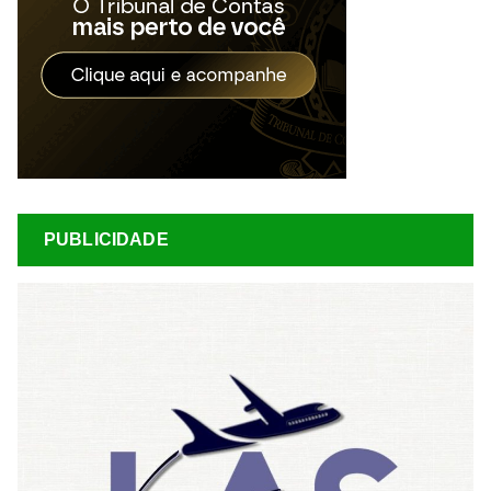
PUBLICIDADE