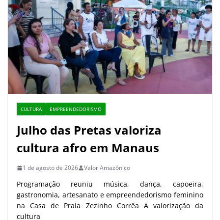
CULTURA
EMPREENDEDORISMO
Julho das Pretas valoriza
cultura afro em Manaus
1 de agosto de 2026
Valor Amazônico
Programação reuniu música, dança, capoeira,
gastronomia, artesanato e empreendedorismo feminino
na Casa de Praia Zezinho Corrêa A valorização da
cultura