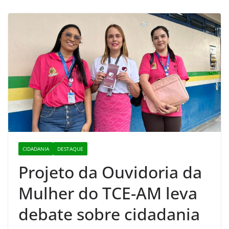
CIDADANIA
DESTAQUE
Projeto da Ouvidoria da
Mulher do TCE-AM leva
debate sobre cidadania