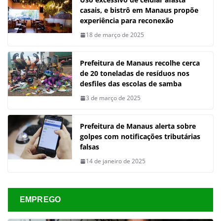
casais, e bistrô em Manaus propõe
experiência para reconexão
18 de março de 2025
Prefeitura de Manaus recolhe cerca
de 20 toneladas de resíduos nos
desfiles das escolas de samba
3 de março de 2025
Prefeitura de Manaus alerta sobre
golpes com notificações tributárias
falsas
14 de janeiro de 2025
EMPREGO