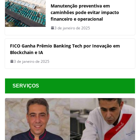
Manutenção preventiva em
caminhões pode evitar impacto
financeiro e operacional
3 de janeiro de 2025
FICO Ganha Prêmio Banking Tech por Inovação em
Blockchain e IA
3 de janeiro de 2025
SERVIÇOS