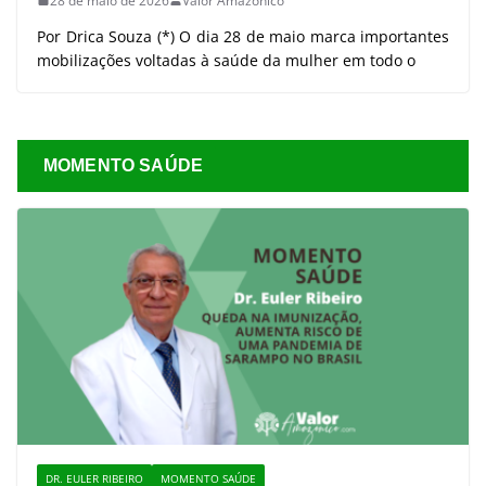
28 de maio de 2026
Valor Amazônico
Por Drica Souza (*) O dia 28 de maio marca importantes
mobilizações voltadas à saúde da mulher em todo o
MOMENTO SAÚDE
DR. EULER RIBEIRO
MOMENTO SAÚDE