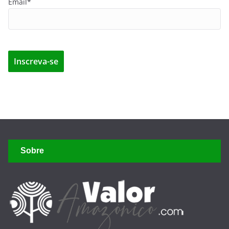
Email*
Sobre