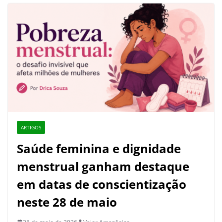
ARTIGOS
Saúde feminina e dignidade
menstrual ganham destaque
em datas de conscientização
neste 28 de maio