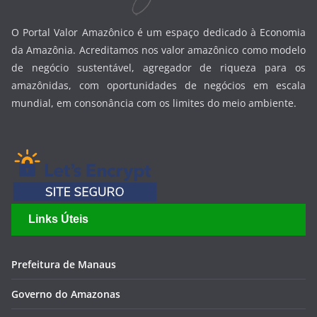
O Portal Valor Amazônico é um espaço dedicado à Economia
da Amazônia. Acreditamos nos valor amazônico como modelo
de negócio sustentável, agregador de riqueza para os
amazônidas, com oportunidades de negócios em escala
mundial, em consonância com os limites do meio ambiente.
Links Úteis
Prefeitura de Manaus
Governo do Amazonas