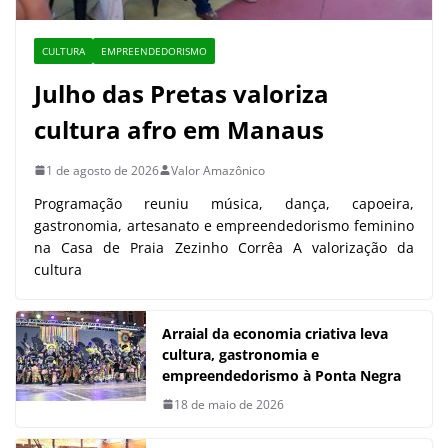
CULTURA
EMPREENDEDORISMO
Julho das Pretas valoriza
cultura afro em Manaus
1 de agosto de 2026
Valor Amazônico
Programação reuniu música, dança, capoeira,
gastronomia, artesanato e empreendedorismo feminino
na Casa de Praia Zezinho Corrêa A valorização da
cultura
Arraial da economia criativa leva
cultura, gastronomia e
empreendedorismo à Ponta Negra
18 de maio de 2026