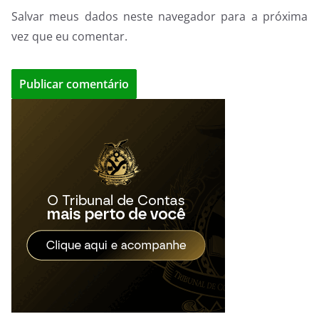
Salvar meus dados neste navegador para a próxima
vez que eu comentar.