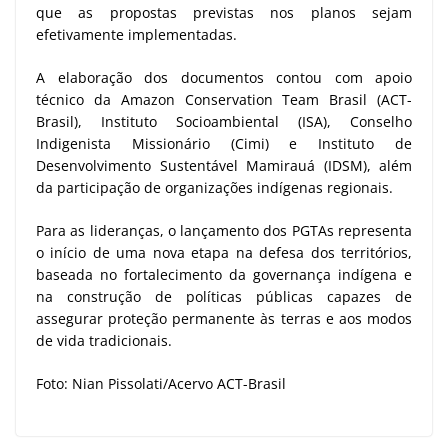
que as propostas previstas nos planos sejam
efetivamente implementadas.
A elaboração dos documentos contou com apoio
técnico da Amazon Conservation Team Brasil (ACT-
Brasil), Instituto Socioambiental (ISA), Conselho
Indigenista Missionário (Cimi) e Instituto de
Desenvolvimento Sustentável Mamirauá (IDSM), além
da participação de organizações indígenas regionais.
Para as lideranças, o lançamento dos PGTAs representa
o início de uma nova etapa na defesa dos territórios,
baseada no fortalecimento da governança indígena e
na construção de políticas públicas capazes de
assegurar proteção permanente às terras e aos modos
de vida tradicionais.
Foto: Nian Pissolati/Acervo ACT-Brasil