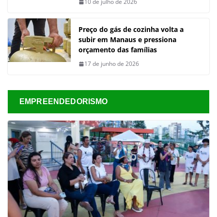
10 de julho de 2026
Preço do gás de cozinha volta a
subir em Manaus e pressiona
orçamento das famílias
17 de junho de 2026
EMPREENDEDORISMO