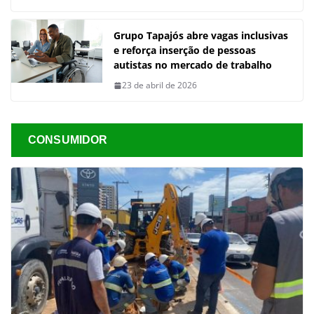
Grupo Tapajós abre vagas inclusivas
e reforça inserção de pessoas
autistas no mercado de trabalho
23 de abril de 2026
CONSUMIDOR