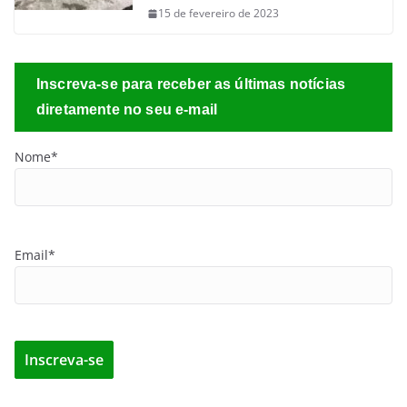
15 de fevereiro de 2023
Inscreva-se para receber as últimas notícias
diretamente no seu e-mail
Nome*
Email*