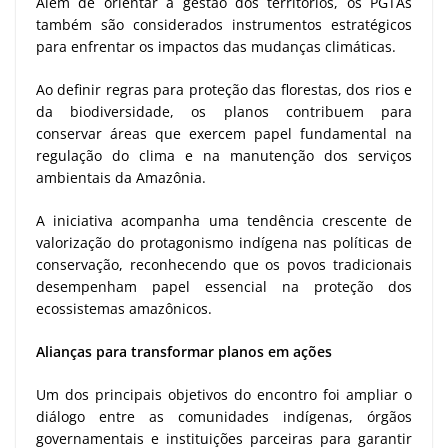
Além de orientar a gestão dos territórios, os PGTAs
também são considerados instrumentos estratégicos
para enfrentar os impactos das mudanças climáticas.
Ao definir regras para proteção das florestas, dos rios e
da biodiversidade, os planos contribuem para
conservar áreas que exercem papel fundamental na
regulação do clima e na manutenção dos serviços
ambientais da Amazônia.
A iniciativa acompanha uma tendência crescente de
valorização do protagonismo indígena nas políticas de
conservação, reconhecendo que os povos tradicionais
desempenham papel essencial na proteção dos
ecossistemas amazônicos.
Alianças para transformar planos em ações
Um dos principais objetivos do encontro foi ampliar o
diálogo entre as comunidades indígenas, órgãos
governamentais e instituições parceiras para garantir