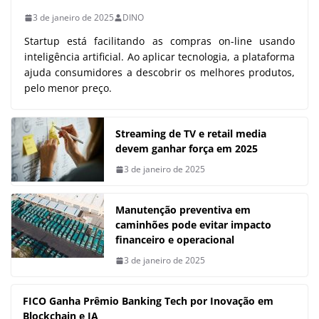
3 de janeiro de 2025
DINO
Startup está facilitando as compras on-line usando
inteligência artificial. Ao aplicar tecnologia, a plataforma
ajuda consumidores a descobrir os melhores produtos,
pelo menor preço.
Streaming de TV e retail media
devem ganhar força em 2025
3 de janeiro de 2025
Manutenção preventiva em
caminhões pode evitar impacto
financeiro e operacional
3 de janeiro de 2025
FICO Ganha Prêmio Banking Tech por Inovação em
Blockchain e IA