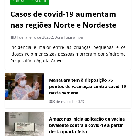
COVID-19
DESTAQUE
Casos de covid-19 aumentam
nas regiões Norte e Nordeste
31 de janeiro de 2025
Dora Tupinambá
Incidência é maior entre as crianças pequenas e os
idosos Pelo menos 287 pessoas morreram por Síndrome
Respiratória Aguda Grave
Manauara tem à disposição 75
pontos de vacinação contra covid-19
nesta semana
8 de maio de 2023
Amazonas inicia aplicação de vacina
bivalente contra a covid-19 a partir
desta quarta-feira