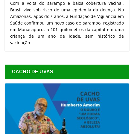
Com a volta do sarampo e baixa cobertura vacinal,
Brasil vive sob risco de uma epidemia da doença. No
Amazonas, após dois anos, a Fundação de Vigilância em
Saúde confirmou um novo caso de sarampo, registrado
em Manacapuru, a 101 quilômetros da capital em uma
criança de um ano de idade, sem histórico de
vacinação.
CACHO DE UVAS