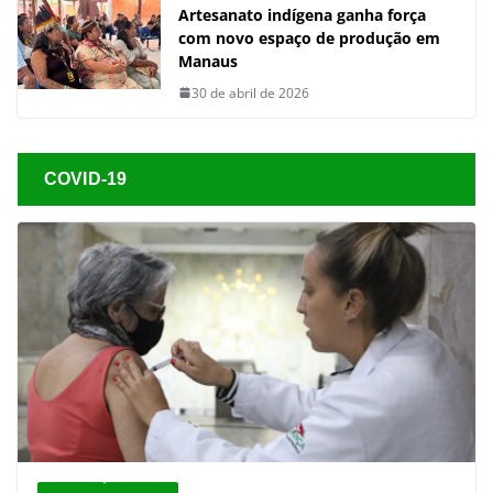
Artesanato indígena ganha força
com novo espaço de produção em
Manaus
30 de abril de 2026
COVID-19