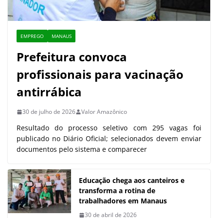
EMPREGO
MANAUS
Prefeitura convoca
profissionais para vacinação
antirrábica
30 de julho de 2026
Valor Amazônico
Resultado do processo seletivo com 295 vagas foi
publicado no Diário Oficial; selecionados devem enviar
documentos pelo sistema e comparecer
Educação chega aos canteiros e
transforma a rotina de
trabalhadores em Manaus
30 de abril de 2026