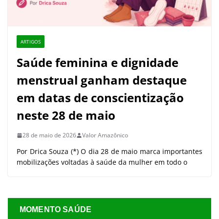
ARTIGOS
Saúde feminina e dignidade
menstrual ganham destaque
em datas de conscientização
neste 28 de maio
28 de maio de 2026
Valor Amazônico
Por Drica Souza (*) O dia 28 de maio marca importantes
mobilizações voltadas à saúde da mulher em todo o
MOMENTO SAÚDE