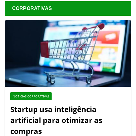
CORPORATIVAS
NOTÍCIAS CORPORATIVAS
Startup usa inteligência
artificial para otimizar as
compras