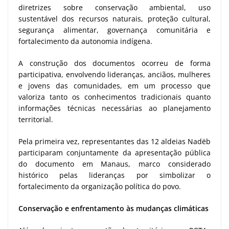
diretrizes sobre conservação ambiental, uso
sustentável dos recursos naturais, proteção cultural,
segurança alimentar, governança comunitária e
fortalecimento da autonomia indígena.
A construção dos documentos ocorreu de forma
participativa, envolvendo lideranças, anciãos, mulheres
e jovens das comunidades, em um processo que
valoriza tanto os conhecimentos tradicionais quanto
informações técnicas necessárias ao planejamento
territorial.
Pela primeira vez, representantes das 12 aldeias Nadëb
participaram conjuntamente da apresentação pública
do documento em Manaus, marco considerado
histórico pelas lideranças por simbolizar o
fortalecimento da organização política do povo.
Conservação e enfrentamento às mudanças climáticas