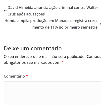
David Almeida anuncia ação criminal contra Walter
Cruz após acusações
Honda amplia produção em Manaus e registra cresc
imento de 11% no primeiro semestre
Deixe um comentário
O seu endereço de e-mail não será publicado.
Campos
obrigatórios são marcados com
*
Comentário
*