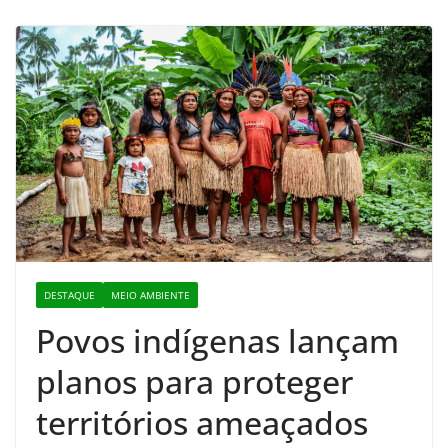
DESTAQUE
MEIO AMBIENTE
Povos indígenas lançam
planos para proteger
territórios ameaçados