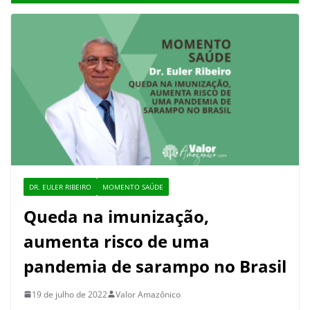
DR. EULER RIBEIRO
MOMENTO SAÚDE
Queda na imunização,
aumenta risco de uma
pandemia de sarampo no Brasil
19 de julho de 2022
Valor Amazônico