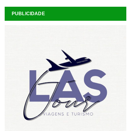
PUBLICIDADE