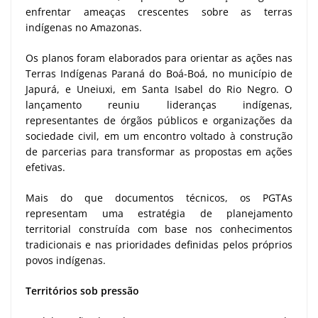
enfrentar ameaças crescentes sobre as terras
indígenas no Amazonas.
Os planos foram elaborados para orientar as ações nas
Terras Indígenas Paraná do Boá-Boá, no município de
Japurá, e Uneiuxi, em Santa Isabel do Rio Negro. O
lançamento reuniu lideranças indígenas,
representantes de órgãos públicos e organizações da
sociedade civil, em um encontro voltado à construção
de parcerias para transformar as propostas em ações
efetivas.
Mais do que documentos técnicos, os PGTAs
representam uma estratégia de planejamento
territorial construída com base nos conhecimentos
tradicionais e nas prioridades definidas pelos próprios
povos indígenas.
Territórios sob pressão