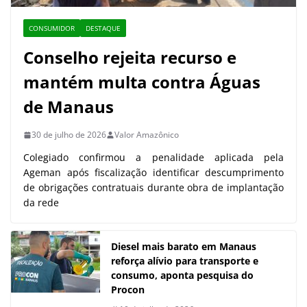
CONSUMIDOR
DESTAQUE
Conselho rejeita recurso e
mantém multa contra Águas
de Manaus
30 de julho de 2026
Valor Amazônico
Colegiado confirmou a penalidade aplicada pela
Ageman após fiscalização identificar descumprimento
de obrigações contratuais durante obra de implantação
da rede
Diesel mais barato em Manaus
reforça alívio para transporte e
consumo, aponta pesquisa do
Procon