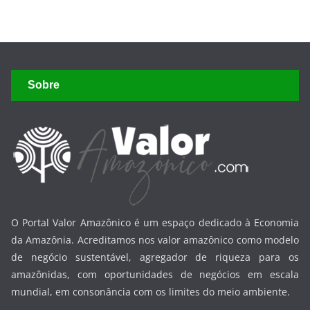
Sobre
O Portal Valor Amazônico é um espaço dedicado à Economia
da Amazônia. Acreditamos nos valor amazônico como modelo
de negócio sustentável, agregador de riqueza para os
amazônidas, com oportunidades de negócios em escala
mundial, em consonância com os limites do meio ambiente.