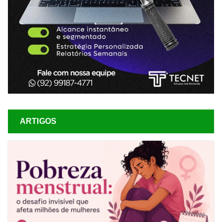
ARTIGOS