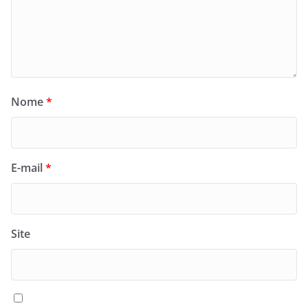
Nome
*
E-mail
*
Site