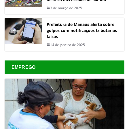
3 de março de 2025
Prefeitura de Manaus alerta sobre
golpes com notificações tributárias
falsas
14 de janeiro de 2025
EMPREGO