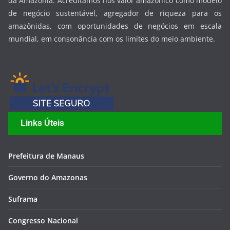
da Amazônia. Acreditamos nos valor amazônico como modelo
de negócio sustentável, agregador de riqueza para os
amazônidas, com oportunidades de negócios em escala
mundial, em consonância com os limites do meio ambiente.
Links Úteis
Prefeitura de Manaus
Governo do Amazonas
Suframa
Congresso Nacional