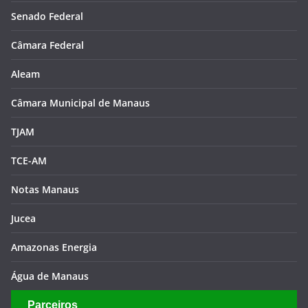
Senado Federal
Câmara Federal
Aleam
Câmara Municipal de Manaus
TJAM
TCE-AM
Notas Manaus
Jucea
Amazonas Energia
Água de Manaus
Parceiros