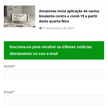
Amazonas inicia aplicação de vacina
bivalente contra a covid-19 a partir
desta quarta-feira
15 de fevereiro de 2023
Inscreva-se para receber as últimas notícias
diretamente no seu e-mail
Nome*
Email*