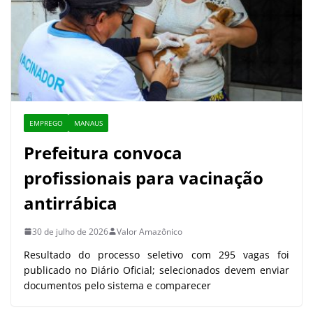
EMPREGO
MANAUS
Prefeitura convoca
profissionais para vacinação
antirrábica
30 de julho de 2026
Valor Amazônico
Resultado do processo seletivo com 295 vagas foi
publicado no Diário Oficial; selecionados devem enviar
documentos pelo sistema e comparecer