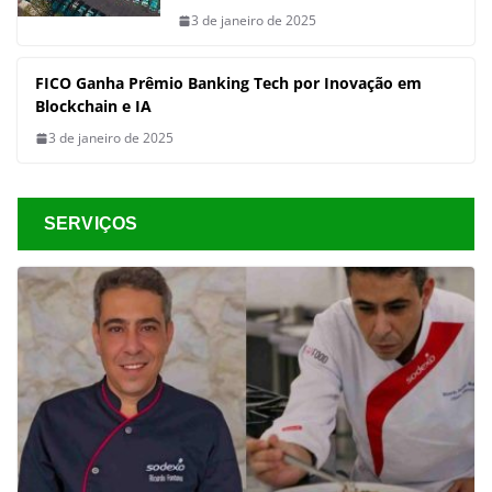
3 de janeiro de 2025
FICO Ganha Prêmio Banking Tech por Inovação em
Blockchain e IA
3 de janeiro de 2025
SERVIÇOS