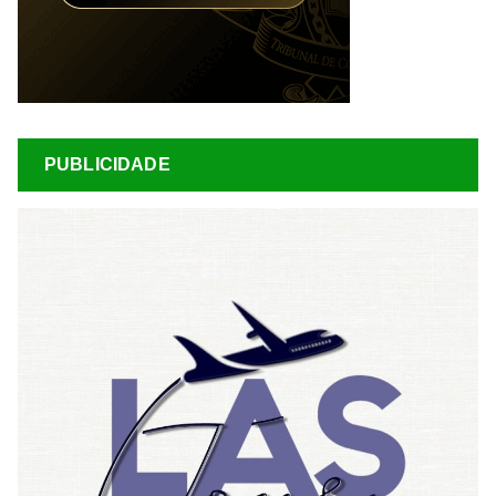
PUBLICIDADE