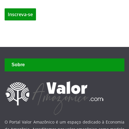
Sobre
O Portal Valor Amazônico é um espaço dedicado à Economia