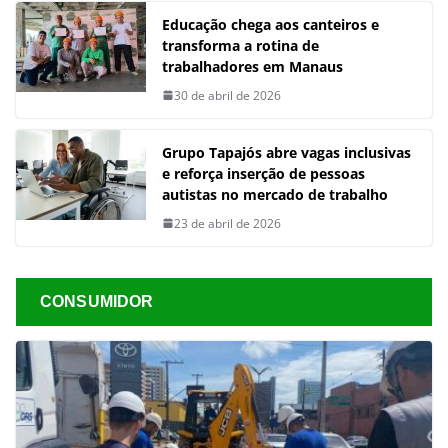
Educação chega aos canteiros e
transforma a rotina de
trabalhadores em Manaus
30 de abril de 2026
Grupo Tapajós abre vagas inclusivas
e reforça inserção de pessoas
autistas no mercado de trabalho
23 de abril de 2026
CONSUMIDOR