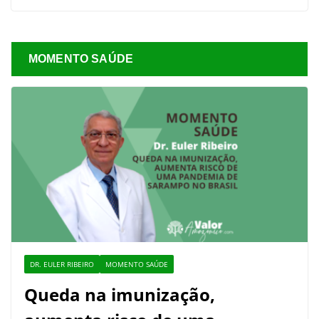
MOMENTO SAÚDE
DR. EULER RIBEIRO
MOMENTO SAÚDE
Queda na imunização,