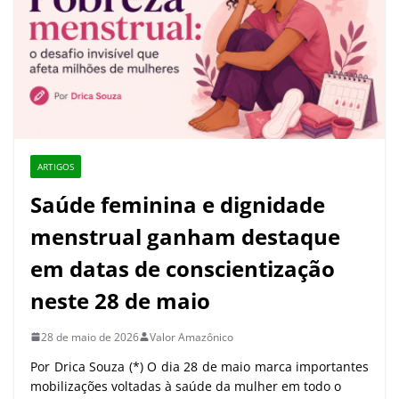
ARTIGOS
Saúde feminina e dignidade
menstrual ganham destaque
em datas de conscientização
neste 28 de maio
28 de maio de 2026
Valor Amazônico
Por Drica Souza (*) O dia 28 de maio marca importantes
mobilizações voltadas à saúde da mulher em todo o