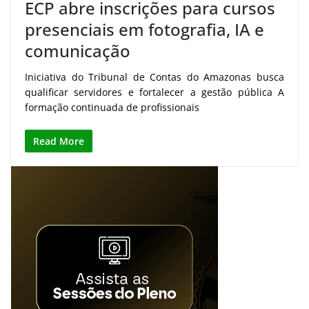
ECP abre inscrições para cursos
presenciais em fotografia, IA e
comunicação
Iniciativa do Tribunal de Contas do Amazonas busca
qualificar servidores e fortalecer a gestão pública A
formação continuada de profissionais
Read More