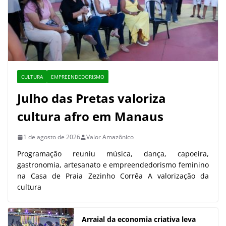
CULTURA
EMPREENDEDORISMO
Julho das Pretas valoriza
cultura afro em Manaus
1 de agosto de 2026
Valor Amazônico
Programação reuniu música, dança, capoeira,
gastronomia, artesanato e empreendedorismo feminino
na Casa de Praia Zezinho Corrêa A valorização da
cultura
Arraial da economia criativa leva