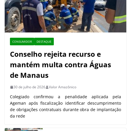
CONSUMIDOR
DESTAQUE
Conselho rejeita recurso e
mantém multa contra Águas
de Manaus
30 de julho de 2026
Valor Amazônico
Colegiado confirmou a penalidade aplicada pela
Ageman após fiscalização identificar descumprimento
de obrigações contratuais durante obra de implantação
da rede