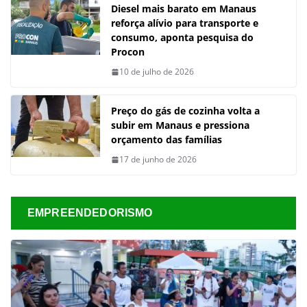
Diesel mais barato em Manaus
reforça alívio para transporte e
consumo, aponta pesquisa do
Procon
10 de julho de 2026
Preço do gás de cozinha volta a
subir em Manaus e pressiona
orçamento das famílias
17 de junho de 2026
EMPREENDEDORISMO