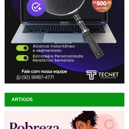
ARTIGOS