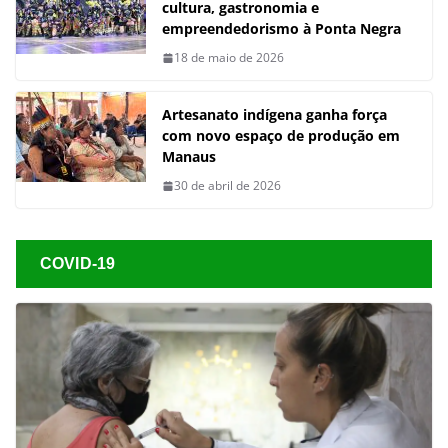
cultura, gastronomia e
empreendedorismo à Ponta Negra
18 de maio de 2026
Artesanato indígena ganha força
com novo espaço de produção em
Manaus
30 de abril de 2026
COVID-19