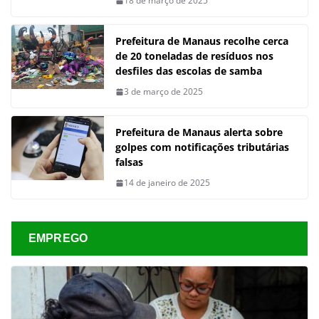
18 de março de 2025
Prefeitura de Manaus recolhe cerca
de 20 toneladas de resíduos nos
desfiles das escolas de samba
3 de março de 2025
Prefeitura de Manaus alerta sobre
golpes com notificações tributárias
falsas
14 de janeiro de 2025
EMPREGO