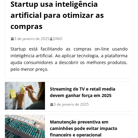
Startup usa inteligência
artificial para otimizar as
compras
3 de janeiro de 2025
DINO
Startup está facilitando as compras on-line usando
inteligência artificial. Ao aplicar tecnologia, a plataforma
ajuda consumidores a descobrir os melhores produtos,
pelo menor preço.
Streaming de TV e retail media
devem ganhar força em 2025
3 de janeiro de 2025
Manutenção preventiva em
caminhões pode evitar impacto
financeiro e operacional