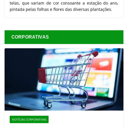
telas, que variam de cor consoante a estação do ano,
pintada pelas folhas e flores das diversas plantações.
CORPORATIVAS
NOTÍCIAS CORPORATIVAS