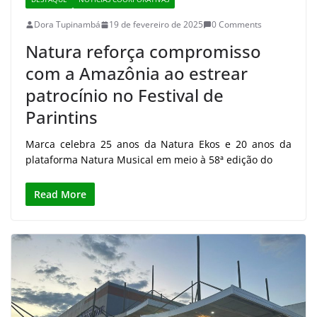
Dora Tupinambá
19 de fevereiro de 2025
0 Comments
Natura reforça compromisso
com a Amazônia ao estrear
patrocínio no Festival de
Parintins
Marca celebra 25 anos da Natura Ekos e 20 anos da
plataforma Natura Musical em meio à 58ª edição do
Read More