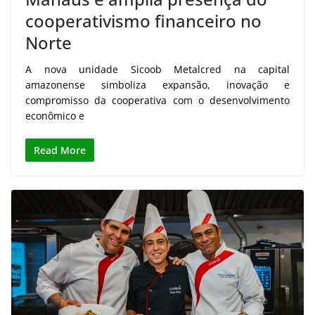
cooperativismo financeiro no
Norte
A nova unidade Sicoob Metalcred na capital
amazonense simboliza expansão, inovação e
compromisso da cooperativa com o desenvolvimento
econômico e
Read More