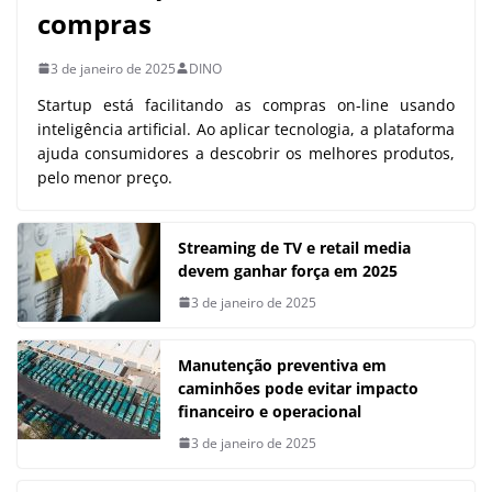
compras
3 de janeiro de 2025
DINO
Startup está facilitando as compras on-line usando
inteligência artificial. Ao aplicar tecnologia, a plataforma
ajuda consumidores a descobrir os melhores produtos,
pelo menor preço.
Streaming de TV e retail media
devem ganhar força em 2025
3 de janeiro de 2025
Manutenção preventiva em
caminhões pode evitar impacto
financeiro e operacional
3 de janeiro de 2025