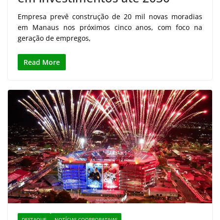
Empresa prevê construção de 20 mil novas moradias
em Manaus nos próximos cinco anos, com foco na
geração de empregos,
Read More
DESTAQUE
NOTÍCIAS COORPORATIVAS