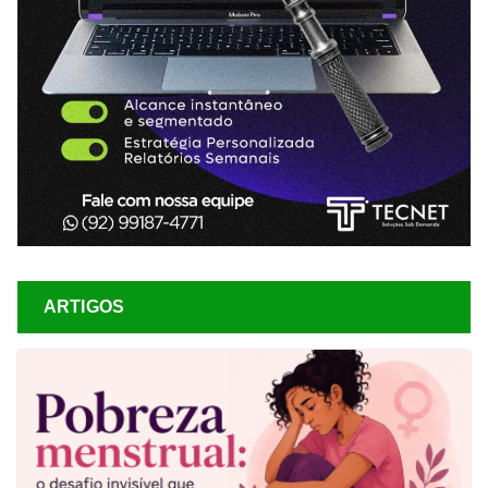
ARTIGOS