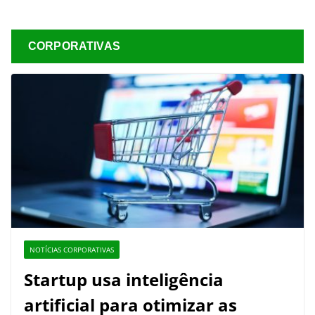
CORPORATIVAS
NOTÍCIAS CORPORATIVAS
Startup usa inteligência
artificial para otimizar as