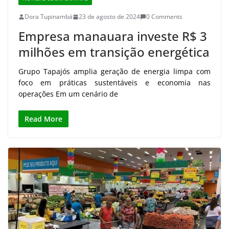
Dora Tupinambá
23 de agosto de 2024
0 Comments
Empresa manauara investe R$ 3
milhões em transição energética
Grupo Tapajós amplia geração de energia limpa com
foco em práticas sustentáveis e economia nas
operações Em um cenário de
Read More