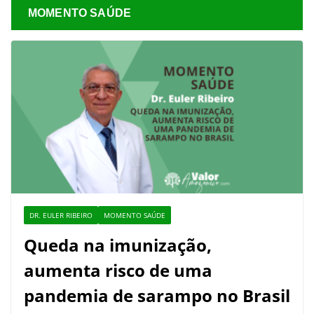
MOMENTO SAÚDE
DR. EULER RIBEIRO
MOMENTO SAÚDE
Queda na imunização,
aumenta risco de uma
pandemia de sarampo no Brasil