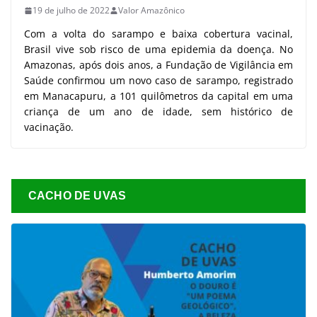
19 de julho de 2022
Valor Amazônico
Com a volta do sarampo e baixa cobertura vacinal,
Brasil vive sob risco de uma epidemia da doença. No
Amazonas, após dois anos, a Fundação de Vigilância em
Saúde confirmou um novo caso de sarampo, registrado
em Manacapuru, a 101 quilômetros da capital em uma
criança de um ano de idade, sem histórico de
vacinação.
CACHO DE UVAS