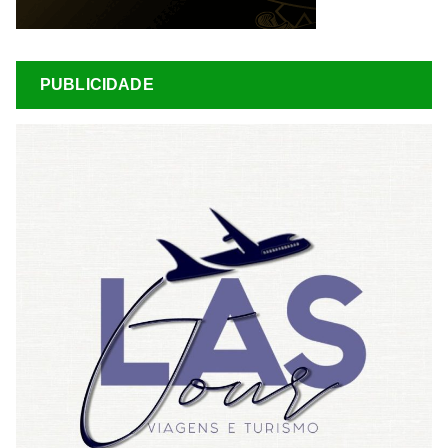
PUBLICIDADE