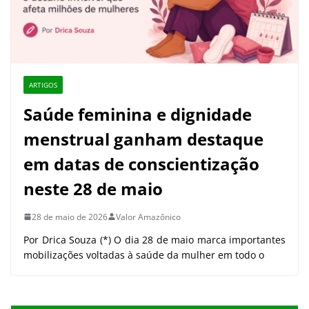
ARTIGOS
Saúde feminina e dignidade
menstrual ganham destaque
em datas de conscientização
neste 28 de maio
28 de maio de 2026
Valor Amazônico
Por Drica Souza (*) O dia 28 de maio marca importantes
mobilizações voltadas à saúde da mulher em todo o