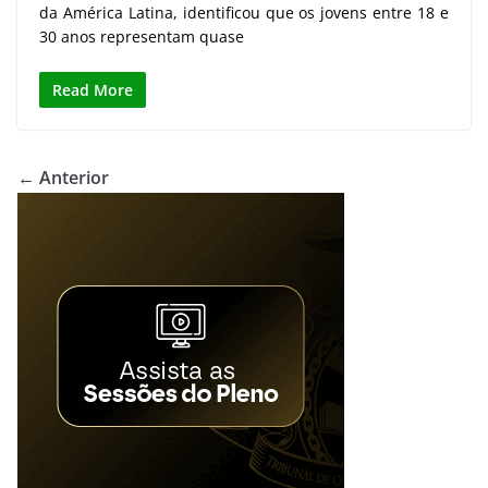
da América Latina, identificou que os jovens entre 18 e
30 anos representam quase
Read More
← Anterior