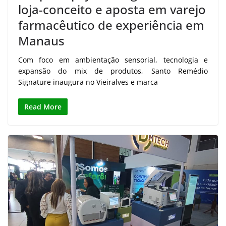
loja-conceito e aposta em varejo
farmacêutico de experiência em
Manaus
Com foco em ambientação sensorial, tecnologia e
expansão do mix de produtos, Santo Remédio
Signature inaugura no Vieiralves e marca
Read More