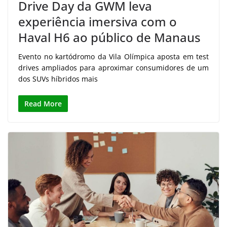
Drive Day da GWM leva
experiência imersiva com o
Haval H6 ao público de Manaus
Evento no kartódromo da Vila Olímpica aposta em test
drives ampliados para aproximar consumidores de um
dos SUVs híbridos mais
Read More