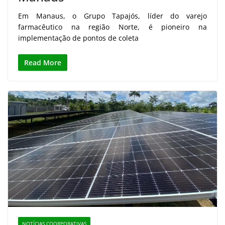
Em Manaus, o Grupo Tapajós, líder do varejo
farmacêutico na região Norte, é pioneiro na
implementação de pontos de coleta
Read More
NOTÍCIAS COORPORATIVAS