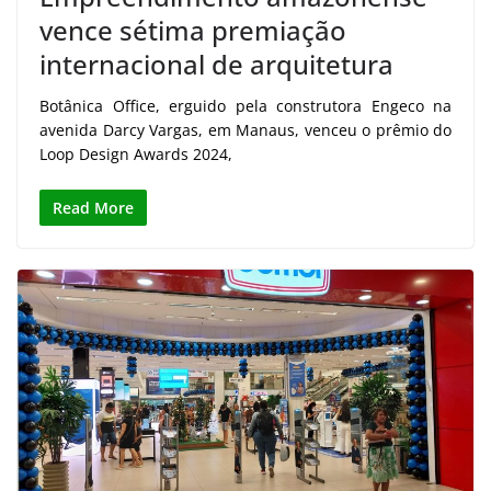
vence sétima premiação
internacional de arquitetura
Botânica Office, erguido pela construtora Engeco na
avenida Darcy Vargas, em Manaus, venceu o prêmio do
Loop Design Awards 2024,
Read More