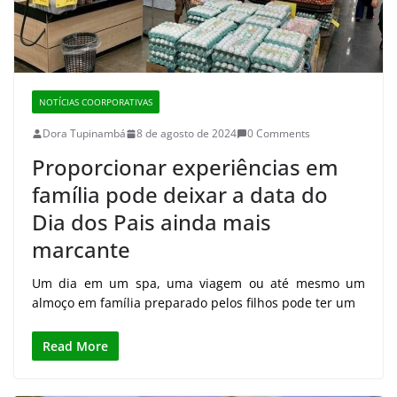
NOTÍCIAS COORPORATIVAS
Dora Tupinambá
8 de agosto de 2024
0 Comments
Proporcionar experiências em
família pode deixar a data do
Dia dos Pais ainda mais
marcante
Um dia em um spa, uma viagem ou até mesmo um
almoço em família preparado pelos filhos pode ter um
Read More