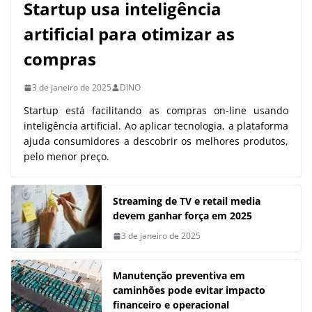
Startup usa inteligência
artificial para otimizar as
compras
3 de janeiro de 2025
DINO
Startup está facilitando as compras on-line usando
inteligência artificial. Ao aplicar tecnologia, a plataforma
ajuda consumidores a descobrir os melhores produtos,
pelo menor preço.
Streaming de TV e retail media
devem ganhar força em 2025
3 de janeiro de 2025
Manutenção preventiva em
caminhões pode evitar impacto
financeiro e operacional