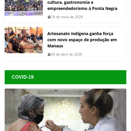
cultura, gastronomia e
empreendedorismo à Ponta Negra
18 de maio de 2026
Artesanato indígena ganha força
com novo espaço de produção em
Manaus
30 de abril de 2026
COVID-19