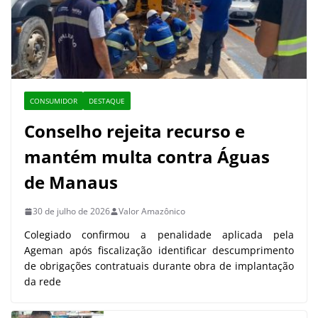
CONSUMIDOR
DESTAQUE
Conselho rejeita recurso e
mantém multa contra Águas
de Manaus
30 de julho de 2026
Valor Amazônico
Colegiado confirmou a penalidade aplicada pela
Ageman após fiscalização identificar descumprimento
de obrigações contratuais durante obra de implantação
da rede