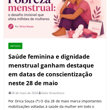
ARTIGOS
Saúde feminina e dignidade
menstrual ganham destaque
em datas de conscientização
neste 28 de maio
28 de maio de 2026
Valor Amazônico
Por Drica Souza (*) O dia 28 de maio marca importantes
mobilizações voltadas à saúde da mulher em todo o