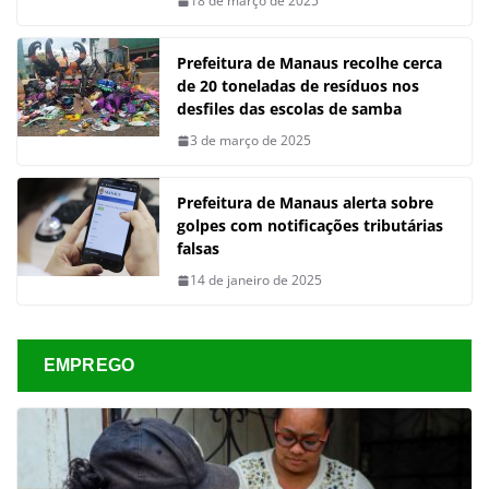
18 de março de 2025
Prefeitura de Manaus recolhe cerca
de 20 toneladas de resíduos nos
desfiles das escolas de samba
3 de março de 2025
Prefeitura de Manaus alerta sobre
golpes com notificações tributárias
falsas
14 de janeiro de 2025
EMPREGO