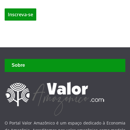
Sobre
O Portal Valor Amazônico é um espaço dedicado à Economia