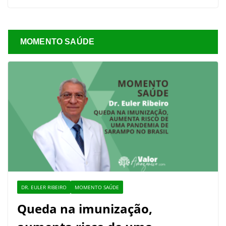
MOMENTO SAÚDE
DR. EULER RIBEIRO
MOMENTO SAÚDE
Queda na imunização,