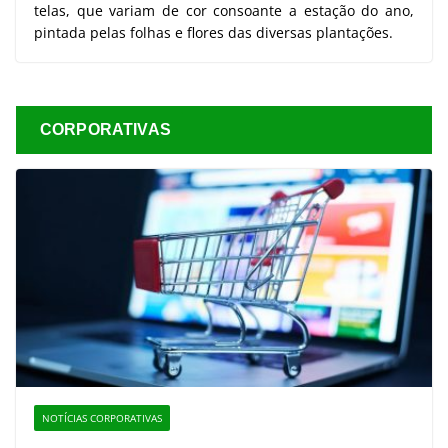
telas, que variam de cor consoante a estação do ano,
pintada pelas folhas e flores das diversas plantações.
CORPORATIVAS
NOTÍCIAS CORPORATIVAS