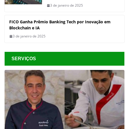
3 de janeiro de 2025
FICO Ganha Prêmio Banking Tech por Inovação em
Blockchain e IA
3 de janeiro de 2025
SERVIÇOS