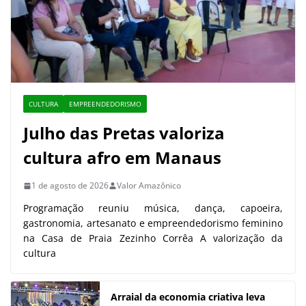
CULTURA
EMPREENDEDORISMO
Julho das Pretas valoriza
cultura afro em Manaus
1 de agosto de 2026
Valor Amazônico
Programação reuniu música, dança, capoeira,
gastronomia, artesanato e empreendedorismo feminino
na Casa de Praia Zezinho Corrêa A valorização da
cultura
Arraial da economia criativa leva