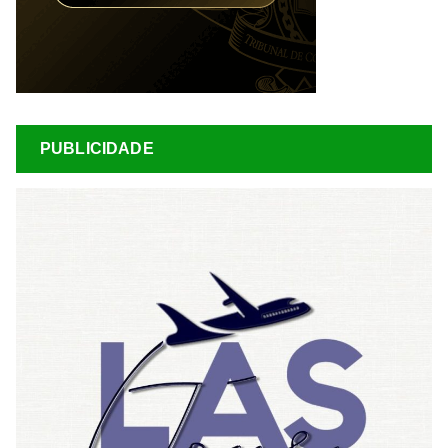
PUBLICIDADE