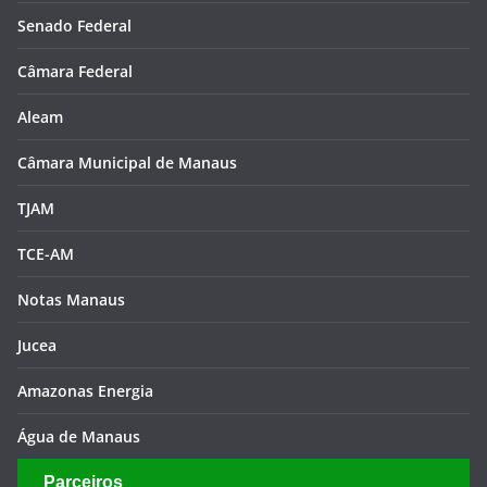
Senado Federal
Câmara Federal
Aleam
Câmara Municipal de Manaus
TJAM
TCE-AM
Notas Manaus
Jucea
Amazonas Energia
Água de Manaus
Parceiros