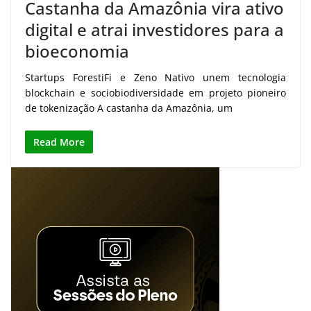
Castanha da Amazônia vira ativo
digital e atrai investidores para a
bioeconomia
Startups ForestiFi e Zeno Nativo unem tecnologia
blockchain e sociobiodiversidade em projeto pioneiro
de tokenização A castanha da Amazônia, um
Read More