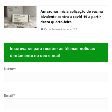
Amazonas inicia aplicação de vacina
bivalente contra a covid-19 a partir
desta quarta-feira
15 de fevereiro de 2023
Inscreva-se para receber as últimas notícias
diretamente no seu e-mail
Nome*
Email*