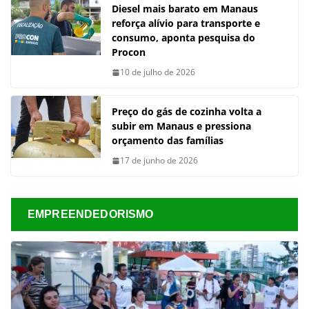
Diesel mais barato em Manaus
reforça alívio para transporte e
consumo, aponta pesquisa do
Procon
10 de julho de 2026
Preço do gás de cozinha volta a
subir em Manaus e pressiona
orçamento das famílias
17 de junho de 2026
EMPREENDEDORISMO