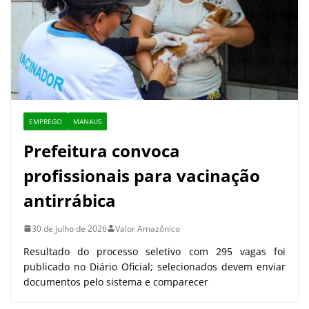
EMPREGO
MANAUS
Prefeitura convoca
profissionais para vacinação
antirrábica
30 de julho de 2026
Valor Amazônico
Resultado do processo seletivo com 295 vagas foi
publicado no Diário Oficial; selecionados devem enviar
documentos pelo sistema e comparecer