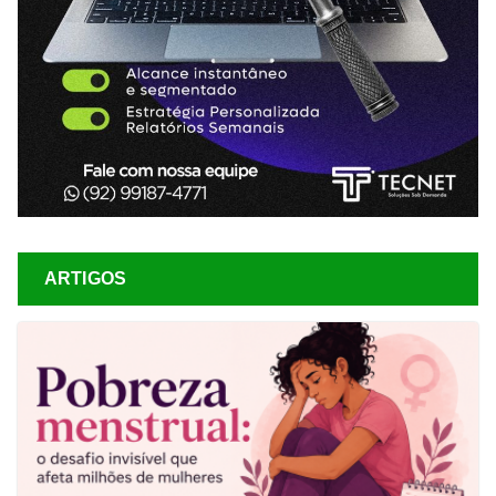
ARTIGOS