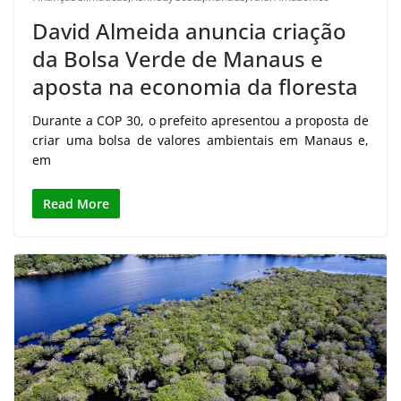
David Almeida anuncia criação
da Bolsa Verde de Manaus e
aposta na economia da floresta
Durante a COP 30, o prefeito apresentou a proposta de
criar uma bolsa de valores ambientais em Manaus e,
em
Read More