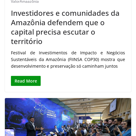
ValorAmaazônia
Investidores e comunidades da
Amazônia defendem que o
capital precisa escutar o
território
Festival de Investimentos de Impacto e Negócios
Sustentáveis da Amazônia (FIINSA COP30) mostra que
desenvolvimento e preservação só caminham juntos
Read More