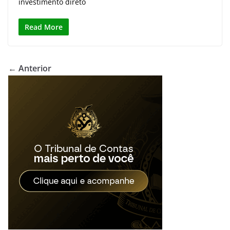
investimento direto
Read More
← Anterior