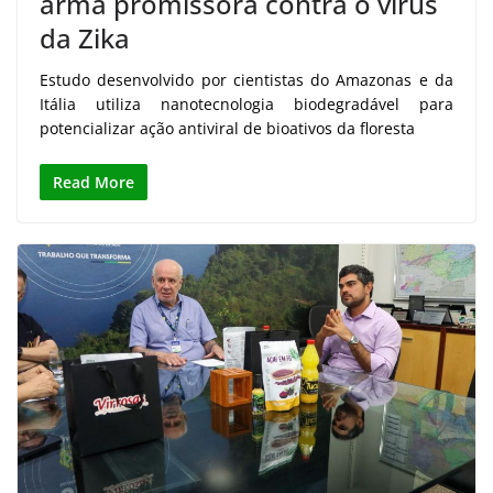
arma promissora contra o vírus
da Zika
Estudo desenvolvido por cientistas do Amazonas e da
Itália utiliza nanotecnologia biodegradável para
potencializar ação antiviral de bioativos da floresta
Read More