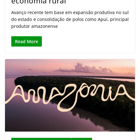
economia rural
Avanço recente tem base em expansão produtiva no sul
do estado e consolidação de polos como Apuí, principal
produtor amazonense
Read More