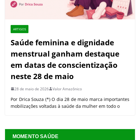
ARTIGOS
Saúde feminina e dignidade
menstrual ganham destaque
em datas de conscientização
neste 28 de maio
28 de maio de 2026
Valor Amazônico
Por Drica Souza (*) O dia 28 de maio marca importantes
mobilizações voltadas à saúde da mulher em todo o
MOMENTO SAÚDE