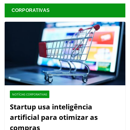
CORPORATIVAS
NOTÍCIAS CORPORATIVAS
Startup usa inteligência
artificial para otimizar as
compras