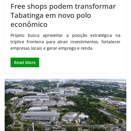
Free shops podem transformar
Tabatinga em novo polo
econômico
Projeto busca aproveitar a posição estratégica na
tríplice fronteira para atrair investimentos, fortalecer
empresas locais e gerar emprego e renda
Read More