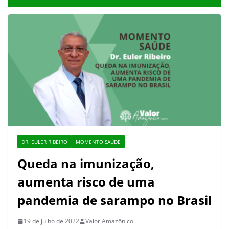
DR. EULER RIBEIRO
MOMENTO SAÚDE
Queda na imunização,
aumenta risco de uma
pandemia de sarampo no Brasil
19 de julho de 2022
Valor Amazônico