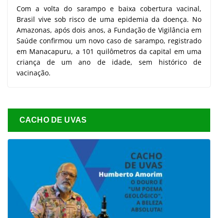
Com a volta do sarampo e baixa cobertura vacinal,
Brasil vive sob risco de uma epidemia da doença. No
Amazonas, após dois anos, a Fundação de Vigilância em
Saúde confirmou um novo caso de sarampo, registrado
em Manacapuru, a 101 quilômetros da capital em uma
criança de um ano de idade, sem histórico de
vacinação.
CACHO DE UVAS