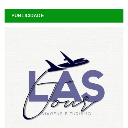
PUBLICIDADE