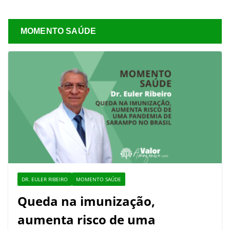
MOMENTO SAÚDE
DR. EULER RIBEIRO
MOMENTO SAÚDE
Queda na imunização,
aumenta risco de uma