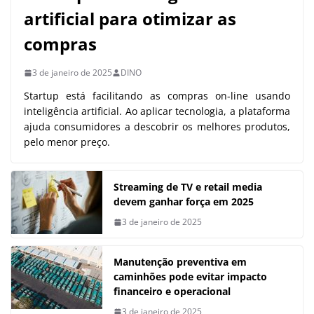
artificial para otimizar as
compras
3 de janeiro de 2025
DINO
Startup está facilitando as compras on-line usando
inteligência artificial. Ao aplicar tecnologia, a plataforma
ajuda consumidores a descobrir os melhores produtos,
pelo menor preço.
Streaming de TV e retail media
devem ganhar força em 2025
3 de janeiro de 2025
Manutenção preventiva em
caminhões pode evitar impacto
financeiro e operacional
3 de janeiro de 2025