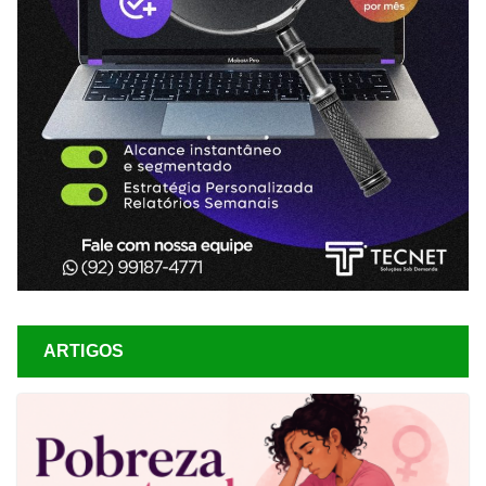
ARTIGOS