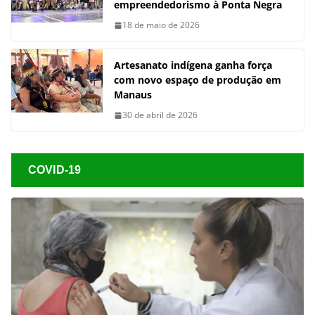
empreendedorismo à Ponta Negra
18 de maio de 2026
Artesanato indígena ganha força
com novo espaço de produção em
Manaus
30 de abril de 2026
COVID-19