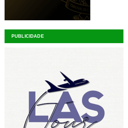
PUBLICIDADE