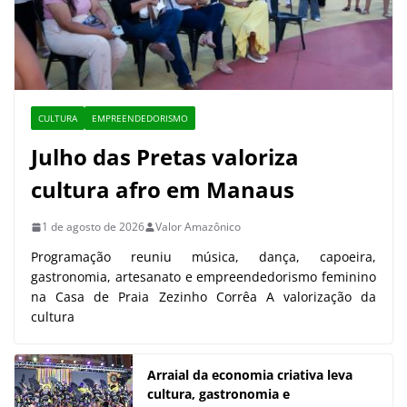
CULTURA
EMPREENDEDORISMO
Julho das Pretas valoriza
cultura afro em Manaus
1 de agosto de 2026
Valor Amazônico
Programação reuniu música, dança, capoeira,
gastronomia, artesanato e empreendedorismo feminino
na Casa de Praia Zezinho Corrêa A valorização da
cultura
Arraial da economia criativa leva
cultura, gastronomia e