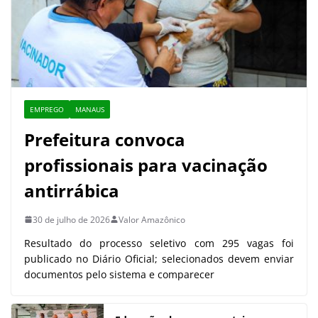
EMPREGO
MANAUS
Prefeitura convoca
profissionais para vacinação
antirrábica
30 de julho de 2026
Valor Amazônico
Resultado do processo seletivo com 295 vagas foi
publicado no Diário Oficial; selecionados devem enviar
documentos pelo sistema e comparecer