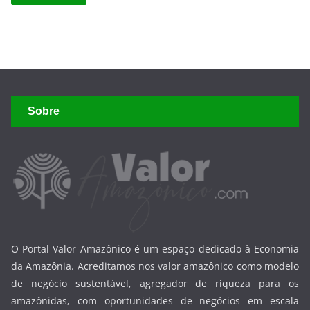
Sobre
O Portal Valor Amazônico é um espaço dedicado à Economia
da Amazônia. Acreditamos nos valor amazônico como modelo