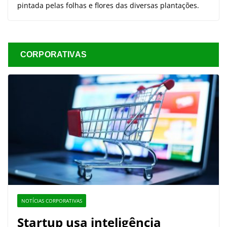
pintada pelas folhas e flores das diversas plantações.
CORPORATIVAS
NOTÍCIAS CORPORATIVAS
Startup usa inteligência