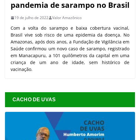
pandemia de sarampo no Brasil
19 de julho de 2022
Valor Amazônico
Com a volta do sarampo e baixa cobertura vacinal,
Brasil vive sob risco de uma epidemia da doença. No
Amazonas, após dois anos, a Fundação de Vigilância em
Saúde confirmou um novo caso de sarampo, registrado
em Manacapuru, a 101 quilômetros da capital em uma
criança de um ano de idade, sem histórico de
vacinação.
CACHO DE UVAS