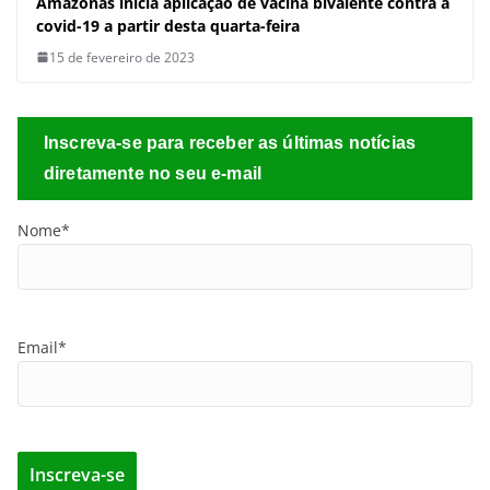
Amazonas inicia aplicação de vacina
bivalente contra a covid-19 a partir
desta quarta-feira
15 de fevereiro de 2023
Inscreva-se para receber as últimas notícias
diretamente no seu e-mail
Nome*
Email*