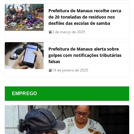
Prefeitura de Manaus recolhe cerca
de 20 toneladas de resíduos nos
desfiles das escolas de samba
3 de março de 2025
Prefeitura de Manaus alerta sobre
golpes com notificações tributárias
falsas
14 de janeiro de 2025
EMPREGO