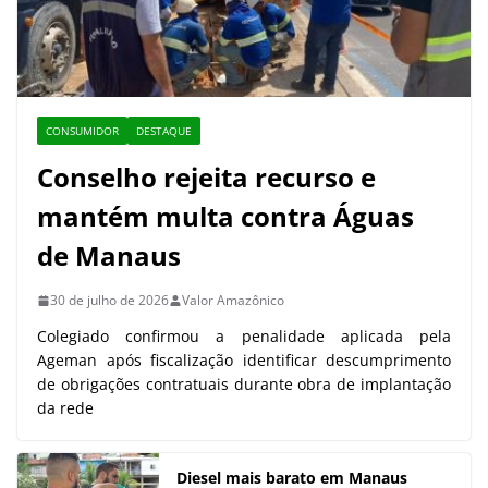
CONSUMIDOR
DESTAQUE
Conselho rejeita recurso e
mantém multa contra Águas
de Manaus
30 de julho de 2026
Valor Amazônico
Colegiado confirmou a penalidade aplicada pela
Ageman após fiscalização identificar descumprimento
de obrigações contratuais durante obra de implantação
da rede
Diesel mais barato em Manaus