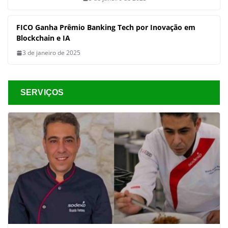
FICO Ganha Prêmio Banking Tech por Inovação em
Blockchain e IA
3 de janeiro de 2025
SERVIÇOS