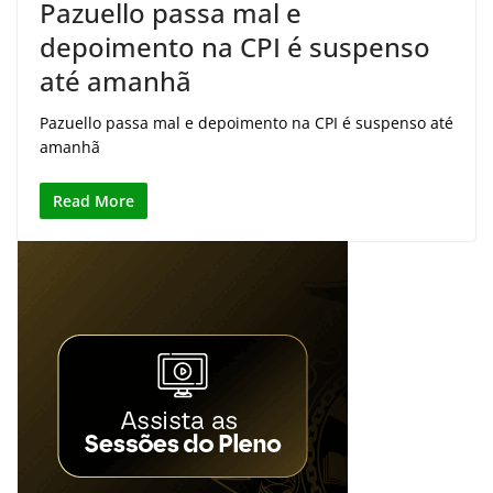
Pazuello passa mal e
depoimento na CPI é suspenso
até amanhã
Pazuello passa mal e depoimento na CPI é suspenso até
amanhã
Read More