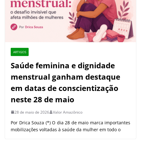
ARTIGOS
Saúde feminina e dignidade
menstrual ganham destaque
em datas de conscientização
neste 28 de maio
28 de maio de 2026
Valor Amazônico
Por Drica Souza (*) O dia 28 de maio marca importantes
mobilizações voltadas à saúde da mulher em todo o