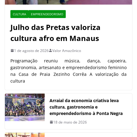
CULTURA
EMPREENDEDORISMO
Julho das Pretas valoriza
cultura afro em Manaus
1 de agosto de 2026
Valor Amazônico
Programação reuniu música, dança, capoeira,
gastronomia, artesanato e empreendedorismo feminino
na Casa de Praia Zezinho Corrêa A valorização da
cultura
Arraial da economia criativa leva
cultura, gastronomia e
empreendedorismo à Ponta Negra
18 de maio de 2026