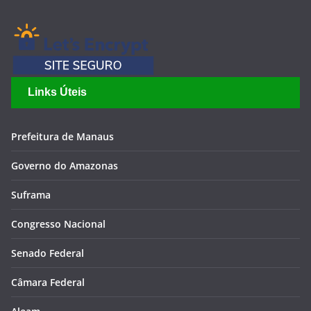
Links Úteis
Prefeitura de Manaus
Governo do Amazonas
Suframa
Congresso Nacional
Senado Federal
Câmara Federal