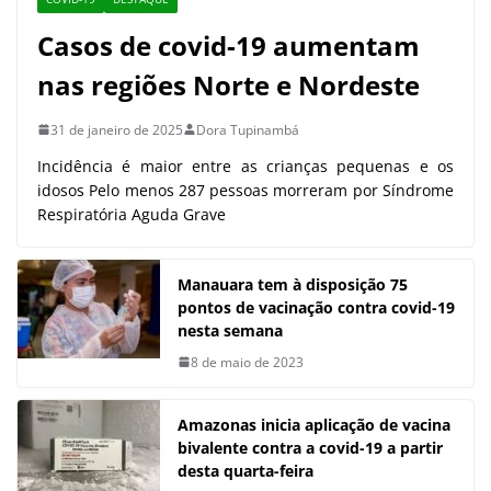
Casos de covid-19 aumentam
nas regiões Norte e Nordeste
31 de janeiro de 2025
Dora Tupinambá
Incidência é maior entre as crianças pequenas e os
idosos Pelo menos 287 pessoas morreram por Síndrome
Respiratória Aguda Grave
Manauara tem à disposição 75
pontos de vacinação contra covid-19
nesta semana
8 de maio de 2023
Amazonas inicia aplicação de vacina
bivalente contra a covid-19 a partir
desta quarta-feira