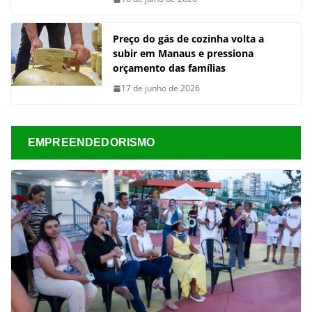
Preço do gás de cozinha volta a
subir em Manaus e pressiona
orçamento das famílias
17 de junho de 2026
EMPREENDEDORISMO