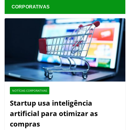
CORPORATIVAS
NOTÍCIAS CORPORATIVAS
Startup usa inteligência
artificial para otimizar as
compras