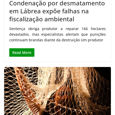
Condenação por desmatamento
em Lábrea expõe falhas na
fiscalização ambiental
Sentença obriga produtor a reparar 166 hectares
devastados, mas especialistas alertam que punições
continuam brandas diante da destruição Um produtor
Read More