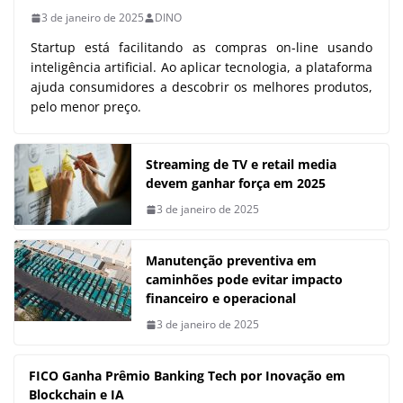
3 de janeiro de 2025
DINO
Startup está facilitando as compras on-line usando
inteligência artificial. Ao aplicar tecnologia, a plataforma
ajuda consumidores a descobrir os melhores produtos,
pelo menor preço.
Streaming de TV e retail media
devem ganhar força em 2025
3 de janeiro de 2025
Manutenção preventiva em
caminhões pode evitar impacto
financeiro e operacional
3 de janeiro de 2025
FICO Ganha Prêmio Banking Tech por Inovação em
Blockchain e IA