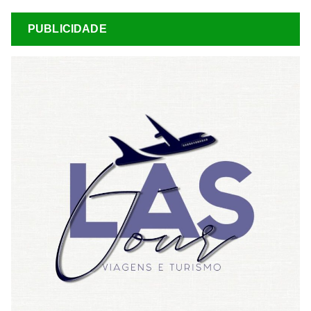
PUBLICIDADE