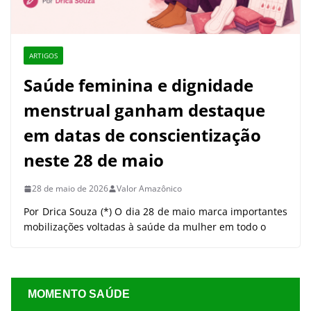
ARTIGOS
Saúde feminina e dignidade
menstrual ganham destaque
em datas de conscientização
neste 28 de maio
28 de maio de 2026
Valor Amazônico
Por Drica Souza (*) O dia 28 de maio marca importantes
mobilizações voltadas à saúde da mulher em todo o
MOMENTO SAÚDE