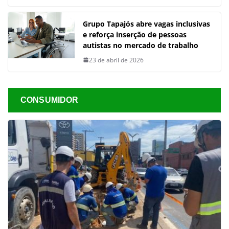
Grupo Tapajós abre vagas inclusivas
e reforça inserção de pessoas
autistas no mercado de trabalho
23 de abril de 2026
CONSUMIDOR