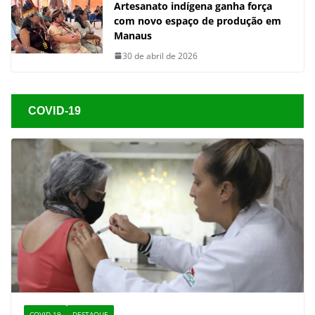
Artesanato indígena ganha força
com novo espaço de produção em
Manaus
30 de abril de 2026
COVID-19
COVID-19
DESTAQUE