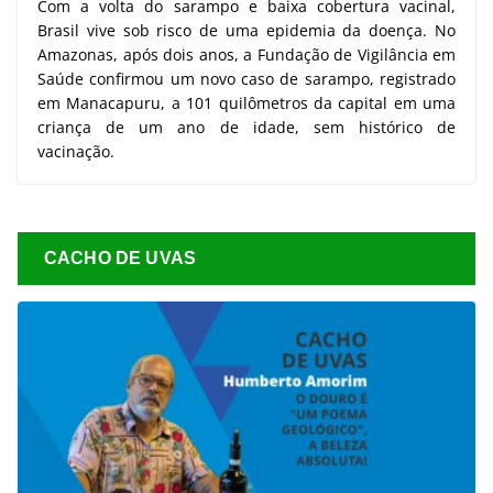
Com a volta do sarampo e baixa cobertura vacinal,
Brasil vive sob risco de uma epidemia da doença. No
Amazonas, após dois anos, a Fundação de Vigilância em
Saúde confirmou um novo caso de sarampo, registrado
em Manacapuru, a 101 quilômetros da capital em uma
criança de um ano de idade, sem histórico de
vacinação.
CACHO DE UVAS