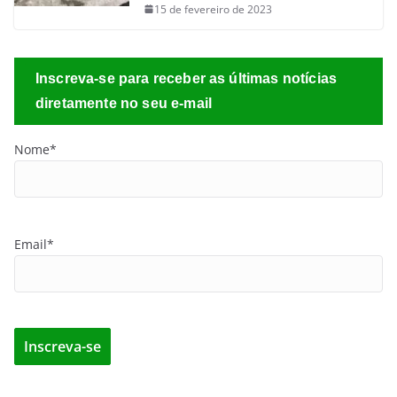
15 de fevereiro de 2023
Inscreva-se para receber as últimas notícias
diretamente no seu e-mail
Nome*
Email*