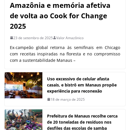
Amazônia e memória afetiva
de volta ao Cook for Change
2025
23 de setembro de 2025
Valor Amazônico
Ex-campeão global retorna às semifinais em Chicago
com receitas inspiradas na floresta e no compromisso
com a sustentabilidade Manaus –
Uso excessivo de celular afasta
casais, e bistrô em Manaus propõe
experiência para reconexão
18 de março de 2025
Prefeitura de Manaus recolhe cerca
de 20 toneladas de resíduos nos
desfiles das escolas de samba