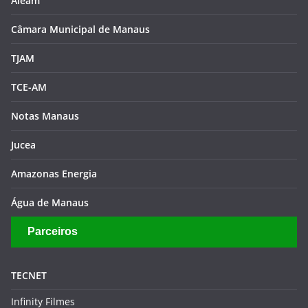
Aleam
Câmara Municipal de Manaus
TJAM
TCE-AM
Notas Manaus
Jucea
Amazonas Energia
Água de Manaus
Parceiros
TECNET
Infinity Filmes