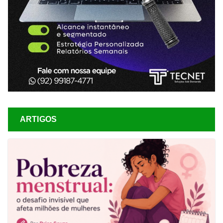
ARTIGOS