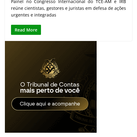
Painel no Congresso Internacional do TCE-AM e IRB
reúne cientistas, gestores e juristas em defesa de ações
urgentes e integradas
Read More