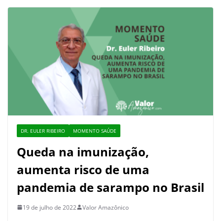
DR. EULER RIBEIRO
MOMENTO SAÚDE
Queda na imunização,
aumenta risco de uma
pandemia de sarampo no Brasil
19 de julho de 2022
Valor Amazônico