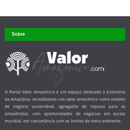
Sobre
O Portal Valor Amazônico é um espaço dedicado à Economia
da Amazônia. Acreditamos nos valor amazônico como modelo
de negócio sustentável, agregador de riqueza para os
amazônidas, com oportunidades de negócios em escala
mundial, em consonância com os limites do meio ambiente.