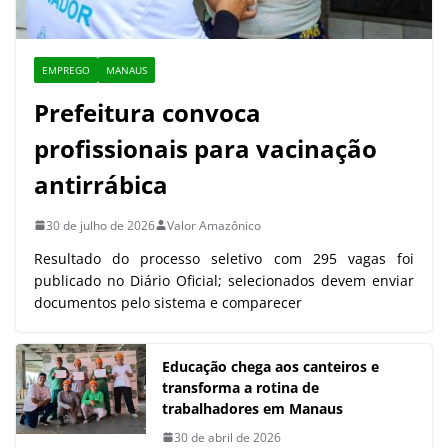
EMPREGO
MANAUS
Prefeitura convoca
profissionais para vacinação
antirrábica
30 de julho de 2026
Valor Amazônico
Resultado do processo seletivo com 295 vagas foi
publicado no Diário Oficial; selecionados devem enviar
documentos pelo sistema e comparecer
Educação chega aos canteiros e
transforma a rotina de
trabalhadores em Manaus
30 de abril de 2026