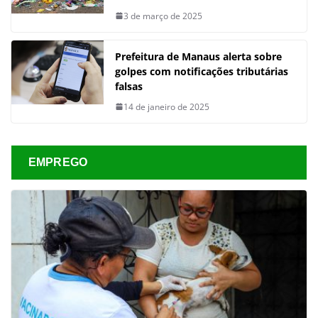
3 de março de 2025
Prefeitura de Manaus alerta sobre
golpes com notificações tributárias
falsas
14 de janeiro de 2025
EMPREGO