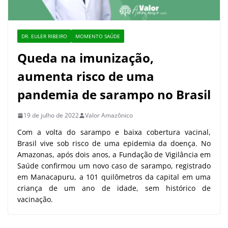
DR. EULER RIBEIRO
MOMENTO SAÚDE
Queda na imunização,
aumenta risco de uma
pandemia de sarampo no Brasil
19 de julho de 2022
Valor Amazônico
Com a volta do sarampo e baixa cobertura vacinal,
Brasil vive sob risco de uma epidemia da doença. No
Amazonas, após dois anos, a Fundação de Vigilância em
Saúde confirmou um novo caso de sarampo, registrado
em Manacapuru, a 101 quilômetros da capital em uma
criança de um ano de idade, sem histórico de
vacinação.