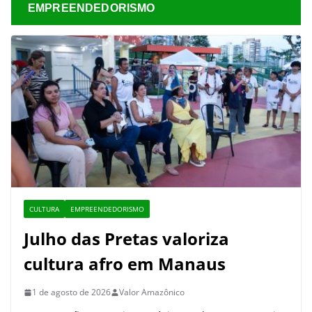
EMPREENDEDORISMO
CULTURA
EMPREENDEDORISMO
Julho das Pretas valoriza
cultura afro em Manaus
1 de agosto de 2026
Valor Amazônico