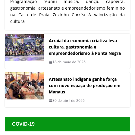
Programação reuniu música, dança, capoeira,
gastronomia, artesanato e empreendedorismo feminino
na Casa de Praia Zezinho Corrêa A valorização da
cultura
Arraial da economia criativa leva
cultura, gastronomia e
empreendedorismo à Ponta Negra
18 de maio de 2026
Artesanato indígena ganha força
com novo espaço de produção em
Manaus
30 de abril de 2026
COVID-19