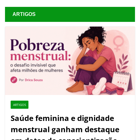
ARTIGOS
ARTIGOS
Saúde feminina e dignidade
menstrual ganham destaque