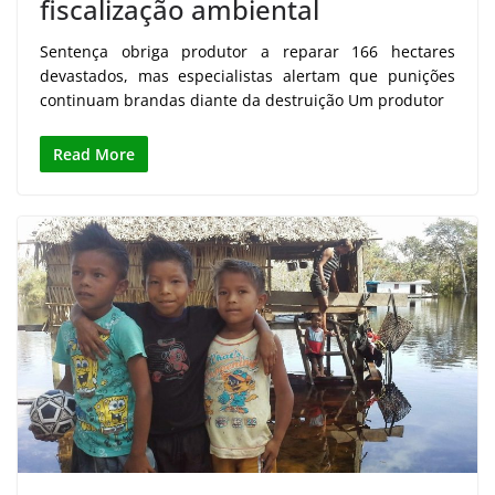
fiscalização ambiental
Sentença obriga produtor a reparar 166 hectares
devastados, mas especialistas alertam que punições
continuam brandas diante da destruição Um produtor
Read More