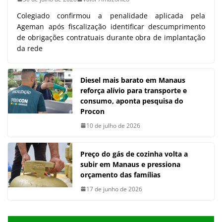
Colegiado confirmou a penalidade aplicada pela
Ageman após fiscalização identificar descumprimento
de obrigações contratuais durante obra de implantação
da rede
Diesel mais barato em Manaus
reforça alívio para transporte e
consumo, aponta pesquisa do
Procon
10 de julho de 2026
Preço do gás de cozinha volta a
subir em Manaus e pressiona
orçamento das famílias
17 de junho de 2026