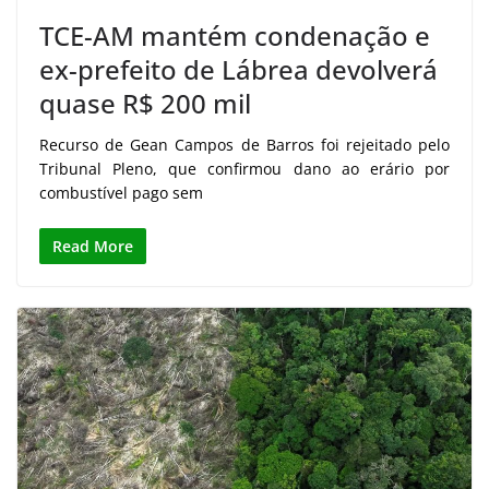
TCE-AM mantém condenação e
ex-prefeito de Lábrea devolverá
quase R$ 200 mil
Recurso de Gean Campos de Barros foi rejeitado pelo
Tribunal Pleno, que confirmou dano ao erário por
combustível pago sem
Read More