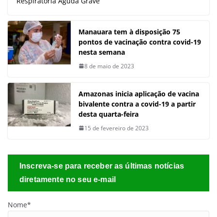
Respiratória Aguda Grave
Manauara tem à disposição 75
pontos de vacinação contra covid-19
nesta semana
8 de maio de 2023
Amazonas inicia aplicação de vacina
bivalente contra a covid-19 a partir
desta quarta-feira
15 de fevereiro de 2023
Inscreva-se para receber as últimas notícias
diretamente no seu e-mail
Nome*