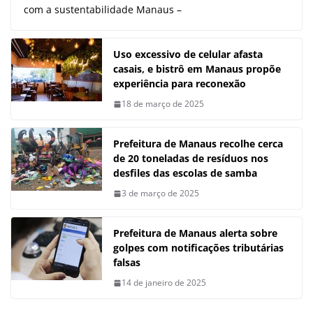
com a sustentabilidade Manaus –
Uso excessivo de celular afasta
casais, e bistrô em Manaus propõe
experiência para reconexão
18 de março de 2025
Prefeitura de Manaus recolhe cerca
de 20 toneladas de resíduos nos
desfiles das escolas de samba
3 de março de 2025
Prefeitura de Manaus alerta sobre
golpes com notificações tributárias
falsas
14 de janeiro de 2025