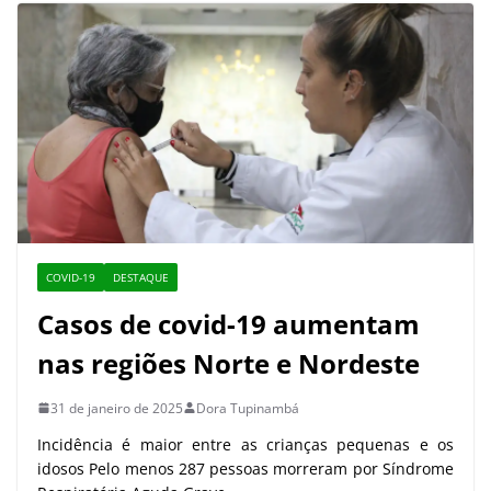
COVID-19
DESTAQUE
Casos de covid-19 aumentam
nas regiões Norte e Nordeste
31 de janeiro de 2025
Dora Tupinambá
Incidência é maior entre as crianças pequenas e os
idosos Pelo menos 287 pessoas morreram por Síndrome