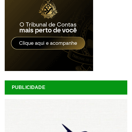
PUBLICIDADE