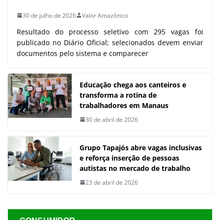
30 de julho de 2026
Valor Amazônico
Resultado do processo seletivo com 295 vagas foi
publicado no Diário Oficial; selecionados devem enviar
documentos pelo sistema e comparecer
Educação chega aos canteiros e
transforma a rotina de
trabalhadores em Manaus
30 de abril de 2026
Grupo Tapajós abre vagas inclusivas
e reforça inserção de pessoas
autistas no mercado de trabalho
23 de abril de 2026