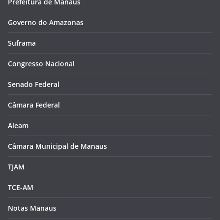
Prefeitura de Manaus
Governo do Amazonas
Suframa
Congresso Nacional
Senado Federal
Câmara Federal
Aleam
Câmara Municipal de Manaus
TJAM
TCE-AM
Notas Manaus