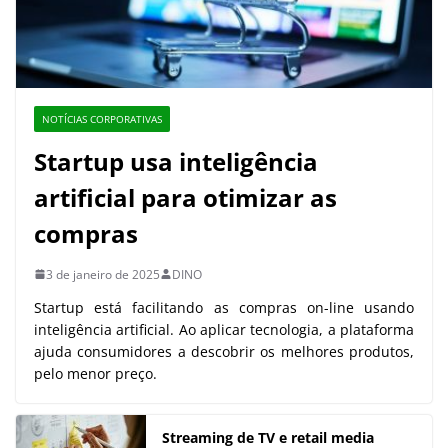
NOTÍCIAS CORPORATIVAS
Startup usa inteligência
artificial para otimizar as
compras
3 de janeiro de 2025
DINO
Startup está facilitando as compras on-line usando
inteligência artificial. Ao aplicar tecnologia, a plataforma
ajuda consumidores a descobrir os melhores produtos,
pelo menor preço.
Streaming de TV e retail media