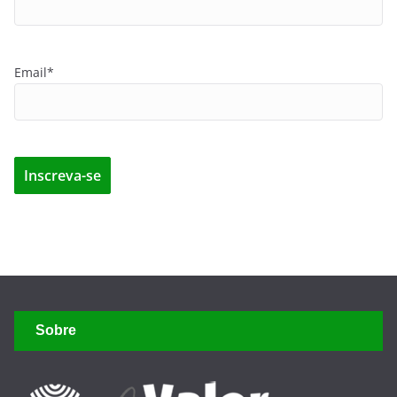
Email*
Sobre