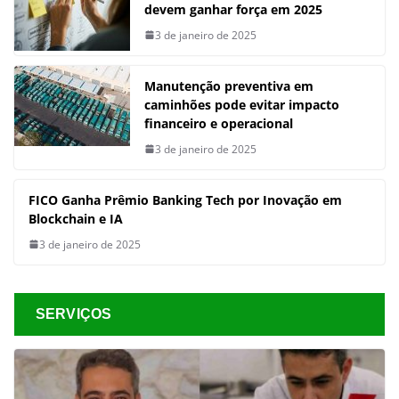
devem ganhar força em 2025
3 de janeiro de 2025
Manutenção preventiva em
caminhões pode evitar impacto
financeiro e operacional
3 de janeiro de 2025
FICO Ganha Prêmio Banking Tech por Inovação em
Blockchain e IA
3 de janeiro de 2025
SERVIÇOS