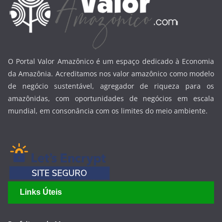
O Portal Valor Amazônico é um espaço dedicado à Economia
da Amazônia. Acreditamos nos valor amazônico como modelo
de negócio sustentável, agregador de riqueza para os
amazônidas, com oportunidades de negócios em escala
mundial, em consonância com os limites do meio ambiente.
Links Úteis