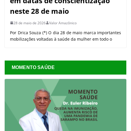
em datas de conscientização
neste 28 de maio
28 de maio de 2026
Valor Amazônico
Por Drica Souza (*) O dia 28 de maio marca importantes
mobilizações voltadas à saúde da mulher em todo o
MOMENTO SAÚDE