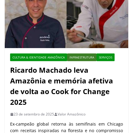
CULTURA & IDENTIDADE AMAZÔNICA
INFRAESTRUTURA
SERVIÇOS
Ricardo Machado leva
Amazônia e memória afetiva
de volta ao Cook for Change
2025
23 de setembro de 2025
Valor Amazônico
Ex-campeão global retorna às semifinais em Chicago
com receitas inspiradas na floresta e no compromisso