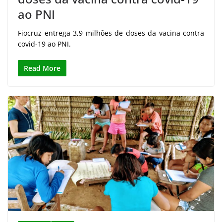
ao PNI
Fiocruz entrega 3,9 milhões de doses da vacina contra
covid-19 ao PNI.
Read More