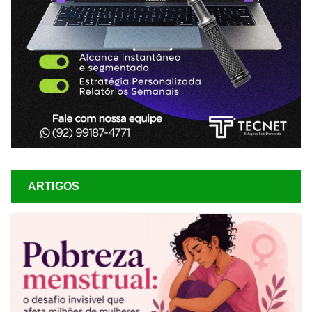
ARTIGOS