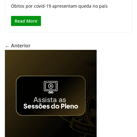
Óbitos por covid-19 apresentam queda no país
Read More
← Anterior