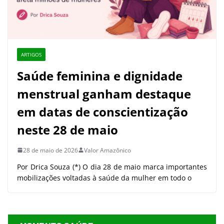
ARTIGOS
Saúde feminina e dignidade
menstrual ganham destaque
em datas de conscientização
neste 28 de maio
28 de maio de 2026
Valor Amazônico
Por Drica Souza (*) O dia 28 de maio marca importantes
mobilizações voltadas à saúde da mulher em todo o