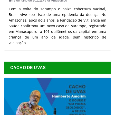
19 de julho de 2022
Valor Amazônico
Com a volta do sarampo e baixa cobertura vacinal,
Brasil vive sob risco de uma epidemia da doença. No
Amazonas, após dois anos, a Fundação de Vigilância em
Saúde confirmou um novo caso de sarampo, registrado
em Manacapuru, a 101 quilômetros da capital em uma
criança de um ano de idade, sem histórico de
vacinação.
CACHO DE UVAS