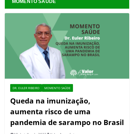
MOMENTO SAÚDE
DR. EULER RIBEIRO
MOMENTO SAÚDE
Queda na imunização,
aumenta risco de uma
pandemia de sarampo no Brasil