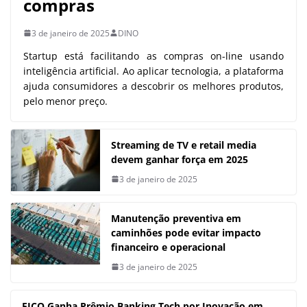
compras
3 de janeiro de 2025
DINO
Startup está facilitando as compras on-line usando
inteligência artificial. Ao aplicar tecnologia, a plataforma
ajuda consumidores a descobrir os melhores produtos,
pelo menor preço.
Streaming de TV e retail media
devem ganhar força em 2025
3 de janeiro de 2025
Manutenção preventiva em
caminhões pode evitar impacto
financeiro e operacional
3 de janeiro de 2025
FICO Ganha Prêmio Banking Tech por Inovação em