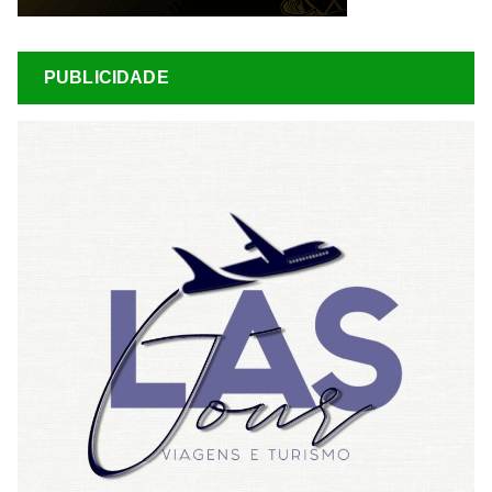
PUBLICIDADE