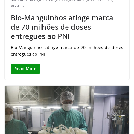
#FioCruz
Bio-Manguinhos atinge marca
de 70 milhões de doses
entregues ao PNI
Bio-Manguinhos atinge marca de 70 milhões de doses
entregues ao PNI
Read More