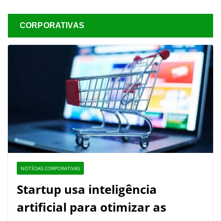
CORPORATIVAS
NOTÍCIAS CORPORATIVAS
Startup usa inteligência
artificial para otimizar as