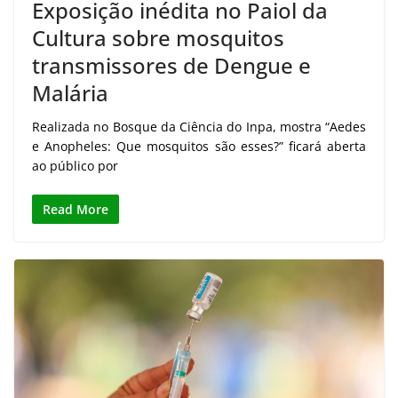
Exposição inédita no Paiol da
Cultura sobre mosquitos
transmissores de Dengue e
Malária
Realizada no Bosque da Ciência do Inpa, mostra “Aedes
e Anopheles: Que mosquitos são esses?” ficará aberta
ao público por
Read More