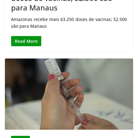
para Manaus
Amazonas recebe mais 63.250 doses de vacinas; 52.500
são para Manaus
Read More